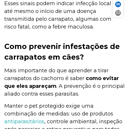
Esses sinais podem indicar infecção local ou
até mesmo o início de uma doença
transmitida pelo carrapato, algumas com
risco fatal, como a febre maculosa.
Como prevenir infestações de
carrapatos em cães?
Mais importante do que aprender a tirar
carrapatos do cachorro é saber
como evitar
que eles apareçam
. A prevenção é o principal
aliado contra esses parasitas.
Manter o pet protegido exige uma
combinação de medidas: uso de produtos
antiparasitários
, controle ambiental, inspeção