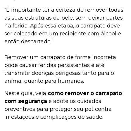
“É importante ter a certeza de remover todas
as suas estruturas da pele, sem deixar partes
na ferida. Após essa etapa, o carrapato deve
ser colocado em um recipiente com álcool e
então descartado.”
Remover um carrapato de forma incorreta
pode causar feridas persistentes e até
transmitir doenças perigosas tanto para o
animal quanto para humanos.
Neste guia, veja
como remover o carrapato
com segurança
e adote os cuidados
preventivos para proteger seu pet contra
infestações e complicações de saúde.