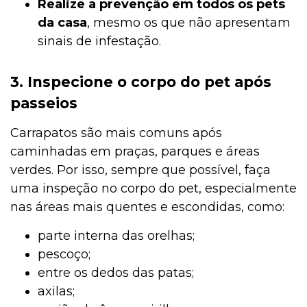
Realize a prevenção em todos os pets
da casa
, mesmo os que não apresentam
sinais de infestação.
3. Inspecione o corpo do pet após
passeios
Carrapatos são mais comuns após
caminhadas em praças, parques e áreas
verdes. Por isso, sempre que possível, faça
uma inspeção no corpo do pet, especialmente
nas áreas mais quentes e escondidas, como:
parte interna das orelhas;
pescoço;
entre os dedos das patas;
axilas;