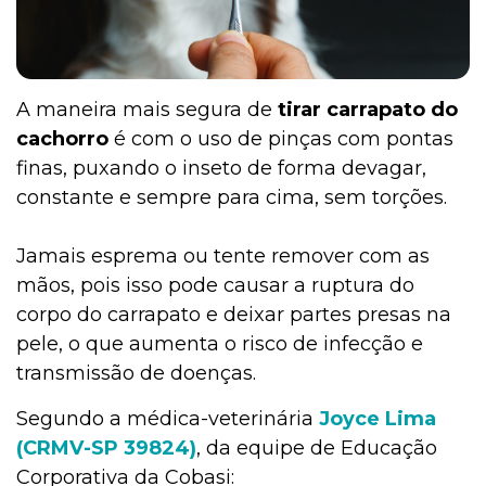
A maneira mais segura de
tirar carrapato do
cachorro
é com o uso de pinças com pontas
finas, puxando o inseto de forma devagar,
constante e sempre para cima, sem torções.
Jamais esprema ou tente remover com as
mãos, pois isso pode causar a ruptura do
corpo do carrapato e deixar partes presas na
pele, o que aumenta o risco de infecção e
transmissão de doenças.
Segundo a médica-veterinária
Joyce Lima
(CRMV-SP 39824)
, da equipe de Educação
Corporativa da Cobasi: