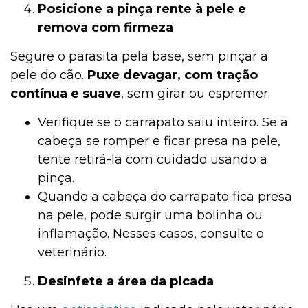
Posicione a pinça rente à pele e
remova com firmeza
Segure o parasita pela base, sem pinçar a
pele do cão.
Puxe devagar, com tração
contínua e suave
, sem girar ou espremer.
Verifique se o carrapato saiu inteiro. Se a
cabeça se romper e ficar presa na pele,
tente retirá-la com cuidado usando a
pinça.
Quando a cabeça do carrapato fica presa
na pele, pode surgir uma bolinha ou
inflamação. Nesses casos, consulte o
veterinário.
Desinfete a área da picada