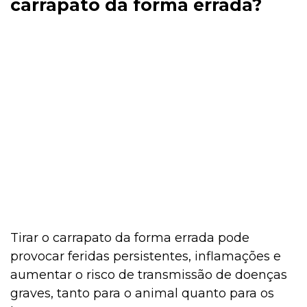
carrapato da forma errada?
Tirar o carrapato da forma errada pode
provocar feridas persistentes, inflamações e
aumentar o risco de transmissão de doenças
graves, tanto para o animal quanto para os