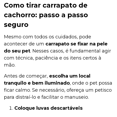
Como tirar carrapato de
cachorro: passo a passo
seguro
Mesmo com todos os cuidados, pode
acontecer de um
carrapato se fixar na pele
do seu pet
. Nesses casos, é fundamental agir
com técnica, paciência e os itens certos à
mão.
Antes de começar,
escolha um local
tranquilo e bem iluminado
, onde o pet possa
ficar calmo. Se necessário, ofereça um petisco
para distraí-lo e facilitar o manuseio.
Coloque luvas descartáveis