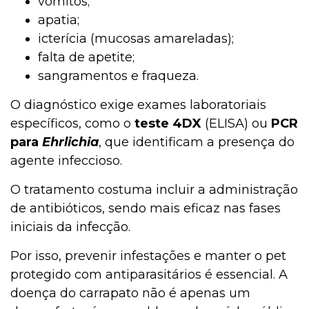
vômitos;
apatia;
icterícia (mucosas amareladas);
falta de apetite;
sangramentos e fraqueza.
O diagnóstico exige exames laboratoriais
específicos, como o
teste 4DX
(ELISA) ou
PCR
para
Ehrlichia
, que identificam a presença do
agente infeccioso.
O tratamento costuma incluir a administração
de antibióticos, sendo mais eficaz nas fases
iniciais da infecção.
Por isso, prevenir infestações e manter o pet
protegido com antiparasitários é essencial. A
doença do carrapato não é apenas um