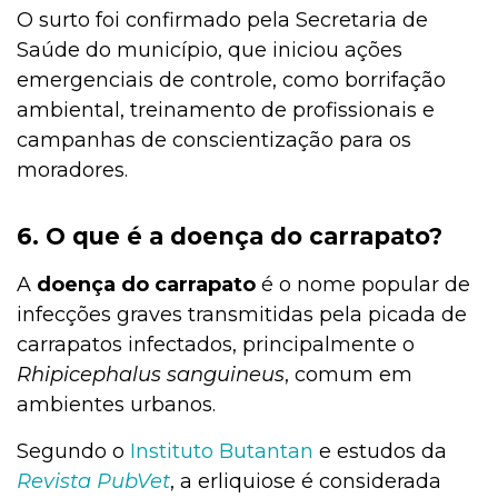
O surto foi confirmado pela Secretaria de
Saúde do município, que iniciou ações
emergenciais de controle, como borrifação
ambiental, treinamento de profissionais e
campanhas de conscientização para os
moradores.
6. O que é a doença do carrapato?
A
doença do carrapato
é o nome popular de
infecções graves transmitidas pela picada de
carrapatos infectados, principalmente o
Rhipicephalus sanguineus
, comum em
ambientes urbanos.
Segundo o
Instituto Butantan
e estudos da
Revista PubVet
, a erliquiose é considerada