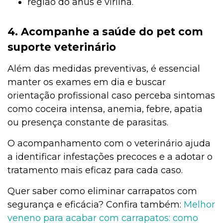
região do ânus e virilha.
4. Acompanhe a saúde do pet com
suporte veterinário
Além das medidas preventivas, é essencial
manter os exames em dia e buscar
orientação profissional caso perceba sintomas
como coceira intensa, anemia, febre, apatia
ou presença constante de parasitas.
O acompanhamento com o veterinário ajuda
a identificar infestações precoces e a adotar o
tratamento mais eficaz para cada caso.
Quer saber como eliminar carrapatos com
segurança e eficácia? Confira também:
Melhor
veneno para acabar com carrapatos: como