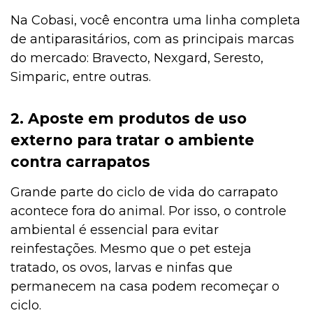
Na Cobasi, você encontra uma linha completa
de antiparasitários, com as principais marcas
do mercado: Bravecto, Nexgard, Seresto,
Simparic, entre outras.
2. Aposte em produtos de uso
externo para tratar o ambiente
contra carrapatos
Grande parte do ciclo de vida do carrapato
acontece fora do animal. Por isso, o controle
ambiental é essencial para evitar
reinfestações. Mesmo que o pet esteja
tratado, os ovos, larvas e ninfas que
permanecem na casa podem recomeçar o
ciclo.