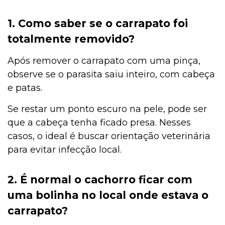
1. Como saber se o carrapato foi
totalmente removido?
Após remover o carrapato com uma pinça,
observe se o parasita saiu inteiro, com cabeça
e patas.
Se restar um ponto escuro na pele, pode ser
que a cabeça tenha ficado presa. Nesses
casos, o ideal é buscar orientação veterinária
para evitar infecção local.
2. É normal o cachorro ficar com
uma bolinha no local onde estava o
carrapato?