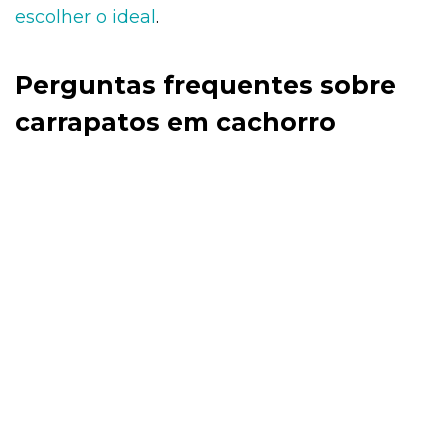
escolher o ideal
.
Perguntas frequentes sobre
carrapatos em cachorro