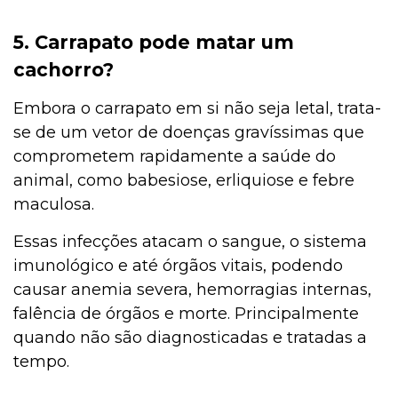
5. Carrapato pode matar um
cachorro?
Embora o carrapato em si não seja letal, trata-
se de um vetor de doenças gravíssimas que
comprometem rapidamente a saúde do
animal, como babesiose, erliquiose e febre
maculosa.
Essas infecções atacam o sangue, o sistema
imunológico e até órgãos vitais, podendo
causar anemia severa, hemorragias internas,
falência de órgãos e morte. Principalmente
quando não são diagnosticadas e tratadas a
tempo.