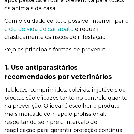
após passeios e rotina preventiva para todos
os animais da casa.
Com o cuidado certo, é possível interromper o
ciclo de vida do carrapato
e reduzir
drasticamente os riscos de infestação.
Veja as principais formas de prevenir:
1. Use antiparasitários
recomendados por veterinários
Tabletes, comprimidos, coleiras, injetáveis ou
pipetas são eficazes tanto no controle quanto
na prevenção. O ideal é escolher o produto
mais indicado com apoio profissional,
respeitando sempre o intervalo de
reaplicação para garantir proteção contínua.