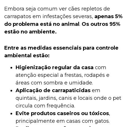
Embora seja comum ver cães repletos de
carrapatos em infestações severas,
apenas 5%
do problema está no animal
.
Os outros 95%
estão no ambiente.
Entre as medidas essenciais para controle
ambiental estão:
Higienização regular da casa
com
atenção especial a frestas, rodapés e
áreas com sombra e umidade.
Aplicação de carrapaticidas
em
quintais, jardins, canis e locais onde o pet
circula com frequência.
Evite produtos caseiros ou tóxicos
,
principalmente em casas com gatos.