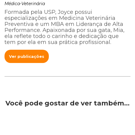
Médica-Veterinária
Formada pela USP, Joyce possui
especializações em Medicina Veterinária
Preventiva e um MBA em Liderança de Alta
Performance. Apaixonada por sua gata, Mia,
ela reflete todo o carinho e dedicação que
tem por ela em sua prática profissional.
Ver publicações
Você pode gostar de ver também…