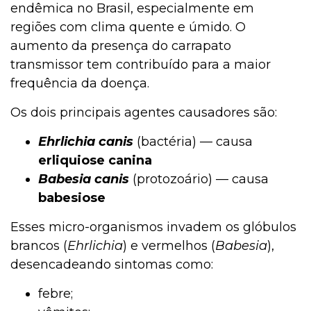
endêmica no Brasil, especialmente em
regiões com clima quente e úmido. O
aumento da presença do carrapato
transmissor tem contribuído para a maior
frequência da doença.
Os dois principais agentes causadores são:
Ehrlichia canis
(bactéria) — causa
erliquiose canina
Babesia canis
(protozoário) — causa
babesiose
Esses micro-organismos invadem os glóbulos
brancos (
Ehrlichia
) e vermelhos (
Babesia
),
desencadeando sintomas como:
febre;