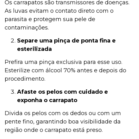
Os carrapatos são transmissores de doenças.
As luvas evitam o contato direto com o
parasita e protegem sua pele de
contaminações.
Separe uma pinça de ponta fina e
esterilizada
Prefira uma pinça exclusiva para esse uso.
Esterilize com álcool 70% antes e depois do
procedimento.
Afaste os pelos com cuidado e
exponha o carrapato
Divida os pelos com os dedos ou com um
pente fino, garantindo boa visibilidade da
região onde o carrapato está preso.