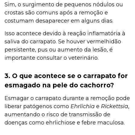
Sim, o surgimento de pequenos nódulos ou
crostas são comuns após a remoção e
costumam desaparecer em alguns dias.
Isso acontece devido à reação inflamatória à
saliva do carrapato. Se houver vermelhidão
persistente, pus ou aumento da lesão, é
importante consultar o veterinário.
3. O que acontece se o carrapato for
esmagado na pele do cachorro?
Esmagar o carrapato durante a remoção pode
liberar patógenos como
Ehrlichia
e
Rickettsia
,
aumentando o risco de transmissão de
doenças como ehrlichiose e febre maculosa.