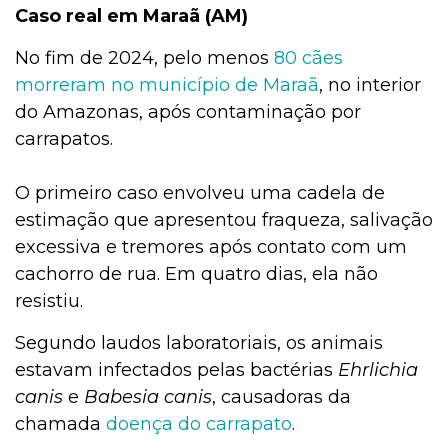
Caso real em Maraã (AM)
No fim de 2024, pelo menos
80 cães
morreram no município de Maraã
, no interior
do Amazonas, após contaminação por
carrapatos.
O primeiro caso envolveu uma cadela de
estimação que apresentou fraqueza, salivação
excessiva e tremores após contato com um
cachorro de rua. Em quatro dias, ela não
resistiu.
Segundo laudos laboratoriais, os animais
estavam infectados pelas bactérias
Ehrlichia
canis
e
Babesia canis
, causadoras da
chamada
doença do carrapato
.