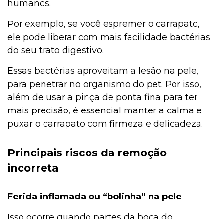
humanos.
Por exemplo, se você espremer o carrapato,
ele pode liberar com mais facilidade bactérias
do seu trato digestivo.
Essas bactérias aproveitam a lesão na pele,
para penetrar no organismo do pet. Por isso,
além de usar a pinça de ponta fina para ter
mais precisão, é essencial manter a calma e
puxar o carrapato com firmeza e delicadeza.
Principais riscos da remoção
incorreta
Ferida inflamada ou “bolinha” na pele
Isso ocorre quando partes da boca do