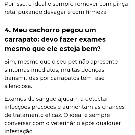
Por isso, o ideal é sempre remover com pinça
reta, puxando devagar e com firmeza.
4. Meu cachorro pegou um
carrapato: devo fazer exames
mesmo que ele esteja bem?
Sim, mesmo que o seu pet não apresente
sintomas imediatos, muitas doenças
transmitidas por carrapatos têm fase
silenciosa.
Exames de sangue ajudam a detectar
infecções precoces e aumentam as chances
de tratamento eficaz. O ideal é sempre
conversar com o veterinário após qualquer
infestação.