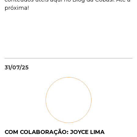
próxima!
31/07/25
COM COLABORAÇÃO: JOYCE LIMA