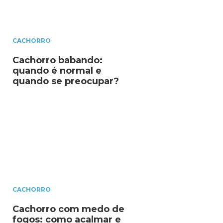
CACHORRO
Cachorro babando:
quando é normal e
quando se preocupar?
CACHORRO
Cachorro com medo de
fogos: como acalmar e