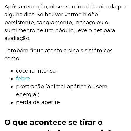
Após a remoção, observe o local da picada por
alguns dias. Se houver vermelhidão
persistente, sangramento, inchaço ou o
surgimento de um nódulo, leve o pet para
avaliação.
Também fique atento a sinais sistêmicos
como:
coceira intensa;
febre
;
prostração (animal apático ou sem
energia);
perda de apetite.
O que acontece se tirar o