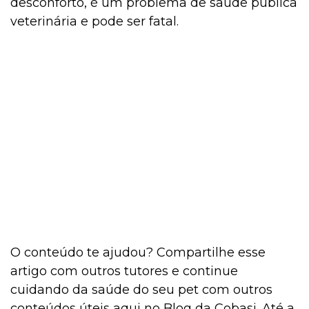
desconforto, é um problema de saúde pública
veterinária e pode ser fatal.
O conteúdo te ajudou? Compartilhe esse
artigo com outros tutores e continue
cuidando da saúde do seu pet com outros
conteúdos úteis aqui no Blog da Cobasi. Até a