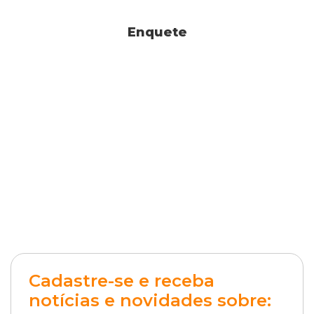
Enquete
Cadastre-se e receba
notícias e novidades sobre: