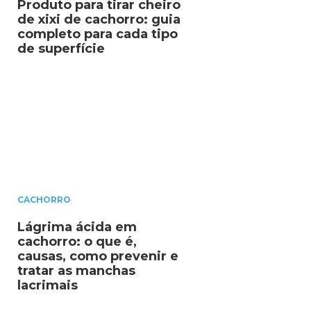
Produto para tirar cheiro
de xixi de cachorro: guia
completo para cada tipo
de superfície
CACHORRO
Lágrima ácida em
cachorro: o que é,
causas, como prevenir e
tratar as manchas
lacrimais