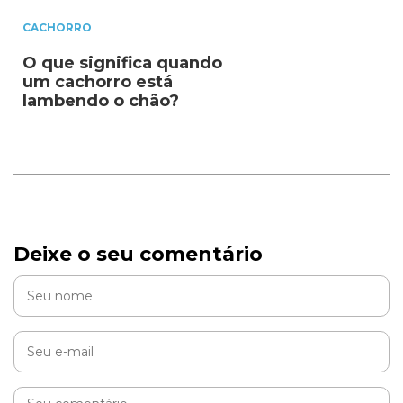
CACHORRO
O que significa quando
um cachorro está
lambendo o chão?
Deixe o seu comentário