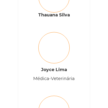
Thauana Silva
Joyce Lima
Médica-Veterinária