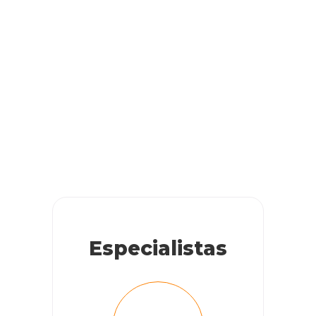
Especialistas