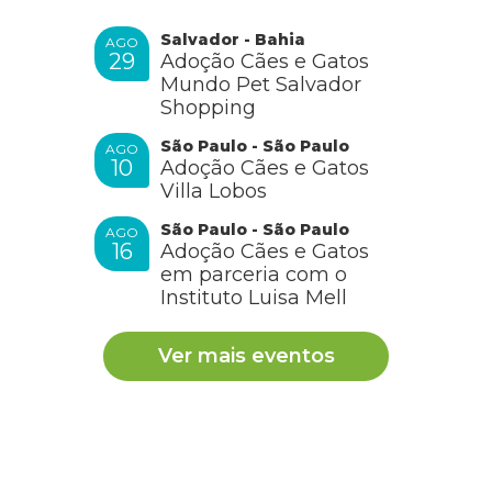
Salvador - Bahia
AGO
29
Adoção Cães e Gatos
Mundo Pet Salvador
Shopping
São Paulo - São Paulo
AGO
10
Adoção Cães e Gatos
Villa Lobos
São Paulo - São Paulo
AGO
16
Adoção Cães e Gatos
em parceria com o
Instituto Luisa Mell
Ver mais eventos