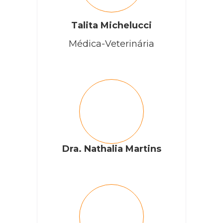
Talita Michelucci
Médica-Veterinária
Dra. Nathalia Martins