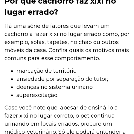
Por que cachorro faz xixi no
lugar errado?
Há uma série de fatores que levam um
cachorro a fazer xixi no lugar errado como, por
exemplo, sofás, tapetes, no chão ou outros
móveis da casa. Confira quais os motivos mais
comuns para esse comportamento.
marcação de território;
ansiedade por separação do tutor;
doenças no sistema urinário;
superexcitação.
Caso você note que, apesar de ensiná-lo a
fazer xixi no lugar correto, o pet continua
urinando em locais errados, procure um
médico-veterinário. Só ele poderá entender a