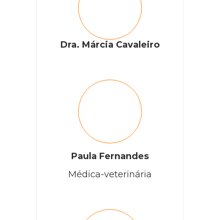
Dra. Márcia Cavaleiro
Paula Fernandes
Médica-veterinária