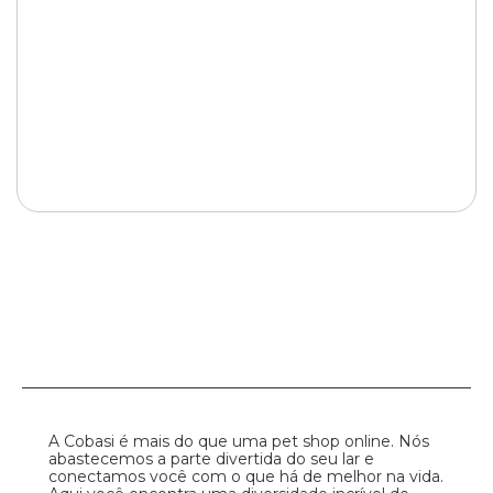
A Cobasi é mais do que uma pet shop online. Nós
abastecemos a parte divertida do seu lar e
conectamos você com o que há de melhor na vida.