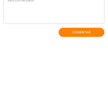
COMENTAR