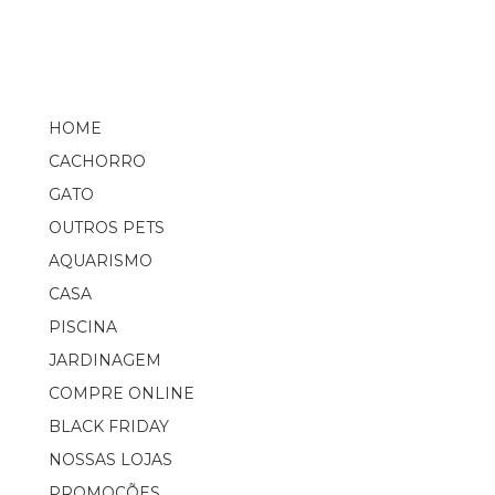
HOME
CACHORRO
GATO
OUTROS PETS
AQUARISMO
CASA
PISCINA
JARDINAGEM
COMPRE ONLINE
BLACK FRIDAY
NOSSAS LOJAS
PROMOÇÕES