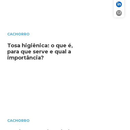
CACHORRO
Tosa higiênica: o que é,
para que serve e qual a
importância?
CACHORRO