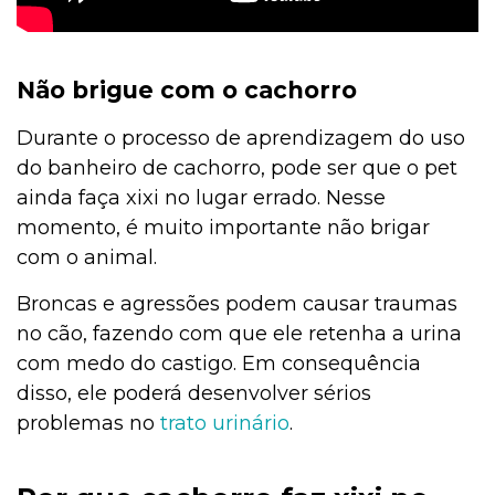
Não brigue com o cachorro
Durante o processo de aprendizagem do uso
do banheiro de cachorro, pode ser que o pet
ainda faça xixi no lugar errado. Nesse
momento, é muito importante não brigar
com o animal.
Broncas e agressões podem causar traumas
no cão, fazendo com que ele retenha a urina
com medo do castigo. Em consequência
disso, ele poderá desenvolver sérios
problemas no
trato urinário
.