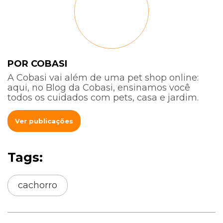
POR COBASI
A Cobasi vai além de uma pet shop online:
aqui, no Blog da Cobasi, ensinamos você
todos os cuidados com pets, casa e jardim.
Ver publicações
Tags:
cachorro