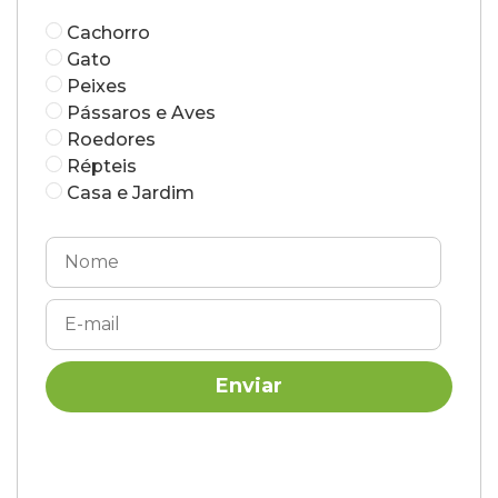
Cachorro
Gato
Peixes
Pássaros e Aves
Roedores
Répteis
Casa e Jardim