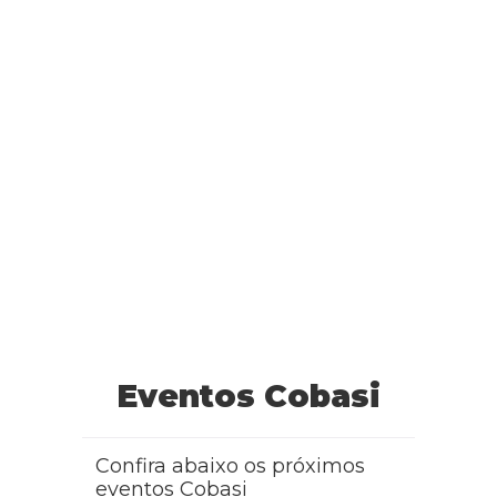
Eventos Cobasi
Confira abaixo os próximos
eventos Cobasi