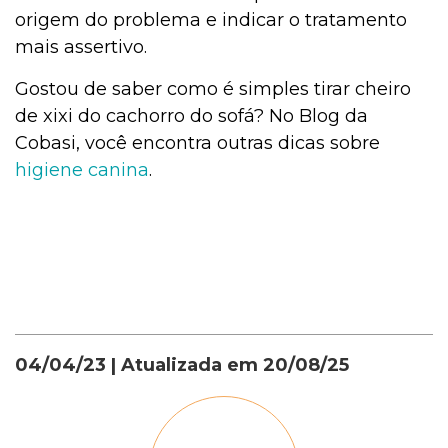
origem do problema e indicar o tratamento
mais assertivo.
Gostou de saber como é simples tirar cheiro
de xixi do cachorro do sofá? No Blog da
Cobasi, você encontra outras dicas sobre
higiene canina
.
04/04/23
| Atualizada em
20/08/25