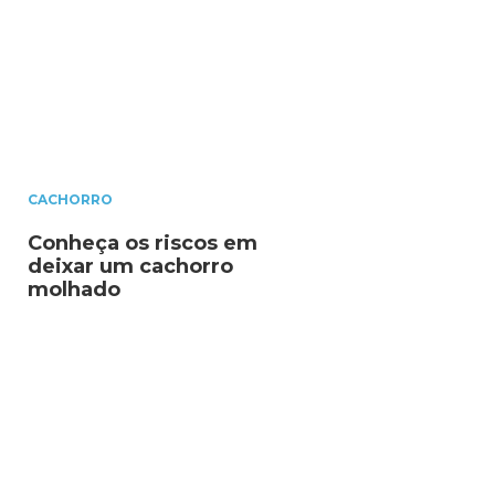
CACHORRO
Conheça os riscos em
deixar um cachorro
molhado