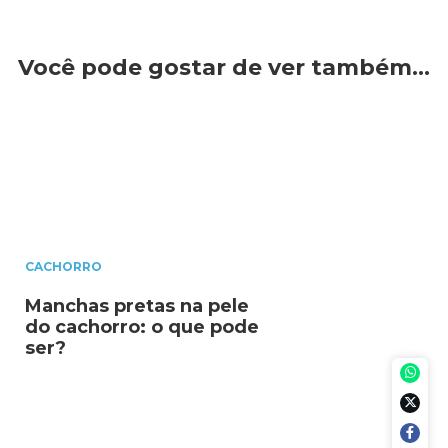
Você pode gostar de ver também…
CACHORRO
Manchas pretas na pele
do cachorro: o que pode
ser?