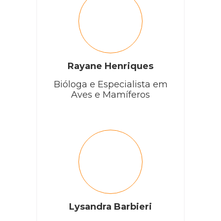
Rayane Henriques
Bióloga e Especialista em
Aves e Mamíferos
Lysandra Barbieri