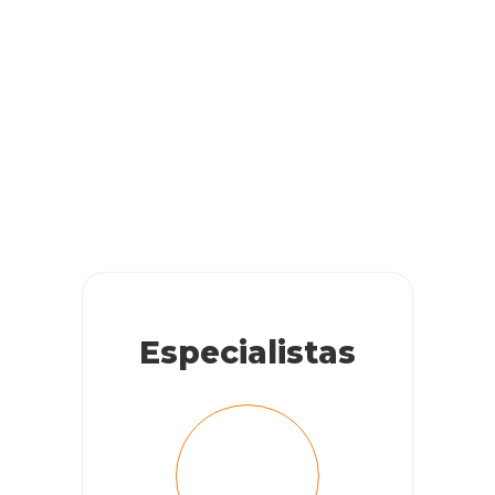
Especialistas