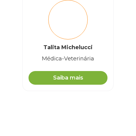
Talita Michelucci
Médica-Veterinária
Saiba mais