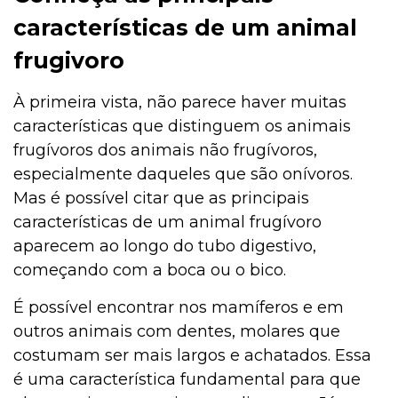
características de um animal
frugivoro
À primeira vista, não parece haver muitas
características que distinguem os animais
frugívoros dos animais não frugívoros,
especialmente daqueles que são onívoros.
Mas é possível citar que as principais
características de um animal frugívoro
aparecem ao longo do tubo digestivo,
começando com a boca ou o bico.
É possível encontrar nos mamíferos e em
outros animais com dentes, molares que
costumam ser mais largos e achatados. Essa
é uma característica fundamental para que