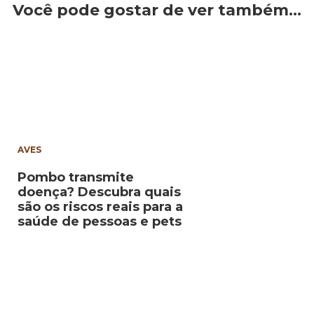
Você pode gostar de ver também…
AVES
Pombo transmite
doença? Descubra quais
são os riscos reais para a
saúde de pessoas e pets