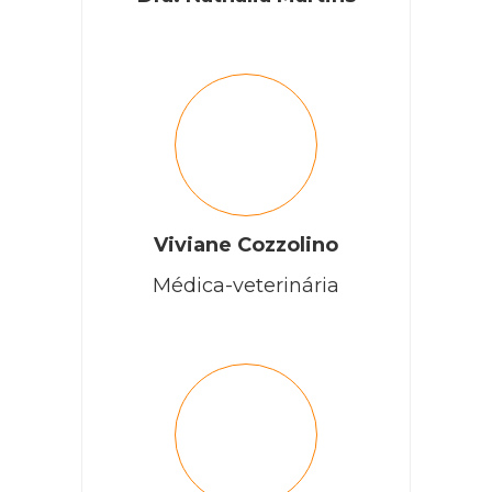
Viviane Cozzolino
Médica-veterinária