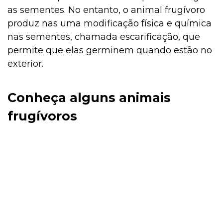
as sementes. No entanto, o animal frugívoro
produz nas uma modificação física e química
nas sementes, chamada escarificação, que
permite que elas germinem quando estão no
exterior.
Conheça alguns animais
frugívoros