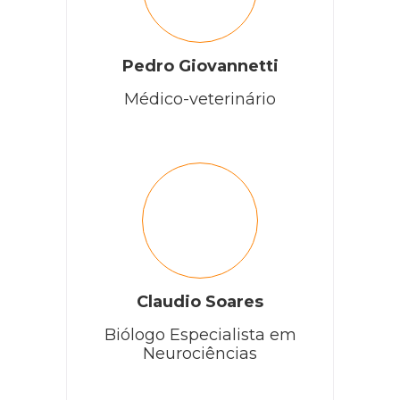
Pedro Giovannetti
Médico-veterinário
Claudio Soares
Biólogo Especialista em
Neurociências