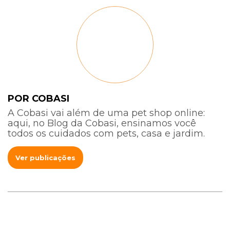
POR COBASI
A Cobasi vai além de uma pet shop online:
aqui, no Blog da Cobasi, ensinamos você
todos os cuidados com pets, casa e jardim.
Ver publicações