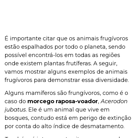
É importante citar que os animais frugívoros
estão espalhados por todo o planeta, sendo
possível encontrá-los em todas as regiões
onde existem plantas frutíferas. A seguir,
vamos mostrar alguns exemplos de animais
frugívoros para demonstrar essa diversidade.
Alguns mamíferos são frungívoros, como é o
caso do
morcego raposa-voador
,
Acerodon
jubatus
. Ele é um animal que vive em
bosques, contudo está em perigo de extinção
por conta do alto índice de desmatamento.