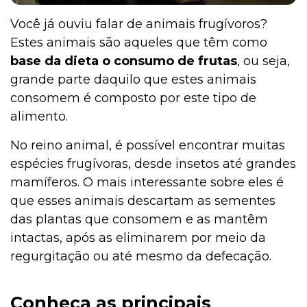
Você já ouviu falar de animais frugívoros?
Estes animais são aqueles que têm como
base da dieta o consumo de frutas
, ou seja,
grande parte daquilo que estes animais
consomem é composto por este tipo de
alimento.
No reino animal, é possível encontrar muitas
espécies frugívoras, desde insetos até grandes
mamíferos. O mais interessante sobre eles é
que esses animais descartam as sementes
das plantas que consomem e as mantêm
intactas, após as eliminarem por meio da
regurgitação ou até mesmo da defecação.
Conheça as principais