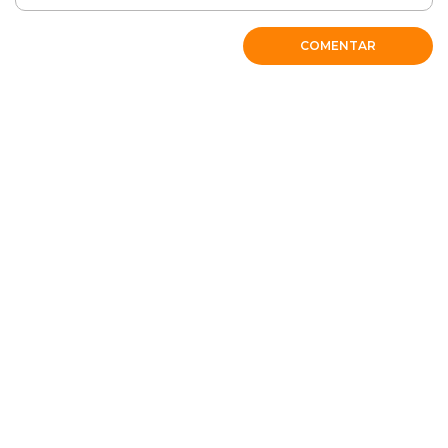
COMENTAR