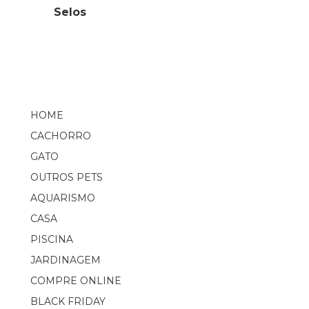
Selos
HOME
CACHORRO
GATO
OUTROS PETS
AQUARISMO
CASA
PISCINA
JARDINAGEM
COMPRE ONLINE
BLACK FRIDAY