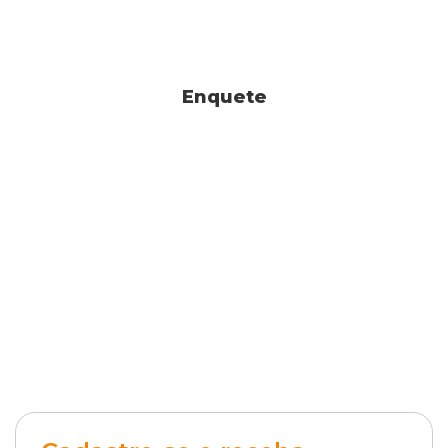
Enquete