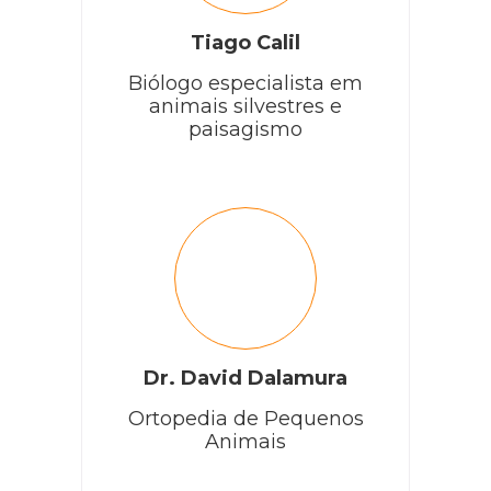
Tiago Calil
Biólogo especialista em
animais silvestres e
paisagismo
Dr. David Dalamura
Ortopedia de Pequenos
Animais