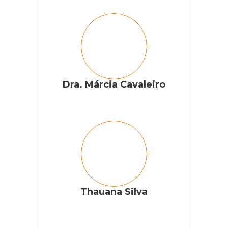
Dra. Márcia Cavaleiro
Thauana Silva