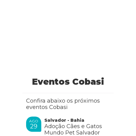
Eventos Cobasi
Confira abaixo os próximos
eventos Cobasi
Salvador - Bahia
AGO
29
Adoção Cães e Gatos
Mundo Pet Salvador