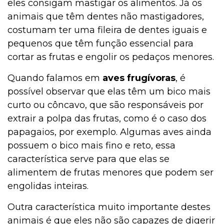
eles consigam mastigar os alimentos. Já os
animais que têm dentes não mastigadores,
costumam ter uma fileira de dentes iguais e
pequenos que têm função essencial para
cortar as frutas e engolir os pedaços menores.
Quando falamos em
aves frugívoras
, é
possível observar que elas têm um bico mais
curto ou côncavo, que são responsáveis por
extrair a polpa das frutas, como é o caso dos
papagaios, por exemplo. Algumas aves ainda
possuem o bico mais fino e reto, essa
característica serve para que elas se
alimentem de frutas menores que podem ser
engolidas inteiras.
Outra característica muito importante destes
animais é que eles não são capazes de digerir