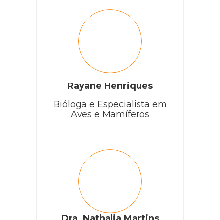
Rayane Henriques
Bióloga e Especialista em
Aves e Mamíferos
Dra. Nathalia Martins