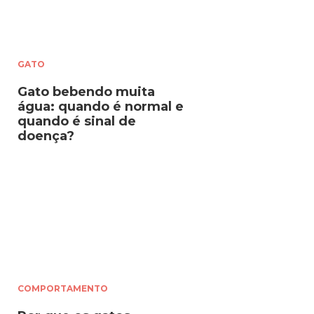
GATO
Gato bebendo muita
água: quando é normal e
quando é sinal de
doença?
COMPORTAMENTO