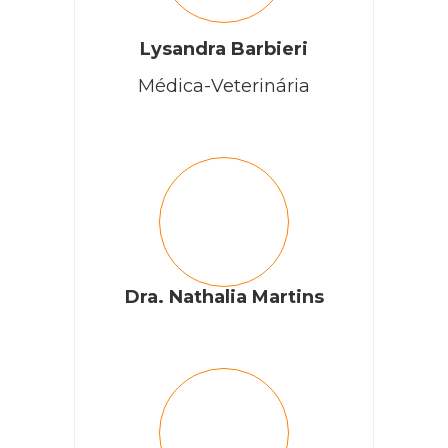
Lysandra Barbieri
Médica-Veterinária
Dra. Nathalia Martins