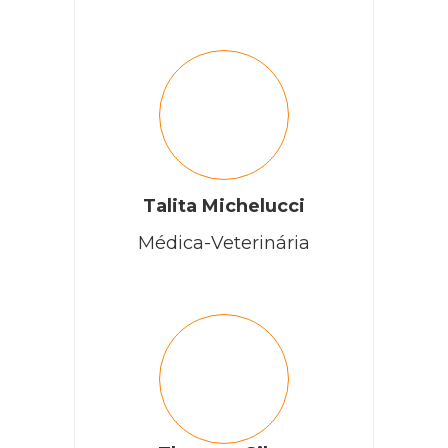
Talita Michelucci
Médica-Veterinária