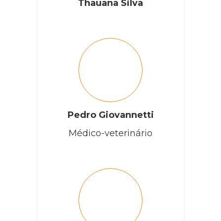
Thauana Silva
Pedro Giovannetti
Médico-veterinário