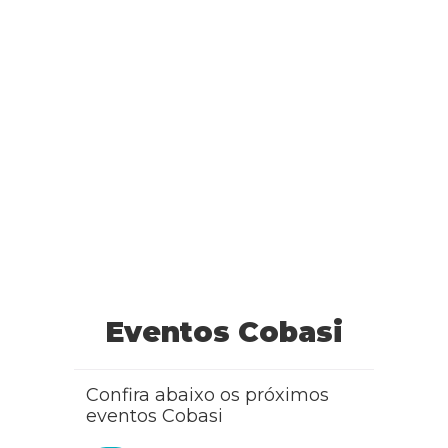
Eventos Cobasi
Confira abaixo os próximos
eventos Cobasi