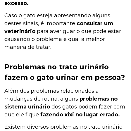
excesso.
Caso o gato esteja apresentando alguns
destes sinais, é importante
consultar um
veterinário
para averiguar o que pode estar
causando o problema e qual a melhor
maneira de tratar.
Problemas no trato urinário
fazem o gato urinar em pessoa?
Além dos problemas relacionados a
mudanças de rotina, alguns
problemas no
sistema urinário
dos gatos podem fazer com
que ele fique
fazendo xixi no lugar errado.
Existem diversos problemas no trato urinário