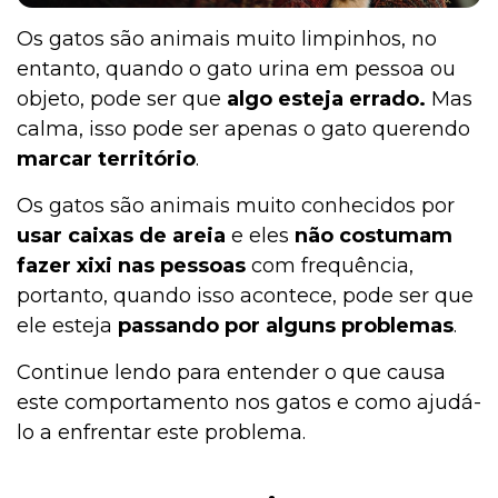
Os gatos são animais muito limpinhos, no
entanto, quando o gato urina em pessoa ou
objeto, pode ser que
algo esteja errado.
Mas
calma, isso pode ser apenas o gato querendo
marcar território
.
Os gatos são animais muito conhecidos por
usar caixas de areia
e eles
não costumam
fazer xixi nas pessoas
com frequência,
portanto, quando isso acontece, pode ser que
ele esteja
passando por alguns problemas
.
Continue lendo para entender o que causa
este comportamento nos gatos e como ajudá-
lo a enfrentar este problema.