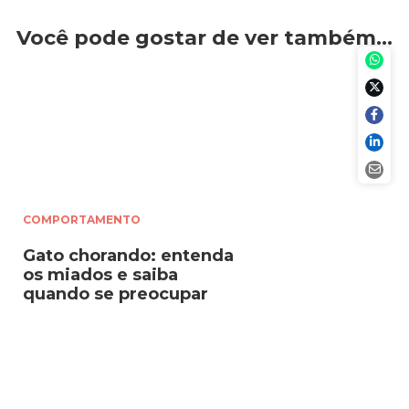
Você pode gostar de ver também…
COMPORTAMENTO
Gato chorando: entenda
os miados e saiba
quando se preocupar