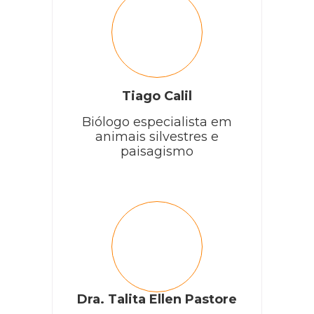
Tiago Calil
Biólogo especialista em
animais silvestres e
paisagismo
Dra. Talita Ellen Pastore