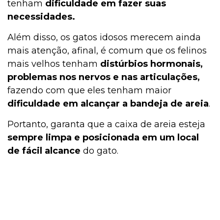
tenham
dificuldade em fazer suas
necessidades.
Além disso, os gatos idosos merecem ainda
mais atenção, afinal, é comum que os felinos
mais velhos tenham
distúrbios hormonais,
problemas nos nervos e nas articulações,
fazendo com que eles tenham maior
dificuldade em alcançar a bandeja de areia
.
Portanto, garanta que a caixa de areia esteja
sempre limpa e posicionada em um local
de fácil alcance
do gato.