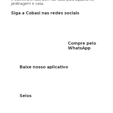
jardinagem e casa.
Siga a Cobasi nas redes sociais
Compre pelo
WhatsApp
Baixe nosso aplicativo
Selos