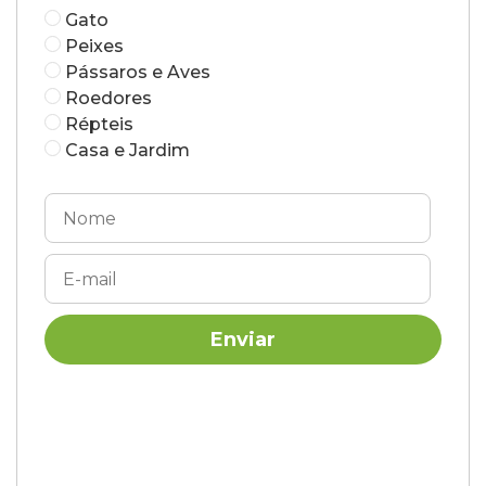
Gato
Peixes
Pássaros e Aves
Roedores
Répteis
Casa e Jardim