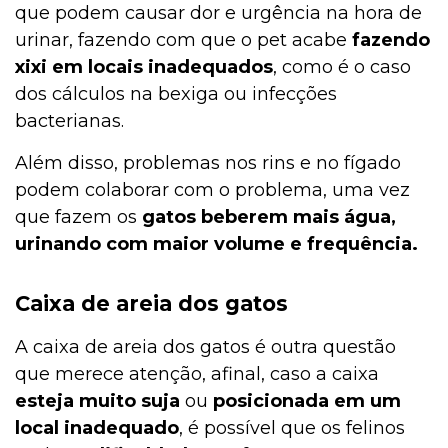
que podem causar dor e urgência na hora de
urinar, fazendo com que o pet acabe
fazendo
xixi em locais inadequados
, como é o caso
dos cálculos na bexiga ou infecções
bacterianas.
Além disso, problemas nos rins e no fígado
podem colaborar com o problema, uma vez
que fazem os
gatos beberem mais água,
urinando com maior volume e frequência.
Caixa de areia dos gatos
A caixa de areia dos gatos é outra questão
que merece atenção, afinal, caso a caixa
esteja muito suja
ou
posicionada em um
local inadequado
, é possível que os felinos