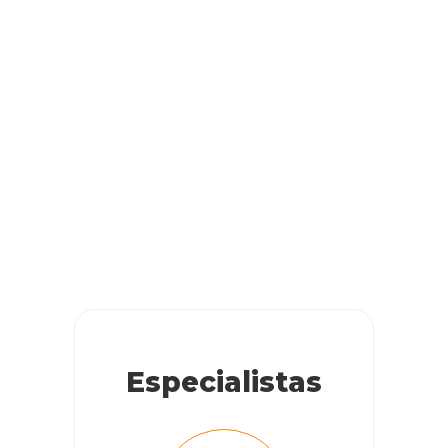
Especialistas