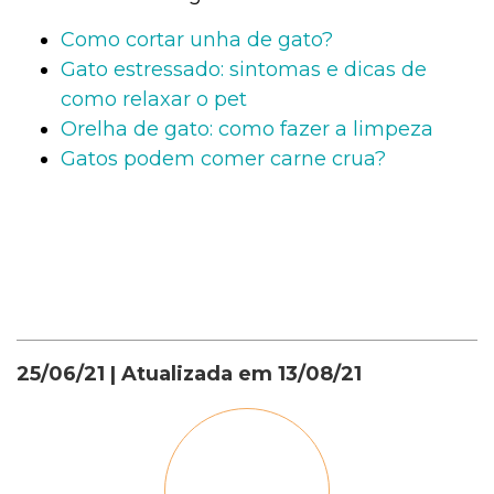
Como cortar unha de gato?
Gato estressado: sintomas e dicas de
como relaxar o pet
Orelha de gato: como fazer a limpeza
Gatos podem comer carne crua?
25/06/21
| Atualizada em
13/08/21