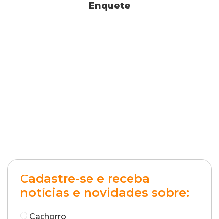
Enquete
Cadastre-se e receba
notícias e novidades sobre:
Cachorro