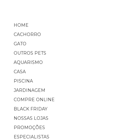
HOME
CACHORRO
GATO
OUTROS PETS
AQUARISMO
CASA
PISCINA
JARDINAGEM
COMPRE ONLINE
BLACK FRIDAY
NOSSAS LOJAS
PROMOÇÕES
ESPECIALISTAS