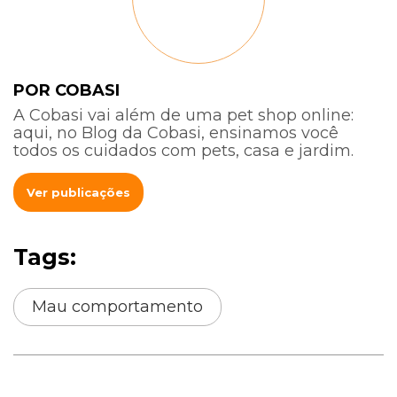
POR COBASI
A Cobasi vai além de uma pet shop online:
aqui, no Blog da Cobasi, ensinamos você
todos os cuidados com pets, casa e jardim.
Ver publicações
Tags:
Mau comportamento