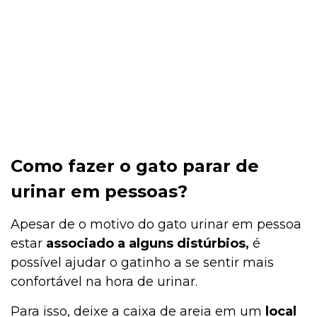
Como fazer o gato parar de
urinar em pessoas?
Apesar de o motivo do gato urinar em pessoa
estar
associado a alguns distúrbios,
é
possível ajudar o gatinho a se sentir mais
confortável na hora de urinar.
Para isso, deixe a caixa de areia em um
local