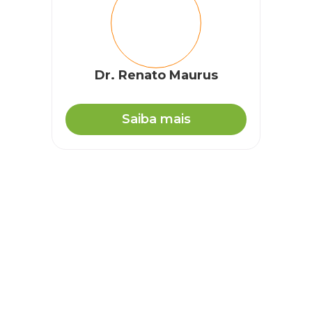
Dr. Renato Maurus
Saiba mais