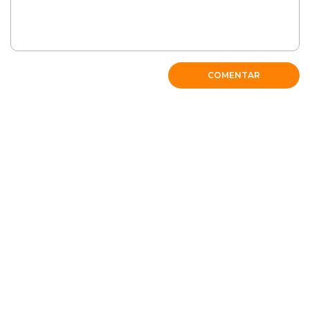
COMENTAR