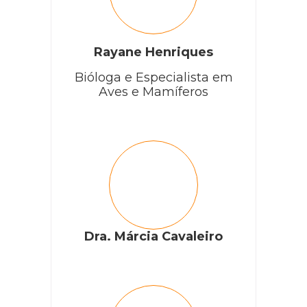
Rayane Henriques
Bióloga e Especialista em
Aves e Mamíferos
Dra. Márcia Cavaleiro