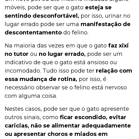
móveis, pode ser que o gato
esteja se
sentindo desconfortável,
por isso, urinar no
lugar errado pode ser uma
manifestação de
descontentamento
do felino.
Na maioria das vezes em que o gato
faz xixi
no tutor
ou
no lugar errado,
pode ser um
indicativo de que o gato está ansioso ou
incomodado. Tudo isso pode ter
relação com
essa mudança de rotina,
por isso, é
necessário observar se o felino está nervoso
com alguma coisa.
Nestes casos, pode ser que o gato apresente
outros sinais, como
ficar escondido, evitar
caricias, não se alimentar adequadamente
ou apresentar choros e miados em