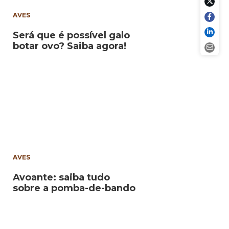
AVES
Será que é possível galo
botar ovo? Saiba agora!
AVES
Avoante: saiba tudo
sobre a pomba-de-bando