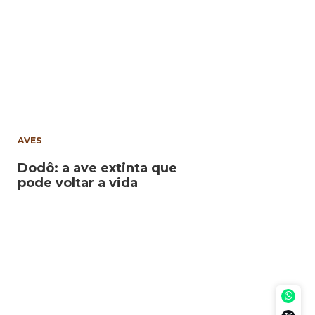
AVES
Dodô: a ave extinta que
pode voltar a vida