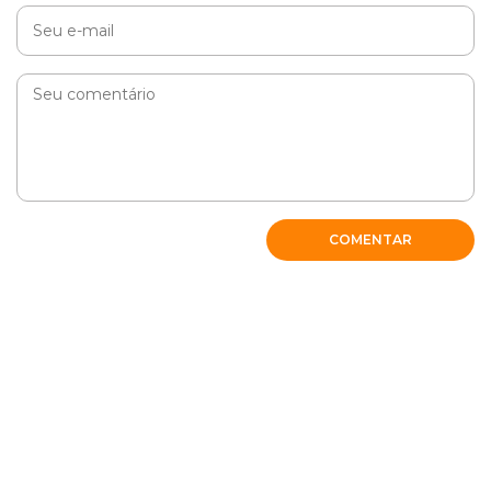
COMENTAR