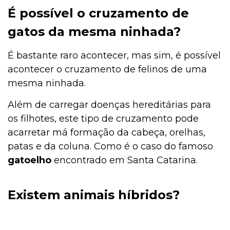
É possível o cruzamento de
gatos da mesma ninhada?
É bastante raro acontecer, mas sim, é possível
acontecer o cruzamento de felinos de uma
mesma ninhada.
Além de carregar doenças hereditárias para
os filhotes, este tipo de cruzamento pode
acarretar má formação da cabeça, orelhas,
patas e da coluna. Como é o caso do famoso
gatoelho
encontrado em Santa Catarina.
Existem animais híbridos?