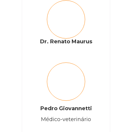
Dr. Renato Maurus
Pedro Giovannetti
Médico-veterinário