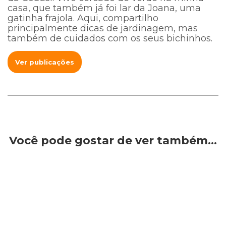
casa, que também já foi lar da Joana, uma
gatinha frajola. Aqui, compartilho
principalmente dicas de jardinagem, mas
também de cuidados com os seus bichinhos.
Ver publicações
Você pode gostar de ver também…