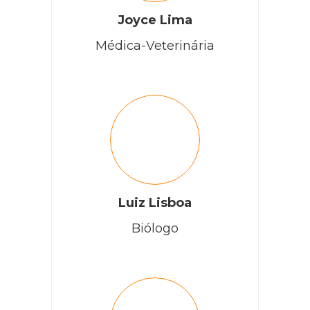
Joyce Lima
Médica-Veterinária
Luiz Lisboa
Biólogo