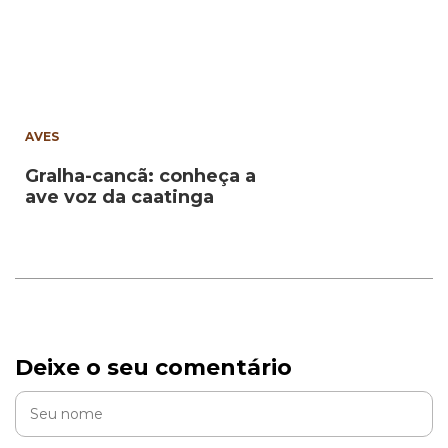
AVES
Gralha-cancã: conheça a
ave voz da caatinga
Deixe o seu comentário