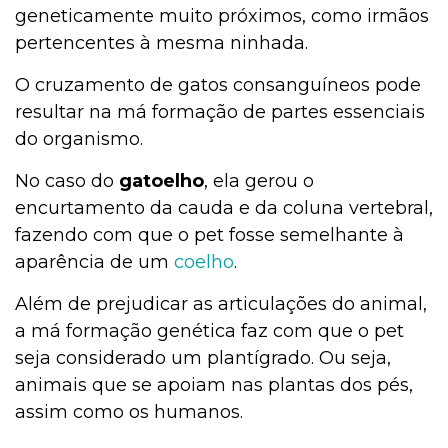
geneticamente muito próximos, como irmãos
pertencentes à mesma ninhada.
O cruzamento de gatos consanguíneos pode
resultar na má formação de partes essenciais
do organismo.
No caso do
gatoelho
, ela gerou o
encurtamento da cauda e da coluna vertebral,
fazendo com que o pet fosse semelhante à
aparência de um
coelho
.
Além de prejudicar as articulações do animal,
a má formação genética faz com que o pet
seja considerado um plantígrado. Ou seja,
animais que se apoiam nas plantas dos pés,
assim como os humanos.