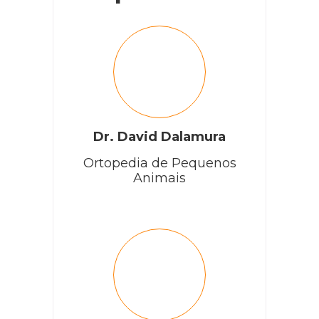
Dr. David Dalamura
Ortopedia de Pequenos
Animais