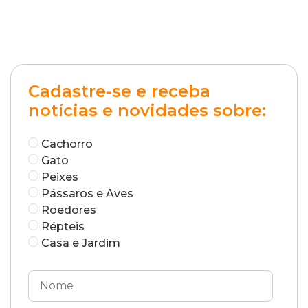
Cadastre-se e receba
notícias e novidades sobre:
Cachorro
Gato
Peixes
Pássaros e Aves
Roedores
Répteis
Casa e Jardim