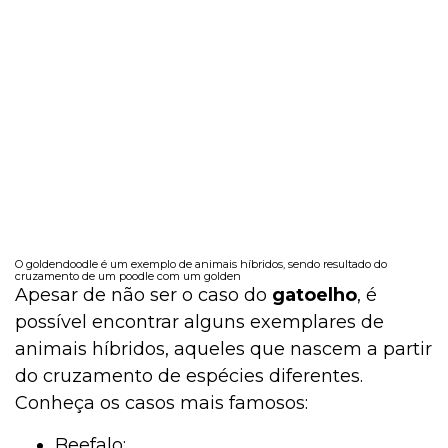
O goldendoodle é um exemplo de animais híbridos, sendo resultado do
cruzamento de um poodle com um golden
Apesar de não ser o caso do
gatoelho
, é
possível encontrar alguns exemplares de
animais híbridos, aqueles que nascem a partir
do cruzamento de espécies diferentes.
Conheça os casos mais famosos:
Beefalo;