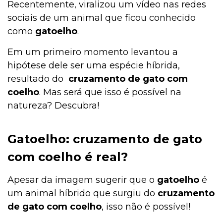
Recentemente, viralizou um vídeo nas redes
sociais de um animal que ficou conhecido
como
gatoelho
.
Em um primeiro momento levantou a
hipótese dele ser uma espécie híbrida,
resultado do
cruzamento de gato com
coelho
. Mas será que isso é possível na
natureza? Descubra!
Gatoelho: cruzamento de gato
com coelho é real?
Apesar da imagem sugerir que o
gatoelho
é
um animal híbrido que surgiu do
cruzamento
de gato com coelho
, isso não é possível!