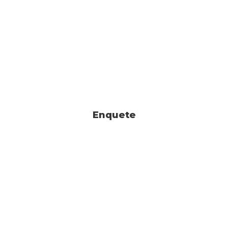
Enquete