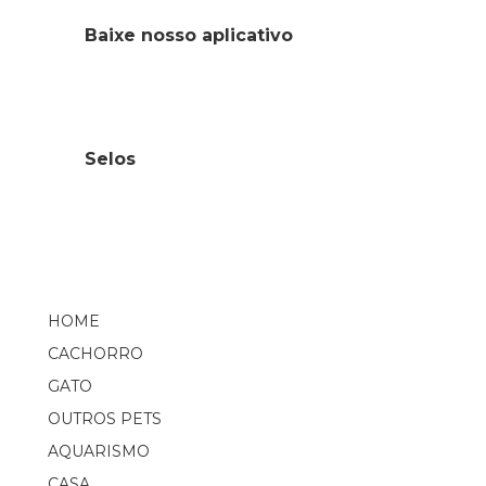
Baixe nosso aplicativo
Selos
HOME
CACHORRO
GATO
OUTROS PETS
AQUARISMO
CASA