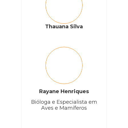
Thauana Silva
Rayane Henriques
Bióloga e Especialista em
Aves e Mamíferos