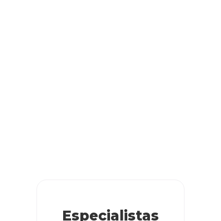
Especialistas