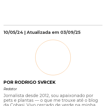
10/05/24
| Atualizada em
03/09/25
POR RODRIGO SVRCEK
Redator
Jornalista desde 2012, sou apaixonado por
pets e plantas — o que me trouxe até o blog
da Cobasi. Vivo cercado de verde na minha