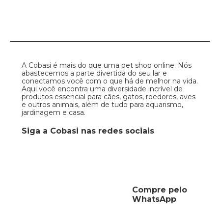
A Cobasi é mais do que uma pet shop online. Nós
abastecemos a parte divertida do seu lar e
conectamos você com o que há de melhor na vida.
Aqui você encontra uma diversidade incrível de
produtos essencial para cães, gatos, roedores, aves
e outros animais, além de tudo para aquarismo,
jardinagem e casa.
Siga a Cobasi nas redes sociais
Compre pelo
WhatsApp