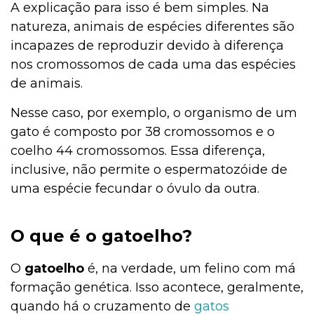
A explicação para isso é bem simples. Na
natureza, animais de espécies diferentes são
incapazes de reproduzir devido à diferença
nos cromossomos de cada uma das espécies
de animais.
Nesse caso, por exemplo, o organismo de um
gato é composto por 38 cromossomos e o
coelho 44 cromossomos. Essa diferença,
inclusive, não permite o espermatozóide de
uma espécie fecundar o óvulo da outra.
O que é o gatoelho?
O
gatoelho
é, na verdade, um felino com má
formação genética. Isso acontece, geralmente,
quando há o cruzamento de
gatos