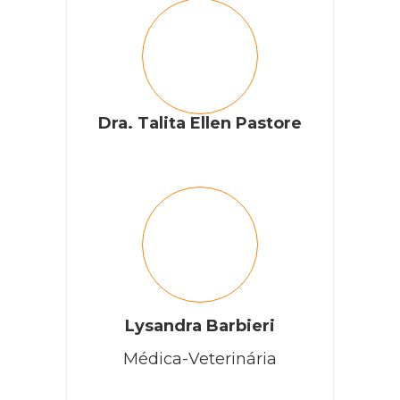
Dra. Talita Ellen Pastore
Lysandra Barbieri
Médica-Veterinária