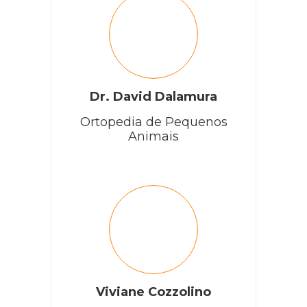
Dr. David Dalamura
Ortopedia de Pequenos
Animais
Viviane Cozzolino