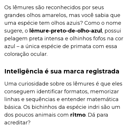
Os lêmures são reconhecidos por seus
grandes olhos amarelos, mas você sabia que
uma espécie tem olhos azuis? Como o nome
sugere, o
lêmure-preto-de-olho-azul
, possui
pelagem preta intensa e olhinhos fofos na cor
azul – a única espécie de primata com essa
coloração ocular.
Inteligência é sua marca registrada
Uma curiosidade sobre os lêmures é que eles
conseguem identificar formatos, memorizar
linhas e sequências e entender matemática
básica. Os bichinhos da espécie indri são um
dos poucos animais com
ritmo
. Dá para
acreditar?