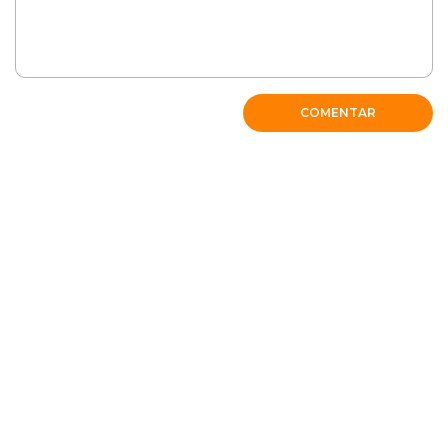
COMENTAR