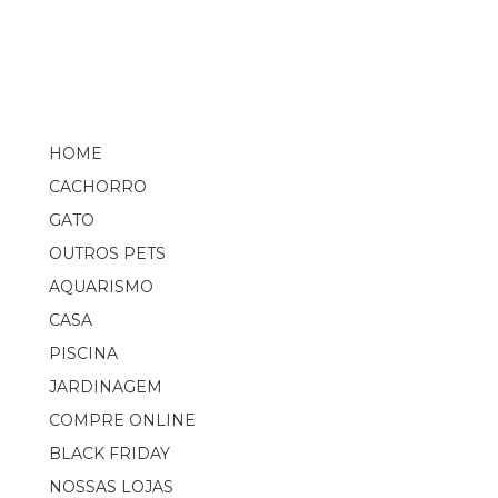
HOME
CACHORRO
GATO
OUTROS PETS
AQUARISMO
CASA
PISCINA
JARDINAGEM
COMPRE ONLINE
BLACK FRIDAY
NOSSAS LOJAS