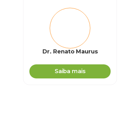
Dr. Renato Maurus
Saiba mais