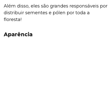
Além disso, eles são grandes responsáveis por
distribuir sementes e pólen por toda a
floresta!
Aparência