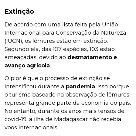
Extinção
De acordo com uma lista feita pela União
Internacional para Conservação da Natureza
(IUCN), os lêmures estão em extinção.
Segundo ela, das 107 espécies, 103 estão
ameaçadas, devido ao
desmatamento e
avanço agrícola
.
O pior é que o processo de extinção se
intensificou durante a
pandemia
. Isso porque
o turismo baseado na observação de lêmures
representa grande parte da economia do país.
No entanto, durante os anos mais tensos de
covid-19, a ilha de Madagascar não recebia
voos internacionais.