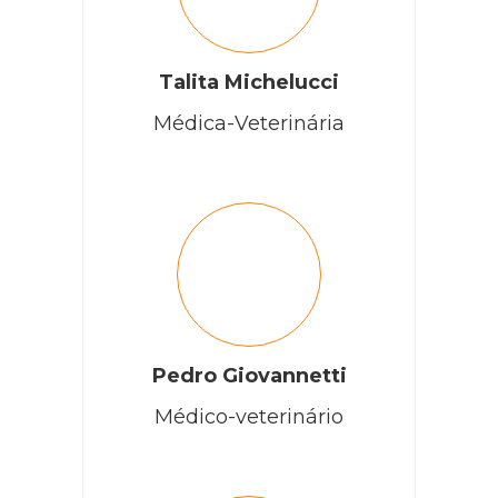
Talita Michelucci
Médica-Veterinária
Pedro Giovannetti
Médico-veterinário