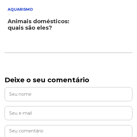
AQUARISMO
Animais domésticos:
quais são eles?
Deixe o seu comentário