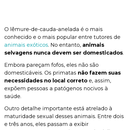
O lêmure-de-cauda-anelada é o mais
conhecido e o mais popular entre tutores de
animais exóticos
. No entanto,
animais
selvagens nunca devem ser domesticados
.
Embora pareçam fofos, eles não são
domesticáveis. Os primatas
não fazem suas
necessidades no local correto
e, assim,
expõem pessoas a patógenos nocivos à
saúde.
Outro detalhe importante está atrelado à
maturidade sexual desses animais. Entre dois
e três anos, eles passam a exibir