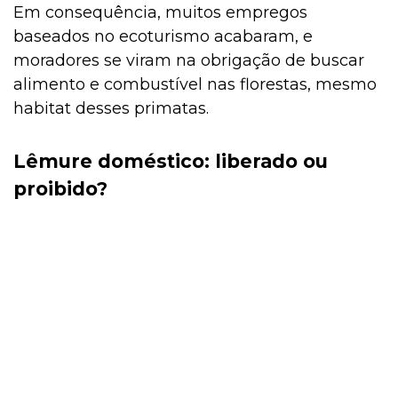
Em consequência, muitos empregos
baseados no ecoturismo acabaram, e
moradores se viram na obrigação de buscar
alimento e combustível nas florestas, mesmo
habitat desses primatas.
Lêmure doméstico: liberado ou
proibido?