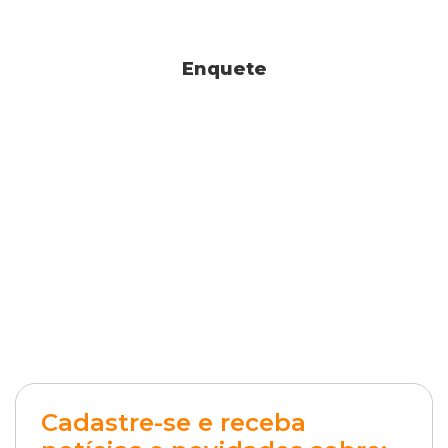
Enquete
Cadastre-se e receba