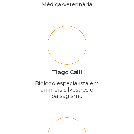
Médica-veterinária
Tiago Calil
Biólogo especialista em
animais silvestres e
paisagismo