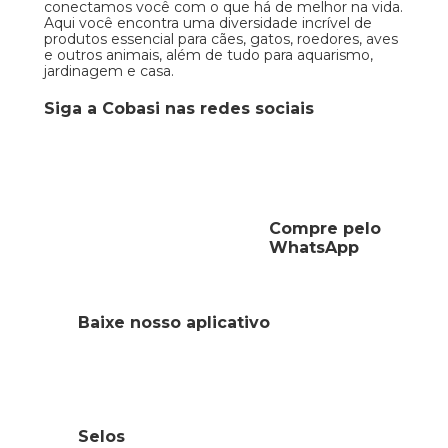
conectamos você com o que há de melhor na vida.
Aqui você encontra uma diversidade incrível de
produtos essencial para cães, gatos, roedores, aves
e outros animais, além de tudo para aquarismo,
jardinagem e casa.
Siga a Cobasi nas redes sociais
Compre pelo
WhatsApp
Baixe nosso aplicativo
Selos