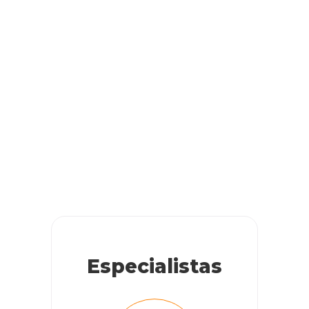
Especialistas