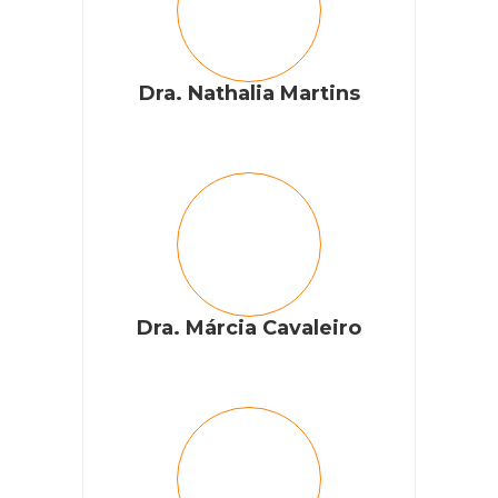
Dra. Nathalia Martins
Dra. Márcia Cavaleiro