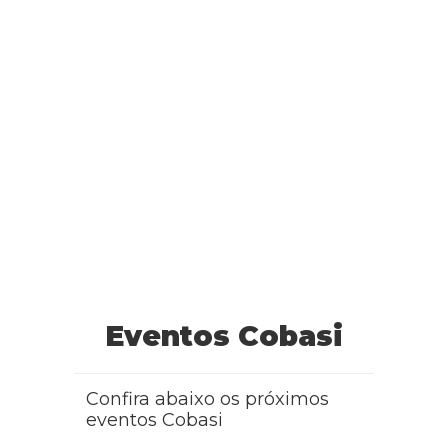
Eventos Cobasi
Confira abaixo os próximos
eventos Cobasi