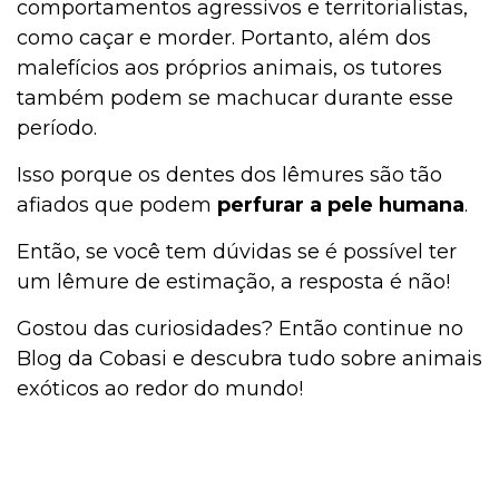
comportamentos agressivos e territorialistas,
como caçar e morder. Portanto, além dos
malefícios aos próprios animais, os tutores
também podem se machucar durante esse
período.
Isso porque os dentes dos lêmures são tão
afiados que podem
perfurar a pele humana
.
Então, se você tem dúvidas se é possível ter
um lêmure de estimação, a resposta é não!
Gostou das curiosidades? Então continue no
Blog da Cobasi e descubra tudo sobre animais
exóticos ao redor do mundo!