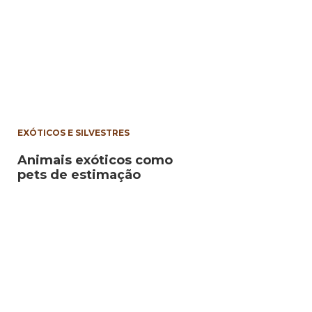
EXÓTICOS E SILVESTRES
Animais exóticos como
pets de estimação