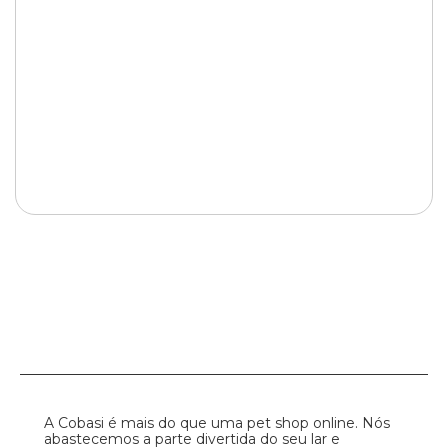
A Cobasi é mais do que uma pet shop online. Nós
abastecemos a parte divertida do seu lar e