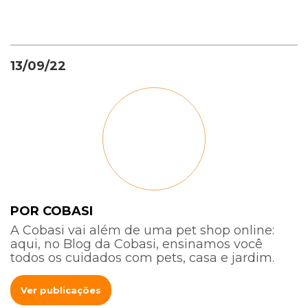
13/09/22
POR COBASI
A Cobasi vai além de uma pet shop online:
aqui, no Blog da Cobasi, ensinamos você
todos os cuidados com pets, casa e jardim.
Ver publicações