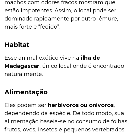
machos com odores fracos mostram que
estão impotentes. Assim, o local pode ser
dominado rapidamente por outro lêmure,
mais forte e “fedido”.
Habitat
Esse animal exótico vive na
ilha de
Madagascar
, único local onde é encontrado
naturalmente.
Alimentação
Eles podem ser
herbívoros ou onívoros
,
dependendo da espécie. De todo modo, sua
alimentação baseia-se no consumo de folhas,
frutos, ovos, insetos e pequenos vertebrados.