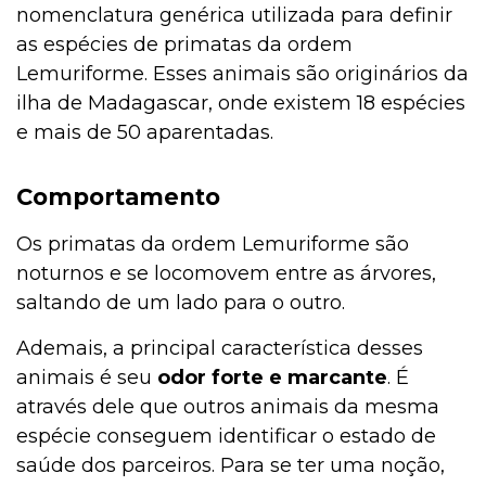
nomenclatura genérica utilizada para definir
as espécies de primatas da ordem
Lemuriforme. Esses animais são originários da
ilha de Madagascar, onde existem 18 espécies
e mais de 50 aparentadas.
Comportamento
Os primatas da ordem Lemuriforme são
noturnos e se locomovem entre as árvores,
saltando de um lado para o outro.
Ademais, a principal característica desses
animais é seu
odor forte e marcante
. É
através dele que outros animais da mesma
espécie conseguem identificar o estado de
saúde dos parceiros. Para se ter uma noção,