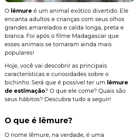
O
lêmure
é um animal exótico divertido. Ele
encanta adultos e crianças com seus olhos
grandes amarelados e calda longa, preta e
branca. Foi após o filme Madagascar que
esses animais se tornaram ainda mais
populares!
Hoje, você vai descobrir as principais
características e curiosidades sobre o
bichinho. Será que é possível ter um
lêmure
de estimação
? O que ele come? Quais são
seus hábitos? Descubra tudo a seguir!
O que é lêmure?
O nome lêmure, na verdade, é uma