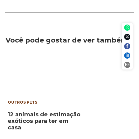
Você pode gostar de ver também…
OUTROS PETS
12 animais de estimação
exóticos para ter em
casa