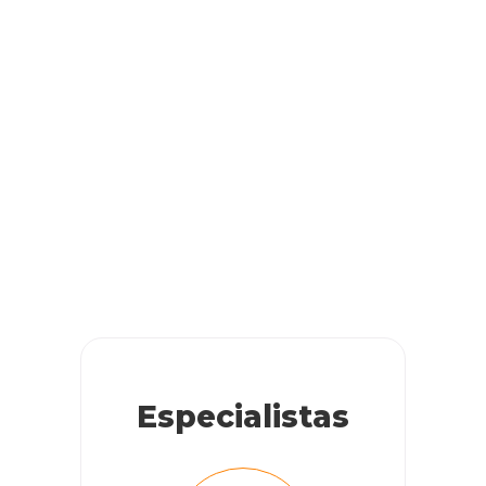
Especialistas