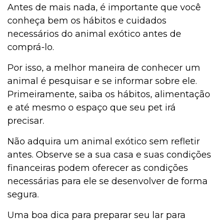
Antes de mais nada, é importante que você
conheça bem os hábitos e cuidados
necessários do animal exótico antes de
comprá-lo.
Por isso, a melhor maneira de conhecer um
animal é pesquisar e se informar sobre ele.
Primeiramente, saiba os hábitos, alimentação
e até mesmo o espaço que seu pet irá
precisar.
Não adquira um animal exótico sem refletir
antes. Observe se a sua casa e suas condições
financeiras podem oferecer as condições
necessárias para ele se desenvolver de forma
segura.
Uma boa dica para preparar seu lar para