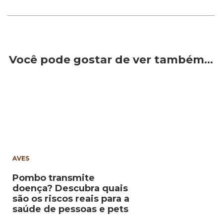
Você pode gostar de ver também…
AVES
Pombo transmite
doença? Descubra quais
são os riscos reais para a
saúde de pessoas e pets