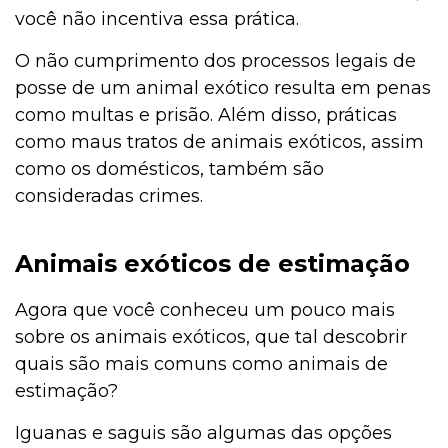
você não incentiva essa prática.
O não cumprimento dos processos legais de
posse de um animal exótico resulta em penas
como multas e prisão. Além disso, práticas
como maus tratos de animais exóticos, assim
como os domésticos, também são
consideradas crimes.
Animais exóticos de estimação
Agora que você conheceu um pouco mais
sobre os animais exóticos, que tal descobrir
quais são mais comuns como animais de
estimação?
Iguanas e saguis são algumas das opções