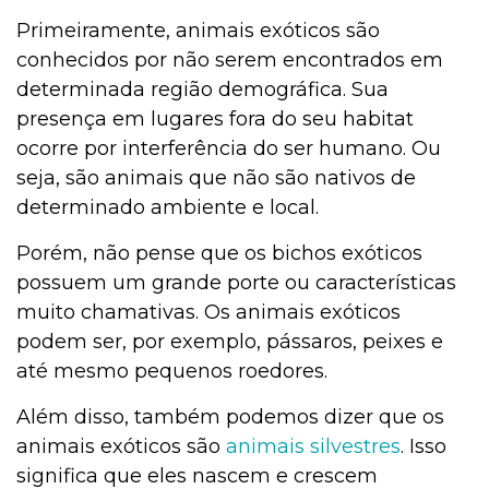
Primeiramente, animais exóticos são
conhecidos por não serem encontrados em
determinada região demográfica. Sua
presença em lugares fora do seu habitat
ocorre por interferência do ser humano. Ou
seja, são animais que não são nativos de
determinado ambiente e local.
Porém, não pense que os bichos exóticos
possuem um grande porte ou características
muito chamativas. Os animais exóticos
podem ser, por exemplo, pássaros, peixes e
até mesmo pequenos roedores.
Além disso, também podemos dizer que os
animais exóticos são
animais silvestres
. Isso
significa que eles nascem e crescem