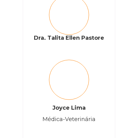
Dra. Talita Ellen Pastore
Joyce Lima
Médica-Veterinária