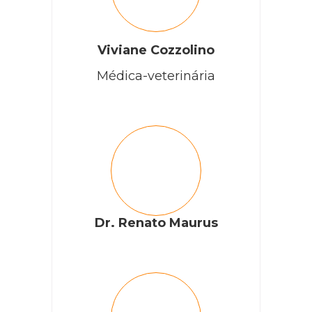
Viviane Cozzolino
Médica-veterinária
Dr. Renato Maurus