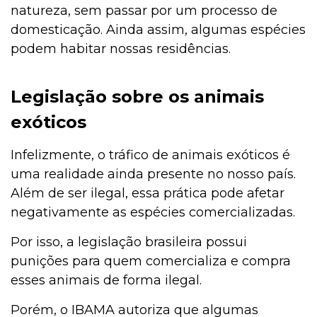
natureza, sem passar por um processo de
domesticação. Ainda assim, algumas espécies
podem habitar nossas residências.
Legislação sobre os animais
exóticos
Infelizmente, o tráfico de animais exóticos é
uma realidade ainda presente no nosso país.
Além de ser ilegal, essa prática pode afetar
negativamente as espécies comercializadas.
Por isso, a legislação brasileira possui
punições para quem comercializa e compra
esses animais de forma ilegal.
Porém, o IBAMA autoriza que algumas