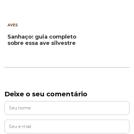
AVES
Sanhaço: guia completo
sobre essa ave silvestre
Deixe o seu comentário