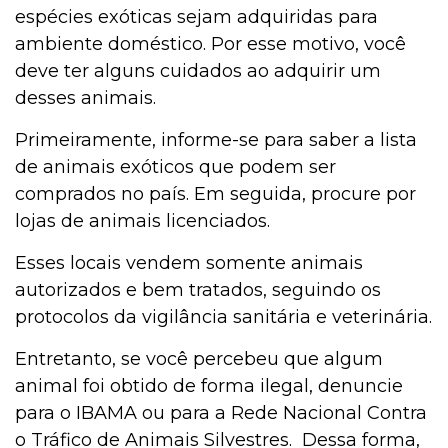
espécies exóticas sejam adquiridas para
ambiente doméstico. Por esse motivo, você
deve ter alguns cuidados ao adquirir um
desses animais.
Primeiramente, informe-se para saber a lista
de animais exóticos que podem ser
comprados no país. Em seguida, procure por
lojas de animais licenciados.
Esses locais vendem somente animais
autorizados e bem tratados, seguindo os
protocolos da vigilância sanitária e veterinária.
Entretanto, se você percebeu que algum
animal foi obtido de forma ilegal, denuncie
para o IBAMA ou para a Rede Nacional Contra
o Tráfico de Animais Silvestres. Dessa forma,