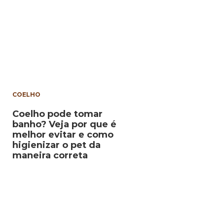
COELHO
Coelho pode tomar
banho? Veja por que é
melhor evitar e como
higienizar o pet da
maneira correta