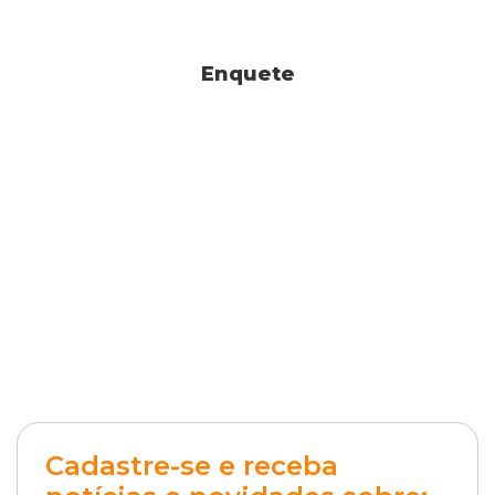
Enquete
Cadastre-se e receba