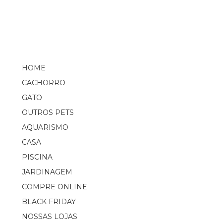
HOME
CACHORRO
GATO
OUTROS PETS
AQUARISMO
CASA
PISCINA
JARDINAGEM
COMPRE ONLINE
BLACK FRIDAY
NOSSAS LOJAS