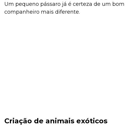
Um pequeno pássaro já é certeza de um bom
companheiro mais diferente.
Criação de animais exóticos