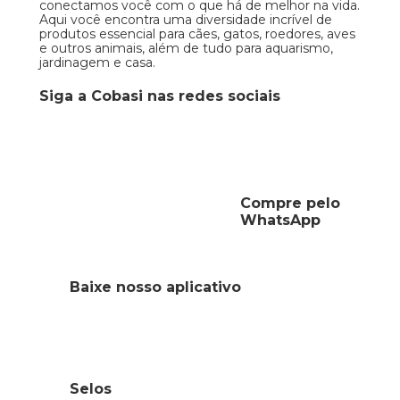
conectamos você com o que há de melhor na vida.
Aqui você encontra uma diversidade incrível de
produtos essencial para cães, gatos, roedores, aves
e outros animais, além de tudo para aquarismo,
jardinagem e casa.
Siga a Cobasi nas redes sociais
Compre pelo
WhatsApp
Baixe nosso aplicativo
Selos