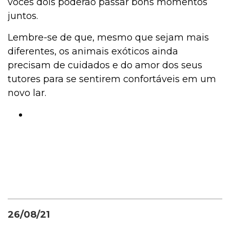
vocês dois poderão passar bons momentos
juntos.
Lembre-se de que, mesmo que sejam mais
diferentes, os animais exóticos ainda
precisam de cuidados e do amor dos seus
tutores para se sentirem confortáveis em um
novo lar.
26/08/21