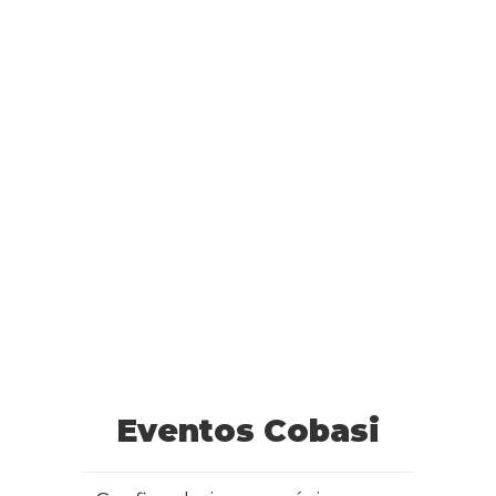
Eventos Cobasi