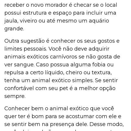
receber o novo morador é checar se o local
possui estrutura e espaço para incluir uma
jaula, viveiro ou até mesmo um aquário
grande.
Outra sugestão é conhecer os seus gostos e
limites pessoais. Você não deve adquirir
animais exóticos carnívoros se não gosta de
ver sangue. Caso possua alguma fobia ou
repulsa a certo líquido, cheiro ou textura,
tenha um animal exótico simples. Se sentir
confortável com seu pet é a melhor opção
sempre.
Conhecer bem o animal exótico que você
quer ter é bom para se acostumar com ele e
se sentir bem na presença dele. Desse modo,