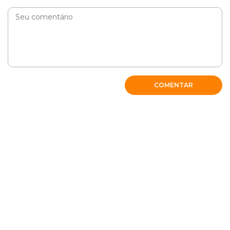
COMENTAR