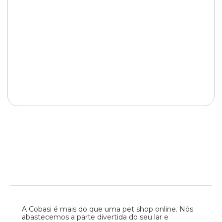
A Cobasi é mais do que uma pet shop online. Nós
abastecemos a parte divertida do seu lar e