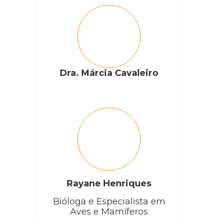
Dra. Márcia Cavaleiro
Rayane Henriques
Bióloga e Especialista em
Aves e Mamíferos