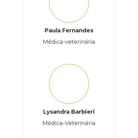
Paula Fernandes
Médica-veterinária
Lysandra Barbieri
Médica-Veterinária