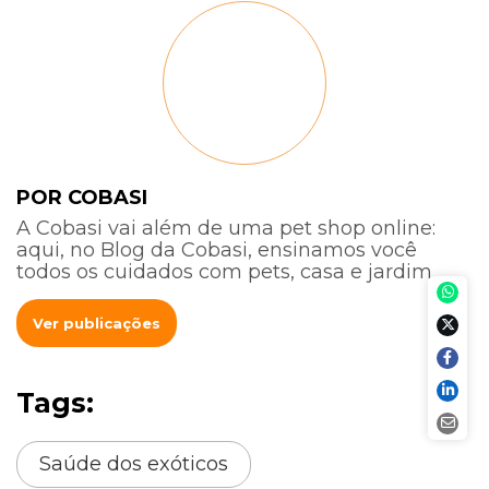
POR COBASI
A Cobasi vai além de uma pet shop online:
aqui, no Blog da Cobasi, ensinamos você
todos os cuidados com pets, casa e jardim.
Ver publicações
Tags:
Saúde dos exóticos