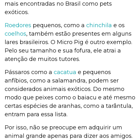
mais encontradas no Brasil como pets
exóticos.
Roedores
pequenos, como a
chinchila
e os
coelhos
, também estão presentes em alguns
lares brasileiros. O Micro Pig é outro exemplo.
Pelo seu tamanho e sua fofura, ele atrai a
atenção de muitos tutores.
Pássaros como a
cacatua
e pequenos
anfíbios, como a salamandra, podem ser
considerados animais exóticos. Do mesmo
modo que peixes como o baiacu e até mesmo
certas espécies de aranhas, como a tarântula,
entram para essa lista.
Por isso, não se preocupe em adquirir um
animal grande apenas para dizer aos amigos.