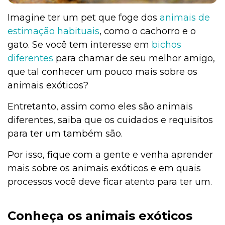
Imagine ter um pet que foge dos
animais de
estimação habituais
, como o cachorro e o
gato. Se você tem interesse em
bichos
diferentes
para chamar de seu melhor amigo,
que tal conhecer um pouco mais sobre os
animais exóticos?
Entretanto, assim como eles são animais
diferentes, saiba que os cuidados e requisitos
para ter um também são.
Por isso, fique com a gente e venha aprender
mais sobre os animais exóticos e em quais
processos você deve ficar atento para ter um.
Conheça os animais exóticos