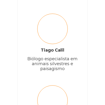
Tiago Calil
Biólogo especialista em
animais silvestres e
paisagismo