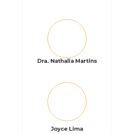
Dra. Nathalia Martins
Joyce Lima