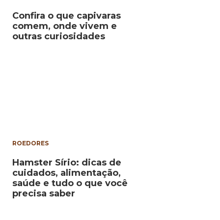
Confira o que capivaras
comem, onde vivem e
outras curiosidades
ROEDORES
Hamster Sírio: dicas de
cuidados, alimentação,
saúde e tudo o que você
precisa saber