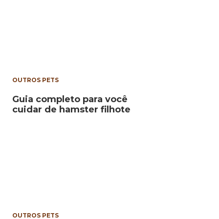
OUTROS PETS
Guia completo para você
cuidar de hamster filhote
OUTROS PETS