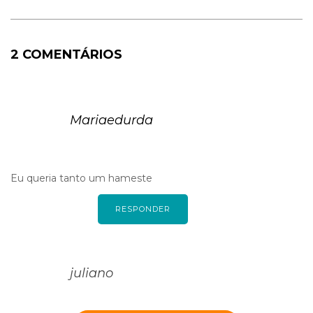
2 COMENTÁRIOS
Mariaedurda
Eu queria tanto um hameste
RESPONDER
juliano