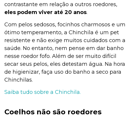
contrastante em relação a outros roedores,
eles podem viver até 20 anos
.
Com pelos sedosos, focinhos charmosos e um
ótimo temperamento, a Chinchila é um pet
resistente e não exige muitos cuidados com a
saúde. No entanto, nem pense em dar banho
nesse roedor fofo. Além de ser muito difícil
secar seus pelos, eles detestam água. Na hora
de higienizar, faça uso do banho a seco para
Chinchilas.
Saiba tudo sobre a Chinchila.
Coelhos não são roedores