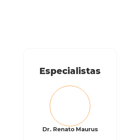
Especialistas
Dr. Renato Maurus