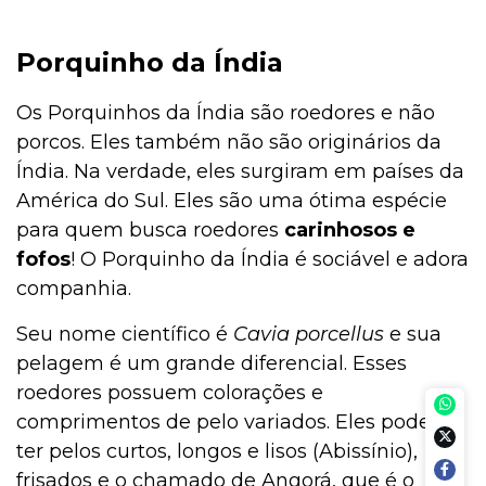
Porquinho da Índia
Os Porquinhos da Índia são roedores e não
porcos. Eles também não são originários da
Índia. Na verdade, eles surgiram em países da
América do Sul. Eles são uma ótima espécie
para quem busca roedores
carinhosos e
fofos
! O Porquinho da Índia é sociável e adora
companhia.
Seu nome científico é
Cavia porcellus
e sua
pelagem é um grande diferencial. Esses
roedores possuem colorações e
comprimentos de pelo variados. Eles podem
ter pelos curtos, longos e lisos (Abissínio),
frisados e o chamado de Angorá, que é o