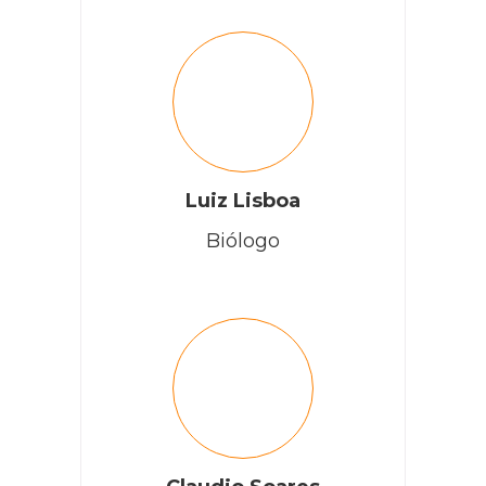
Luiz Lisboa
Biólogo