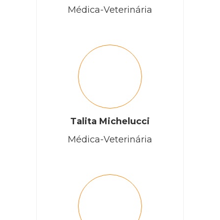
Médica-Veterinária
Talita Michelucci
Médica-Veterinária