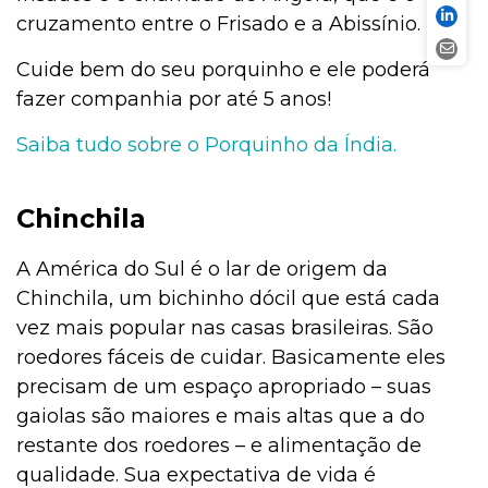
cruzamento entre o Frisado e a Abissínio.
Cuide bem do seu porquinho e ele poderá
fazer companhia por até 5 anos!
Saiba tudo sobre o Porquinho da Índia.
Chinchila
A América do Sul é o lar de origem da
Chinchila, um bichinho dócil que está cada
vez mais popular nas casas brasileiras. São
roedores fáceis de cuidar. Basicamente eles
precisam de um espaço apropriado – suas
gaiolas são maiores e mais altas que a do
restante dos roedores – e alimentação de
qualidade. Sua expectativa de vida é