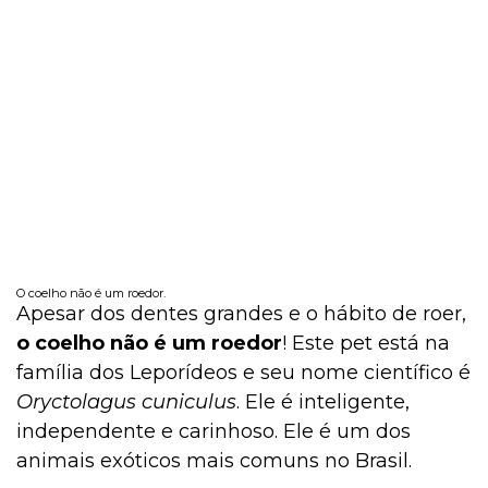
O coelho não é um roedor.
Apesar dos dentes grandes e o hábito de roer,
o coelho não é um roedor
! Este pet está na
família dos Leporídeos e seu nome científico é
Oryctolagus cuniculus
. Ele é inteligente,
independente e carinhoso. Ele é um dos
animais exóticos mais comuns no Brasil.