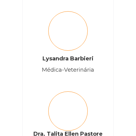
Lysandra Barbieri
Médica-Veterinária
Dra. Talita Ellen Pastore