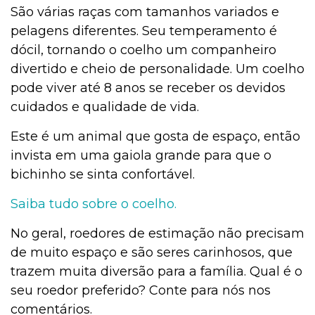
São várias raças com tamanhos variados e
pelagens diferentes. Seu temperamento é
dócil, tornando o coelho um companheiro
divertido e cheio de personalidade. Um coelho
pode viver até 8 anos se receber os devidos
cuidados e qualidade de vida.
Este é um animal que gosta de espaço, então
invista em uma gaiola grande para que o
bichinho se sinta confortável.
Saiba tudo sobre o coelho.
No geral, roedores de estimação não precisam
de muito espaço e são seres carinhosos, que
trazem muita diversão para a família. Qual é o
seu roedor preferido? Conte para nós nos
comentários.