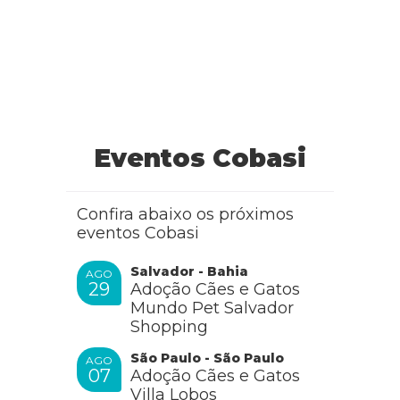
Eventos Cobasi
Confira abaixo os próximos
eventos Cobasi
Salvador - Bahia
AGO
29
Adoção Cães e Gatos
Mundo Pet Salvador
Shopping
São Paulo - São Paulo
AGO
07
Adoção Cães e Gatos
Villa Lobos