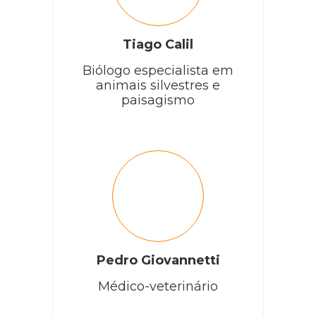
Tiago Calil
Biólogo especialista em
animais silvestres e
paisagismo
Pedro Giovannetti
Médico-veterinário