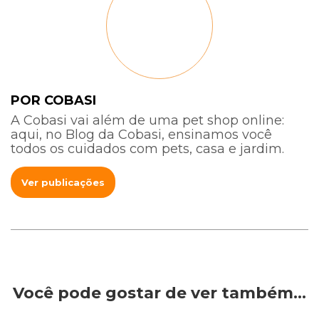
POR COBASI
A Cobasi vai além de uma pet shop online:
aqui, no Blog da Cobasi, ensinamos você
todos os cuidados com pets, casa e jardim.
Ver publicações
Você pode gostar de ver também…