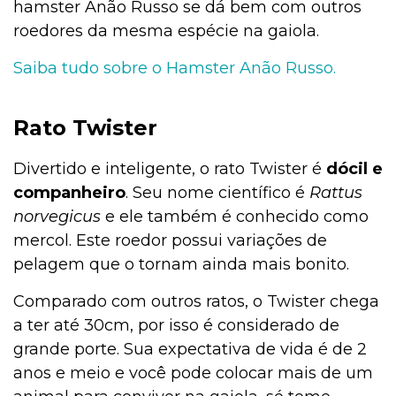
hamster Anão Russo se dá bem com outros
roedores da mesma espécie na gaiola.
Saiba tudo sobre o Hamster Anão Russo.
Rato Twister
Divertido e inteligente, o rato Twister é
dócil e
companheiro
. Seu nome científico é
Rattus
norvegicus
e ele também é conhecido como
mercol. Este roedor possui variações de
pelagem que o tornam ainda mais bonito.
Comparado com outros ratos, o Twister chega
a ter até 30cm, por isso é considerado de
grande porte. Sua expectativa de vida é de 2
anos e meio e você pode colocar mais de um