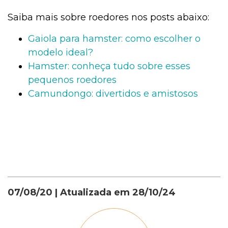
Saiba mais sobre roedores nos posts abaixo:
Gaiola para hamster: como escolher o
modelo ideal?
Hamster: conheça tudo sobre esses
pequenos roedores
Camundongo: divertidos e amistosos
07/08/20
| Atualizada em
28/10/24