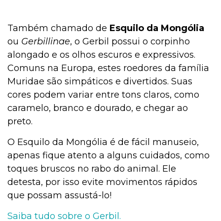
Também chamado de
Esquilo da Mongólia
ou
Gerbillinae
, o Gerbil possui o corpinho
alongado e os olhos escuros e expressivos.
Comuns na Europa, estes roedores da família
Muridae são simpáticos e divertidos. Suas
cores podem variar entre tons claros, como
caramelo, branco e dourado, e chegar ao
preto.
O Esquilo da Mongólia é de fácil manuseio,
apenas fique atento a alguns cuidados, como
toques bruscos no rabo do animal. Ele
detesta, por isso evite movimentos rápidos
que possam assustá-lo!
Saiba tudo sobre o Gerbil.