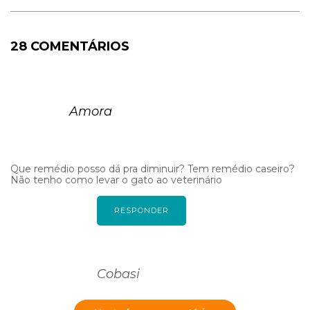
28 COMENTÁRIOS
Amora
Que remédio posso dá pra diminuir? Tem remédio caseiro?
Não tenho como levar o gato ao veterinário
RESPONDER
Cobasi