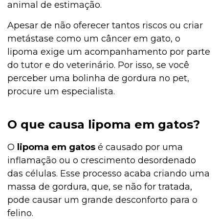
animal de estimação.
Apesar de não oferecer tantos riscos ou criar
metástase como um câncer em gato, o
lipoma exige um acompanhamento por parte
do tutor e do veterinário. Por isso, se você
perceber uma bolinha de gordura no pet,
procure um especialista.
O que causa lipoma em gatos?
O
lipoma em gatos
é causado por uma
inflamação ou o crescimento desordenado
das células. Esse processo acaba criando uma
massa de gordura, que, se não for tratada,
pode causar um grande desconforto para o
felino.