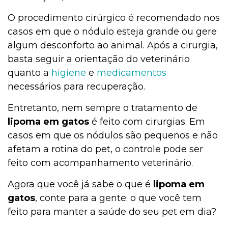
O procedimento cirúrgico é recomendado nos
casos em que o nódulo esteja grande ou gere
algum desconforto ao animal. Após a cirurgia,
basta seguir a orientação do veterinário
quanto a
higiene
e
medicamentos
necessários para recuperação.
Entretanto, nem sempre o tratamento de
lipoma em gatos
é feito com cirurgias. Em
casos em que os nódulos são pequenos e não
afetam a rotina do pet, o controle pode ser
feito com acompanhamento veterinário.
Agora que você já sabe o que é
lipoma em
gatos
, conte para a gente: o que você tem
feito para manter a saúde do seu pet em dia?