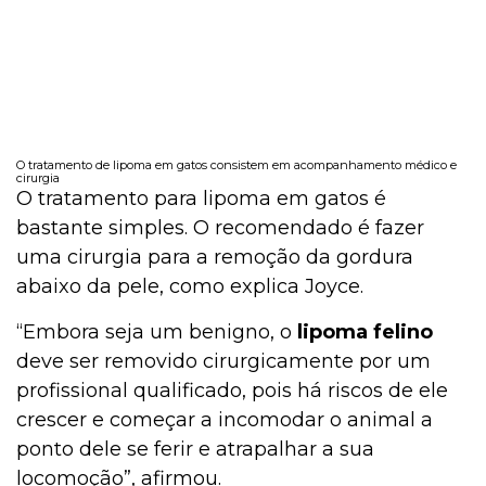
O tratamento de lipoma em gatos consistem em acompanhamento médico e
cirurgia
O tratamento para lipoma em gatos é
bastante simples. O recomendado é fazer
uma cirurgia para a remoção da gordura
abaixo da pele, como explica Joyce.
“Embora seja um benigno, o
lipoma felino
deve ser removido cirurgicamente por um
profissional qualificado, pois há riscos de ele
crescer e começar a incomodar o animal a
ponto dele se ferir e atrapalhar a sua
locomoção”, afirmou.