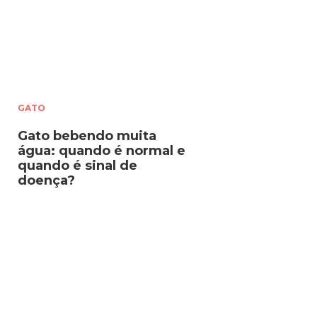
GATO
Gato bebendo muita
água: quando é normal e
quando é sinal de
doença?