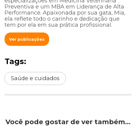
especializações em Medicina Veterinária
Preventiva e um MBA em Liderança de Alta
Performance. Apaixonada por sua gata, Mia,
ela reflete todo o carinho e dedicação que
tem por ela em sua prática profissional.
Ver publicações
Tags:
Saúde e cuidados
Você pode gostar de ver também…