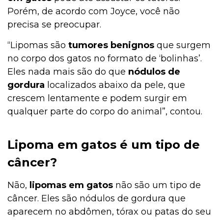
Porém, de acordo com Joyce, você não
precisa se preocupar.
“Lipomas são
tumores benignos
que surgem
no corpo dos gatos no formato de ‘bolinhas’.
Eles nada mais são do que
nódulos de
gordura
localizados abaixo da pele, que
crescem lentamente e podem surgir em
qualquer parte do corpo do animal”, contou.
Lipoma em gatos é um tipo de
câncer?
Não,
lipomas em gatos
não são um tipo de
câncer. Eles são nódulos de gordura que
aparecem no abdômen, tórax ou patas do seu