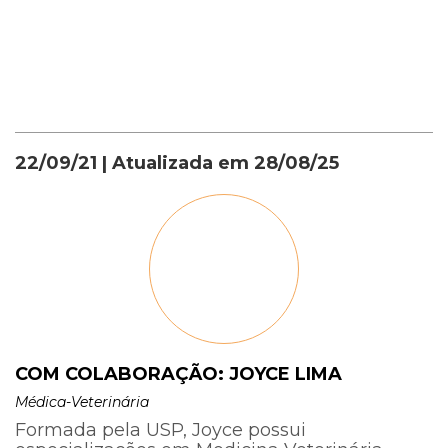
22/09/21
| Atualizada em
28/08/25
COM COLABORAÇÃO: JOYCE LIMA
Médica-Veterinária
Formada pela USP, Joyce possui