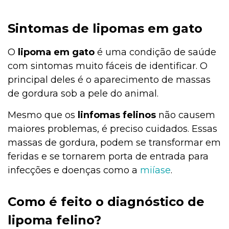
Sintomas de lipomas em gato
O
lipoma em gato
é uma condição de saúde
com sintomas muito fáceis de identificar. O
principal deles é o aparecimento de massas
de gordura sob a pele do animal.
Mesmo que os
linfomas felinos
não causem
maiores problemas, é preciso cuidados. Essas
massas de gordura, podem se transformar em
feridas e se tornarem porta de entrada para
infecções e doenças como a
miíase
.
Como é feito o diagnóstico de
lipoma felino?