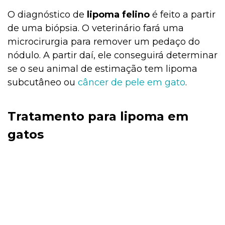
O diagnóstico de
lipoma felino
é feito a partir
de uma biópsia. O veterinário fará uma
microcirurgia para remover um pedaço do
nódulo. A partir daí, ele conseguirá determinar
se o seu animal de estimação tem lipoma
subcutâneo ou
câncer de pele em gato
.
Tratamento para lipoma em
gatos