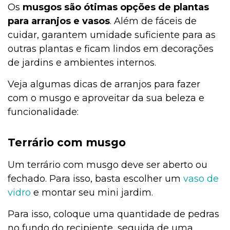
Os
musgos são ótimas opções de plantas
para arranjos e vasos
. Além de fáceis de
cuidar, garantem umidade suficiente para as
outras plantas e ficam lindos em decorações
de jardins e ambientes internos.
Veja algumas dicas de arranjos para fazer
com o musgo e aproveitar da sua beleza e
funcionalidade:
Terrário com musgo
Um terrário com musgo deve ser aberto ou
fechado. Para isso, basta escolher um
vaso de
vidro
e montar seu mini jardim.
Para isso, coloque uma quantidade de pedras
no fundo do recipiente, seguida de uma