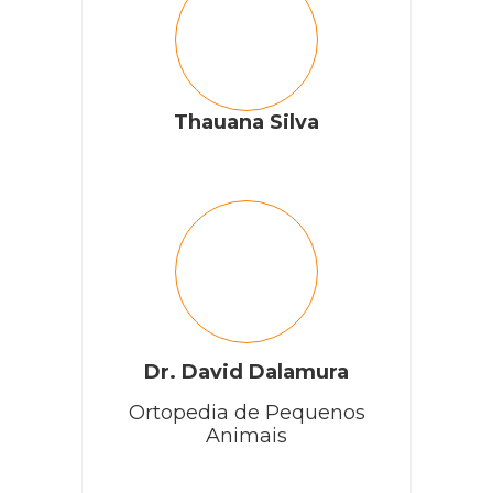
Thauana Silva
Dr. David Dalamura
Ortopedia de Pequenos
Animais