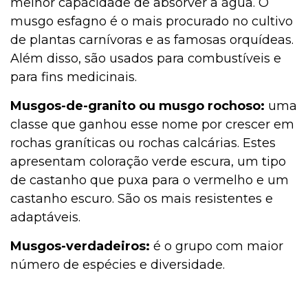
melhor capacidade de absorver a água. O
musgo esfagno é o mais procurado no cultivo
de plantas carnívoras e as famosas orquídeas.
Além disso, são usados para combustíveis e
para fins medicinais.
Musgos-de-granito ou musgo rochoso:
uma
classe que ganhou esse nome por crescer em
rochas graníticas ou rochas calcárias. Estes
apresentam coloração verde escura, um tipo
de castanho que puxa para o vermelho e um
castanho escuro. São os mais resistentes e
adaptáveis.
Musgos-verdadeiros:
é o grupo com maior
número de espécies e diversidade.