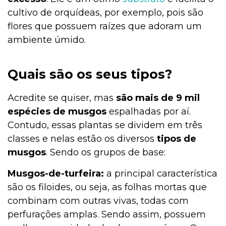
cultivo de orquídeas, por exemplo, pois são
flores que possuem raízes que adoram um
ambiente úmido.
Quais são os seus tipos?
Acredite se quiser, mas
são mais de 9 mil
espécies de musgos
espalhadas por aí.
Contudo, essas plantas se dividem em três
classes e nelas estão os diversos
tipos de
musgos
. Sendo os grupos de base:
Musgos-de-turfeira:
a principal característica
são os filoides, ou seja, as folhas mortas que
combinam com outras vivas, todas com
perfurações amplas. Sendo assim, possuem