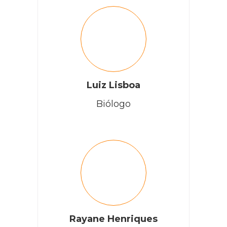
Luiz Lisboa
Biólogo
Rayane Henriques