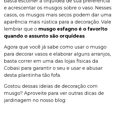
basta escolher a orquídea de sua preferência
e acrescentar os musgos sobre o vaso. Nesses
casos, os musgos mais secos podem dar uma
aparência mais rústica para a decoração. Vale
lembrar que o
musgo
esfagno é o favorito
quando o assunto são orquídeas
.
Agora que você já sabe como usar o musgo
para decorar vasos e elaborar alguns arranjos,
basta correr em uma das lojas físicas da
Cobasi para garantir o seu e usar e abusar
desta plantinha tão fofa.
Gostou dessas ideias de decoração com
musgo? Aproveite para ver outras dicas de
jardinagem no nosso blog: