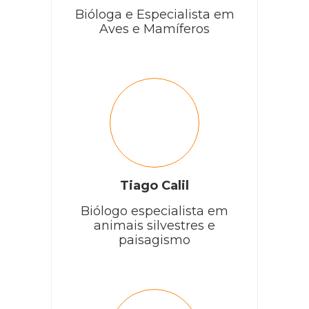
Bióloga e Especialista em
Aves e Mamíferos
Tiago Calil
Biólogo especialista em
animais silvestres e
paisagismo