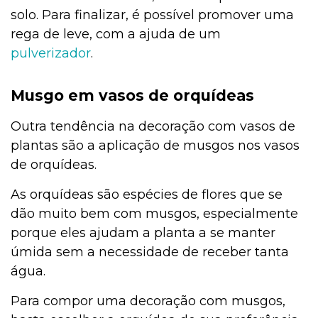
solo. Para finalizar, é possível promover uma
rega de leve, com a ajuda de um
pulverizador
.
Musgo em vasos de orquídeas
Outra tendência na decoração com vasos de
plantas são a aplicação de musgos nos vasos
de orquídeas.
As orquídeas são espécies de flores que se
dão muito bem com musgos, especialmente
porque eles ajudam a planta a se manter
úmida sem a necessidade de receber tanta
água.
Para compor uma decoração com musgos,