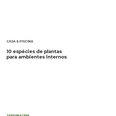
CASA & PISCINA
10 espécies de plantas
para ambientes internos
JARDINAGEM