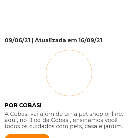
09/06/21
| Atualizada em
16/09/21
POR COBASI
A Cobasi vai além de uma pet shop online:
aqui, no Blog da Cobasi, ensinamos você
todos os cuidados com pets, casa e jardim.