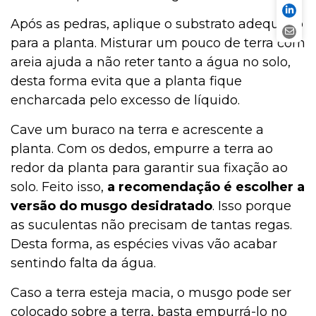
Após as pedras, aplique o substrato adequado
para a planta. Misturar um pouco de terra com
areia ajuda a não reter tanto a água no solo,
desta forma evita que a planta fique
encharcada pelo excesso de líquido.
Cave um buraco na terra e acrescente a
planta. Com os dedos, empurre a terra ao
redor da planta para garantir sua fixação ao
solo. Feito isso,
a recomendação é escolher a
versão do musgo desidratado
. Isso porque
as suculentas não precisam de tantas regas.
Desta forma, as espécies vivas vão acabar
sentindo falta da água.
Caso a terra esteja macia, o musgo pode ser
colocado sobre a terra, basta empurrá-lo no