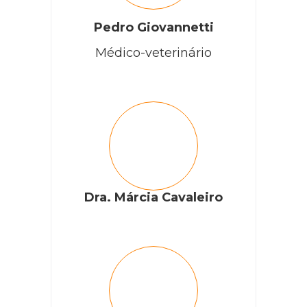
Pedro Giovannetti
Médico-veterinário
Dra. Márcia Cavaleiro