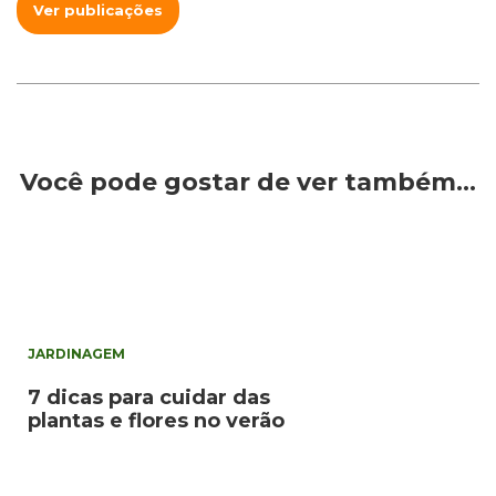
Ver publicações
Você pode gostar de ver também…
JARDINAGEM
7 dicas para cuidar das
plantas e flores no verão