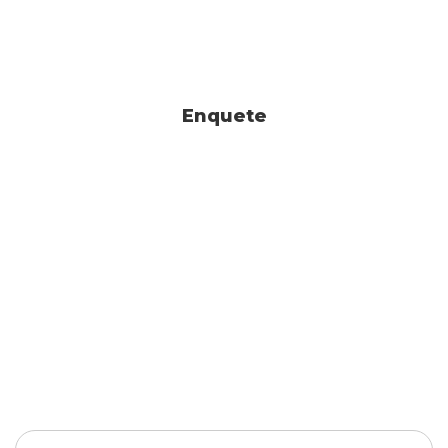
Enquete