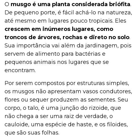
O
musgo é uma planta considerada briófita
.
De pequeno porte, é fácil achá-lo na natureza,
até mesmo em lugares pouco tropicais. Eles
crescem em inúmeros lugares, como
troncos de árvores, rochas e direto no solo
.
Sua importância vai além da jardinagem, pois
servem de alimento para bactérias e
pequenos animais nos lugares que se
encontram.
Por serem compostos por estruturas simples,
os musgos não apresentam vasos condutores,
flores ou sequer produzem as sementes. Seu
corpo, o talo, é uma junção do rizoide, que
não chega a ser uma raiz de verdade, o
cauloide, uma espécie de haste, e os filoides,
que são suas folhas.