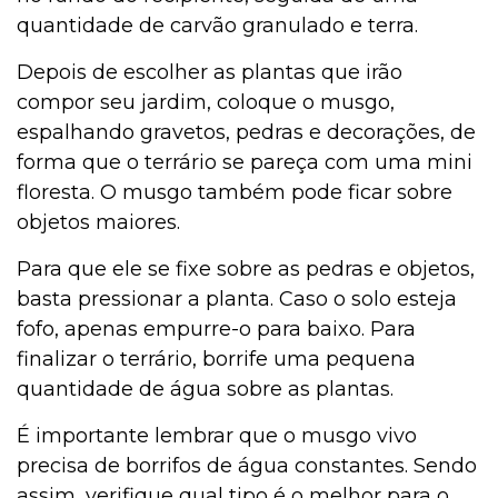
quantidade de carvão granulado e terra.
Depois de escolher as plantas que irão
compor seu jardim, coloque o musgo,
espalhando gravetos, pedras e decorações, de
forma que o terrário se pareça com uma mini
floresta. O musgo também pode ficar sobre
objetos maiores.
Para que ele se fixe sobre as pedras e objetos,
basta pressionar a planta. Caso o solo esteja
fofo, apenas empurre-o para baixo. Para
finalizar o terrário, borrife uma pequena
quantidade de água sobre as plantas.
É importante lembrar que o musgo vivo
precisa de borrifos de água constantes. Sendo
assim, verifique qual tipo é o melhor para o