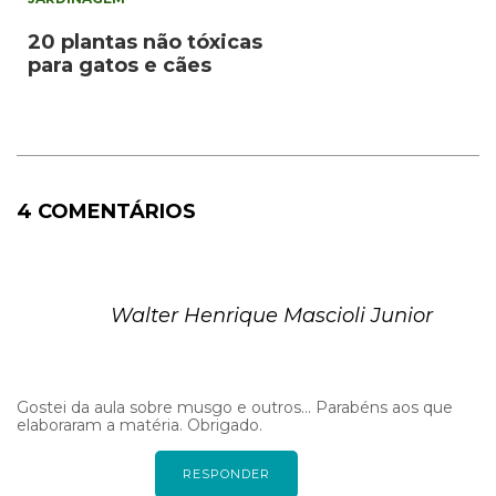
20 plantas não tóxicas
para gatos e cães
4 COMENTÁRIOS
Walter Henrique Mascioli Junior
Gostei da aula sobre musgo e outros… Parabéns aos que
elaboraram a matéria. Obrigado.
RESPONDER