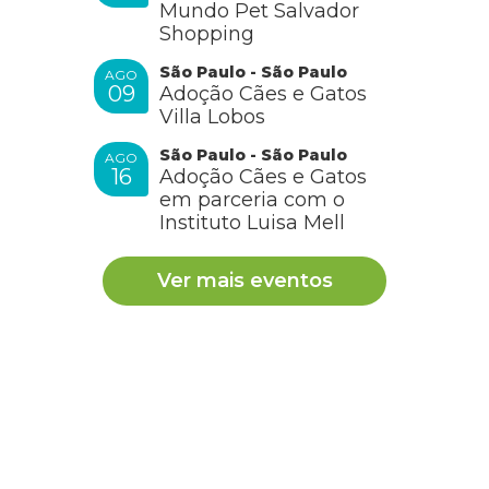
Mundo Pet Salvador
Shopping
São Paulo - São Paulo
AGO
09
Adoção Cães e Gatos
Villa Lobos
São Paulo - São Paulo
AGO
16
Adoção Cães e Gatos
em parceria com o
Instituto Luisa Mell
Ver mais eventos