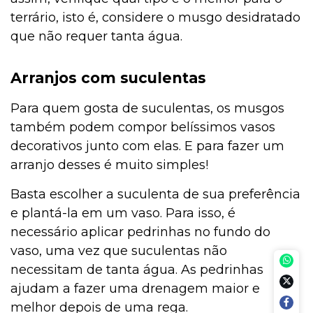
terrário, isto é, considere o musgo desidratado
que não requer tanta água.
Arranjos com suculentas
Para quem gosta de suculentas, os musgos
também podem compor belíssimos vasos
decorativos junto com elas. E para fazer um
arranjo desses é muito simples!
Basta escolher a suculenta de sua preferência
e plantá-la em um vaso. Para isso, é
necessário aplicar pedrinhas no fundo do
vaso, uma vez que suculentas não
necessitam de tanta água. As pedrinhas
ajudam a fazer uma drenagem maior e
melhor depois de uma rega.