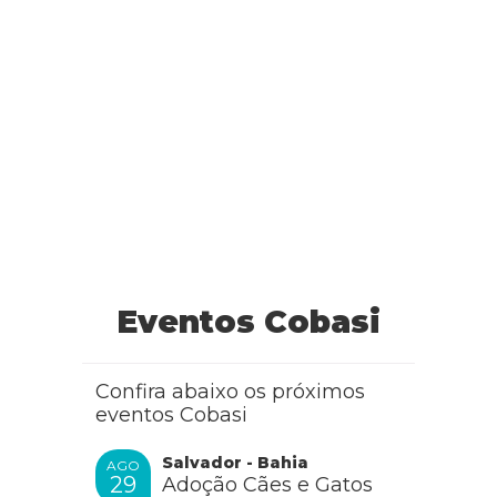
Eventos Cobasi
Confira abaixo os próximos
eventos Cobasi
Salvador - Bahia
AGO
29
Adoção Cães e Gatos