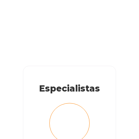
Especialistas