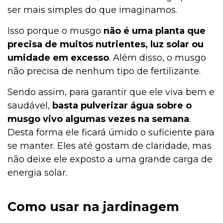
ser mais simples do que imaginamos.
Isso porque o musgo
não é uma planta que
precisa de muitos nutrientes, luz solar ou
umidade em excesso
. Além disso, o musgo
não precisa de nenhum tipo de fertilizante.
Sendo assim, para garantir que ele viva bem e
saudável,
basta pulverizar água sobre o
musgo vivo algumas vezes na semana
.
Desta forma ele ficará úmido o suficiente para
se manter. Eles até gostam de claridade, mas
não deixe ele exposto a uma grande carga de
energia solar.
Como usar na jardinagem