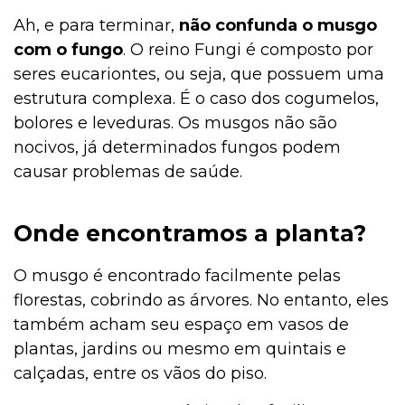
Ah, e para terminar,
não confunda o musgo
com o fungo
. O reino Fungi é composto por
seres eucariontes, ou seja, que possuem uma
estrutura complexa. É o caso dos cogumelos,
bolores e leveduras. Os musgos não são
nocivos, já determinados fungos podem
causar problemas de saúde.
Onde encontramos a planta?
O musgo é encontrado facilmente pelas
florestas, cobrindo as árvores. No entanto, eles
também acham seu espaço em vasos de
plantas, jardins ou mesmo em quintais e
calçadas, entre os vãos do piso.