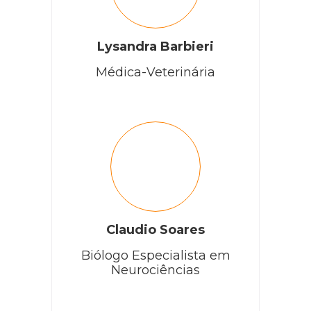
Lysandra Barbieri
Médica-Veterinária
Claudio Soares
Biólogo Especialista em
Neurociências