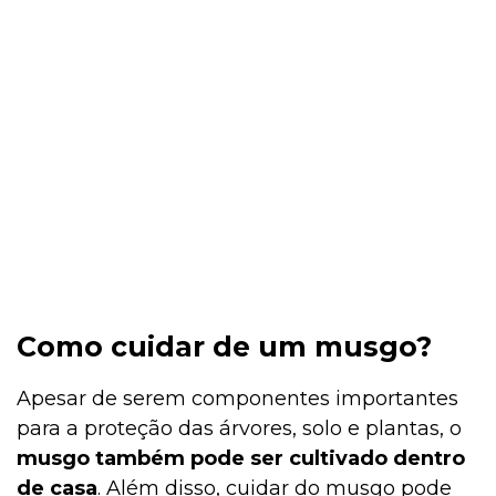
Como cuidar de um musgo?
Apesar de serem componentes importantes
para a proteção das árvores, solo e plantas, o
musgo também pode ser cultivado dentro
de casa
. Além disso, cuidar do musgo pode