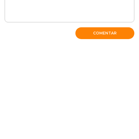
COMENTAR