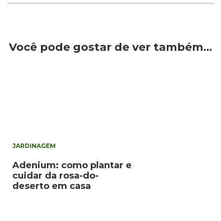
Você pode gostar de ver também…
JARDINAGEM
Adenium: como plantar e
cuidar da rosa-do-
deserto em casa