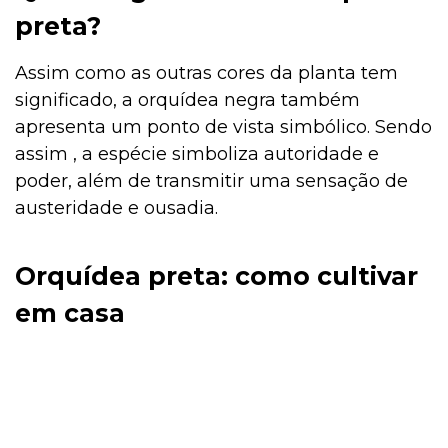
preta?
Assim como as outras cores da planta tem
significado, a orquídea negra também
apresenta um ponto de vista simbólico. Sendo
assim , a espécie simboliza autoridade e
poder, além de transmitir uma sensação de
austeridade e ousadia.
Orquídea preta: como cultivar
em casa