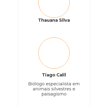
Thauana Silva
Tiago Calil
Biólogo especialista em
animais silvestres e
paisagismo