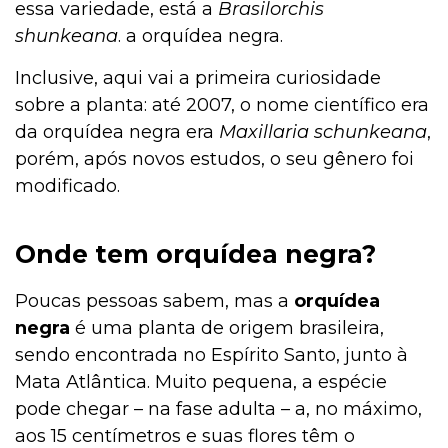
essa variedade, está a
Brasilorchis
shunkeana
. a orquídea negra.
Inclusive, aqui vai a primeira curiosidade
sobre a planta: até 2007, o nome científico era
da orquídea negra era
Maxillaria schunkeana
,
porém, após novos estudos, o seu gênero foi
modificado.
Onde tem orquídea negra?
Poucas pessoas sabem, mas a
orquídea
negra
é uma planta de origem brasileira,
sendo encontrada no Espírito Santo, junto à
Mata Atlântica. Muito pequena, a espécie
pode chegar – na fase adulta – a, no máximo,
aos 15 centímetros e suas flores têm o