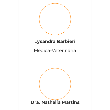
Lysandra Barbieri
Médica-Veterinária
Dra. Nathalia Martins