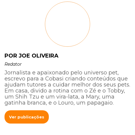
POR JOE OLIVEIRA
Redator
Jornalista e apaixonado pelo universo pet,
escrevo para a Cobasi criando conteúdos que
ajudam tutores a cuidar melhor dos seus pets.
Em casa, divido a rotina com o Zé e o Tobby,
um Shih Tzu e um vira-lata, a Mary, uma
gatinha branca, e o Louro, um papagaio.
Ver publicações