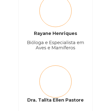
Rayane Henriques
Bióloga e Especialista em
Aves e Mamíferos
Dra. Talita Ellen Pastore