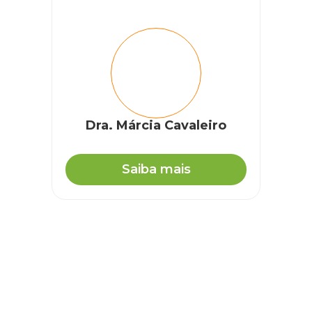
Dra. Márcia Cavaleiro
Saiba mais