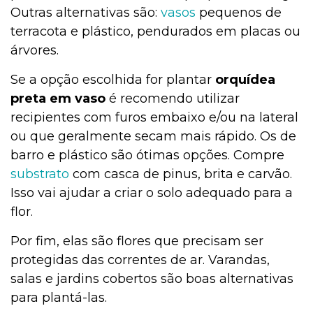
Outras alternativas são:
vasos
pequenos de
terracota e plástico, pendurados em placas ou
árvores.
Se a opção escolhida for plantar
orquídea
preta em vaso
é recomendo utilizar
recipientes com furos embaixo e/ou na lateral
ou que geralmente secam mais rápido. Os de
barro e plástico são ótimas opções. Compre
substrato
com casca de pinus, brita e carvão.
Isso vai ajudar a criar o solo adequado para a
flor.
Por fim, elas são flores que precisam ser
protegidas das correntes de ar. Varandas,
salas e jardins cobertos são boas alternativas
para plantá-las.