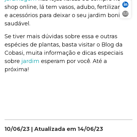
shop online, lá tem vasos, adubo, fertilizantes
e acessórios para deixar o seu jardim bonito e
saudável.
Se tiver mais dúvidas sobre essa e outras
espécies de plantas, basta visitar o Blog da
Cobasi, muita informação e dicas especiais
sobre
jardim
esperam por você. Até a
próxima!
10/06/23
| Atualizada em
14/06/23