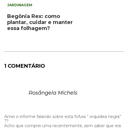
JARDINAGEM
Begônia Rex: como
plantar, cuidar e manter
essa folhagem?
1 COMENTÁRIO
Rosângela Michels
Amei o informe falando sobre esta fofura “ orquídea negra”
??
Acho que comprei uma recentemente, sem saber que era