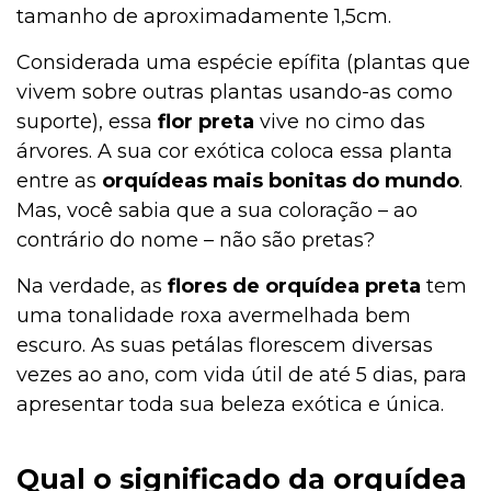
tamanho de aproximadamente 1,5cm.
Considerada uma espécie epífita (plantas que
vivem sobre outras plantas usando-as como
suporte), essa
flor preta
vive no cimo das
árvores. A sua cor exótica coloca essa planta
entre as
orquídeas mais bonitas do mundo
.
Mas, você sabia que a sua coloração – ao
contrário do nome – não são pretas?
Na verdade, as
flores de orquídea preta
tem
uma tonalidade roxa avermelhada bem
escuro. As suas petálas florescem diversas
vezes ao ano, com vida útil de até 5 dias, para
apresentar toda sua beleza exótica e única.
Qual o significado da orquídea