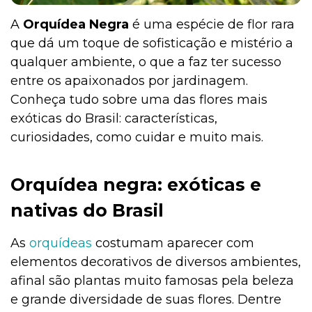
A
Orquídea Negra
é uma espécie de flor rara
que dá um toque de sofisticação e mistério a
Institucional
qualquer ambiente, o que a faz ter sucesso
entre os apaixonados por jardinagem.
Conheça tudo sobre uma das flores mais
exóticas do Brasil: características,
curiosidades, como cuidar e muito mais.
Orquídea negra: exóticas e
nativas do Brasil
As
orquídeas
costumam aparecer com
elementos decorativos de diversos ambientes,
afinal são plantas muito famosas pela beleza
e grande diversidade de suas flores. Dentre