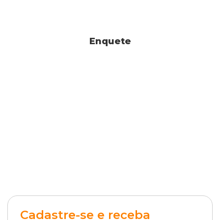
Enquete
Cadastre-se e receba