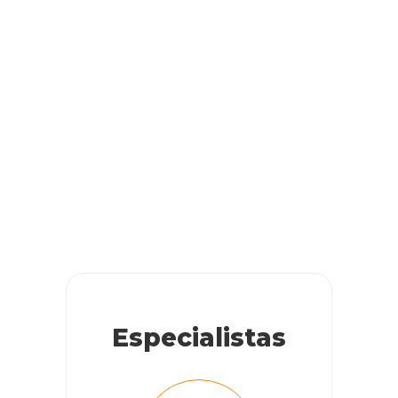
Especialistas