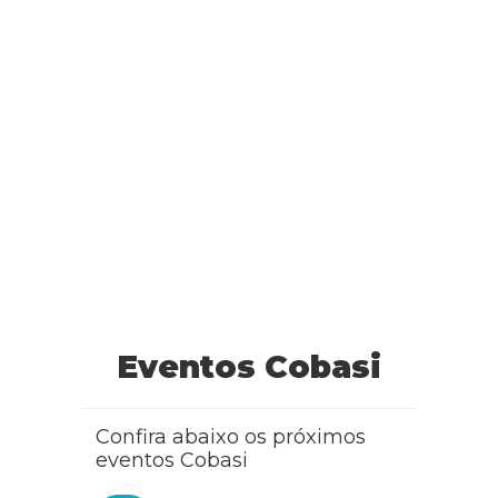
Eventos Cobasi
Confira abaixo os próximos
eventos Cobasi