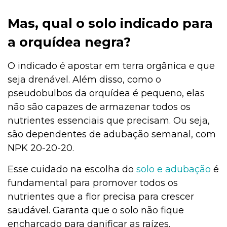
Mas, qual o solo indicado para
a orquídea negra?
O indicado é apostar em terra orgânica e que
seja drenável. Além disso, como o
pseudobulbos da orquídea é pequeno, elas
não são capazes de armazenar todos os
nutrientes essenciais que precisam. Ou seja,
são dependentes de adubação semanal, com
NPK 20-20-20.
Esse cuidado na escolha do
solo e adubação
é
fundamental para promover todos os
nutrientes que a flor precisa para crescer
saudável. Garanta que o solo não fique
encharcado para danificar as raízes.