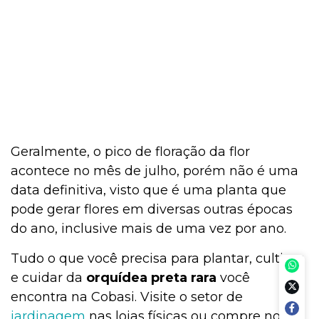
Geralmente, o pico de floração da flor
acontece no mês de julho, porém não é uma
data definitiva, visto que é uma planta que
pode gerar flores em diversas outras épocas
do ano, inclusive mais de uma vez por ano.
Tudo o que você precisa para plantar, cultivar
e cuidar da
orquídea preta rara
você
encontra na Cobasi. Visite o setor de
jardinagem
nas lojas físicas ou compre no pet