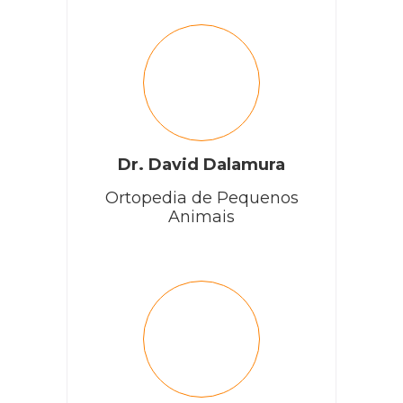
Dr. David Dalamura
Ortopedia de Pequenos
Animais