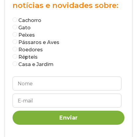
notícias e novidades sobre:
Cachorro
Gato
Peixes
Pássaros e Aves
Roedores
Répteis
Casa e Jardim