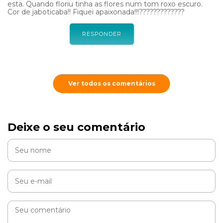
esta. Quando floriu tinha as flores num tom roxo escuro.
Cor de jaboticaba!! Fiquei apaixonada!!!?????????????
RESPONDER
Ver todos os comentários
Deixe o seu comentário