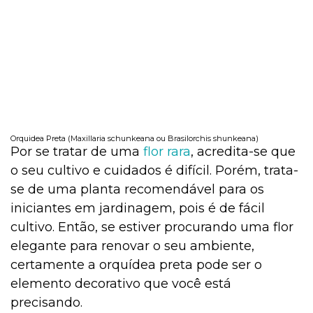
Orquidea Preta (Maxillaria schunkeana ou Brasilorchis shunkeana)
Por se tratar de uma
flor rara
, acredita-se que
o seu cultivo e cuidados é difícil. Porém, trata-
se de uma planta recomendável para os
iniciantes em jardinagem, pois é de fácil
cultivo. Então, se estiver procurando uma flor
elegante para renovar o seu ambiente,
certamente a orquídea preta pode ser o
elemento decorativo que você está
precisando.