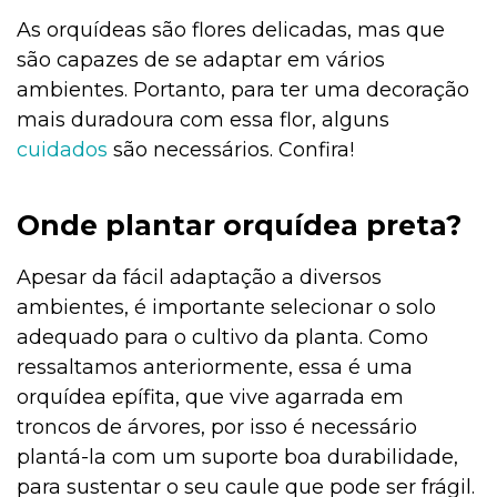
As orquídeas são flores delicadas, mas que
são capazes de se adaptar em vários
ambientes. Portanto, para ter uma decoração
mais duradoura com essa flor, alguns
cuidados
são necessários. Confira!
Onde plantar orquídea preta?
Apesar da fácil adaptação a diversos
ambientes, é importante selecionar o solo
adequado para o cultivo da planta. Como
ressaltamos anteriormente, essa é uma
orquídea epífita, que vive agarrada em
troncos de árvores, por isso é necessário
plantá-la com um suporte boa durabilidade,
para sustentar o seu caule que pode ser frágil.