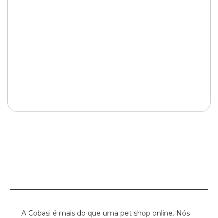
A Cobasi é mais do que uma pet shop online. Nós