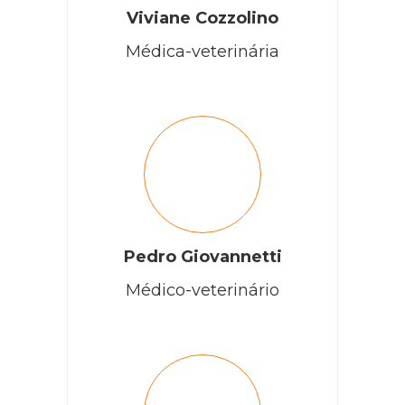
Viviane Cozzolino
Médica-veterinária
Pedro Giovannetti
Médico-veterinário