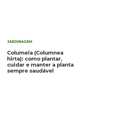
JARDINAGEM
Columeia (Columnea
hirta): como plantar,
cuidar e manter a planta
sempre saudável