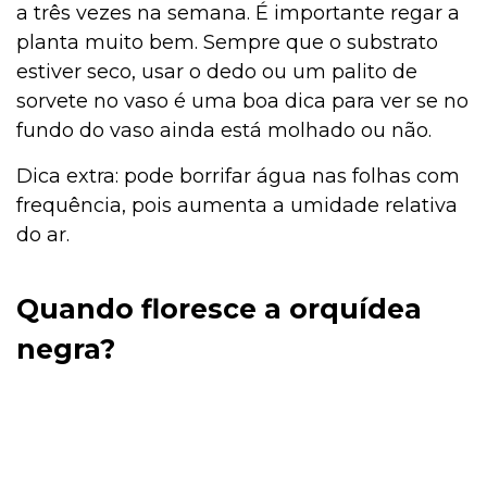
a três vezes na semana. É importante regar a
planta muito bem. Sempre que o substrato
estiver seco, usar o dedo ou um palito de
sorvete no vaso é uma boa dica para ver se no
fundo do vaso ainda está molhado ou não.
Dica extra: pode borrifar água nas folhas com
frequência, pois aumenta a umidade relativa
do ar.
Quando floresce a orquídea
negra?