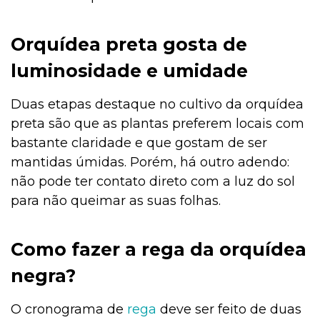
Orquídea preta gosta de
luminosidade e umidade
Duas etapas destaque no cultivo da orquídea
preta são que as plantas preferem locais com
bastante claridade e que gostam de ser
mantidas úmidas. Porém, há outro adendo:
não pode ter contato direto com a luz do sol
para não queimar as suas folhas.
Como fazer a rega da orquídea
negra?
O cronograma de
rega
deve ser feito de duas