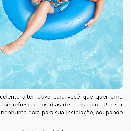
elente alternativa para você que quer uma
a se refrescar nos dias de mais calor. Por ser
a nenhuma obra para sua instalação, poupando