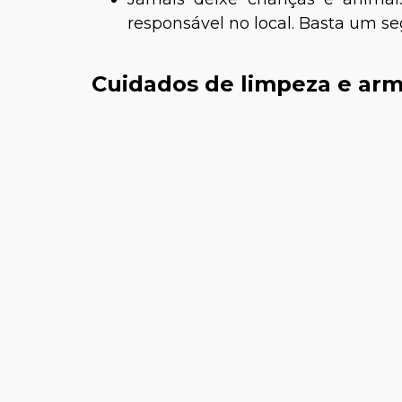
responsável no local. Basta um s
Cuidados de limpeza e a