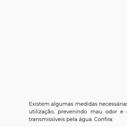
Existem algumas medidas necessárias
utilização, prevenindo mau odor e
transmissíveis pela água. Confira: