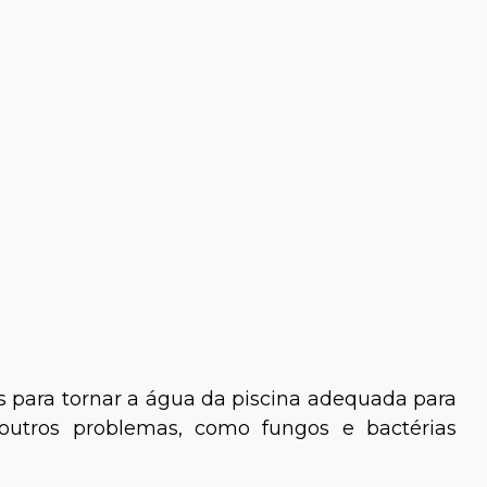
 para tornar a água da piscina adequada para
 outros problemas, como fungos e bactérias