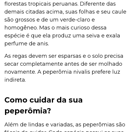
florestas tropicais peruanas. Diferente das
demais citadas acima, suas folhas e seu caule
são grossos e de um verde-claro e
homogêneo. Mas o mais curioso dessa
espécie é que ela produz uma seiva e exala
perfume de anis.
As regas devem ser esparsas e o solo precisa
secar completamente antes de ser molhado
novamente. A peperômia nivalis prefere luz
indireta.
Como cuidar da sua
peperômia?
Além de lindas e variadas, as peperômias são