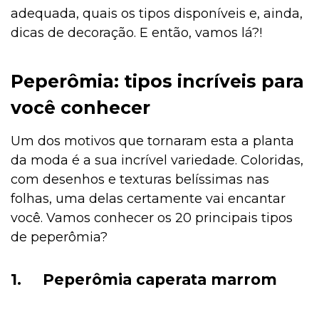
adequada, quais os tipos disponíveis e, ainda,
dicas de decoração. E então, vamos lá?!
Peperômia: tipos incríveis para
você conhecer
Um dos motivos que tornaram esta a planta
da moda é a sua incrível variedade. Coloridas,
com desenhos e texturas belíssimas nas
folhas, uma delas certamente vai encantar
você. Vamos conhecer os 20 principais tipos
de peperômia?
1.
Peperômia caperata marrom