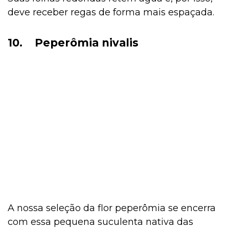
deve receber regas de forma mais espaçada.
10.
Peperômia nivalis
A nossa seleção da flor peperômia se encerra
com essa pequena suculenta nativa das