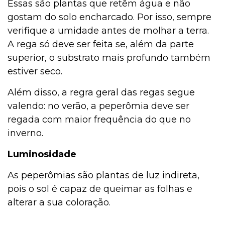
Essas são plantas que retêm água e não
gostam do solo encharcado. Por isso, sempre
verifique a umidade antes de molhar a terra.
A rega só deve ser feita se, além da parte
superior, o substrato mais profundo também
estiver seco.
Além disso, a regra geral das regas segue
valendo: no verão, a peperômia deve ser
regada com maior frequência do que no
inverno.
Luminosidade
As peperômias são plantas de luz indireta,
pois o sol é capaz de queimar as folhas e
alterar a sua coloração.