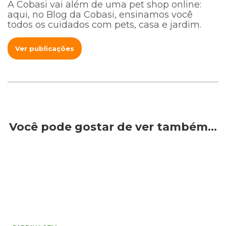
A Cobasi vai além de uma pet shop online:
aqui, no Blog da Cobasi, ensinamos você
todos os cuidados com pets, casa e jardim.
Ver publicações
Você pode gostar de ver também…