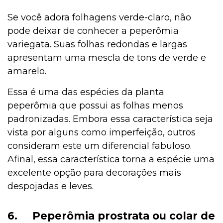
Se você adora folhagens verde-claro, não
pode deixar de conhecer a peperômia
variegata. Suas folhas redondas e largas
apresentam uma mescla de tons de verde e
amarelo.
Essa é uma das espécies da planta
peperômia que possui as folhas menos
padronizadas. Embora essa característica seja
vista por alguns como imperfeição, outros
consideram este um diferencial fabuloso.
Afinal, essa característica torna a espécie uma
excelente opção para decorações mais
despojadas e leves.
6.
Peperômia prostrata ou colar de