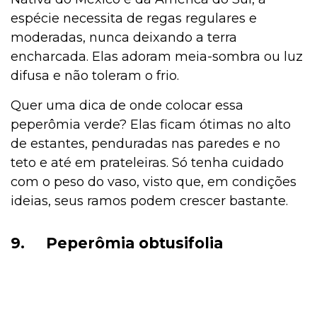
espécie necessita de regas regulares e
moderadas, nunca deixando a terra
encharcada. Elas adoram meia-sombra ou luz
difusa e não toleram o frio.
Quer uma dica de onde colocar essa
peperômia verde? Elas ficam ótimas no alto
de estantes, penduradas nas paredes e no
teto e até em prateleiras. Só tenha cuidado
com o peso do vaso, visto que, em condições
ideias, seus ramos podem crescer bastante.
9.
Peperômia obtusifolia