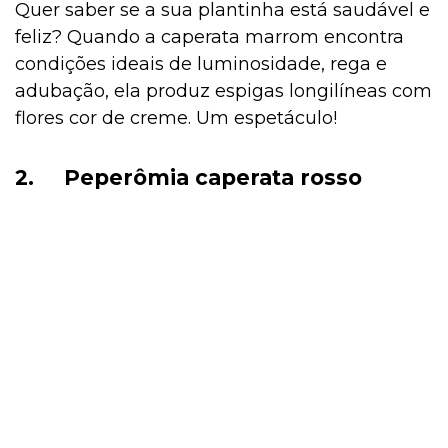
Quer saber se a sua plantinha está saudável e
feliz? Quando a caperata marrom encontra
condições ideais de luminosidade, rega e
adubação, ela produz espigas longilíneas com
flores cor de creme. Um espetáculo!
2.
Peperômia caperata rosso