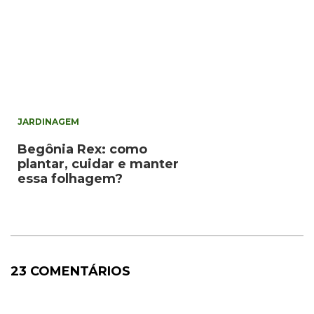
JARDINAGEM
Begônia Rex: como
plantar, cuidar e manter
essa folhagem?
23 COMENTÁRIOS