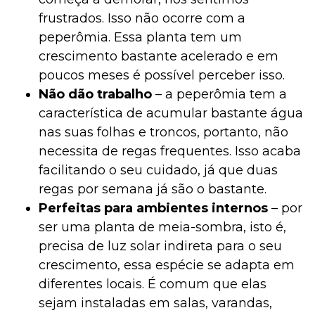
frustrados. Isso não ocorre com a
peperômia. Essa planta tem um
crescimento bastante acelerado e em
poucos meses é possível perceber isso.
Não dão trabalho
– a peperômia tem a
característica de acumular bastante água
nas suas folhas e troncos, portanto, não
necessita de regas frequentes. Isso acaba
facilitando o seu cuidado, já que duas
regas por semana já são o bastante.
Perfeitas para ambientes internos
– por
ser uma planta de meia-sombra, isto é,
precisa de luz solar indireta para o seu
crescimento, essa espécie se adapta em
diferentes locais. É comum que elas
sejam instaladas em salas, varandas,