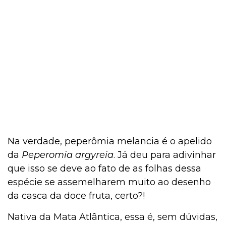
Na verdade, peperômia melancia é o apelido
da
Peperomia argyreia
. Já deu para adivinhar
que isso se deve ao fato de as folhas dessa
espécie se assemelharem muito ao desenho
da casca da doce fruta, certo?!
Nativa da Mata Atlântica, essa é, sem dúvidas,