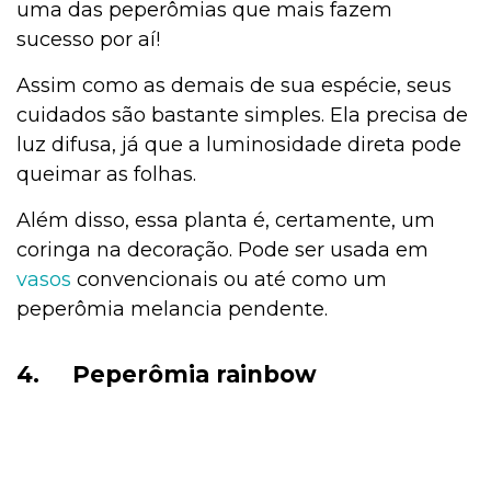
uma das peperômias que mais fazem
sucesso por aí!
Assim como as demais de sua espécie, seus
cuidados são bastante simples. Ela precisa de
luz difusa, já que a luminosidade direta pode
queimar as folhas.
Além disso, essa planta é, certamente, um
coringa na decoração. Pode ser usada em
vasos
convencionais ou até como um
peperômia melancia pendente.
4.
Peperômia rainbow