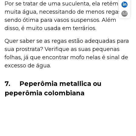
Por se tratar de uma suculenta, ela retém
muita água, necessitando de menos regas e
sendo ótima para vasos suspensos. Além
disso, é muito usada em terrários.
Quer saber se as regas estão adequadas para
sua prostrata? Verifique as suas pequenas
folhas, já que encontrar mofo nelas é sinal de
excesso de água.
7.
Peperômia metallica ou
peperômia colombiana