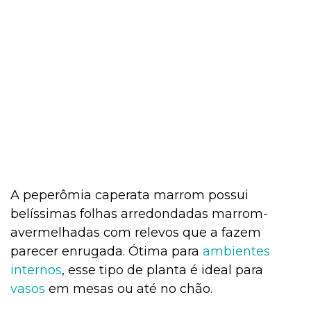
A peperômia caperata marrom possui
belíssimas folhas arredondadas marrom-
avermelhadas com relevos que a fazem
parecer enrugada. Ótima para
ambientes
internos
, esse tipo de planta é ideal para
vasos
em mesas ou até no chão.