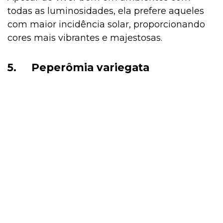
todas as luminosidades, ela prefere aqueles
com maior incidência solar, proporcionando
cores mais vibrantes e majestosas.
5.
Peperômia variegata