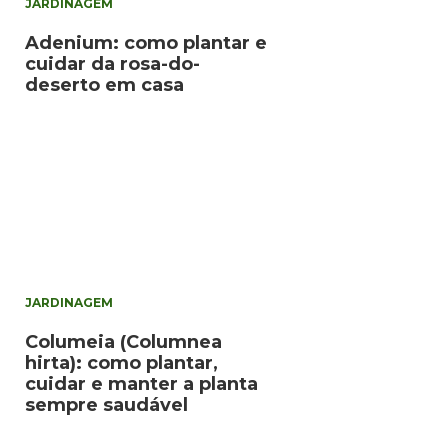
JARDINAGEM
Adenium: como plantar e
cuidar da rosa-do-
deserto em casa
JARDINAGEM
Columeia (Columnea
hirta): como plantar,
cuidar e manter a planta
sempre saudável