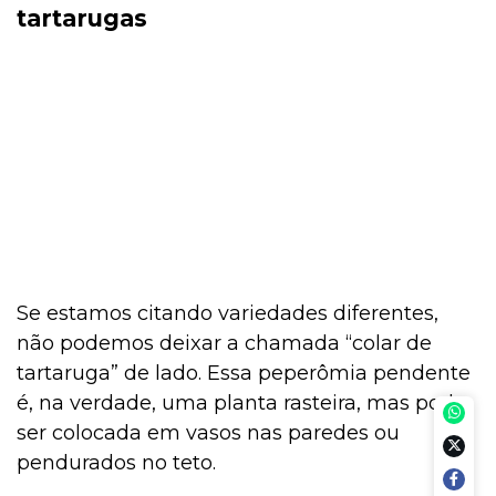
tartarugas
Se estamos citando variedades diferentes,
não podemos deixar a chamada “colar de
tartaruga” de lado. Essa peperômia pendente
é, na verdade, uma planta rasteira, mas pode
ser colocada em vasos nas paredes ou
pendurados no teto.