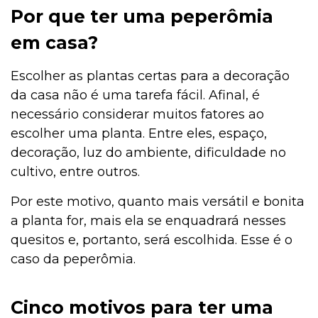
Por que ter uma peperômia
em casa?
Escolher as plantas certas para a decoração
da casa não é uma tarefa fácil. Afinal, é
necessário considerar muitos fatores ao
escolher uma planta. Entre eles, espaço,
decoração, luz do ambiente, dificuldade no
cultivo, entre outros.
Por este motivo, quanto mais versátil e bonita
a planta for, mais ela se enquadrará nesses
quesitos e, portanto, será escolhida. Esse é o
caso da peperômia.
Cinco motivos para ter uma