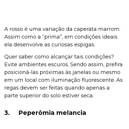
A rosso é uma variação da caperata marrom.
Assim como a “prima”, em condições ideais
ela desenvolve as curiosas espigas.
Quer saber como alcançar tais condições?
Evite ambientes escuros. Sendo assim, prefira
posicioná-las próximas às janelas ou mesmo
em um local com iluminação fluorescente. As
regas devem ser feitas quando apenas a
parte superior do solo estiver seca.
3.
Peperômia melancia