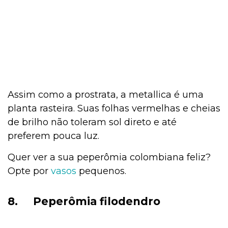
Assim como a prostrata, a metallica é uma
planta rasteira. Suas folhas vermelhas e cheias
de brilho não toleram sol direto e até
preferem pouca luz.
Quer ver a sua peperômia colombiana feliz?
Opte por
vasos
pequenos.
8.
Peperômia filodendro