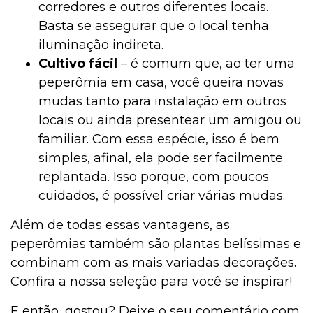
corredores e outros diferentes locais.
Basta se assegurar que o local tenha
iluminação indireta.
Cultivo fácil
– é comum que, ao ter uma
peperômia em casa, você queira novas
mudas tanto para instalação em outros
locais ou ainda presentear um amigou ou
familiar. Com essa espécie, isso é bem
simples, afinal, ela pode ser facilmente
replantada. Isso porque, com poucos
cuidados, é possível criar várias mudas.
Além de todas essas vantagens, as
peperômias também são plantas belíssimas e
combinam com as mais variadas decorações.
Confira a nossa seleção para você se inspirar!
E então, gostou? Deixe o seu comentário com