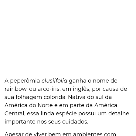
A peperômia
clusiifolia
ganha o nome de
rainbow, ou arco-íris, em inglês, por causa de
sua folhagem colorida. Nativa do sul da
América do Norte e em parte da América
Central, essa linda espécie possui um detalhe
importante nos seus cuidados.
Apesar de viver bem em ambientes com