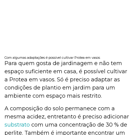
Com algumas adaptações é possível cultivar Protea em vasos
Para quem gosta de jardinagem e não tem
espaço suficiente em casa, é possível cultivar
a Protea em vasos. Só é preciso adaptar as
condições de plantio em jardim para um
ambiente com espaço mais restrito.
A composição do solo permanece com a
mesma acidez, entretanto é preciso adicionar
substrato
com uma concentração de 30 % de
perlite. Também é importante encontrar um