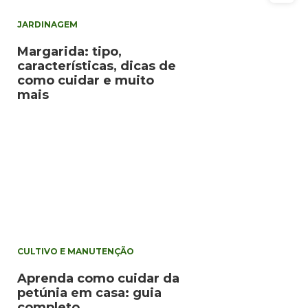
JARDINAGEM
Margarida: tipo,
características, dicas de
como cuidar e muito
mais
CULTIVO E MANUTENÇÃO
Aprenda como cuidar da
petúnia em casa: guia
completo