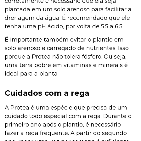
corretamente é necessário que ela seja
plantada em um solo arenoso para facilitar a
drenagem da água. É recomendado que ele
tenha uma pH ácido, por volta de 5.5 a 6.5.
É importante também evitar o plantio em
solo arenoso e carregado de nutrientes. Isso
porque a Protea não tolera fósforo. Ou seja,
uma terra pobre em vitaminas e minerais é
ideal para a planta.
Cuidados com a rega
A Protea é uma espécie que precisa de um
cuidado todo especial com a rega. Durante o
primeiro ano após o plantio, é necessário
fazer a rega frequente. A partir do segundo