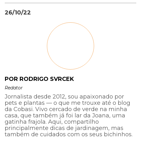
26/10/22
POR RODRIGO SVRCEK
Redator
Jornalista desde 2012, sou apaixonado por
pets e plantas — o que me trouxe até o blog
da Cobasi. Vivo cercado de verde na minha
casa, que também já foi lar da Joana, uma
gatinha frajola. Aqui, compartilho
principalmente dicas de jardinagem, mas
também de cuidados com os seus bichinhos.