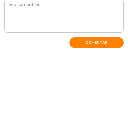
COMENTAR