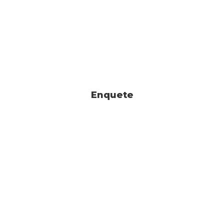
Enquete