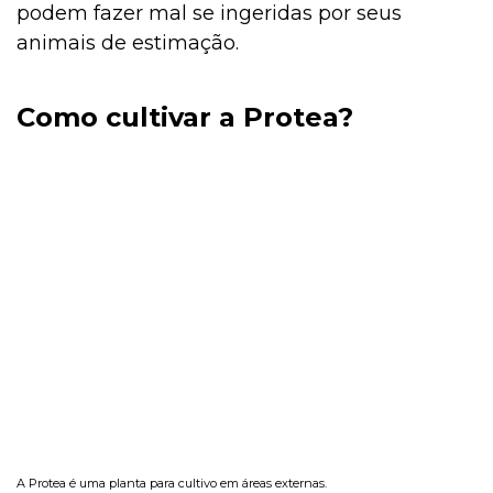
podem fazer mal se ingeridas por seus
animais de estimação.
Como cultivar a Protea?
A Protea é uma planta para cultivo em áreas externas.