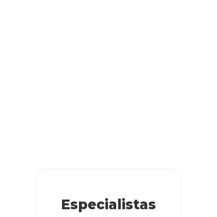
Especialistas