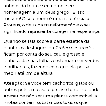
antigas da terra e seu nome é em
homenagem a um deus grego? É isso
mesmo! O seu nome é uma referência a
Proteus, o deus da transformação e o seu
significado representa coragem e esperança.
Quando se fala sobre a parte estética da
planta, os destaques da
Protea cynaroides
ficam por conta do seu caule grosso e
lenhoso. Já suas folhas costumam ser verdes
e brilhantes, fazendo com que ela possa
medir até 2m de altura.
Atenção:
Se você tem cachorros, gatos ou
outros pets em casa é preciso tomar cuidado.
Apesar de não ser uma planta comestível, a
Protea contém substâncias tóxicas que