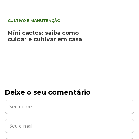
CULTIVO E MANUTENÇÃO
Mini cactos: saiba como
cuidar e cultivar em casa
Deixe o seu comentário