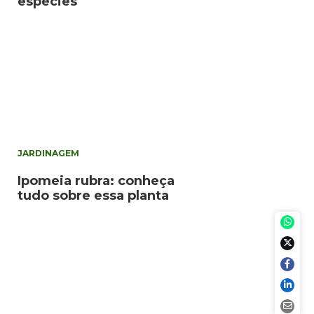
espécies
JARDINAGEM
Ipomeia rubra: conheça
tudo sobre essa planta