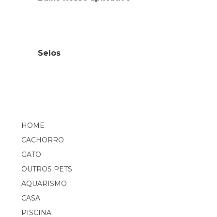
Selos
HOME
CACHORRO
GATO
OUTROS PETS
AQUARISMO
CASA
PISCINA