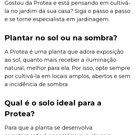
Gostou da Protea e está pensando em cultivá-
la no jardim da sua casa? Siga o passo a passo
e se torne especialista em jardinagem.
Plantar no sol ou na sombra?
A
Protea é uma planta que adora exposição
ao sol, quanto mais receber a iluminação
natural, melhor para ela. Por isso, opte sempre
por cultivá-la em locais amplos, abertos e sem
a incidência de sombra.
Qual é o solo ideal para a
Protea?
Para que a planta se desenvolva