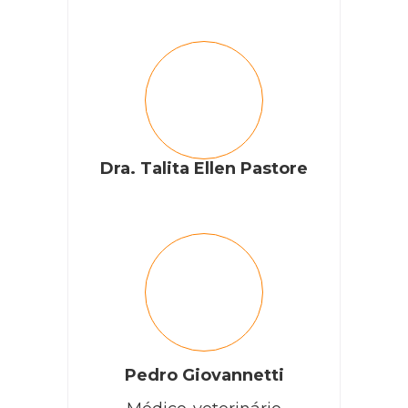
Dra. Talita Ellen Pastore
Pedro Giovannetti