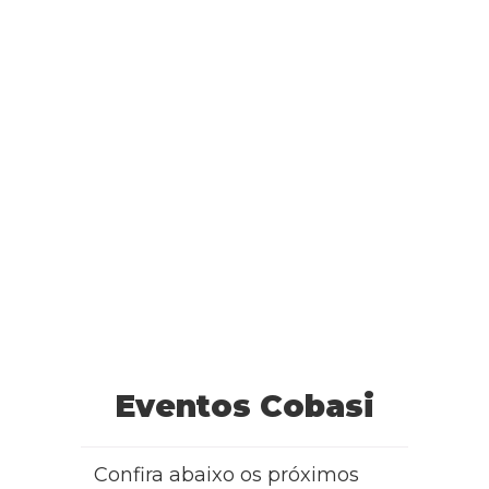
Eventos Cobasi
Confira abaixo os próximos