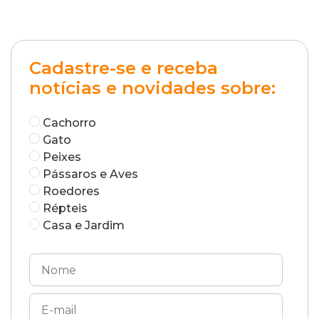
Cadastre-se e receba
notícias e novidades sobre:
Cachorro
Gato
Peixes
Pássaros e Aves
Roedores
Répteis
Casa e Jardim