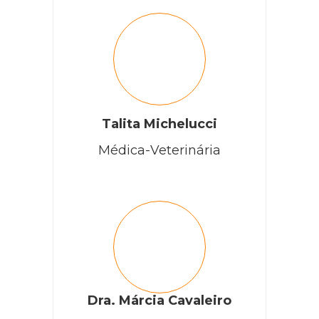
Talita Michelucci
Médica-Veterinária
Dra. Márcia Cavaleiro