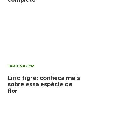
JARDINAGEM
Lírio tigre: conheça mais
sobre essa espécie de
flor