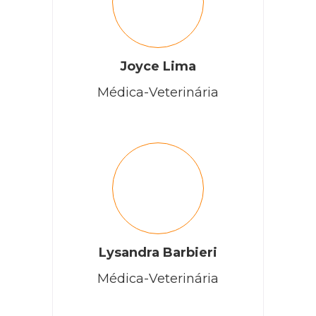
Joyce Lima
Médica-Veterinária
Lysandra Barbieri
Médica-Veterinária