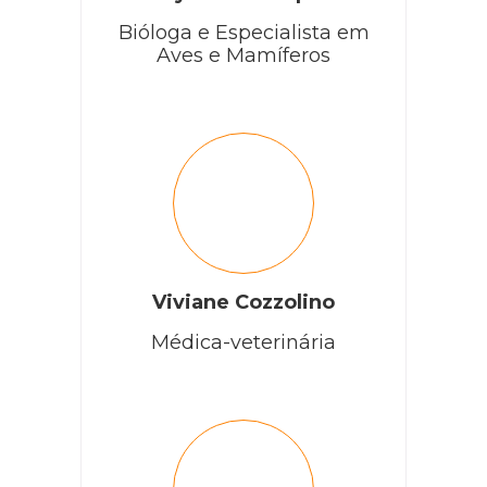
Bióloga e Especialista em
Aves e Mamíferos
Viviane Cozzolino
Médica-veterinária