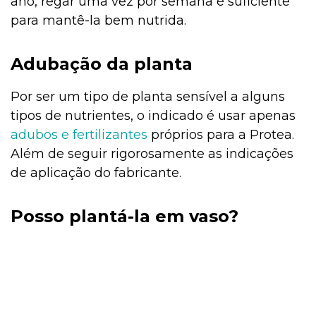
ano, regar uma vez por semana é suficiente
para mantê-la bem nutrida.
Adubação da planta
Por ser um tipo de planta sensível a alguns
tipos de nutrientes, o indicado é usar apenas
adubos e fertilizantes
próprios para a Protea.
Além de seguir rigorosamente as indicações
de aplicação do fabricante.
Posso plantá-la em vaso?