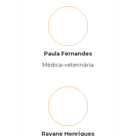
Paula Fernandes
Médica-veterinária
Rayane Henriques