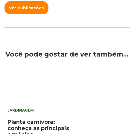
Ver publicações
Você pode gostar de ver também…
JARDINAGEM
Planta carnívora:
conheça as principais