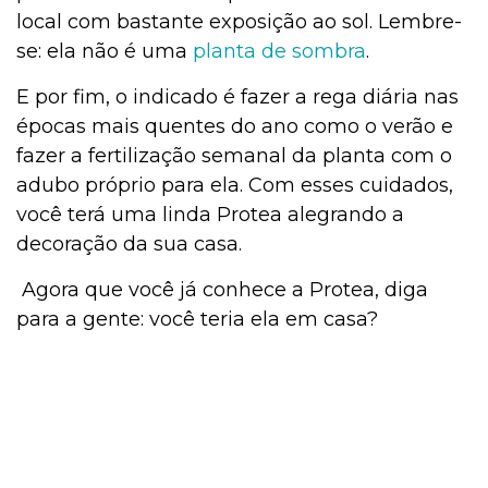
local com bastante exposição ao sol. Lembre-
se: ela não é uma
planta de sombra
.
E por fim, o indicado é fazer a rega diária nas
épocas mais quentes do ano como o verão e
fazer a fertilização semanal da planta com o
adubo próprio para ela. Com esses cuidados,
você terá uma linda Protea alegrando a
decoração da sua casa.
Agora que você já conhece a Protea, diga
para a gente: você teria ela em casa?