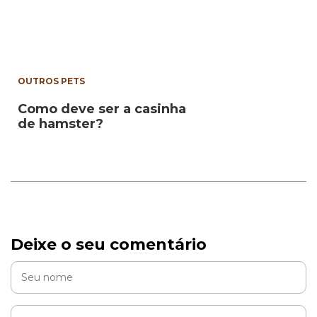
OUTROS PETS
Como deve ser a casinha
de hamster?
Deixe o seu comentário