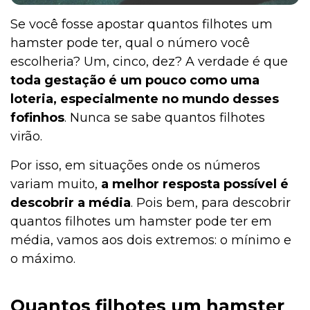
Se você fosse apostar quantos filhotes um
hamster pode ter, qual o número você
escolheria? Um, cinco, dez? A verdade é que
toda gestação é um pouco como uma
loteria, especialmente no mundo desses
fofinhos
. Nunca se sabe quantos filhotes
virão.
Por isso, em situações onde os números
variam muito,
a melhor resposta possível é
descobrir a média
. Pois bem, para descobrir
quantos filhotes um hamster pode ter em
média, vamos aos dois extremos: o mínimo e
o máximo.
Quantos filhotes um hamster