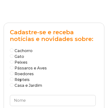
Cadastre-se e receba
notícias e novidades sobre:
Cachorro
Gato
Peixes
Pássaros e Aves
Roedores
Répteis
Casa e Jardim