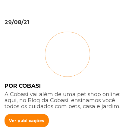
29/08/21
POR COBASI
A Cobasi vai além de uma pet shop online:
aqui, no Blog da Cobasi, ensinamos você
todos os cuidados com pets, casa e jardim.
Ver publicações