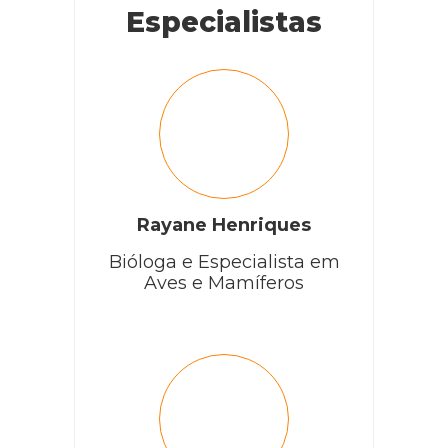
Especialistas
Rayane Henriques
Bióloga e Especialista em
Aves e Mamíferos