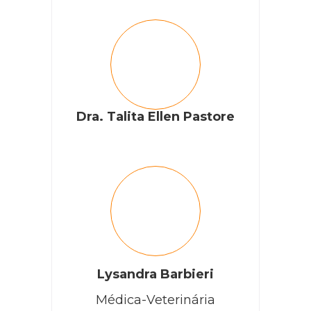
Dra. Talita Ellen Pastore
Lysandra Barbieri
Médica-Veterinária