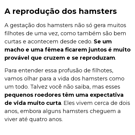
A reprodução dos hamsters
A gestação dos hamsters não só gera muitos
filhotes de uma vez, como também são bem
curtas e acontecem desde cedo.
Se um
macho e uma fêmea ficarem juntos é muito
provável que cruzem e se reproduzam
.
Para entender essa profusão de filhotes,
vamos olhar para a vida dos hamsters como
um todo. Talvez você não saiba, mas esses
pequenos roedores têm uma expectativa
de vida muito curta
. Eles vivem cerca de dois
anos, embora alguns hamsters cheguem a
viver até quatro anos.