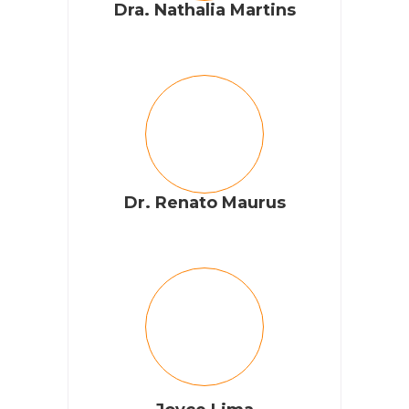
Dra. Nathalia Martins
Dr. Renato Maurus