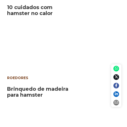
10 cuidados com
hamster no calor
ROEDORES
Brinquedo de madeira
para hamster