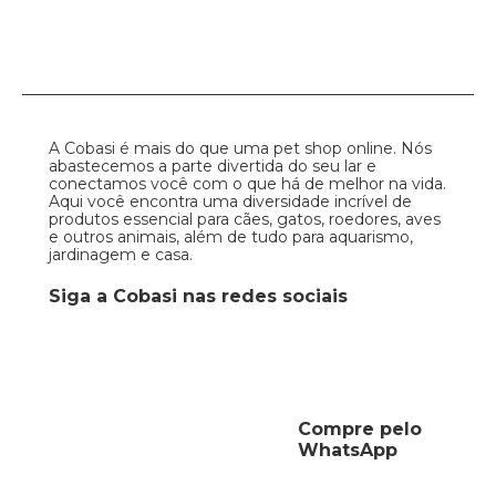
A Cobasi é mais do que uma pet shop online. Nós
abastecemos a parte divertida do seu lar e
conectamos você com o que há de melhor na vida.
Aqui você encontra uma diversidade incrível de
produtos essencial para cães, gatos, roedores, aves
e outros animais, além de tudo para aquarismo,
jardinagem e casa.
Siga a Cobasi nas redes sociais
Compre pelo
WhatsApp