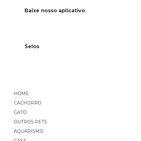
Baixe nosso aplicativo
Selos
HOME
CACHORRO
GATO
OUTROS PETS
AQUARISMO
CASA