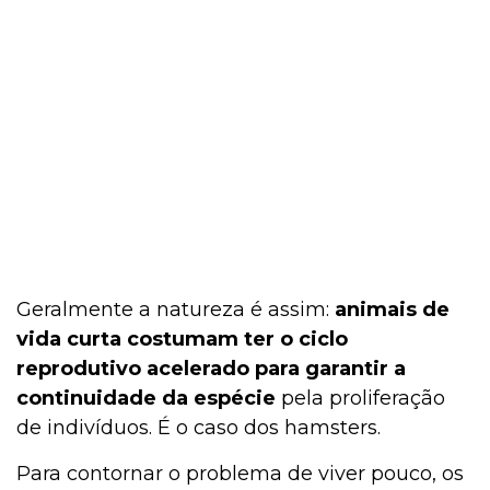
Geralmente a natureza é assim:
animais de
vida curta costumam ter o ciclo
reprodutivo acelerado para garantir a
continuidade da espécie
pela proliferação
de indivíduos. É o caso dos hamsters.
Para contornar o problema de viver pouco, os