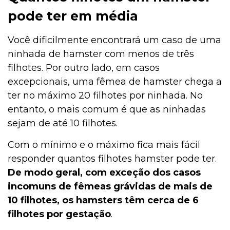
pode ter em média
Você dificilmente encontrará um caso de uma
ninhada de hamster com menos de três
filhotes. Por outro lado, em casos
excepcionais, uma fêmea de hamster chega a
ter no máximo 20 filhotes por ninhada. No
entanto, o mais comum é que as ninhadas
sejam de até 10 filhotes.
Com o mínimo e o máximo fica mais fácil
responder quantos filhotes hamster pode ter.
De modo geral, com exceção dos casos
incomuns de fêmeas grávidas de mais de
10 filhotes, os hamsters têm cerca de 6
filhotes por gestação
.