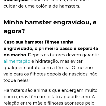
cuidar de uma colônia de hamsters.
Minha hamster engravidou, e
agora?
Caso sua hamster fêmea tenha
engravidado, o primeiro passo é separá-la
do macho
. Depois os tutores devem garantir
alimentação
e hidratação, mas evitar
qualquer contato com a fêmea. O mesmo
vale para os filhotes depois de nascidos: não
toque neles!
Hamsters são animais que enxergam muito
pouco, mas têm um olfato apuradíssimo. A
relação entre mãe e filhotes acontece pelo