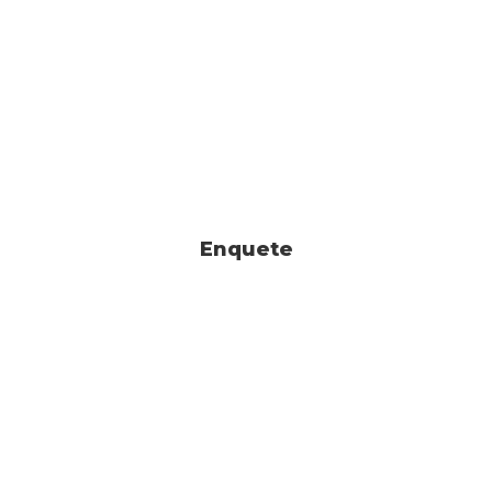
Enquete