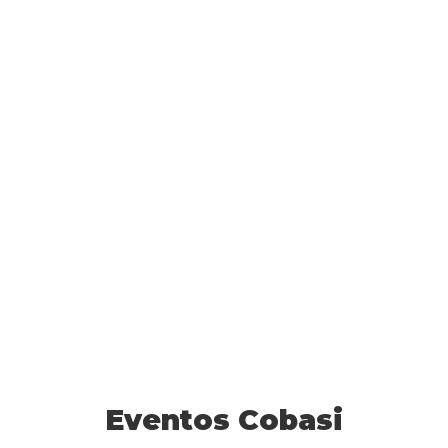
Eventos Cobasi