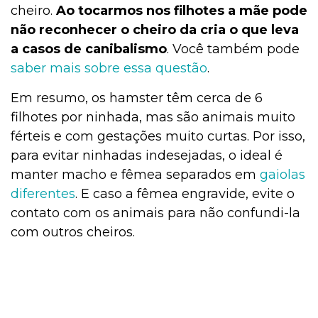
cheiro.
Ao tocarmos nos filhotes a mãe pode
não reconhecer o cheiro da cria o que leva
a casos de canibalismo
. Você também pode
saber mais sobre essa questão
.
Em resumo, os hamster têm cerca de 6
filhotes por ninhada, mas são animais muito
férteis e com gestações muito curtas. Por isso,
para evitar ninhadas indesejadas, o ideal é
manter macho e fêmea separados em
gaiolas
diferentes
. E caso a fêmea engravide, evite o
contato com os animais para não confundi-la
com outros cheiros.