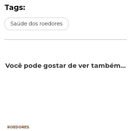
Tags:
Saúde dos roedores
Você pode gostar de ver também…
ROEDORES