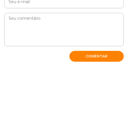
COMENTAR