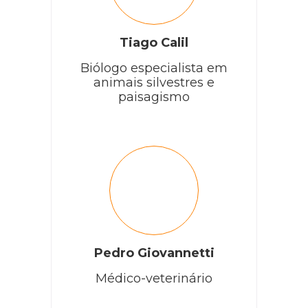
Tiago Calil
Biólogo especialista em
animais silvestres e
paisagismo
Pedro Giovannetti
Médico-veterinário