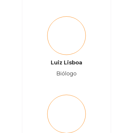
Luiz Lisboa
Biólogo