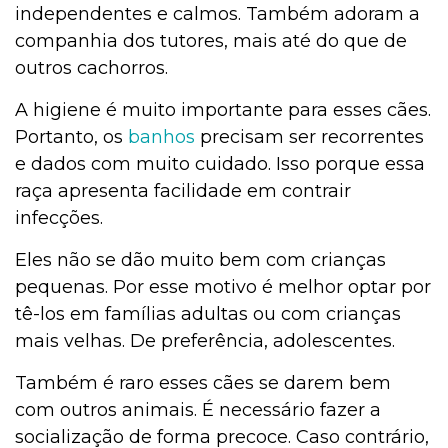
independentes e calmos. Também adoram a
companhia dos tutores, mais até do que de
outros cachorros.
A higiene é muito importante para esses cães.
Portanto, os
banhos
precisam ser recorrentes
e dados com muito cuidado. Isso porque essa
raça apresenta facilidade em contrair
infecções.
Eles não se dão muito bem com crianças
pequenas. Por esse motivo é melhor optar por
tê-los em famílias adultas ou com crianças
mais velhas. De preferência, adolescentes.
Também é raro esses cães se darem bem
com outros animais. É necessário fazer a
socialização de forma precoce. Caso contrário,