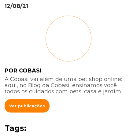
12/08/21
POR COBASI
A Cobasi vai além de uma pet shop online:
aqui, no Blog da Cobasi, ensinamos você
todos os cuidados com pets, casa e jardim.
Ver publicações
Tags: