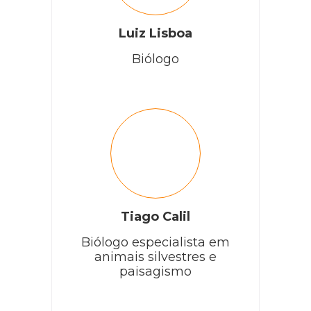
Luiz Lisboa
Biólogo
Tiago Calil
Biólogo especialista em
animais silvestres e
paisagismo