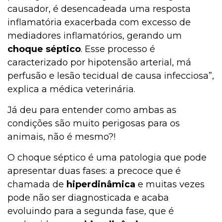
causador, é desencadeada uma resposta
inflamatória exacerbada com excesso de
mediadores inflamatórios, gerando um
choque séptico
. Esse processo é
caracterizado por hipotensão arterial, má
perfusão e lesão tecidual de causa infecciosa”,
explica a médica veterinária.
Já deu para entender como ambas as
condições são muito perigosas para os
animais, não é mesmo?!
O choque séptico é uma patologia que pode
apresentar duas fases: a precoce que é
chamada de
hiperdinâmica
e muitas vezes
pode não ser diagnosticada e acaba
evoluindo para a segunda fase, que é