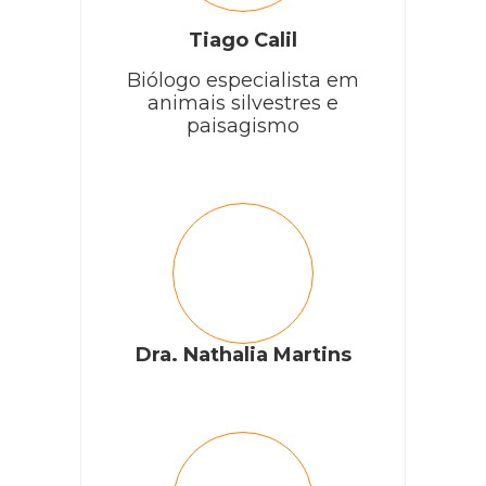
Tiago Calil
Biólogo especialista em
animais silvestres e
paisagismo
Dra. Nathalia Martins