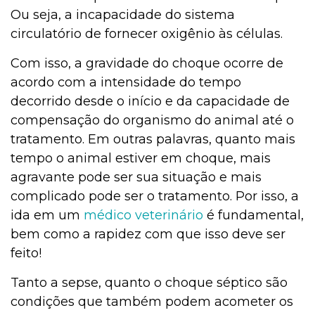
Ou seja, a incapacidade do sistema
circulatório de fornecer oxigênio às células.
Com isso, a gravidade do choque ocorre de
acordo com a intensidade do tempo
decorrido desde o início e da capacidade de
compensação do organismo do animal até o
tratamento. Em outras palavras, quanto mais
tempo o animal estiver em choque, mais
agravante pode ser sua situação e mais
complicado pode ser o tratamento. Por isso, a
ida em um
médico veterinário
é fundamental,
bem como a rapidez com que isso deve ser
feito!
Tanto a sepse, quanto o choque séptico são
condições que também podem acometer os