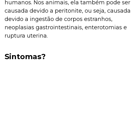
humanos. Nos animais, ela também pode ser
causada devido a peritonite, ou seja, causada
devido a ingestão de corpos estranhos,
neoplasias gastrointestinais, enterotomias e
ruptura uterina.
Sintomas?