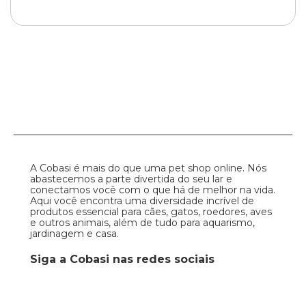
A Cobasi é mais do que uma pet shop online. Nós
abastecemos a parte divertida do seu lar e
conectamos você com o que há de melhor na vida.
Aqui você encontra uma diversidade incrível de
produtos essencial para cães, gatos, roedores, aves
e outros animais, além de tudo para aquarismo,
jardinagem e casa.
Siga a Cobasi nas redes sociais