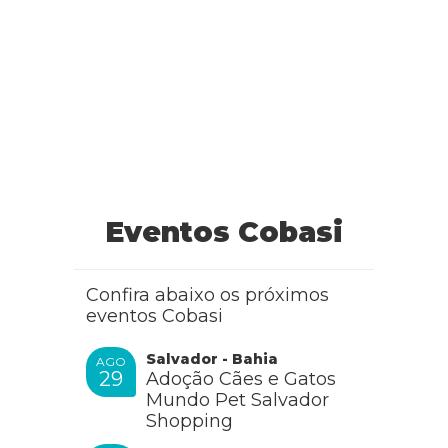
Eventos Cobasi
Confira abaixo os próximos
eventos Cobasi
Salvador - Bahia
AGO
29
Adoção Cães e Gatos
Mundo Pet Salvador
Shopping