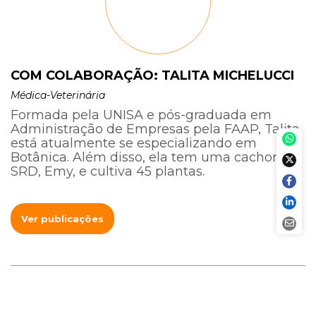
COM COLABORAÇÃO: TALITA MICHELUCCI
Médica-Veterinária
Formada pela UNISA e pós-graduada em
Administração de Empresas pela FAAP, Talita
está atualmente se especializando em
Botânica. Além disso, ela tem uma cachorra
SRD, Emy, e cultiva 45 plantas.
Ver publicações