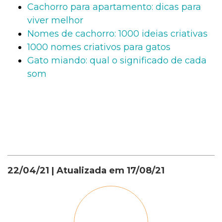
Cachorro para apartamento: dicas para
viver melhor
Nomes de cachorro: 1000 ideias criativas
1000 nomes criativos para gatos
Gato miando: qual o significado de cada
som
22/04/21
| Atualizada em
17/08/21