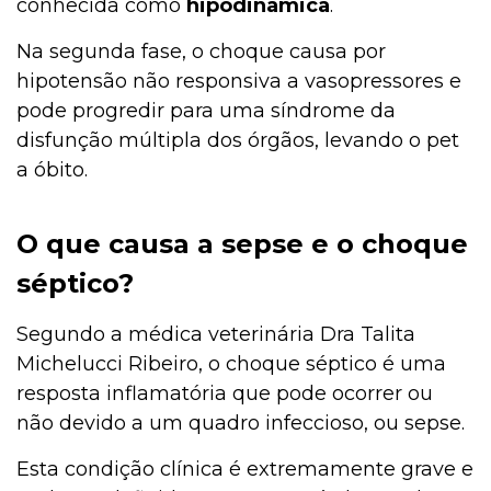
conhecida como
hipodinâmica
.
Na segunda fase, o choque causa por
hipotensão não responsiva a vasopressores e
pode progredir para uma síndrome da
disfunção múltipla dos órgãos, levando o pet
a óbito.
O que causa a sepse e o choque
séptico?
Segundo a médica veterinária Dra Talita
Michelucci Ribeiro, o choque séptico é uma
resposta inflamatória que pode ocorrer ou
não devido a um quadro infeccioso, ou sepse.
Esta condição clínica é extremamente grave e