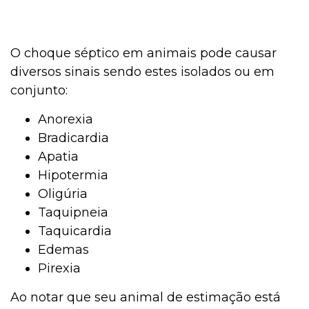
O choque séptico em animais pode causar
diversos sinais sendo estes isolados ou em
conjunto:
Anorexia
Bradicardia
Apatia
Hipotermia
Oligúria
Taquipneia
Taquicardia
Edemas
Pirexia
Ao notar que seu animal de estimação está