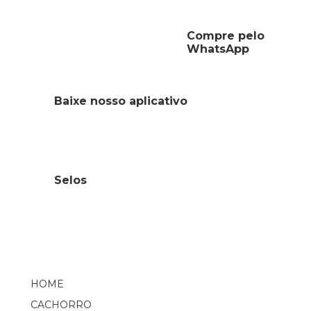
Compre pelo
WhatsApp
Baixe nosso aplicativo
Selos
HOME
CACHORRO