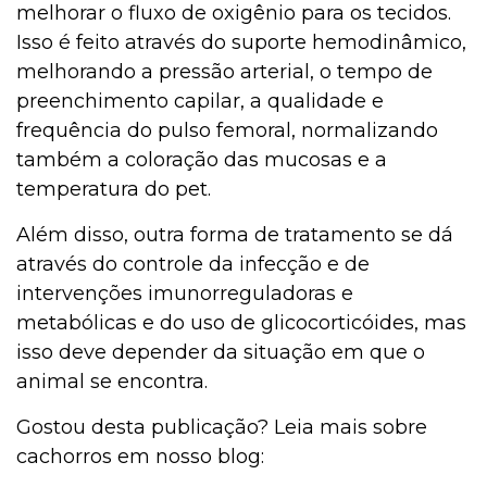
melhorar o fluxo de oxigênio para os tecidos.
Isso é feito através do suporte hemodinâmico,
melhorando a pressão arterial, o tempo de
preenchimento capilar, a qualidade e
frequência do pulso femoral, normalizando
também a coloração das mucosas e a
temperatura do pet.
Além disso, outra forma de tratamento se dá
através do controle da infecção e de
intervenções imunorreguladoras e
metabólicas e do uso de glicocorticóides, mas
isso deve depender da situação em que o
animal se encontra.
Gostou desta publicação? Leia mais sobre
cachorros em nosso blog: