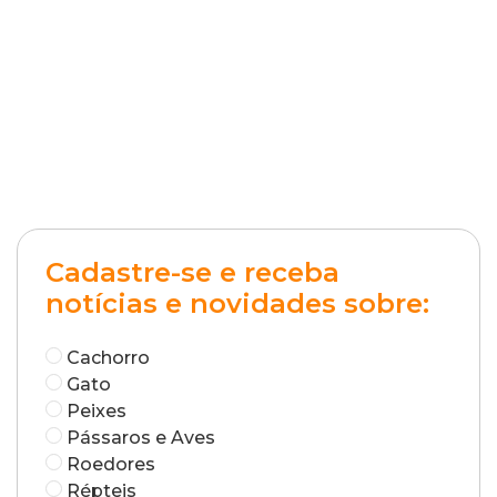
Cadastre-se e receba
notícias e novidades sobre:
Cachorro
Gato
Peixes
Pássaros e Aves
Roedores
Répteis