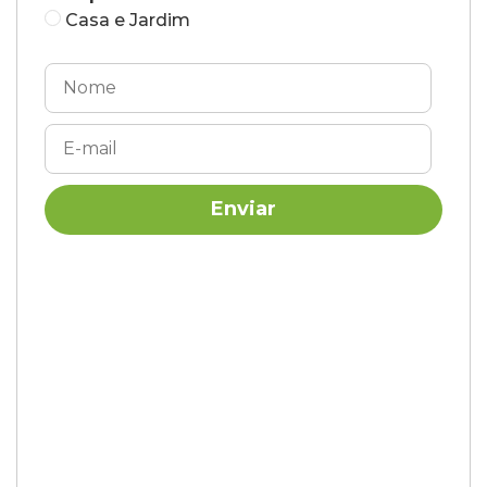
Casa e Jardim