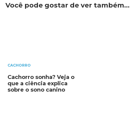
Você pode gostar de ver também…
CACHORRO
Cachorro sonha? Veja o
que a ciência explica
sobre o sono canino