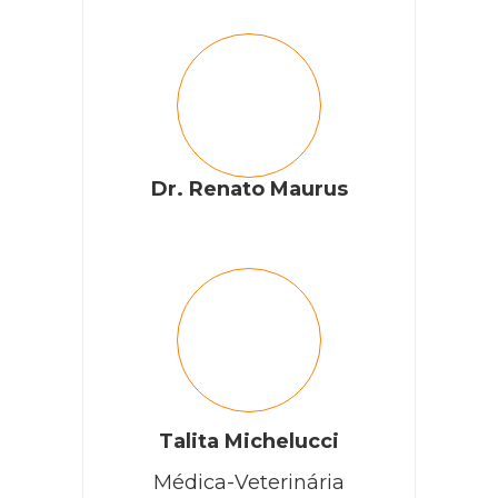
Dr. Renato Maurus
Talita Michelucci
Médica-Veterinária