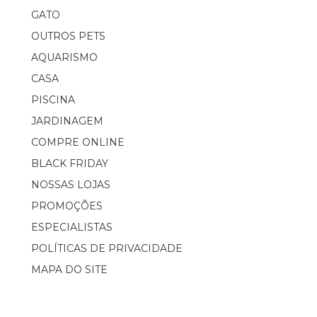
GATO
OUTROS PETS
AQUARISMO
CASA
PISCINA
JARDINAGEM
COMPRE ONLINE
BLACK FRIDAY
NOSSAS LOJAS
PROMOÇÕES
ESPECIALISTAS
POLÍTICAS DE PRIVACIDADE
MAPA DO SITE