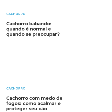
CACHORRO
Cachorro babando:
quando é normal e
quando se preocupar?
CACHORRO
Cachorro com medo de
fogos: como acalmar e
proteger seu cão