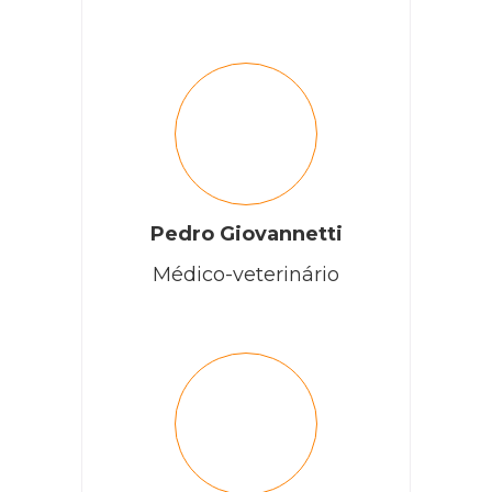
Pedro Giovannetti
Médico-veterinário