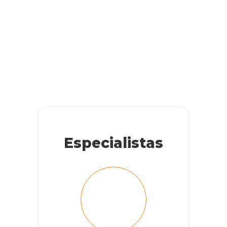
Especialistas