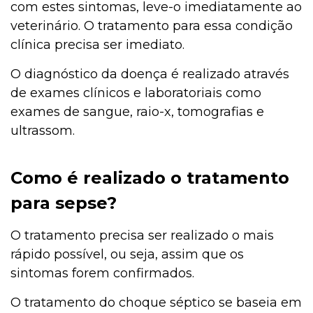
com estes sintomas, leve-o imediatamente ao
veterinário. O tratamento para essa condição
clínica precisa ser imediato.
O diagnóstico da doença é realizado através
de exames clínicos e laboratoriais como
exames de sangue, raio-x, tomografias e
ultrassom.
Como é realizado o tratamento
para sepse?
O tratamento precisa ser realizado o mais
rápido possível, ou seja, assim que os
sintomas forem confirmados.
O tratamento do choque séptico se baseia em