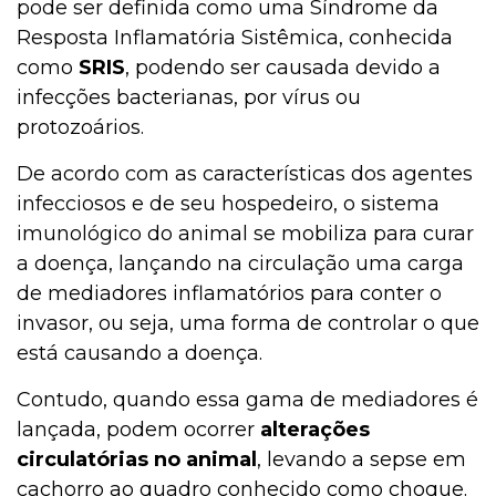
pode ser definida como uma Síndrome da
Resposta Inflamatória Sistêmica, conhecida
como
SRIS
, podendo ser causada devido a
infecções bacterianas, por vírus ou
protozoários.
De acordo com as características dos agentes
infecciosos e de seu hospedeiro, o sistema
imunológico do animal se mobiliza para curar
a doença, lançando na circulação uma carga
de mediadores inflamatórios para conter o
invasor, ou seja, uma forma de controlar o que
está causando a doença.
Contudo, quando essa gama de mediadores é
lançada, podem ocorrer
alterações
circulatórias no animal
, levando a sepse em
cachorro ao quadro conhecido como choque.