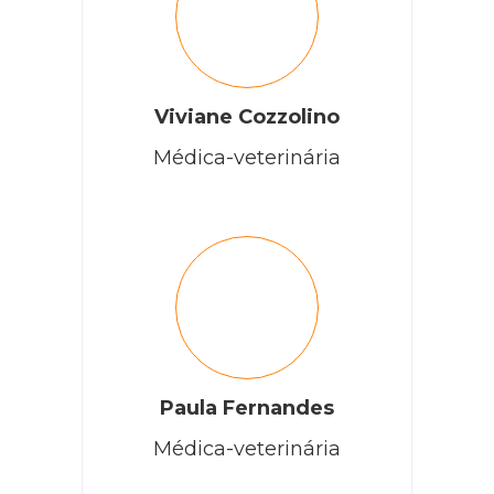
Viviane Cozzolino
Médica-veterinária
Paula Fernandes
Médica-veterinária