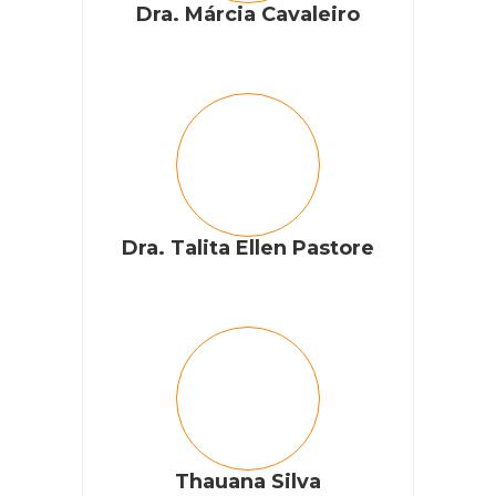
Dra. Márcia Cavaleiro
Dra. Talita Ellen Pastore
Thauana Silva