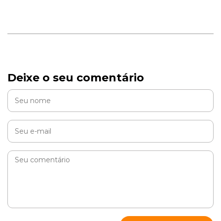
Deixe o seu comentário