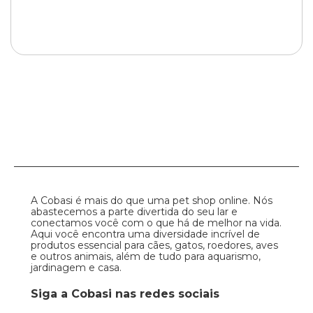
A Cobasi é mais do que uma pet shop online. Nós
abastecemos a parte divertida do seu lar e
conectamos você com o que há de melhor na vida.
Aqui você encontra uma diversidade incrível de
produtos essencial para cães, gatos, roedores, aves
e outros animais, além de tudo para aquarismo,
jardinagem e casa.
Siga a Cobasi nas redes sociais