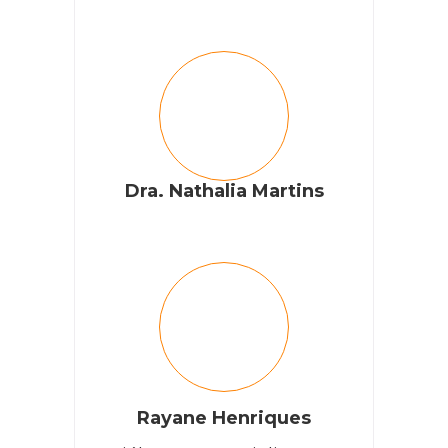
Dra. Nathalia Martins
Rayane Henriques