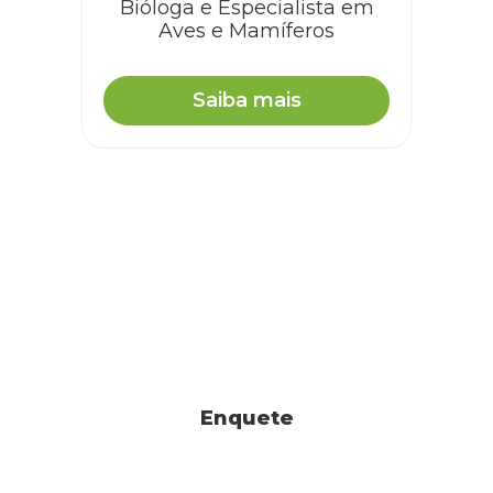
Bióloga e Especialista em
Aves e Mamíferos
Saiba mais
Enquete