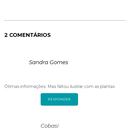
2 COMENTÁRIOS
Sandra Gomes
Ótimas informações. Mas faltou ilustrar com as plantas
RESPONDER
Cobasi