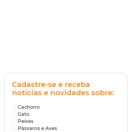
Cadastre-se e receba
notícias e novidades sobre:
Cachorro
Gato
Peixes
Pássaros e Aves