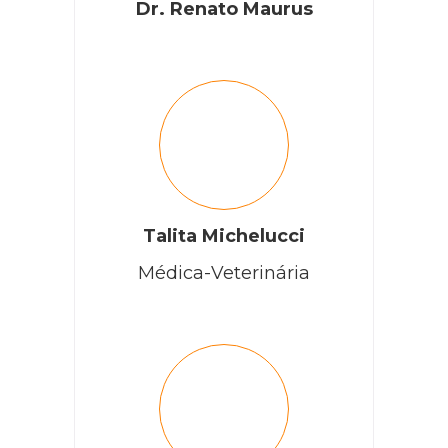
Dr. Renato Maurus
Talita Michelucci
Médica-Veterinária