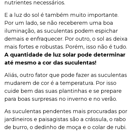
nutrientes necessários.
E a luz do sol é também muito importante.
Por um lado, se não receberem uma boa
iluminação, as suculentas podem espichar
demais e enfraquecer. Por outro, o sol as deixa
mais fortes e robustas. Porém, isso não é tudo.
A quantidade de luz solar pode determinar
até mesmo a cor das suculentas!
Aliás, outro fator que pode fazer as suculentas
mudarem de cor é a temperatura. Por isso
cuide bem das suas plantinhas e se prepare
para boas surpresas no inverno e no verão.
As suculentas pendentes mais procuradas por
jardineiros e paisagistas são a crássula, o rabo
de burro, o dedinho de moça e o colar de rubi.