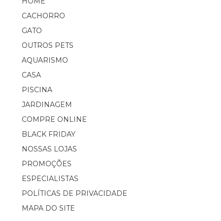
HOME
CACHORRO
GATO
OUTROS PETS
AQUARISMO
CASA
PISCINA
JARDINAGEM
COMPRE ONLINE
BLACK FRIDAY
NOSSAS LOJAS
PROMOÇÕES
ESPECIALISTAS
POLÍTICAS DE PRIVACIDADE
MAPA DO SITE