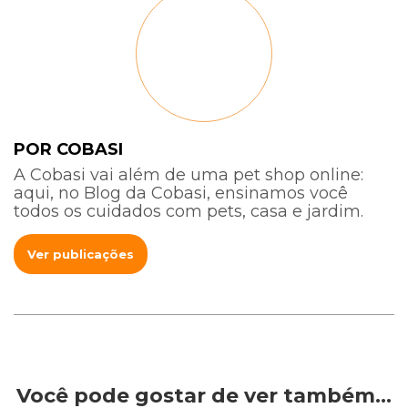
POR COBASI
A Cobasi vai além de uma pet shop online:
aqui, no Blog da Cobasi, ensinamos você
todos os cuidados com pets, casa e jardim.
Ver publicações
Você pode gostar de ver também…