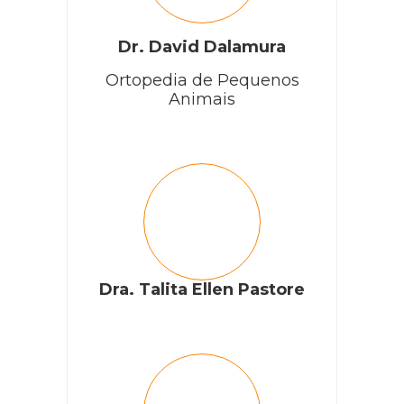
Dr. David Dalamura
Ortopedia de Pequenos
Animais
Dra. Talita Ellen Pastore