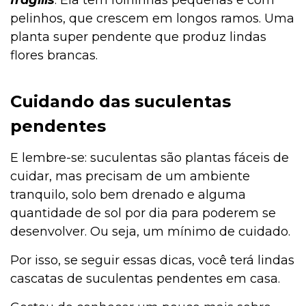
fragilis
. Ela tem folhinhas pequenas e com
pelinhos, que crescem em longos ramos. Uma
planta super pendente que produz lindas
flores brancas.
Cuidando das suculentas
pendentes
E lembre-se: suculentas são plantas fáceis de
cuidar, mas precisam de um ambiente
tranquilo, solo bem drenado e alguma
quantidade de sol por dia para poderem se
desenvolver. Ou seja, um mínimo de cuidado.
Por isso, se seguir essas dicas, você terá lindas
cascatas de suculentas pendentes em casa.