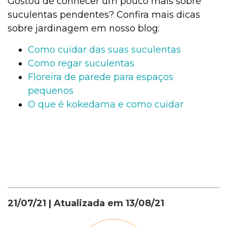
Gostou de conhecer um pouco mais sobre
suculentas pendentes? Confira mais dicas
sobre jardinagem em nosso blog:
Como cuidar das suas suculentas
Como regar suculentas
Floreira de parede para espaços
pequenos
O que é kokedama e como cuidar
21/07/21
| Atualizada em
13/08/21