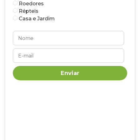
Roedores
Répteis
Casa e Jardim