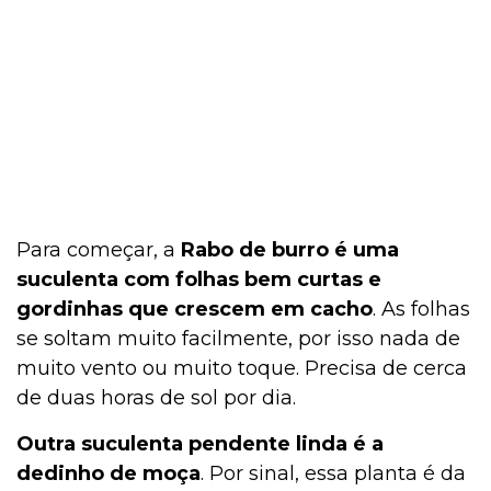
Para começar, a
Rabo de burro é uma
suculenta com folhas bem curtas e
gordinhas que crescem em cacho
. As folhas
se soltam muito facilmente, por isso nada de
muito vento ou muito toque. Precisa de cerca
de duas horas de sol por dia.
Outra suculenta pendente linda é a
dedinho de moça
. Por sinal, essa planta é da