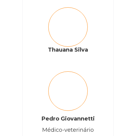
Thauana Silva
Pedro Giovannetti
Médico-veterinário