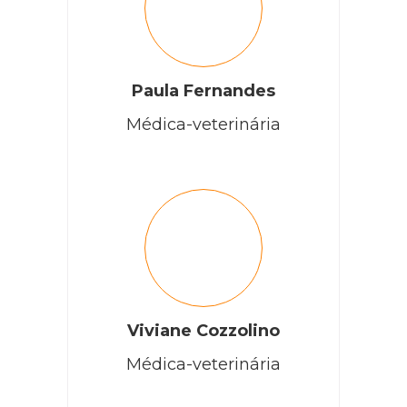
Paula Fernandes
Médica-veterinária
Viviane Cozzolino
Médica-veterinária