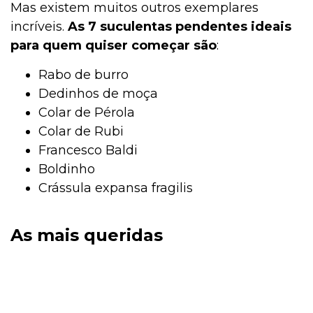
Mas existem muitos outros exemplares
incríveis.
As 7 suculentas pendentes ideais
para quem quiser começar são
:
Rabo de burro
Dedinhos de moça
Colar de Pérola
Colar de Rubi
Francesco Baldi
Boldinho
Crássula expansa fragilis
As mais queridas