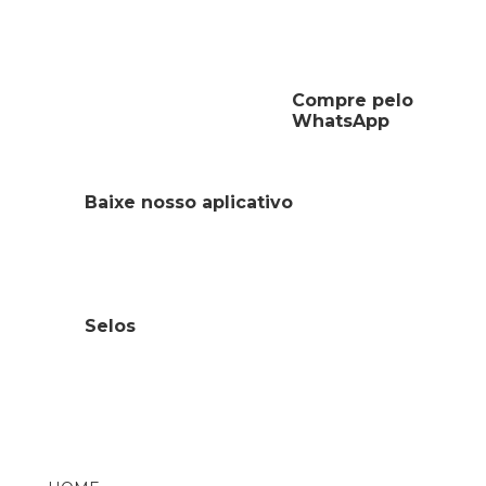
Compre pelo
WhatsApp
Baixe nosso aplicativo
Selos