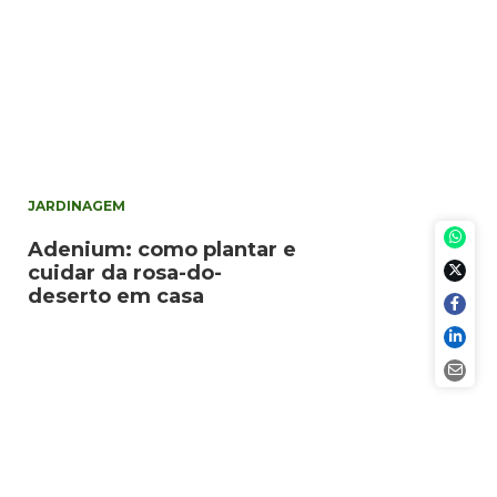
JARDINAGEM
Adenium: como plantar e
cuidar da rosa-do-
deserto em casa