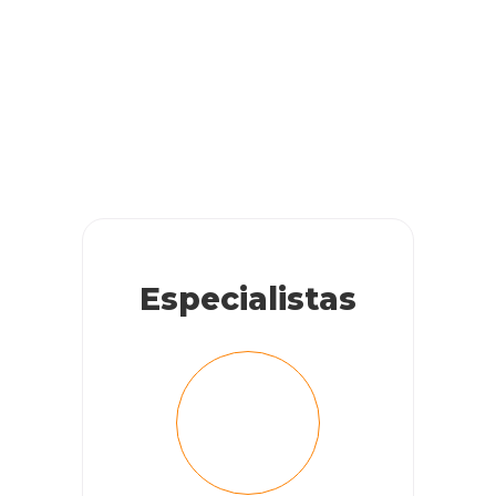
Especialistas