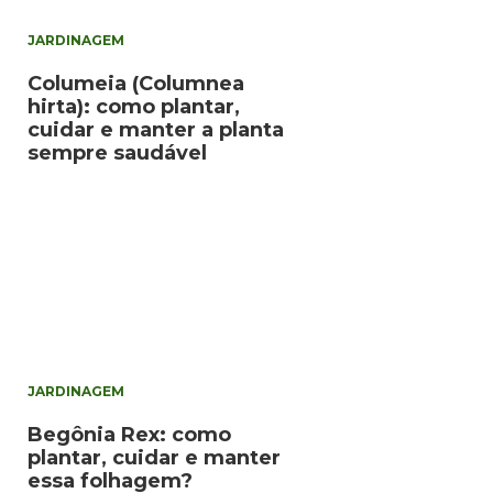
JARDINAGEM
Columeia (Columnea
hirta): como plantar,
cuidar e manter a planta
sempre saudável
JARDINAGEM
Begônia Rex: como
plantar, cuidar e manter
essa folhagem?