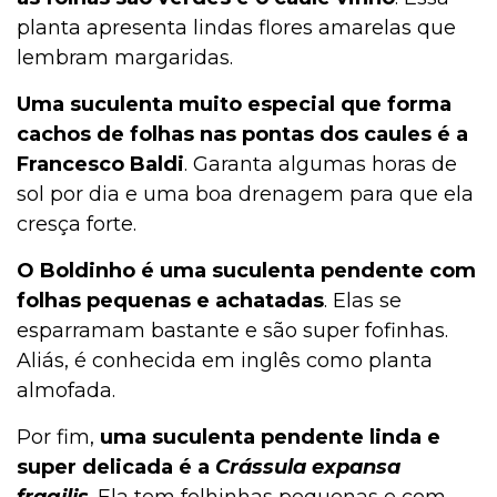
planta apresenta lindas flores amarelas que
lembram margaridas.
Uma suculenta muito especial que forma
cachos de folhas nas pontas dos caules é a
Francesco Baldi
. Garanta algumas horas de
sol por dia e uma boa drenagem para que ela
cresça forte.
O Boldinho é uma suculenta pendente com
folhas pequenas e achatadas
. Elas se
esparramam bastante e são super fofinhas.
Aliás, é conhecida em inglês como planta
almofada.
Por fim,
uma suculenta pendente linda e
super delicada é a
Crássula expansa