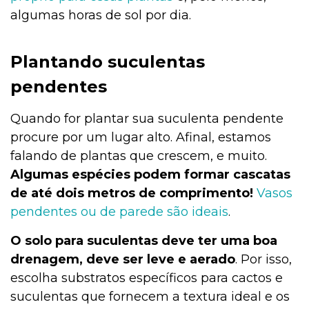
algumas horas de sol por dia.
Plantando suculentas
pendentes
Quando for plantar sua suculenta pendente
procure por um lugar alto. Afinal, estamos
falando de plantas que crescem, e muito.
Algumas espécies podem formar cascatas
de até dois metros de comprimento!
Vasos
pendentes ou de parede são ideais
.
O solo para suculentas deve ter uma boa
drenagem, deve ser leve e aerado
. Por isso,
escolha substratos específicos para cactos e
suculentas que fornecem a textura ideal e os