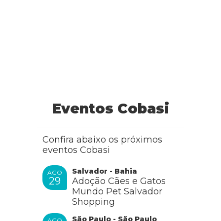
Eventos Cobasi
Confira abaixo os próximos
eventos Cobasi
Salvador - Bahia
AGO
29
Adoção Cães e Gatos
Mundo Pet Salvador
Shopping
São Paulo - São Paulo
AGO