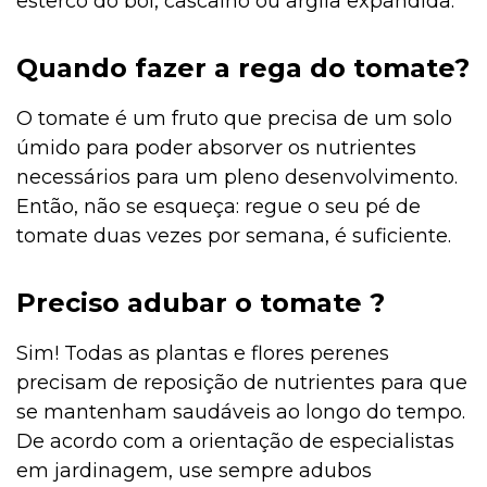
esterco do boi, cascalho ou argila expandida.
Quando fazer a rega do tomate?
O tomate é um fruto que precisa de um solo
úmido para poder absorver os nutrientes
necessários para um pleno desenvolvimento.
Então, não se esqueça: regue o seu pé de
tomate duas vezes por semana, é suficiente.
Preciso adubar o tomate ?
Sim! Todas as plantas e flores perenes
precisam de reposição de nutrientes para que
se mantenham saudáveis ao longo do tempo.
De acordo com a orientação de especialistas
em jardinagem, use sempre adubos