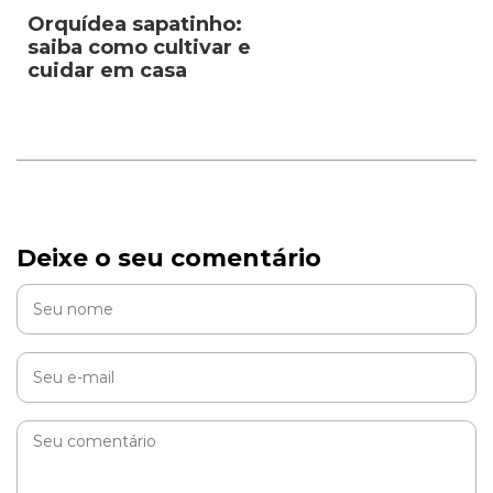
Orquídea sapatinho:
saiba como cultivar e
cuidar em casa
Deixe o seu comentário