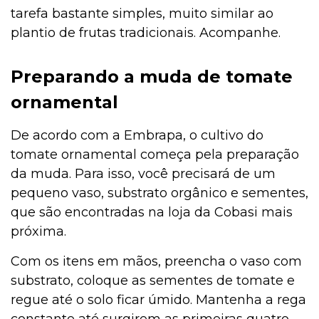
tarefa bastante simples, muito similar ao
plantio de frutas tradicionais. Acompanhe.
Preparando a muda de tomate
ornamental
De acordo com a Embrapa, o cultivo do
tomate ornamental começa pela preparação
da muda. Para isso, você precisará de um
pequeno vaso, substrato orgânico e sementes,
que são encontradas na loja da Cobasi mais
próxima.
Com os itens em mãos, preencha o vaso com
substrato, coloque as sementes de tomate e
regue até o solo ficar úmido. Mantenha a rega