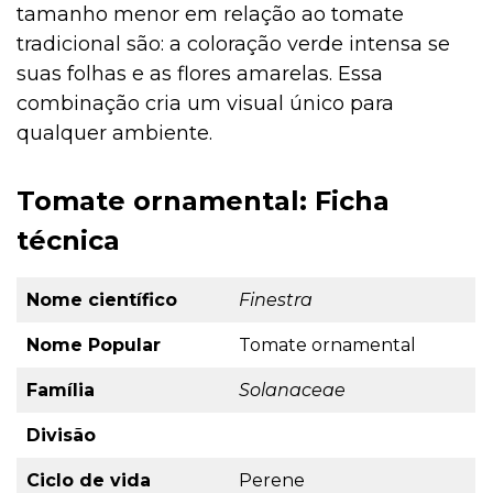
tamanho menor em relação ao tomate
tradicional são: a coloração verde intensa se
suas folhas e as flores amarelas. Essa
combinação cria um visual único para
qualquer ambiente.
Tomate ornamental: Ficha
técnica
Nome científico
Finestra
Nome Popular
Tomate ornamental
Família
Solanaceae
Divisão
Ciclo de vida
Perene