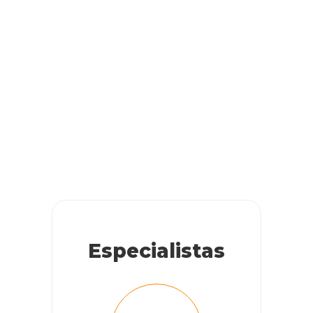
Especialistas