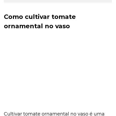
Como cultivar tomate
ornamental no vaso
Cultivar tomate ornamental no vaso é uma