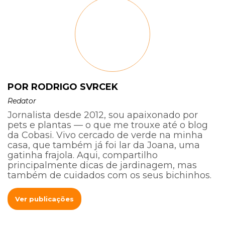
POR RODRIGO SVRCEK
Redator
Jornalista desde 2012, sou apaixonado por
pets e plantas — o que me trouxe até o blog
da Cobasi. Vivo cercado de verde na minha
casa, que também já foi lar da Joana, uma
gatinha frajola. Aqui, compartilho
principalmente dicas de jardinagem, mas
também de cuidados com os seus bichinhos.
Ver publicações