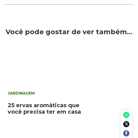
Você pode gostar de ver também…
JARDINAGEM
25 ervas aromáticas que
você precisa ter em casa