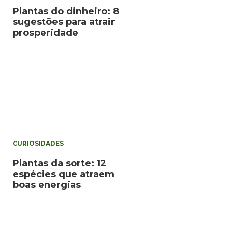
Plantas do dinheiro: 8
sugestões para atrair
prosperidade
CURIOSIDADES
Plantas da sorte: 12
espécies que atraem
boas energias