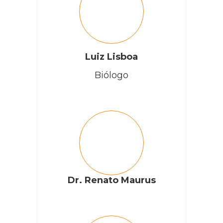
Luiz Lisboa
Biólogo
Dr. Renato Maurus