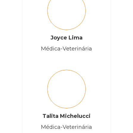
Joyce Lima
Médica-Veterinária
Talita Michelucci
Médica-Veterinária