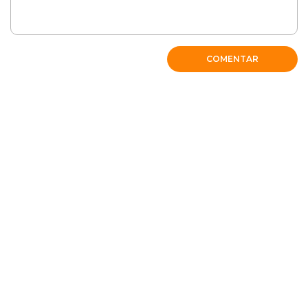
COMENTAR