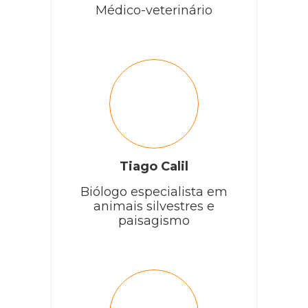
Médico-veterinário
Tiago Calil
Biólogo especialista em
animais silvestres e
paisagismo