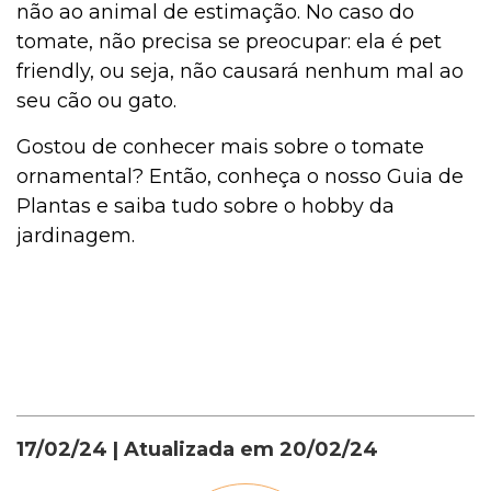
não ao animal de estimação. No caso do
tomate, não precisa se preocupar: ela é pet
friendly, ou seja, não causará nenhum mal ao
seu cão ou gato.
Gostou de conhecer mais sobre o tomate
ornamental? Então, conheça o nosso Guia de
Plantas e saiba tudo sobre o hobby da
jardinagem.
17/02/24
| Atualizada em
20/02/24