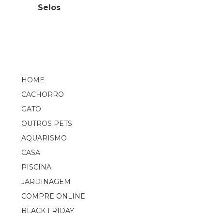
Selos
HOME
CACHORRO
GATO
OUTROS PETS
AQUARISMO
CASA
PISCINA
JARDINAGEM
COMPRE ONLINE
BLACK FRIDAY