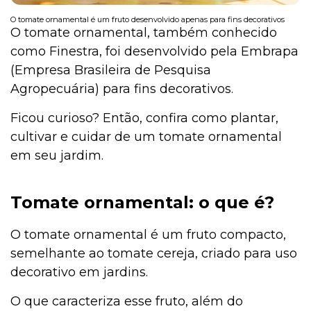
O tomate ornamental é um fruto desenvolvido apenas para fins decorativos
O tomate ornamental, também conhecido
como Finestra, foi desenvolvido pela Embrapa
Institucional
(Empresa Brasileira de Pesquisa
Agropecuária) para fins decorativos.
Ficou curioso? Então, confira como plantar,
cultivar e cuidar de um tomate ornamental
em seu jardim.
Tomate ornamental: o que é?
O tomate ornamental é um fruto compacto,
semelhante ao tomate cereja, criado para uso
decorativo em jardins.
O que caracteriza esse fruto, além do