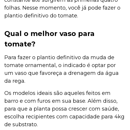
constante até surgirem as primeiras quatro
folhas. Nesse momento, você já pode fazer o
plantio definitivo do tomate.
Qual o melhor vaso para
tomate?
Para fazer o plantio definitivo da muda de
tomate ornamental, o indicado é optar por
um vaso que favoreça a drenagem da água
da rega.
Os modelos ideais são aqueles feitos em
barro e com furos em sua base. Além disso,
para que a planta possa crescer com saúde,
escolha recipientes com capacidade para 4kg
de substrato.