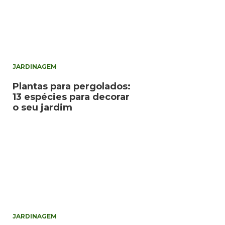
JARDINAGEM
Plantas para pergolados:
13 espécies para decorar
o seu jardim
JARDINAGEM