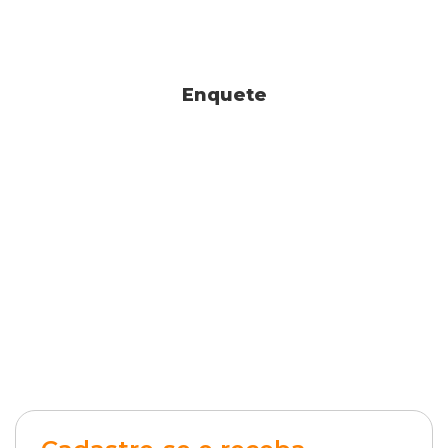
Enquete