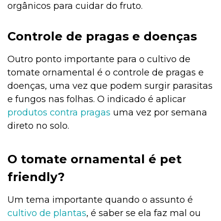
orgânicos para cuidar do fruto.
Controle de pragas e doenças
Outro ponto importante para o cultivo de
tomate ornamental é o controle de pragas e
doenças, uma vez que podem surgir parasitas
e fungos nas folhas. O indicado é aplicar
produtos contra pragas
uma vez por semana
direto no solo.
O tomate ornamental é pet
friendly?
Um tema importante quando o assunto é
cultivo de plantas
, é saber se ela faz mal ou