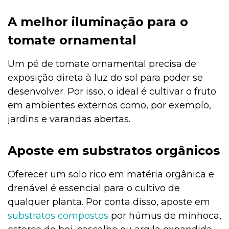
A melhor iluminação para o
tomate ornamental
Um pé de tomate ornamental precisa de
exposição direta à luz do sol para poder se
desenvolver. Por isso, o ideal é cultivar o fruto
em ambientes externos como, por exemplo,
jardins e varandas abertas.
Aposte em substratos orgânicos
Oferecer um solo rico em matéria orgânica e
drenável é essencial para o cultivo de
qualquer planta. Por conta disso, aposte em
substratos compostos
por húmus de minhoca,