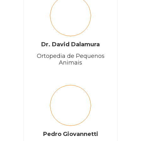
Dr. David Dalamura
Ortopedia de Pequenos
Animais
Pedro Giovannetti