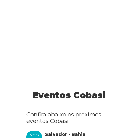
Eventos Cobasi
Confira abaixo os próximos
eventos Cobasi
Salvador - Bahia
AGO