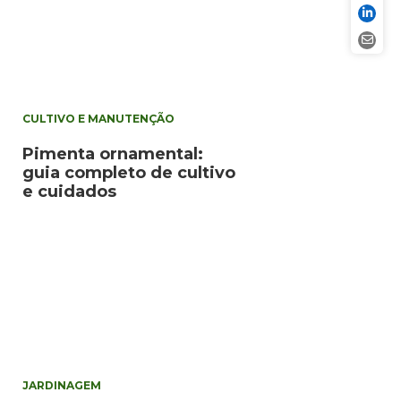
CULTIVO E MANUTENÇÃO
Pimenta ornamental:
guia completo de cultivo
e cuidados
JARDINAGEM