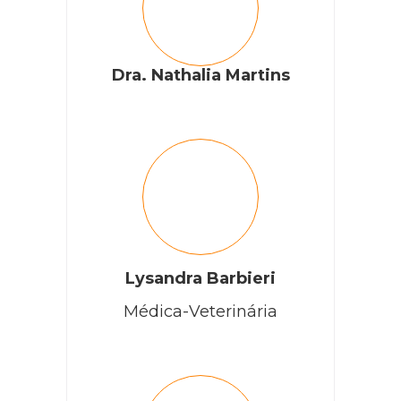
Dra. Nathalia Martins
Lysandra Barbieri
Médica-Veterinária