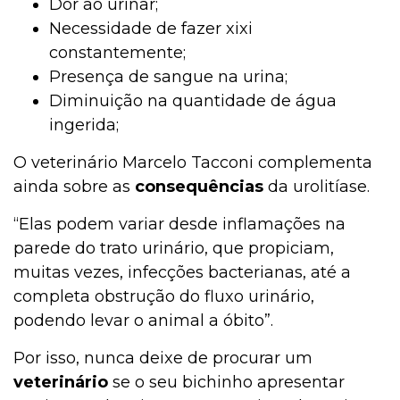
Dor ao urinar;
Necessidade de fazer xixi
constantemente;
Presença de sangue na urina;
Diminuição na quantidade de água
ingerida;
O veterinário Marcelo Tacconi complementa
ainda sobre as
consequências
da urolitíase.
“Elas podem variar desde inflamações na
parede do trato urinário, que propiciam,
muitas vezes, infecções bacterianas, até a
completa obstrução do fluxo urinário,
podendo levar o animal a óbito”.
Por isso, nunca deixe de procurar um
veterinário
se o seu bichinho apresentar