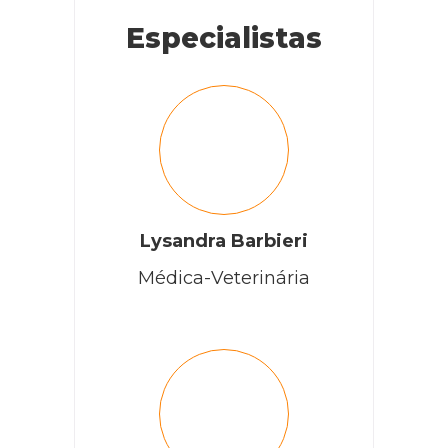
Especialistas
Lysandra Barbieri
Médica-Veterinária