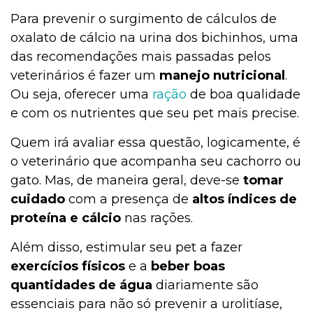
Para prevenir o surgimento de cálculos de
oxalato de cálcio na urina dos bichinhos, uma
das recomendações mais passadas pelos
veterinários é fazer um
manejo nutricional
.
Ou seja, oferecer uma
ração
de boa qualidade
e com os nutrientes que seu pet mais precise.
Quem irá avaliar essa questão, logicamente, é
o veterinário que acompanha seu cachorro ou
gato. Mas, de maneira geral, deve-se
tomar
cuidado
com a presença de
altos índices de
proteína e cálcio
nas rações.
Além disso, estimular seu pet a fazer
exercícios físicos
e a
beber boas
quantidades de água
diariamente são
essenciais para não só prevenir a urolitíase,