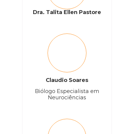
Dra. Talita Ellen Pastore
Claudio Soares
Biólogo Especialista em
Neurociências