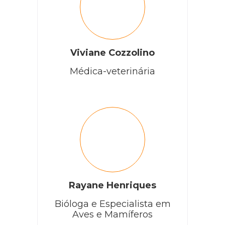
Viviane Cozzolino
Médica-veterinária
Rayane Henriques
Bióloga e Especialista em
Aves e Mamíferos