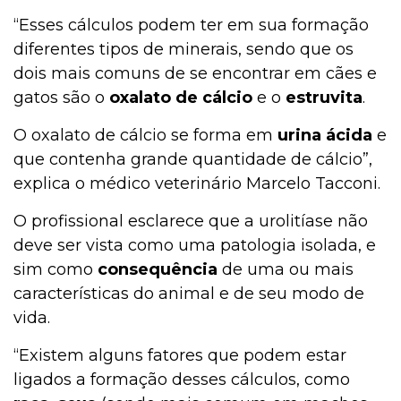
“Esses cálculos podem ter em sua formação
diferentes tipos de minerais, sendo que os
dois mais comuns de se encontrar em cães e
gatos são o
oxalato de cálcio
e o
estruvita
.
O oxalato de cálcio se forma em
urina ácida
e
que contenha grande quantidade de cálcio”,
explica o médico veterinário Marcelo Tacconi.
O profissional esclarece que a urolitíase não
deve ser vista como uma patologia isolada, e
sim como
consequência
de uma ou mais
características do animal e de seu modo de
vida.
“Existem alguns fatores que podem estar
ligados a formação desses cálculos, como