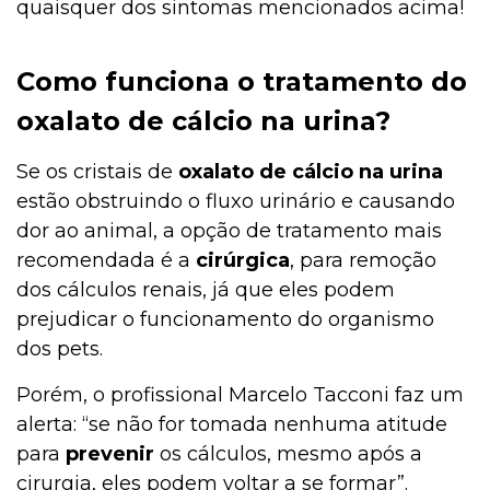
quaisquer dos sintomas mencionados acima!
Como funciona o tratamento do
oxalato de cálcio na urina?
Se os cristais de
oxalato de cálcio na urina
estão obstruindo o fluxo urinário e causando
dor ao animal, a opção de tratamento mais
recomendada é a
cirúrgica
, para remoção
dos cálculos renais, já que eles podem
prejudicar o funcionamento do organismo
dos pets.
Porém, o profissional Marcelo Tacconi faz um
alerta: “se não for tomada nenhuma atitude
para
prevenir
os cálculos, mesmo após a
cirurgia, eles podem voltar a se formar”.