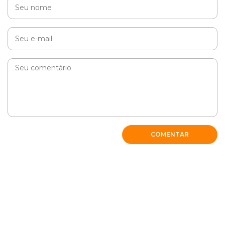
COMENTAR