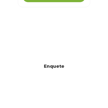
Enquete