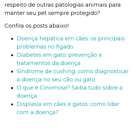
respeito de outras patologias animais para
manter seu pet sempre protegido?
Confira os posts abaixo!
Doença hepática em cães: os principais
problemas no fígado
Diabetes em gato: prevenção e
tratamentos da doença
Síndrome de cushing: como diagnosticar
a doença no seu cão ou gato
O que é Cinomose? Saiba tudo sobre a
doença
Displasia em cães e gatos: como lidar
com a doença?