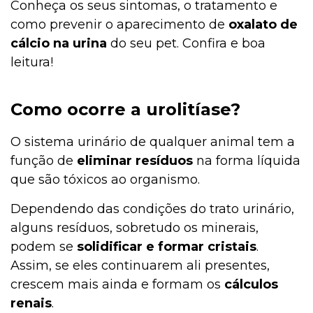
Conheça os seus sintomas, o tratamento e
como prevenir o aparecimento de
oxalato de
cálcio na urina
do seu pet. Confira e boa
leitura!
Como ocorre a urolitíase?
O sistema urinário de qualquer animal tem a
função de
eliminar resíduos
na forma líquida
que são tóxicos ao organismo.
Dependendo das condições do trato urinário,
alguns resíduos, sobretudo os minerais,
podem se
solidificar e formar cristais
.
Assim, se eles continuarem ali presentes,
crescem mais ainda e formam os
cálculos
renais
.