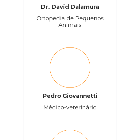
Dr. David Dalamura
Ortopedia de Pequenos
Animais
Pedro Giovannetti
Médico-veterinário