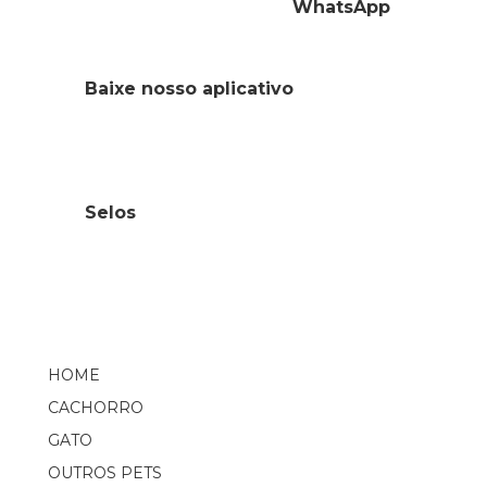
WhatsApp
Baixe nosso aplicativo
Selos
HOME
CACHORRO
GATO
OUTROS PETS