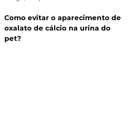
Como evitar o aparecimento de
oxalato de cálcio na urina do
pet?