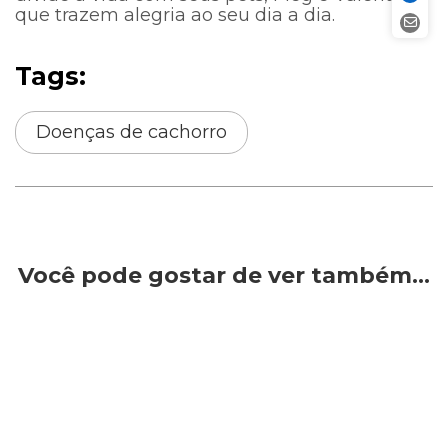
que trazem alegria ao seu dia a dia.
Tags:
Doenças de cachorro
Você pode gostar de ver também…