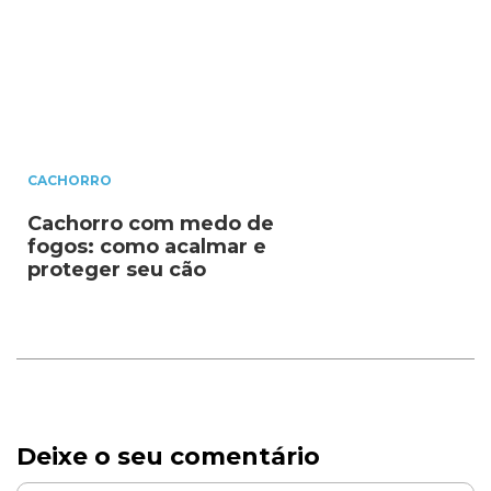
CACHORRO
Cachorro com medo de
fogos: como acalmar e
proteger seu cão
Deixe o seu comentário