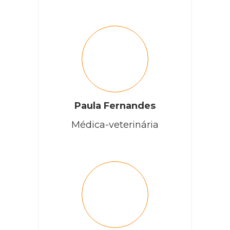
Paula Fernandes
Médica-veterinária