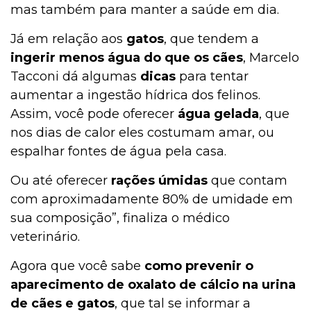
mas também para manter a saúde em dia.
Já em relação aos
gatos
, que tendem a
ingerir menos água do que os cães
, Marcelo
Tacconi dá algumas
dicas
para tentar
aumentar a ingestão hídrica dos felinos.
Assim, você pode oferecer
água gelada
, que
nos dias de calor eles costumam amar, ou
espalhar fontes de água pela casa.
Ou até oferecer
rações úmidas
que contam
com aproximadamente 80% de umidade em
sua composição”, finaliza o médico
veterinário.
Agora que você sabe
como prevenir o
aparecimento de oxalato de cálcio na urina
de cães e gatos
, que tal se informar a