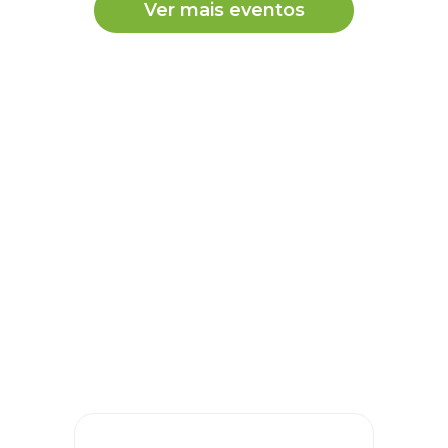
Ver mais eventos