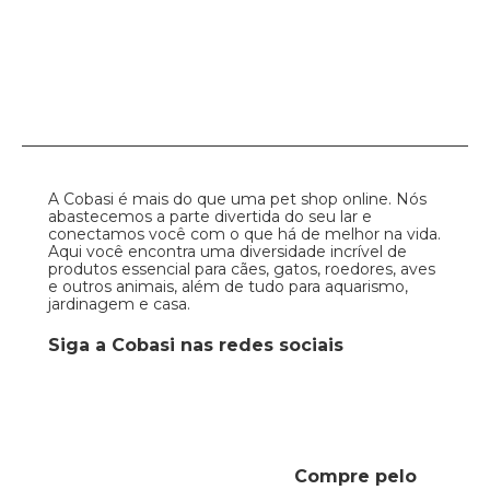
A Cobasi é mais do que uma pet shop online. Nós
abastecemos a parte divertida do seu lar e
conectamos você com o que há de melhor na vida.
Aqui você encontra uma diversidade incrível de
produtos essencial para cães, gatos, roedores, aves
e outros animais, além de tudo para aquarismo,
jardinagem e casa.
Siga a Cobasi nas redes sociais
Compre pelo