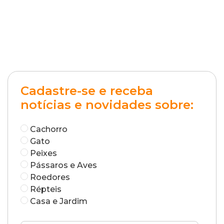
Cadastre-se e receba
notícias e novidades sobre:
Cachorro
Gato
Peixes
Pássaros e Aves
Roedores
Répteis
Casa e Jardim