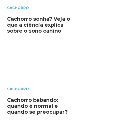
CACHORRO
Cachorro sonha? Veja o
que a ciência explica
sobre o sono canino
CACHORRO
Cachorro babando:
quando é normal e
quando se preocupar?