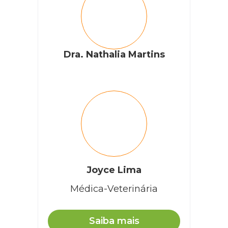
Dra. Nathalia Martins
Joyce Lima
Médica-Veterinária
Saiba mais