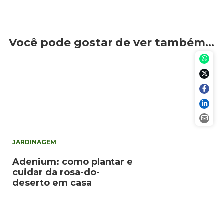
Você pode gostar de ver também…
JARDINAGEM
Adenium: como plantar e
cuidar da rosa-do-
deserto em casa