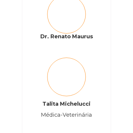
Dr. Renato Maurus
Talita Michelucci
Médica-Veterinária