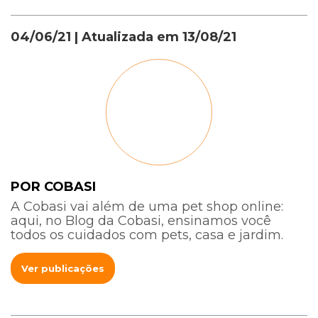
04/06/21
| Atualizada em
13/08/21
POR COBASI
A Cobasi vai além de uma pet shop online:
aqui, no Blog da Cobasi, ensinamos você
todos os cuidados com pets, casa e jardim.
Ver publicações