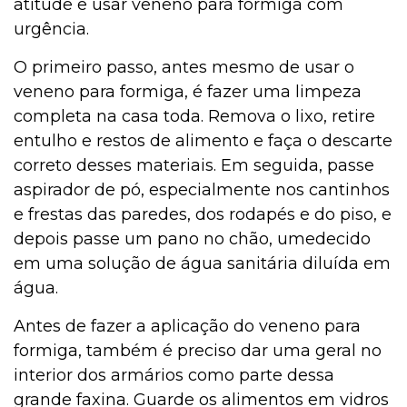
atitude e usar veneno para formiga com
urgência.
O primeiro passo, antes mesmo de usar o
veneno para formiga, é fazer uma limpeza
completa na casa toda. Remova o lixo, retire
entulho e restos de alimento e faça o descarte
correto desses materiais. Em seguida, passe
aspirador de pó, especialmente nos cantinhos
e frestas das paredes, dos rodapés e do piso, e
depois passe um pano no chão, umedecido
em uma solução de água sanitária diluída em
água.
Antes de fazer a aplicação do veneno para
formiga, também é preciso dar uma geral no
interior dos armários como parte dessa
grande faxina. Guarde os alimentos em vidros