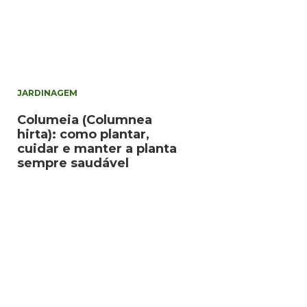
JARDINAGEM
Columeia (Columnea
hirta): como plantar,
cuidar e manter a planta
sempre saudável