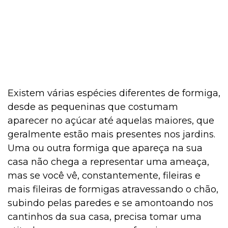
Existem várias espécies diferentes de formiga,
desde as pequeninas que costumam
aparecer no açúcar até aquelas maiores, que
geralmente estão mais presentes nos jardins.
Uma ou outra formiga que apareça na sua
casa não chega a representar uma ameaça,
mas se você vê, constantemente, fileiras e
mais fileiras de formigas atravessando o chão,
subindo pelas paredes e se amontoando nos
cantinhos da sua casa, precisa tomar uma