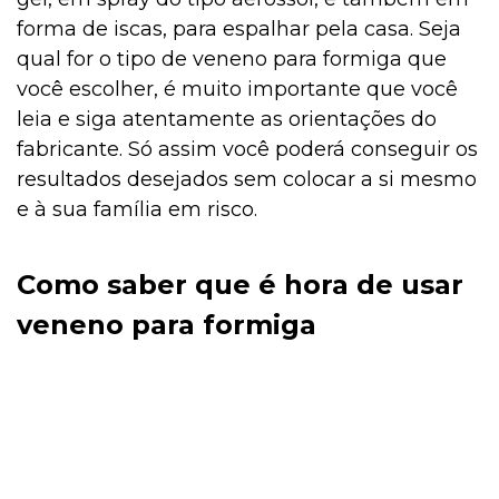
forma de iscas, para espalhar pela casa. Seja
qual for o tipo de veneno para formiga que
você escolher, é muito importante que você
leia e siga atentamente as orientações do
fabricante. Só assim você poderá conseguir os
resultados desejados sem colocar a si mesmo
e à sua família em risco.
Como saber que é hora de usar
veneno para formiga