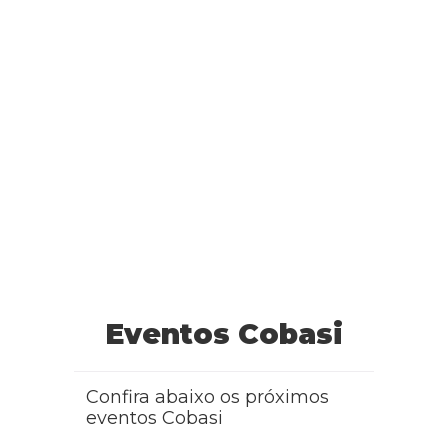
Eventos Cobasi
Confira abaixo os próximos
eventos Cobasi