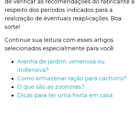
de verificar as recomendações do fabricante a
respeito dos períodos indicados para a
realização de eventuais reaplicações. Boa
sorte!
Continue sua leitura com esses artigos
selecionados especialmente para você:
Aranha de jardim: venenosa ou
inofensiva?
Como armazenar ração para cachorro?
O que são as zoonoses?
Dicas para ter uma horta em casa