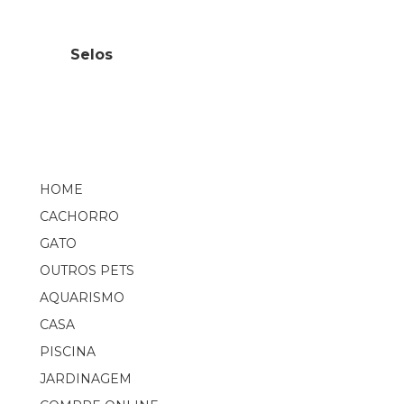
Selos
HOME
CACHORRO
GATO
OUTROS PETS
AQUARISMO
CASA
PISCINA
JARDINAGEM