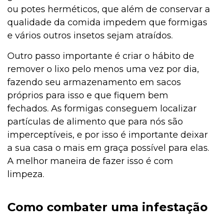
ou potes herméticos, que além de conservar a
qualidade da comida impedem que formigas
e vários outros insetos sejam atraídos.
Outro passo importante é criar o hábito de
remover o lixo pelo menos uma vez por dia,
fazendo seu armazenamento em sacos
próprios para isso e que fiquem bem
fechados. As formigas conseguem localizar
partículas de alimento que para nós são
imperceptíveis, e por isso é importante deixar
a sua casa o mais em graça possível para elas.
A melhor maneira de fazer isso é com
limpeza.
Como combater uma infestação