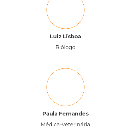
Luiz Lisboa
Biólogo
Paula Fernandes
Médica-veterinária