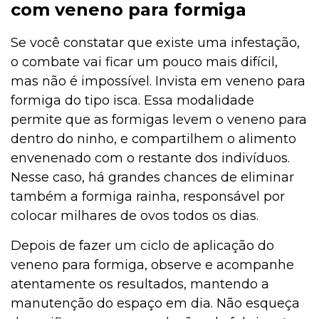
com veneno para formiga
Se você constatar que existe uma infestação,
o combate vai ficar um pouco mais difícil,
mas não é impossível. Invista em veneno para
formiga do tipo isca. Essa modalidade
permite que as formigas levem o veneno para
dentro do ninho, e compartilhem o alimento
envenenado com o restante dos indivíduos.
Nesse caso, há grandes chances de eliminar
também a formiga rainha, responsável por
colocar milhares de ovos todos os dias.
Depois de fazer um ciclo de aplicação do
veneno para formiga, observe e acompanhe
atentamente os resultados, mantendo a
manutenção do espaço em dia. Não esqueça