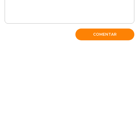
COMENTAR