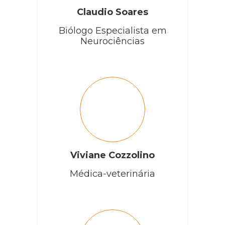
Claudio Soares
Biólogo Especialista em
Neurociências
Viviane Cozzolino
Médica-veterinária