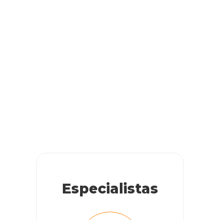
Especialistas