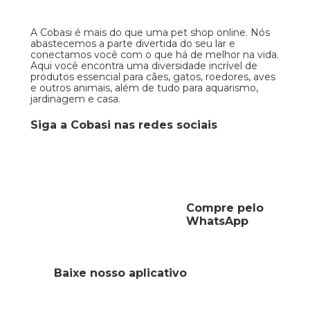
A Cobasi é mais do que uma pet shop online. Nós
abastecemos a parte divertida do seu lar e
conectamos você com o que há de melhor na vida.
Aqui você encontra uma diversidade incrível de
produtos essencial para cães, gatos, roedores, aves
e outros animais, além de tudo para aquarismo,
jardinagem e casa.
Siga a Cobasi nas redes sociais
Compre pelo
WhatsApp
Baixe nosso aplicativo