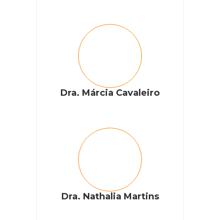
Dra. Márcia Cavaleiro
Dra. Nathalia Martins