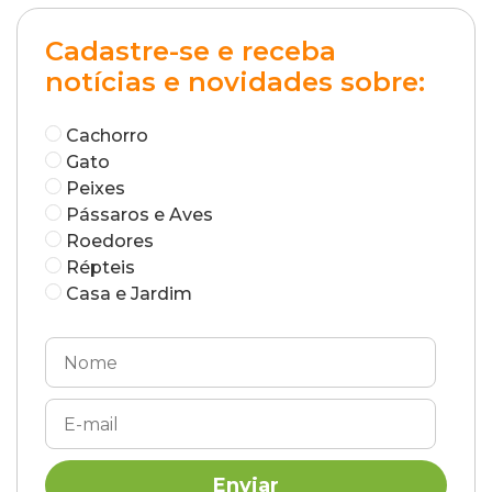
Cadastre-se e receba
notícias e novidades sobre:
Cachorro
Gato
Peixes
Pássaros e Aves
Roedores
Répteis
Casa e Jardim