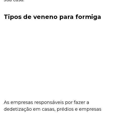
Tipos de veneno para formiga
As empresas responsáveis por fazer a
dedetização em casas, prédios e empresas