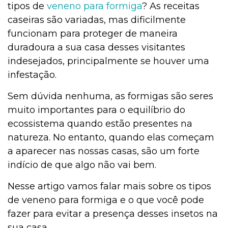
tipos de
veneno para formiga
? As receitas
caseiras são variadas, mas dificilmente
Institucional
funcionam para proteger de maneira
duradoura a sua casa desses visitantes
indesejados, principalmente se houver uma
infestação.
Sem dúvida nenhuma, as formigas são seres
muito importantes para o equilíbrio do
ecossistema quando estão presentes na
natureza. No entanto, quando elas começam
a aparecer nas nossas casas, são um forte
indício de que algo não vai bem.
Nesse artigo vamos falar mais sobre os tipos
de veneno para formiga e o que você pode
fazer para evitar a presença desses insetos na
sua casa.