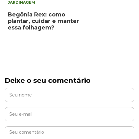
JARDINAGEM
Begônia Rex: como
plantar, cuidar e manter
essa folhagem?
Deixe o seu comentário