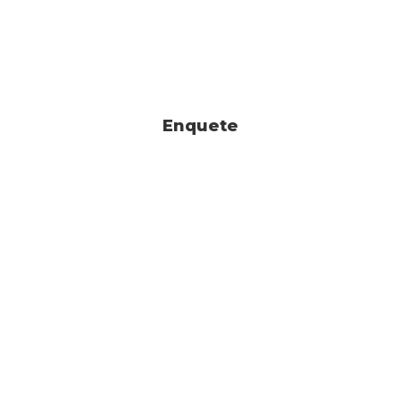
Enquete