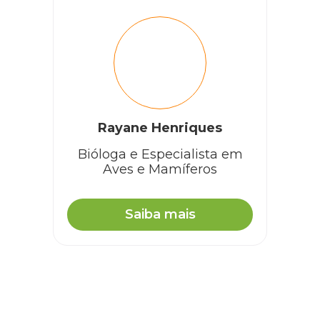
Rayane Henriques
Bióloga e Especialista em
Aves e Mamíferos
Saiba mais