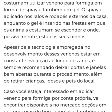
costumam utilizar veneno para formiga em
forma de spray e também em gel. O spray é
aplicado nos ralos e rodapés externos da casa,
enquanto o gel é inserido nas frestas em que
os animais costumam se esconder e onde,
possivelmente, estão os seus ninhos.
Apesar de a tecnologia empregada no
desenvolvimento desses venenos estar em
constante evolução ao longo dos anos, é
sempre recomendado deixar portas e janelas
bem abertas durante o procedimento, além
de retirar crianças, idosos e pets do local.
Caso você esteja interessado em aplicar
veneno para formiga por conta própria, vai
encontrar disponíveis no mercado opções em
gel, em spray do tipo aerossol, e também em