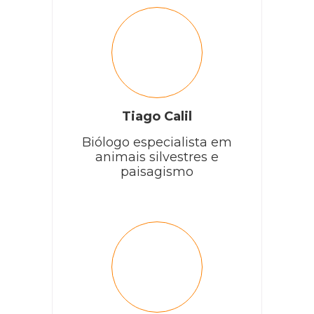
Tiago Calil
Biólogo especialista em
animais silvestres e
paisagismo