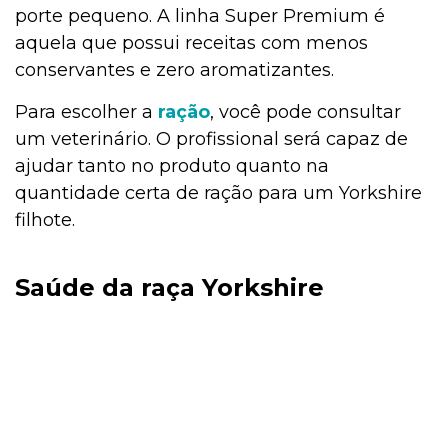
porte pequeno. A linha Super Premium é
aquela que possui receitas com menos
conservantes e zero aromatizantes.
Para escolher a
ração
, você pode consultar
um veterinário. O profissional será capaz de
ajudar tanto no produto quanto na
quantidade certa de ração para um Yorkshire
filhote.
Saúde da raça Yorkshire