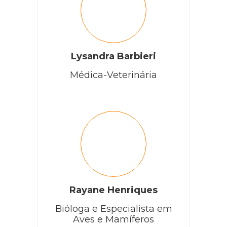
Lysandra Barbieri
Médica-Veterinária
Rayane Henriques
Bióloga e Especialista em
Aves e Mamíferos