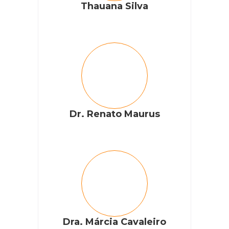
Thauana Silva
Dr. Renato Maurus
Dra. Márcia Cavaleiro