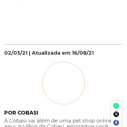
02/03/21
| Atualizada em
16/08/21
POR COBASI
A Cobasi vai além de uma pet shop online:
aqui, no Blog da Cobasi, ensinamos você