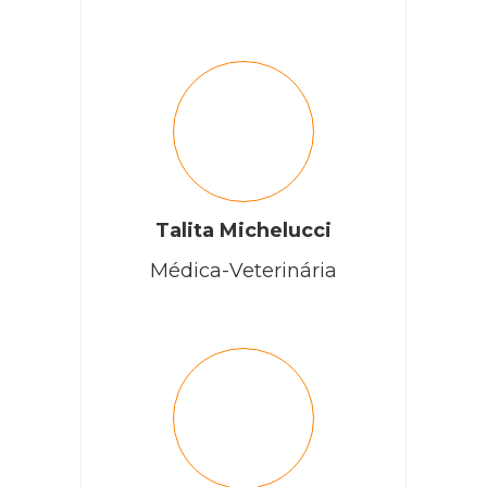
Talita Michelucci
Médica-Veterinária