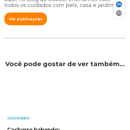
todos os cuidados com pets, casa e jardim.
Ver publicações
Você pode gostar de ver também…
CACHORRO
Cachorro babando: