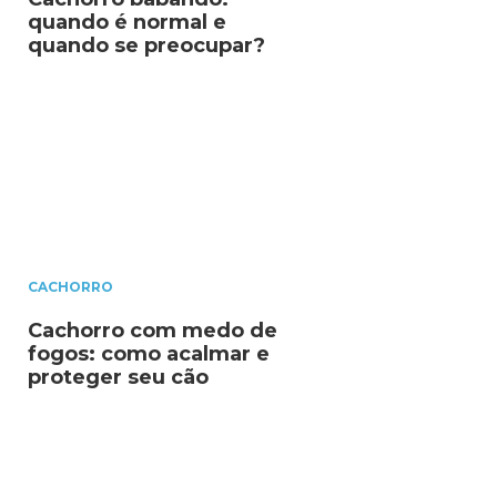
quando é normal e
quando se preocupar?
CACHORRO
Cachorro com medo de
fogos: como acalmar e
proteger seu cão