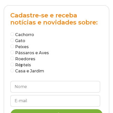
Cadastre-se e receba
notícias e novidades sobre:
Cachorro
Gato
Peixes
Pássaros e Aves
Roedores
Répteis
Casa e Jardim