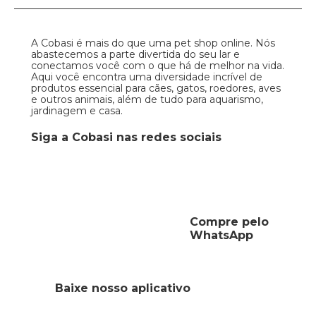
A Cobasi é mais do que uma pet shop online. Nós
abastecemos a parte divertida do seu lar e
conectamos você com o que há de melhor na vida.
Aqui você encontra uma diversidade incrível de
produtos essencial para cães, gatos, roedores, aves
e outros animais, além de tudo para aquarismo,
jardinagem e casa.
Siga a Cobasi nas redes sociais
Compre pelo
WhatsApp
Baixe nosso aplicativo