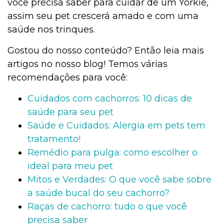
você precisa saber para cuidar de um Yorkie,
assim seu pet crescerá amado e com uma
saúde nos trinques.
Gostou do nosso conteúdo? Então leia mais
artigos no nosso blog! Temos várias
recomendações para você:
Cuidados com cachorros: 10 dicas de
saúde para seu pet
Saúde e Cuidados: Alergia em pets tem
tratamento!
Remédio para pulga: como escolher o
ideal para meu pet
Mitos e Verdades: O que você sabe sobre
a saúde bucal do seu cachorro?
Raças de cachorro: tudo o que você
precisa saber