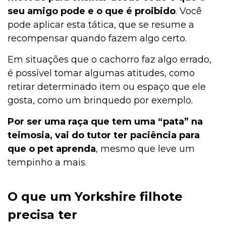
seu amigo pode e o que é proibido
. Você
pode aplicar esta tática, que se resume a
recompensar quando fazem algo certo.
Em situações que o cachorro faz algo errado,
é possível tomar algumas atitudes, como
retirar determinado item ou espaço que ele
gosta, como um brinquedo por exemplo.
Por ser uma raça que tem uma “pata” na
teimosia, vai do tutor ter paciência para
que o pet aprenda
, mesmo que leve um
tempinho a mais.
O que um Yorkshire filhote
precisa ter