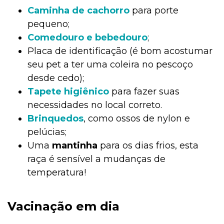
Caminha de cachorro
para porte
pequeno;
Comedouro e bebedouro
;
Placa de identificação (é bom acostumar
seu pet a ter uma coleira no pescoço
desde cedo);
Tapete higiênico
para fazer suas
necessidades no local correto.
Brinquedos
, como ossos de nylon e
pelúcias;
Uma
mantinha
para os dias frios, esta
raça é sensível a mudanças de
temperatura!
Vacinação em dia