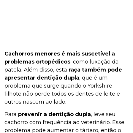
Cachorros menores é mais suscetível a
problemas ortopédicos
, como luxação da
patela. Além disso, esta
raça também pode
apresentar dentição dupla
, que é um
problema que surge quando o Yorkshire
filhote não perde todos os dentes de leite e
outros nascem ao lado.
Para
prevenir a dentição dupla
, leve seu
cachorro com frequência ao veterinário. Esse
problema pode aumentar o tártaro, então o