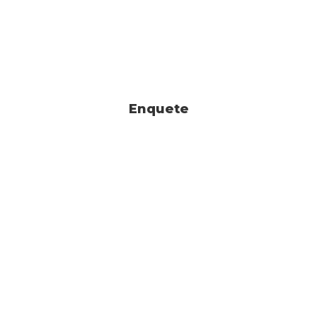
Enquete