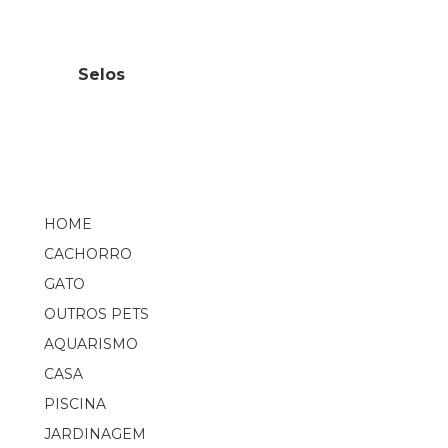
Selos
HOME
CACHORRO
GATO
OUTROS PETS
AQUARISMO
CASA
PISCINA
JARDINAGEM