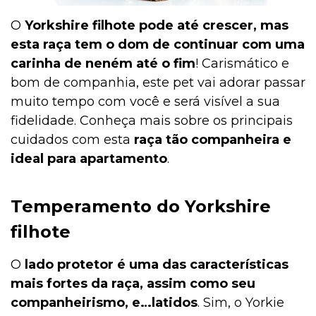
O
Yorkshire filhote pode até crescer, mas
esta raça tem o dom de continuar com uma
carinha de neném até o fim
! Carismático e
bom de companhia, este pet vai adorar passar
muito tempo com você e será visível a sua
fidelidade. Conheça mais sobre os principais
cuidados com esta
raça tão companheira e
ideal para apartamento
.
Temperamento do Yorkshire
filhote
O
lado protetor é uma das características
mais fortes da raça, assim como seu
companheirismo, e…latidos
. Sim, o Yorkie