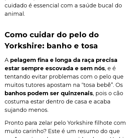
cuidado é essencial com a saúde bucal do
animal.
Como cuidar do pelo do
Yorkshire: banho e tosa
A
pelagem fina e longa da raça precisa
estar sempre escovada e sem nós
, e é
tentando evitar problemas com o pelo que
muitos tutores apostam na “tosa bebê”. Os
banhos podem ser quinzenais
, pois o cão
costuma estar dentro de casa e acaba
sujando menos.
Pronto para zelar pelo Yorkshire filhote com
muito carinho? Este é um resumo do que