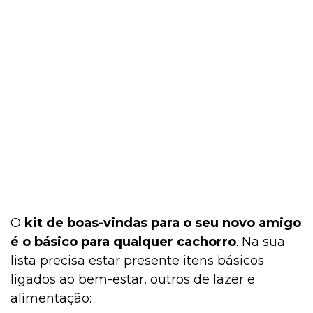
O
kit de boas-vindas para o seu novo amigo
é o básico para qualquer cachorro
. Na sua
lista precisa estar presente itens básicos
ligados ao bem-estar, outros de lazer e
alimentação: