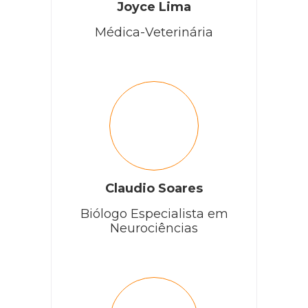
Joyce Lima
Médica-Veterinária
Claudio Soares
Biólogo Especialista em
Neurociências