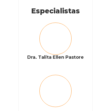
Especialistas
Dra. Talita Ellen Pastore