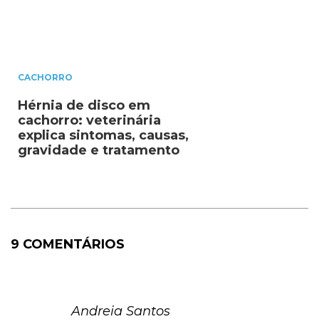
CACHORRO
Hérnia de disco em
cachorro: veterinária
explica sintomas, causas,
gravidade e tratamento
9 COMENTÁRIOS
Andreia Santos