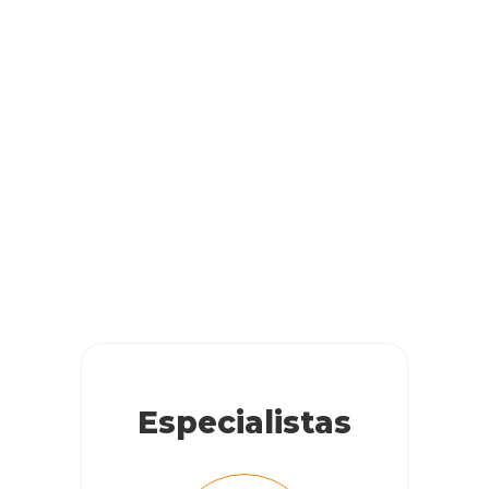
Especialistas