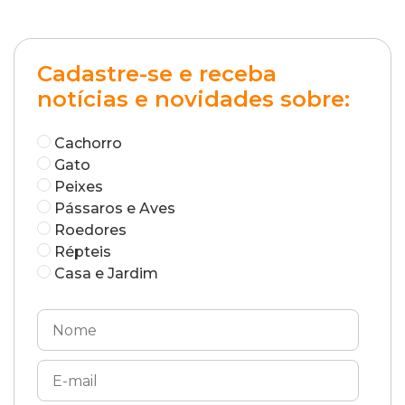
Cadastre-se e receba
notícias e novidades sobre:
Cachorro
Gato
Peixes
Pássaros e Aves
Roedores
Répteis
Casa e Jardim