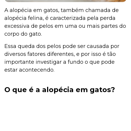
A alopécia em gatos, também chamada de
alopécia felina, é caracterizada pela perda
excessiva de pelos em uma ou mais partes do
corpo do gato.
Essa queda dos pelos pode ser causada por
diversos fatores diferentes, e por isso é tão
importante investigar a fundo o que pode
estar acontecendo.
O que é a alopécia em gatos?