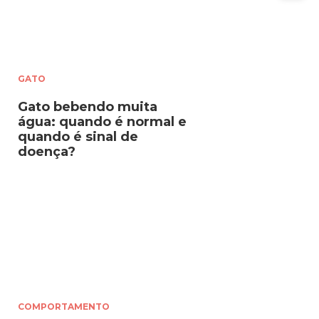
GATO
Gato bebendo muita
água: quando é normal e
quando é sinal de
doença?
COMPORTAMENTO