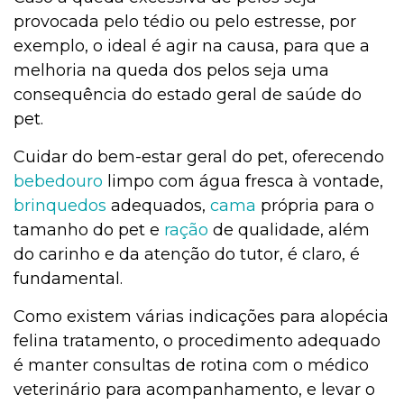
provocada pelo tédio ou pelo estresse, por
exemplo, o ideal é agir na causa, para que a
melhoria na queda dos pelos seja uma
consequência do estado geral de saúde do
pet.
Cuidar do bem-estar geral do pet, oferecendo
bebedouro
limpo com água fresca à vontade,
brinquedos
adequados,
cama
própria para o
tamanho do pet e
ração
de qualidade, além
do carinho e da atenção do tutor, é claro, é
fundamental.
Como existem várias indicações para alopécia
felina tratamento, o procedimento adequado
é manter consultas de rotina com o médico
veterinário para acompanhamento, e levar o