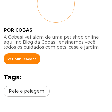
POR COBASI
A Cobasi vai além de uma pet shop online:
aqui, no Blog da Cobasi, ensinamos você
todos os cuidados com pets, casa e jardim.
Ver publicações
Tags:
Pele e pelagem