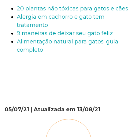
20 plantas não tóxicas para gatos e cães
Alergia em cachorro e gato tem
tratamento
9 maneiras de deixar seu gato feliz
Alimentação natural para gatos: guia
completo
05/07/21
| Atualizada em
13/08/21