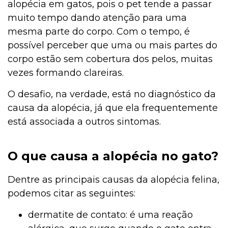
alopécia em gatos, pois o pet tende a passar
muito tempo dando atenção para uma
mesma parte do corpo. Com o tempo, é
possível perceber que uma ou mais partes do
corpo estão sem cobertura dos pelos, muitas
vezes formando clareiras.
O desafio, na verdade, está no diagnóstico da
causa da alopécia, já que ela frequentemente
está associada a outros sintomas.
O que causa a alopécia no gato?
Dentre as principais causas da alopécia felina,
podemos citar as seguintes:
dermatite de contato: é uma reação