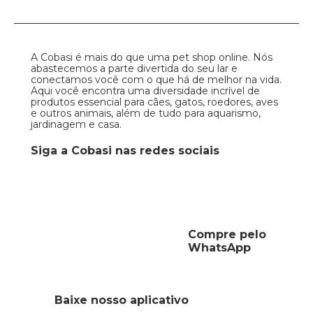
A Cobasi é mais do que uma pet shop online. Nós
abastecemos a parte divertida do seu lar e
conectamos você com o que há de melhor na vida.
Aqui você encontra uma diversidade incrível de
produtos essencial para cães, gatos, roedores, aves
e outros animais, além de tudo para aquarismo,
jardinagem e casa.
Siga a Cobasi nas redes sociais
Compre pelo
WhatsApp
Baixe nosso aplicativo