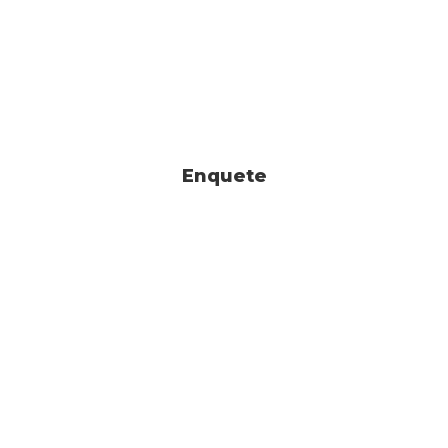
Enquete