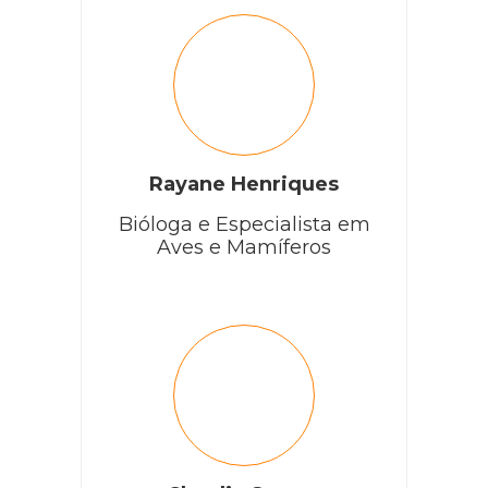
Rayane Henriques
Bióloga e Especialista em
Aves e Mamíferos