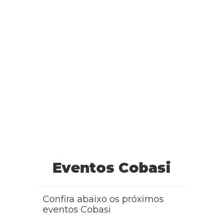
Eventos Cobasi
Confira abaixo os próximos
eventos Cobasi