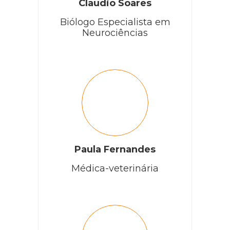
Claudio Soares
Biólogo Especialista em
Neurociências
Paula Fernandes
Médica-veterinária