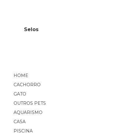
Selos
HOME
CACHORRO
GATO
OUTROS PETS
AQUARISMO
CASA
PISCINA