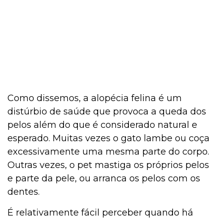
Como dissemos, a alopécia felina é um
distúrbio de saúde que provoca a queda dos
pelos além do que é considerado natural e
esperado. Muitas vezes o gato lambe ou coça
excessivamente uma mesma parte do corpo.
Outras vezes, o pet mastiga os próprios pelos
e parte da pele, ou arranca os pelos com os
dentes.
É relativamente fácil perceber quando há