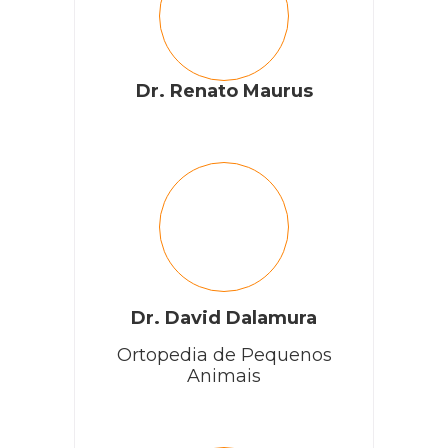
Dr. Renato Maurus
Dr. David Dalamura
Ortopedia de Pequenos
Animais