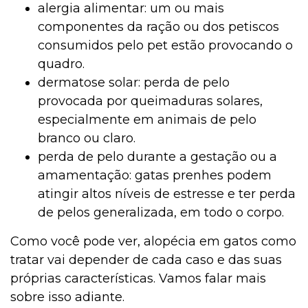
alergia alimentar: um ou mais
componentes da ração ou dos petiscos
consumidos pelo pet estão provocando o
quadro.
dermatose solar: perda de pelo
provocada por queimaduras solares,
especialmente em animais de pelo
branco ou claro.
perda de pelo durante a gestação ou a
amamentação: gatas prenhes podem
atingir altos níveis de estresse e ter perda
de pelos generalizada, em todo o corpo.
Como você pode ver, alopécia em gatos como
tratar vai depender de cada caso e das suas
próprias características. Vamos falar mais
sobre isso adiante.