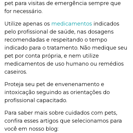
pet para visitas de emergência sempre que
for necessário.
Utilize apenas os
medicamentos
indicados
pelo profissional de saúde, nas dosagens
recomendadas e respeitando o tempo
indicado para o tratamento. Não medique seu
pet por conta própria, e nem utilize
medicamentos de uso humano ou remédios
caseiros.
Proteja seu pet de envenenamento e
intoxicação seguindo as orientações do
profissional capacitado.
Para saber mais sobre cuidados com pets,
confira esses artigos que selecionamos para
você em nosso blog: