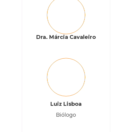
Dra. Márcia Cavaleiro
Luiz Lisboa
Biólogo