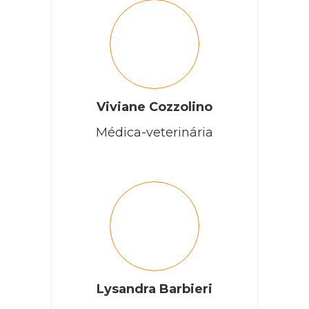
Viviane Cozzolino
Médica-veterinária
Lysandra Barbieri