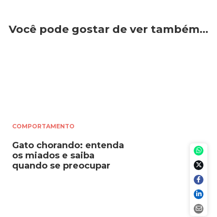
Você pode gostar de ver também…
COMPORTAMENTO
Gato chorando: entenda
os miados e saiba
quando se preocupar