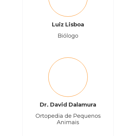
Luiz Lisboa
Biólogo
Dr. David Dalamura
Ortopedia de Pequenos
Animais