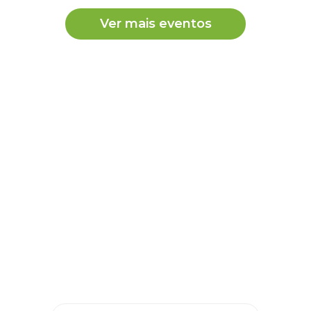
Ver mais eventos