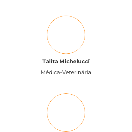
Talita Michelucci
Médica-Veterinária