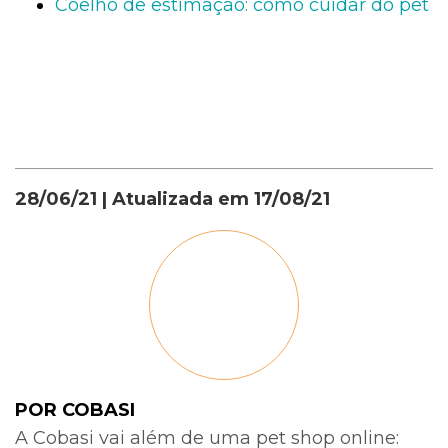
Coelho de estimação: como cuidar do pet
28/06/21
| Atualizada em
17/08/21
POR COBASI
A Cobasi vai além de uma pet shop online: