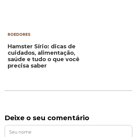
ROEDORES
Hamster Sírio: dicas de
cuidados, alimentação,
saúde e tudo o que você
precisa saber
Deixe o seu comentário