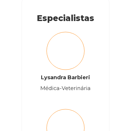
Especialistas
Lysandra Barbieri
Médica-Veterinária