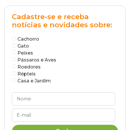
Cadastre-se e receba
notícias e novidades sobre:
Cachorro
Gato
Peixes
Pássaros e Aves
Roedores
Répteis
Casa e Jardim