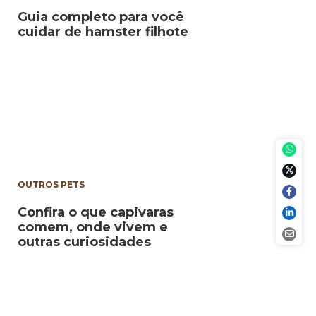
Guia completo para você
cuidar de hamster filhote
OUTROS PETS
Confira o que capivaras
comem, onde vivem e
outras curiosidades