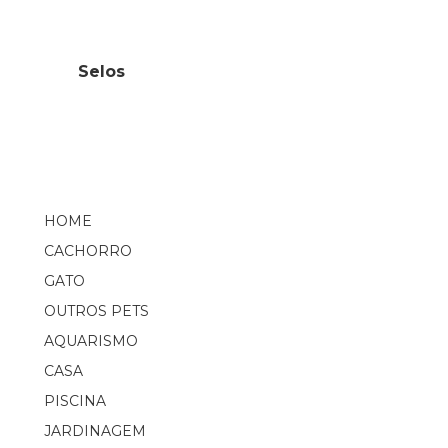
Selos
HOME
CACHORRO
GATO
OUTROS PETS
AQUARISMO
CASA
PISCINA
JARDINAGEM