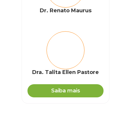
Dr. Renato Maurus
Dra. Talita Ellen Pastore
Saiba mais