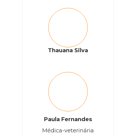
Thauana Silva
Paula Fernandes
Médica-veterinária