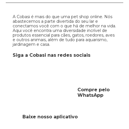
A Cobasi é mais do que uma pet shop online. Nós
abastecemos a parte divertida do seu lar e
conectamos você com o que há de melhor na vida.
Aqui você encontra uma diversidade incrível de
produtos essencial para cães, gatos, roedores, aves
e outros animais, além de tudo para aquarismo,
jardinagem e casa.
Siga a Cobasi nas redes sociais
Compre pelo
WhatsApp
Baixe nosso aplicativo