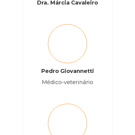
Dra. Márcia Cavaleiro
Pedro Giovannetti
Médico-veterinário