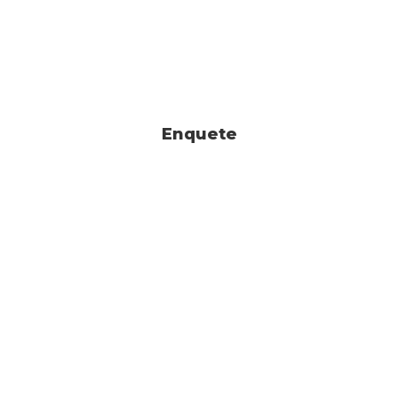
Enquete