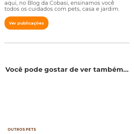
aqui, no Blog da Cobasi, ensinamos você
todos os cuidados com pets, casa e jardim.
Ver publicações
Você pode gostar de ver também…
OUTROS PETS