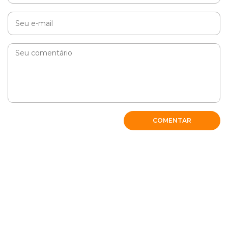
COMENTAR