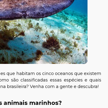
ies que habitam os cinco oceanos que existem
mo são classificadas essas espécies e quais
na brasileira? Venha com a gente e descubra!
os animais marinhos?