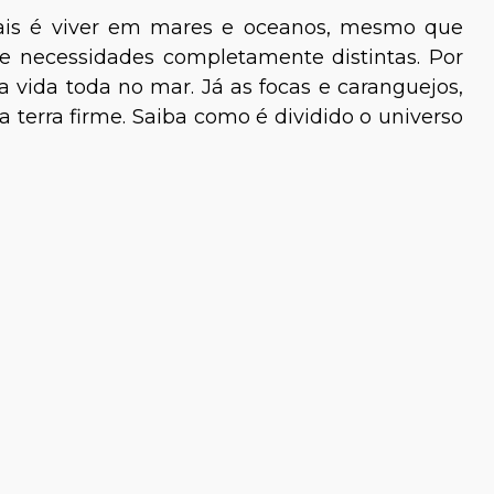
mais é viver em mares e oceanos, mesmo que
 necessidades completamente distintas. Por
 vida toda no mar. Já as focas e caranguejos,
terra firme. Saiba como é dividido o universo