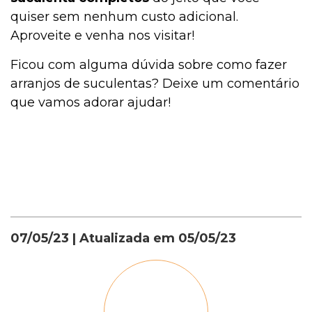
quiser sem nenhum custo adicional.
Aproveite e venha nos visitar!
Ficou com alguma dúvida sobre como fazer
arranjos de suculentas? Deixe um comentário
que vamos adorar ajudar!
07/05/23
| Atualizada em
05/05/23