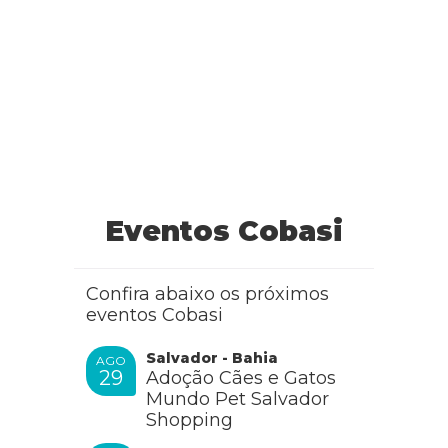
Eventos Cobasi
Confira abaixo os próximos
eventos Cobasi
Salvador - Bahia
AGO
29
Adoção Cães e Gatos
Mundo Pet Salvador
Shopping