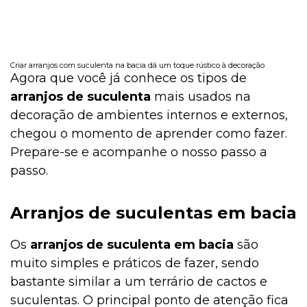
Criar arranjos com suculenta na bacia dá um toque rústico à decoração
Agora que você já conhece os tipos de
arranjos de suculenta
mais usados na
decoração de ambientes internos e externos,
chegou o momento de aprender como fazer.
Prepare-se e acompanhe o nosso passo a
passo.
Arranjos de suculentas em bacia
Os
arranjos de suculenta em bacia
são
muito simples e práticos de fazer, sendo
bastante similar a um terrário de cactos e
suculentas. O principal ponto de atenção fica