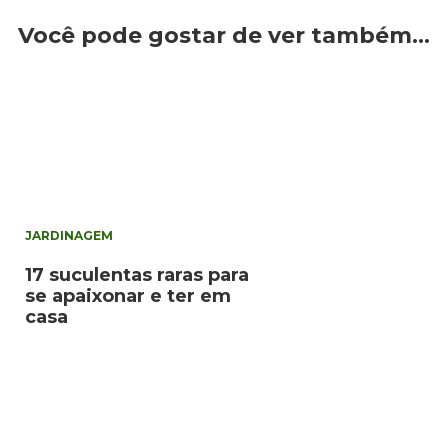
Você pode gostar de ver também…
JARDINAGEM
17 suculentas raras para
se apaixonar e ter em
casa