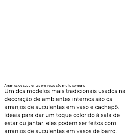
Arranjos de suculentas em vasos são muito comuns
Um dos modelos mais tradicionais usados na
decoração de ambientes internos são os
arranjos de suculentas em vaso e cachepô.
Ideais para dar um toque colorido à sala de
estar ou jantar, eles podem ser feitos com
arranjos de suculentas em vasos de barro,