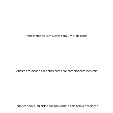
Mini cactos deixam a casa com um ar delicado
Aposte em vasos e cachepos para criar combinações incríveis
Terrários com suculentas dão um visual clean para a decoração