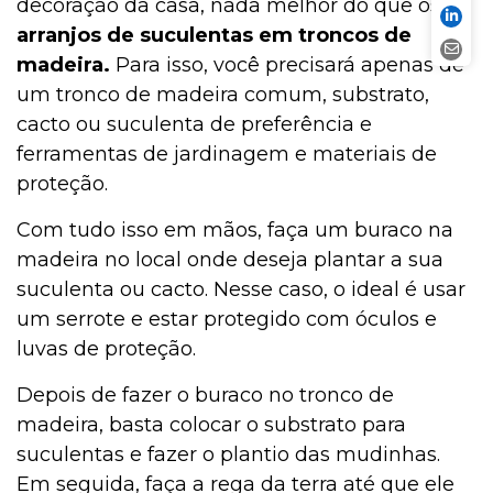
decoração da casa, nada melhor do que os
arranjos de suculentas em troncos de
madeira.
Para isso, você precisará apenas de
um tronco de madeira comum, substrato,
cacto ou suculenta de preferência e
ferramentas de jardinagem e materiais de
proteção.
Com tudo isso em mãos, faça um buraco na
madeira no local onde deseja plantar a sua
suculenta ou cacto. Nesse caso, o ideal é usar
um serrote e estar protegido com óculos e
luvas de proteção.
Depois de fazer o buraco no tronco de
madeira, basta colocar o substrato para
suculentas e fazer o plantio das mudinhas.
Em seguida, faça a rega da terra até que ele