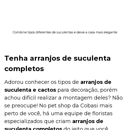
Combine tipos diferentes de suculentas e deixe a casa mais elegante
Tenha arranjos de suculenta
completos
Adorou conhecer os tipos de
arranjos de
suculenta e cactos
para decoração, porém
achou difícil realizar a montagem deles? Não
se preocupe! No pet shop da Cobasi mais
perto de você, há uma equipe de floristas
especializados que criam
arranjos de
suculenta completos
do jeito que você