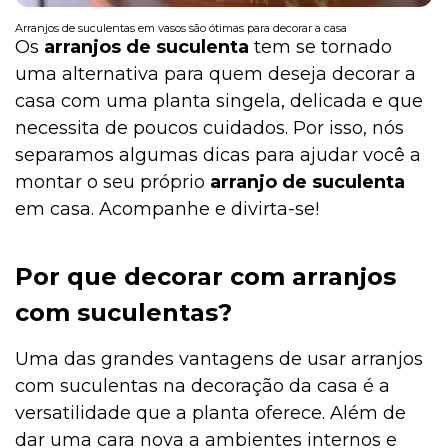
Arranjos de suculentas em vasos são ótimas para decorar a casa
Os
arranjos de suculenta
tem se tornado
uma alternativa para quem deseja decorar a
Institucional
casa com uma planta singela, delicada e que
necessita de poucos cuidados. Por isso, nós
separamos algumas dicas para ajudar você a
montar o seu próprio
arranjo de suculenta
em casa. Acompanhe e divirta-se!
Por que decorar com arranjos
com suculentas?
Uma das grandes vantagens de usar arranjos
com suculentas na decoração da casa é a
versatilidade que a planta oferece. Além de
dar uma cara nova a ambientes internos e