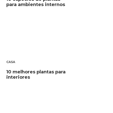
para ambientes internos
CASA
10 melhores plantas para
interiores