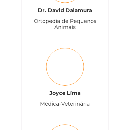
Dr. David Dalamura
Ortopedia de Pequenos
Animais
Joyce Lima
Médica-Veterinária