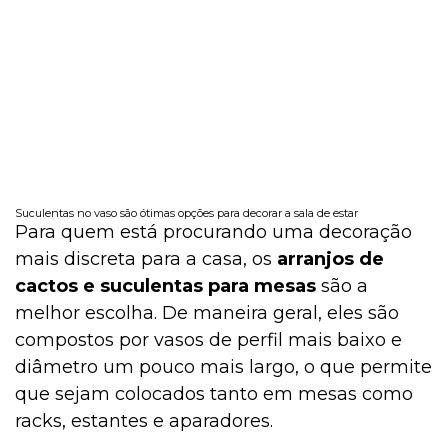
Suculentas no vaso são ótimas opções para decorar a sala de estar
Para quem está procurando uma decoração
mais discreta para a casa, os
arranjos de
cactos e suculentas para mesas
são a
melhor escolha. De maneira geral, eles são
compostos por vasos de perfil mais baixo e
diâmetro um pouco mais largo, o que permite
que sejam colocados tanto em mesas como
racks, estantes e aparadores.