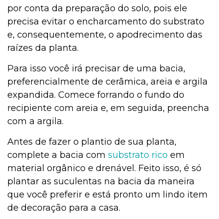
por conta da preparação do solo, pois ele
precisa evitar o encharcamento do substrato
e, consequentemente, o apodrecimento das
raízes da planta.
Para isso você irá precisar de uma bacia,
preferencialmente de cerâmica, areia e argila
expandida. Comece forrando o fundo do
recipiente com areia e, em seguida, preencha
com a argila.
Antes de fazer o plantio de sua planta,
complete a bacia com
substrato rico
em
material orgânico e drenável. Feito isso, é só
plantar as suculentas na bacia da maneira
que você preferir e está pronto um lindo item
de decoração para a casa.