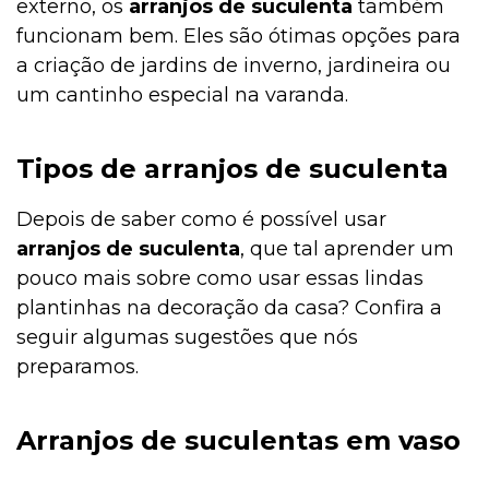
externo, os
arranjos de suculenta
também
funcionam bem. Eles são ótimas opções para
a criação de jardins de inverno, jardineira ou
um cantinho especial na varanda.
Tipos de arranjos de suculenta
Depois de saber como é possível usar
arranjos de suculenta
, que tal aprender um
pouco mais sobre como usar essas lindas
plantinhas na decoração da casa? Confira a
seguir algumas sugestões que nós
preparamos.
Arranjos de suculentas em vaso