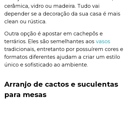
cerâmica, vidro ou madeira. Tudo vai
depender se a decoração da sua casa é mais
clean ou rústica.
Outra opção é apostar em cachepôs e
terrários. Eles são semelhantes aos
vasos
tradicionais, entretanto por possuírem cores e
formatos diferentes ajudam a criar um estilo
único e sofisticado ao ambiente.
Arranjo de cactos e suculentas
para mesas