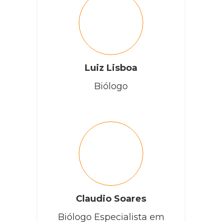
Luiz Lisboa
Biólogo
Claudio Soares
Biólogo Especialista em