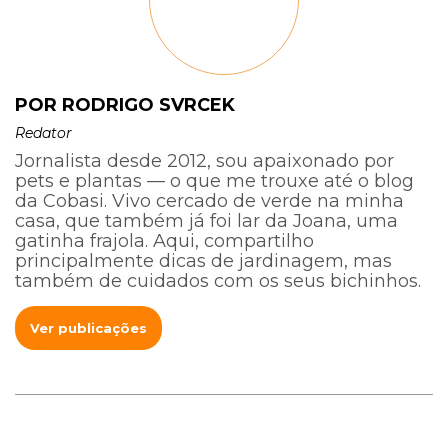
POR RODRIGO SVRCEK
Redator
Jornalista desde 2012, sou apaixonado por
pets e plantas — o que me trouxe até o blog
da Cobasi. Vivo cercado de verde na minha
casa, que também já foi lar da Joana, uma
gatinha frajola. Aqui, compartilho
principalmente dicas de jardinagem, mas
também de cuidados com os seus bichinhos.
Ver publicações