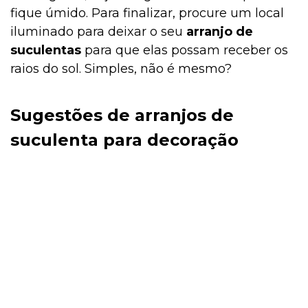
fique úmido. Para finalizar, procure um local
iluminado para deixar o seu
arranjo de
suculentas
para que elas possam receber os
raios do sol. Simples, não é mesmo?
Sugestões de arranjos de
suculenta para decoração