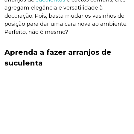
agregam elegância e versatilidade à
decoração. Pois, basta mudar os vasinhos de
posição para dar uma cara nova ao ambiente.
Perfeito, não é mesmo?
Aprenda a fazer arranjos de
suculenta