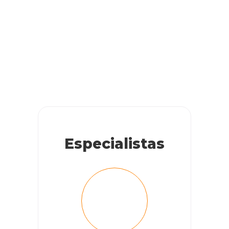
Especialistas