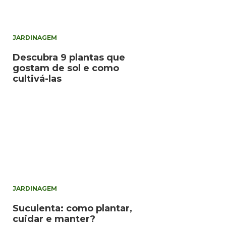
JARDINAGEM
Descubra 9 plantas que
gostam de sol e como
cultivá-las
JARDINAGEM
Suculenta: como plantar,
cuidar e manter?