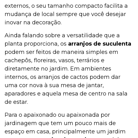
externos, o seu tamanho compacto facilita a
mudança de local sempre que você desejar
inovar na decoração.
Ainda falando sobre a versatilidade que a
planta proporciona, os
arranjos de suculenta
podem ser feitos de maneira simples em
cachepôs, floreiras, vasos, terrários e
diretamente no jardim. Em ambientes
internos, os arranjos de cactos podem dar
uma cor nova à sua mesa de jantar,
aparadores e aquela mesa de centro na sala
de estar.
Para o apaixonado ou apaixonada por
jardinagem que tem um pouco mais de
espaço em casa, principalmente um jardim