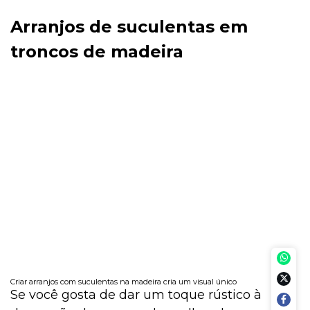
Arranjos de suculentas em
troncos de madeira
Criar arranjos com suculentas na madeira cria um visual único
Se você gosta de dar um toque rústico à