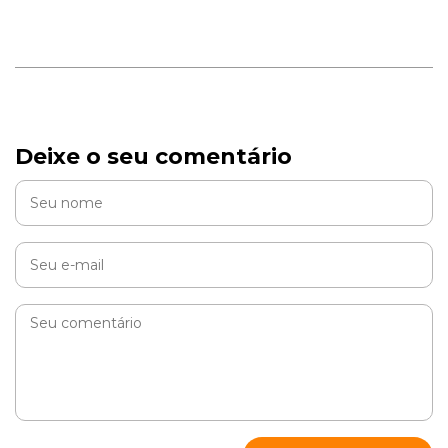
Deixe o seu comentário