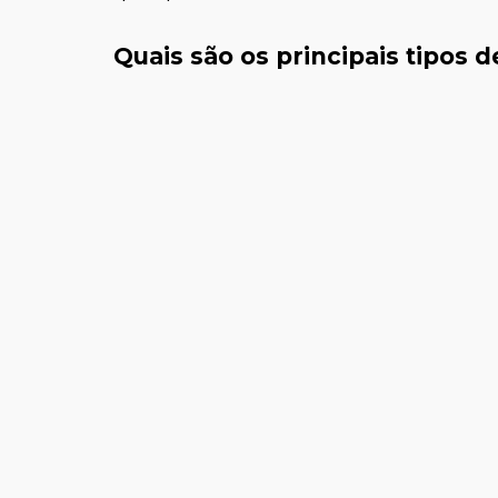
Quais são os principais tipos 