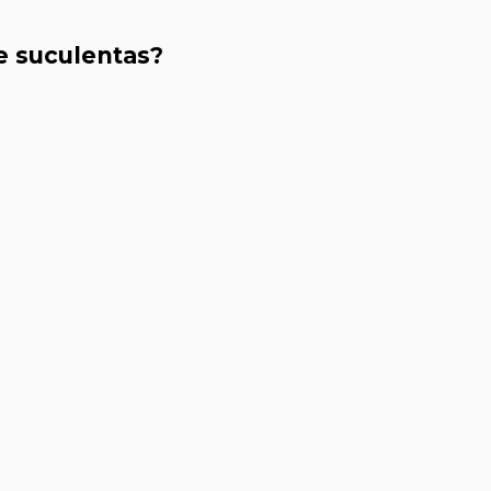
de suculentas?