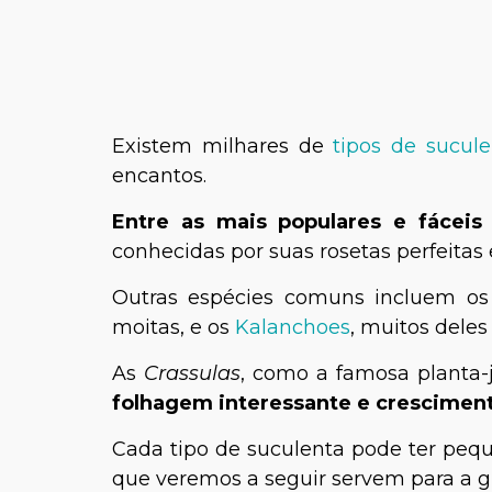
Existem milhares de
tipos de sucule
encantos.
Entre as mais populares e fáceis
conhecidas por suas rosetas perfeitas 
Outras espécies comuns incluem o
moitas, e os
Kalanchoes
, muitos deles
As
Crassulas
, como a famosa planta
folhagem interessante e cresciment
Cada tipo de suculenta pode ter peque
que veremos a seguir servem para a g