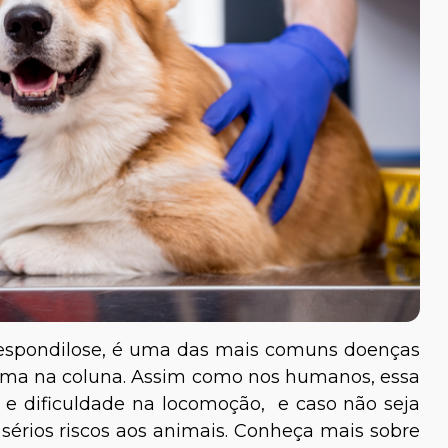
 espondilose, é uma das mais comuns doenças
ma na coluna. Assim como nos humanos, essa
e dificuldade na locomoção, e caso não seja
sérios riscos aos animais. Conheça mais sobre