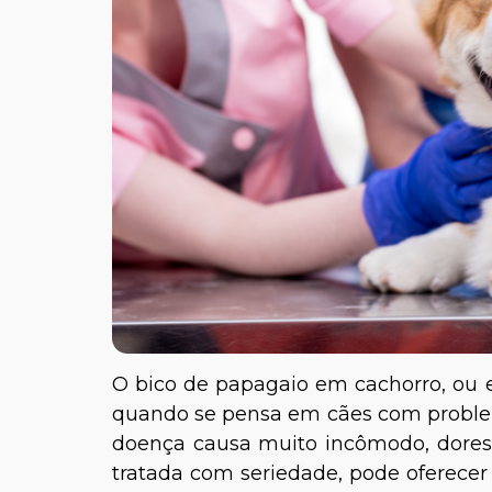
O bico de papagaio em cachorro, ou
quando se pensa em cães com proble
doença causa muito incômodo, dores 
tratada com seriedade, pode oferecer 