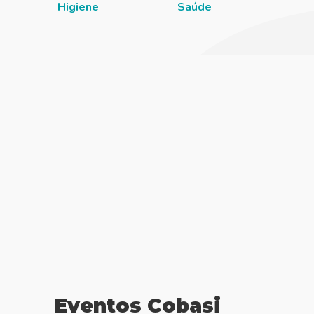
Higiene
Saúde
Eventos Cobasi