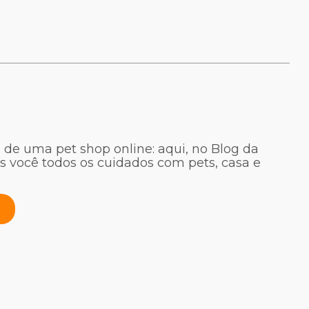
 de uma pet shop online: aqui, no Blog da
s você todos os cuidados com pets, casa e