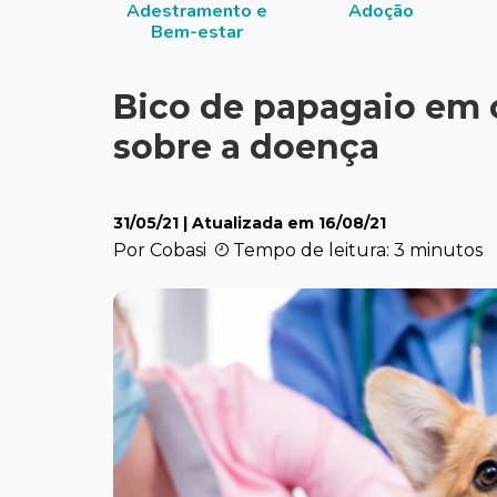
Adestramento e
Adoção
Bem-estar
Bico de papagaio em 
sobre a doença
31/05/21
| Atualizada em
16/08/21
Por Cobasi
Tempo de leitura: 3 minutos