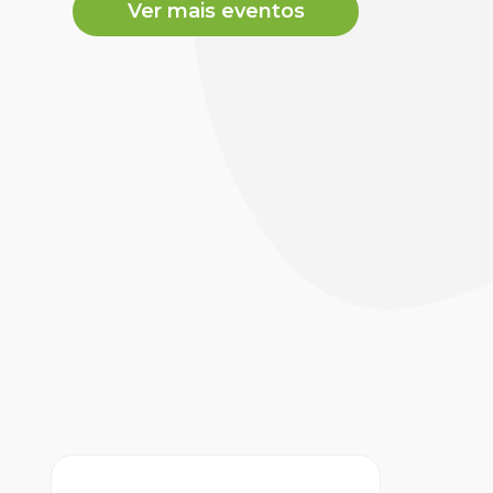
Ver mais eventos