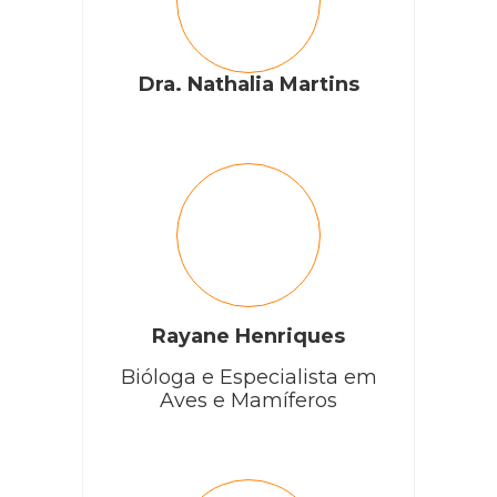
Dra. Nathalia Martins
Rayane Henriques
Bióloga e Especialista em
Aves e Mamíferos