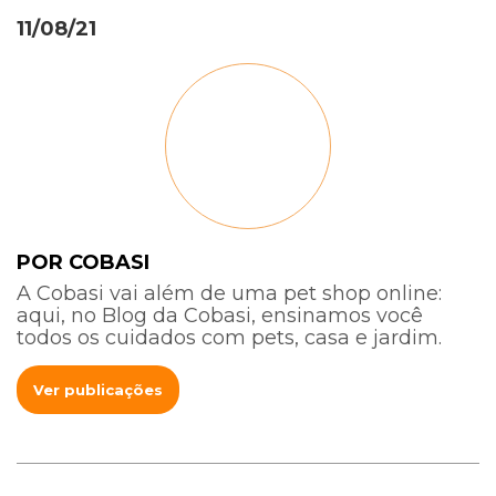
11/08/21
POR COBASI
A Cobasi vai além de uma pet shop online:
aqui, no Blog da Cobasi, ensinamos você
todos os cuidados com pets, casa e jardim.
Ver publicações