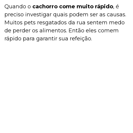
Quando o
cachorro come muito rápido
, é
preciso investigar quais podem ser as causas.
Muitos pets resgatados da rua sentem medo
de perder os alimentos. Então eles comem
rápido para garantir sua refeição.