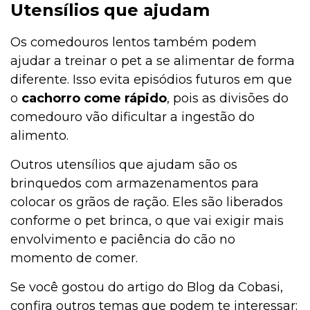
Utensílios que ajudam
Os comedouros lentos também podem
ajudar a treinar o pet a se alimentar de forma
diferente. Isso evita episódios futuros em que
o
cachorro come rápido
, pois as divisões do
comedouro vão dificultar a ingestão do
alimento.
Outros utensílios que ajudam são os
brinquedos com armazenamentos para
colocar os grãos de ração. Eles são liberados
conforme o pet brinca, o que vai exigir mais
envolvimento e paciência do cão no
momento de comer.
Se você gostou do artigo do Blog da Cobasi,
confira outros temas que podem te interessar: