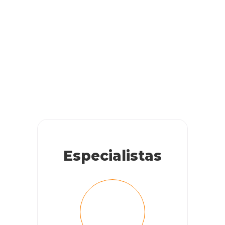
Especialistas