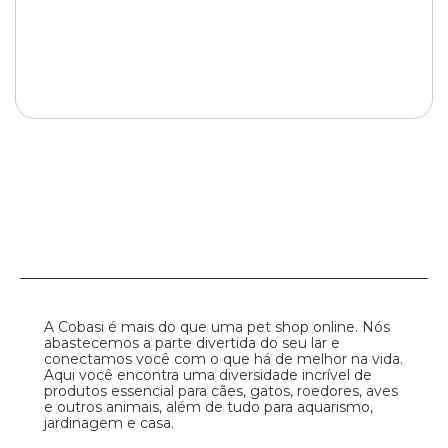
A Cobasi é mais do que uma pet shop online. Nós
abastecemos a parte divertida do seu lar e
conectamos você com o que há de melhor na vida.
Aqui você encontra uma diversidade incrível de
produtos essencial para cães, gatos, roedores, aves
e outros animais, além de tudo para aquarismo,
jardinagem e casa.