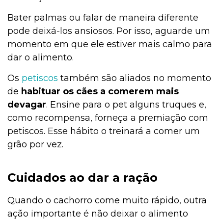
Bater palmas ou falar de maneira diferente
pode deixá-los ansiosos. Por isso, aguarde um
momento em que ele estiver mais calmo para
dar o alimento.
Os
petiscos
também são aliados no momento
de
habituar os cães a comerem mais
devagar
. Ensine para o pet alguns truques e,
como recompensa, forneça a premiação com
petiscos. Esse hábito o treinará a comer um
grão por vez.
Cuidados ao dar a ração
Quando o cachorro come muito rápido, outra
ação importante é não deixar o alimento