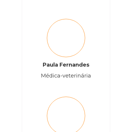
Paula Fernandes
Médica-veterinária