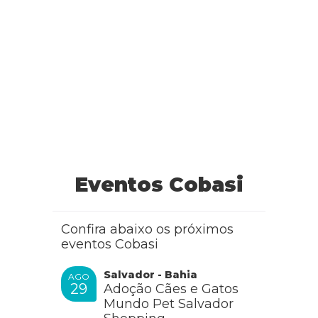
Eventos Cobasi
Confira abaixo os próximos
eventos Cobasi
Salvador - Bahia
AGO
29
Adoção Cães e Gatos
Mundo Pet Salvador