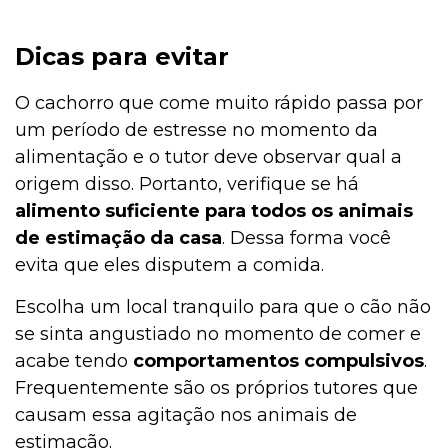
Dicas para evitar
O cachorro que come muito rápido passa por
um período de estresse no momento da
alimentação e o tutor deve observar qual a
origem disso. Portanto, verifique se há
alimento suficiente para todos os animais
de estimação da casa
. Dessa forma você
evita que eles disputem a comida.
Escolha um local tranquilo para que o cão não
se sinta angustiado no momento de comer e
acabe tendo
comportamentos compulsivos
.
Frequentemente são os próprios tutores que
causam essa agitação nos animais de
estimação.