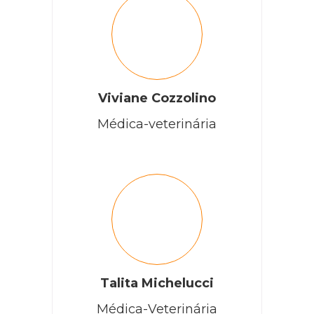
Viviane Cozzolino
Médica-veterinária
Talita Michelucci
Médica-Veterinária