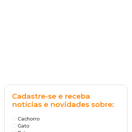
Cadastre-se e receba
notícias e novidades sobre:
Cachorro
Gato