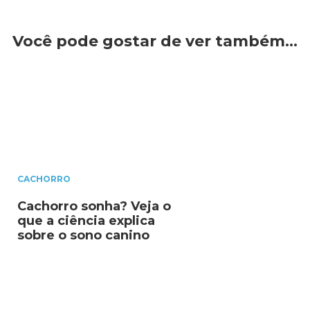
Você pode gostar de ver também…
CACHORRO
Cachorro sonha? Veja o
que a ciência explica
sobre o sono canino