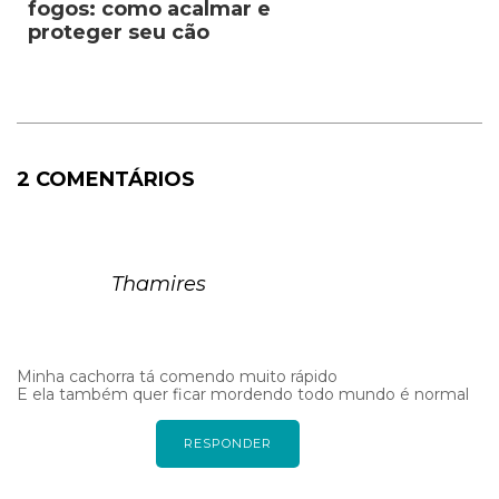
fogos: como acalmar e
proteger seu cão
2 COMENTÁRIOS
Thamires
Minha cachorra tá comendo muito rápido
E ela também quer ficar mordendo todo mundo é normal
RESPONDER