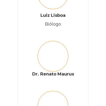
Luiz Lisboa
Biólogo
Dr. Renato Maurus