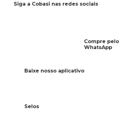
Siga a Cobasi nas redes sociais
Compre pelo
WhatsApp
Baixe nosso aplicativo
Selos