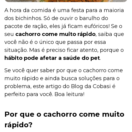
A hora da comida é uma festa para a maioria
dos bichinhos. Só de ouvir o barulho do
pacote de ração, eles já ficam eufóricos! Se o
seu
cachorro come muito rápido
, saiba que
você não é o único que passa por essa
situação. Mas é preciso ficar atento, porque o
hábito pode afetar a saúde do pet
.
Se você quer saber por que o cachorro come
muito rápido e ainda busca soluções para o
problema, este artigo do Blog da Cobasi é
perfeito para você. Boa leitura!
Por que o
cachorro come muito
rápido?