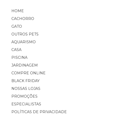
HOME
CACHORRO
GATO
OUTROS PETS
AQUARISMO
CASA
PISCINA
JARDINAGEM
COMPRE ONLINE
BLACK FRIDAY
NOSSAS LOJAS
PROMOÇÕES
ESPECIALISTAS
POLÍTICAS DE PRIVACIDADE