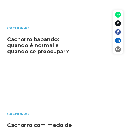
CACHORRO
Cachorro babando:
quando é normal e
quando se preocupar?
CACHORRO
Cachorro com medo de