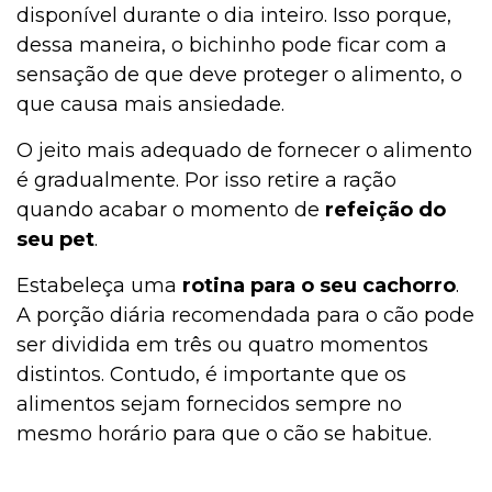
disponível durante o dia inteiro. Isso porque,
dessa maneira, o bichinho pode ficar com a
sensação de que deve proteger o alimento, o
que causa mais ansiedade.
O jeito mais adequado de fornecer o alimento
é gradualmente. Por isso retire a ração
quando acabar o momento de
refeição do
seu pet
.
Estabeleça uma
rotina para o seu cachorro
.
A porção diária recomendada para o cão pode
ser dividida em três ou quatro momentos
distintos. Contudo, é importante que os
alimentos sejam fornecidos sempre no
mesmo horário para que o cão se habitue.