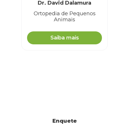
Dr. David Dalamura
Ortopedia de Pequenos
Animais
Saiba mais
Enquete