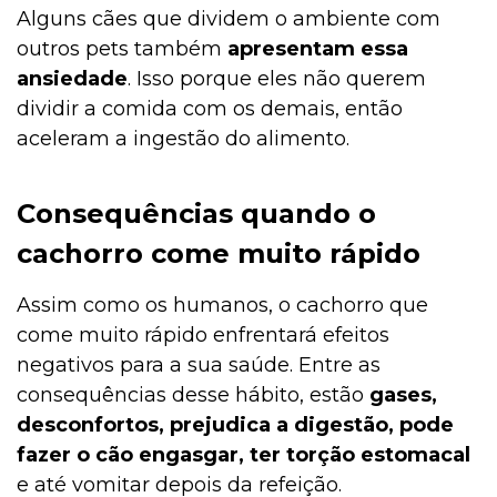
Alguns cães que dividem o ambiente com
outros pets também
apresentam essa
ansiedade
. Isso porque eles não querem
dividir a comida com os demais, então
aceleram a ingestão do alimento.
Consequências quando o
cachorro come muito rápido
Assim como os humanos, o cachorro que
come muito rápido enfrentará efeitos
negativos para a sua saúde. Entre as
consequências desse hábito, estão
gases,
desconfortos, prejudica a digestão, pode
fazer o cão engasgar, ter torção estomacal
e até vomitar depois da refeição.