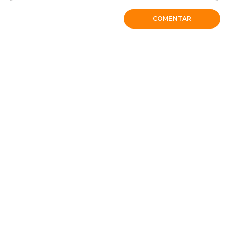
COMENTAR