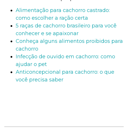
Alimentação para cachorro castrado:
como escolher a ração certa
5 raças de cachorro brasileiro para você
conhecer e se apaixonar
Conheça alguns alimentos proibidos para
cachorro
Infecção de ouvido em cachorro: como
ajudar o pet
Anticoncepcional para cachorro: o que
você precisa saber