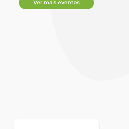
Ver mais eventos