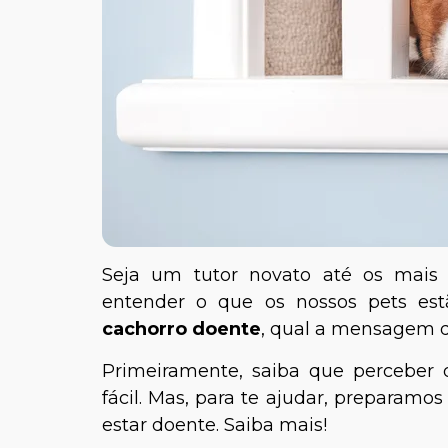
Seja um tutor novato até os mais 
entender o que os nossos pets est
cachorro doente
, qual a mensagem q
Primeiramente, saiba que perceber
fácil. Mas, para te ajudar, preparamo
estar doente. Saiba mais!