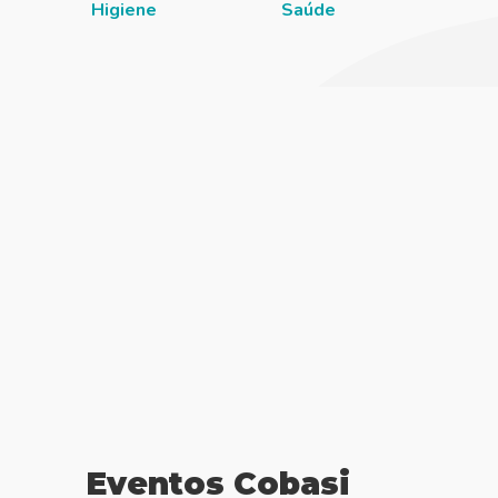
Higiene
Saúde
Eventos Cobasi