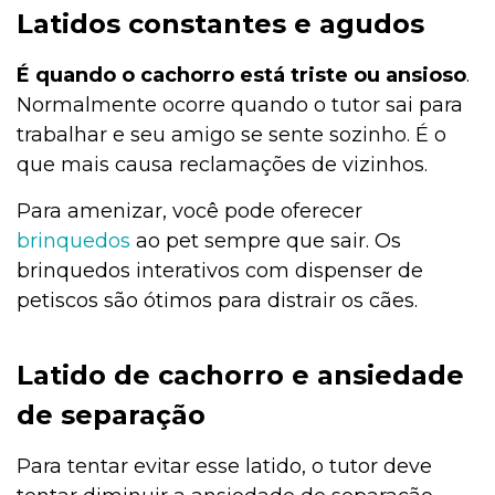
Latidos constantes e agudos
É quando o cachorro está triste ou ansioso
.
Normalmente ocorre quando o tutor sai para
trabalhar e seu amigo se sente sozinho. É o
que mais causa reclamações de vizinhos.
Para amenizar, você pode oferecer
brinquedos
ao pet sempre que sair. Os
brinquedos interativos com dispenser de
petiscos são ótimos para distrair os cães.
Latido de cachorro e ansiedade
de separação
Para tentar evitar esse latido, o tutor deve