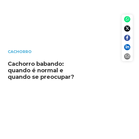
CACHORRO
Cachorro babando:
quando é normal e
quando se preocupar?