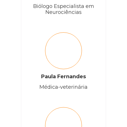
Biólogo Especialista em
Neurociências
Paula Fernandes
Médica-veterinária