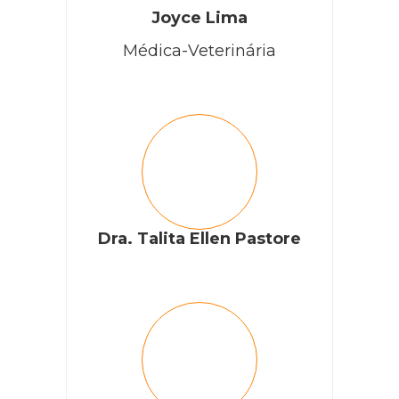
Joyce Lima
Médica-Veterinária
Dra. Talita Ellen Pastore