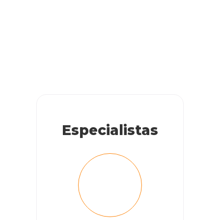
Especialistas