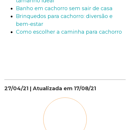
tamanho ideal
Banho em cachorro sem sair de casa
Brinquedos para cachorro: diversão e
bem-estar
Como escolher a caminha para cachorro
27/04/21
| Atualizada em
17/08/21