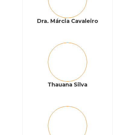
Dra. Márcia Cavaleiro
Thauana Silva