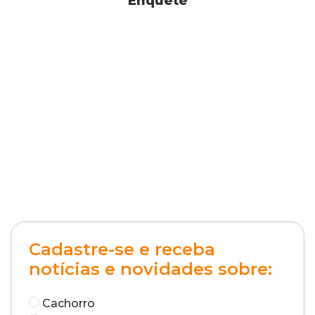
Enquete
Cadastre-se e receba
notícias e novidades sobre:
Cachorro