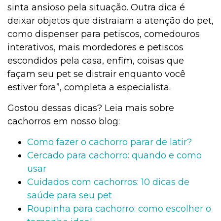
sinta ansioso pela situação. Outra dica é
deixar objetos que distraiam a atenção do pet,
como dispenser para petiscos, comedouros
interativos, mais mordedores e petiscos
escondidos pela casa, enfim, coisas que
façam seu pet se distrair enquanto você
estiver fora”, completa a especialista.
Gostou dessas dicas? Leia mais sobre
cachorros em nosso blog:
Como fazer o cachorro parar de latir?
Cercado para cachorro: quando e como
usar
Cuidados com cachorros: 10 dicas de
saúde para seu pet
Roupinha para cachorro: como escolher o