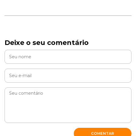
Deixe o seu comentário
COMENTAR