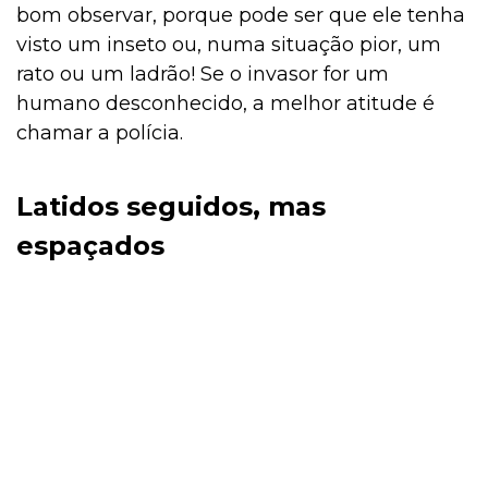
bom observar, porque pode ser que ele tenha
visto um inseto ou, numa situação pior, um
rato ou um ladrão! Se o invasor for um
humano desconhecido, a melhor atitude é
chamar a polícia.
Latidos seguidos, mas
espaçados