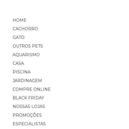
HOME
CACHORRO
GATO
OUTROS PETS
AQUARISMO
CASA
PISCINA
JARDINAGEM
COMPRE ONLINE
BLACK FRIDAY
NOSSAS LOJAS
PROMOÇÕES
ESPECIALISTAS