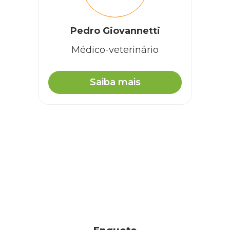
Pedro Giovannetti
Médico-veterinário
Saiba mais