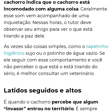
cachorro indica que o cachorro está
incomodado com alguma coisa
. Geralmente
esse som vem acompanhado de uma
inquietação. Nessas horas, o tutor deve
observar seu amigo para ver o que está
tirando a paz dele.
Às vezes são coisas simples, como o
tapetinho
higiênico
sujo ou o potinho de água vazio. Se
ele seguir com esse comportamento e você
não perceber o que está o está tirando do
sério, é melhor consultar um veterinário.
Latidos seguidos e altos
É quando o cachorro
percebe que algum
“invasor” entrou no território
. É sempre