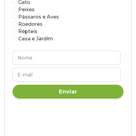
Gato
Peixes
Pássaros e Aves
Roedores
Répteis
Casa e Jardim