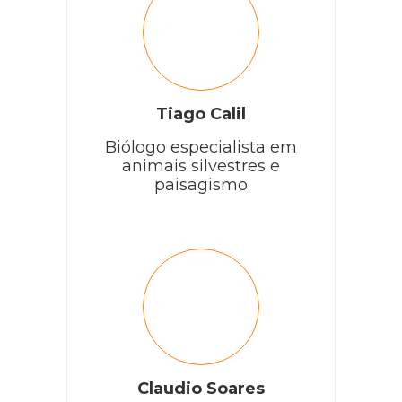
Tiago Calil
Biólogo especialista em
animais silvestres e
paisagismo
Claudio Soares