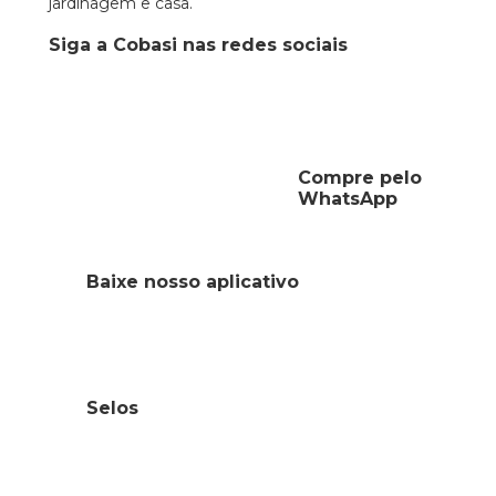
jardinagem e casa.
Siga a Cobasi nas redes sociais
Compre pelo
WhatsApp
Baixe nosso aplicativo
Selos