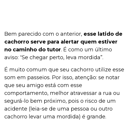
Bem parecido com o anterior,
esse latido de
cachorro serve para alertar quem estiver
no caminho do tutor
. É como um último
aviso: “Se chegar perto, leva mordida”.
É muito comum que seu cachorro utilize esse
som em passeios. Por isso, atenção: se notar
que seu amigo está com esse
comportamento, melhor atravessar a rua ou
segurá-lo bem próximo, pois o risco de um
acidente (leia-se de uma pessoa ou outro
cachorro levar uma mordida) é grande.