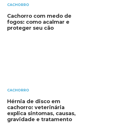
CACHORRO
Cachorro com medo de
fogos: como acalmar e
proteger seu cão
CACHORRO
Hérnia de disco em
cachorro: veterinária
explica sintomas, causas,
gravidade e tratamento