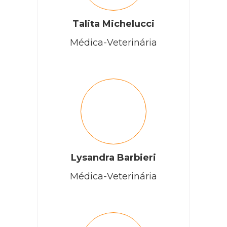
Talita Michelucci
Médica-Veterinária
Lysandra Barbieri
Médica-Veterinária