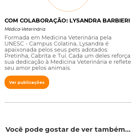
COM COLABORAÇÃO: LYSANDRA BARBIERI
Médica-Veterinária
Formada em Medicina Veterinária pela
UNESC - Campus Colatina, Lysandra é
apaixonada pelos seus pets adotados:
Pretinha, Cabrita e Tuí. Cada um deles reforça
sua dedicação à Medicina Veterinária e reflete
seu amor pelos animais.
Ver publicações
Você pode gostar de ver também…