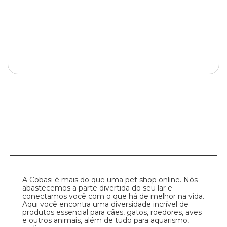
A Cobasi é mais do que uma pet shop online. Nós
abastecemos a parte divertida do seu lar e
conectamos você com o que há de melhor na vida.
Aqui você encontra uma diversidade incrível de
produtos essencial para cães, gatos, roedores, aves
e outros animais, além de tudo para aquarismo,