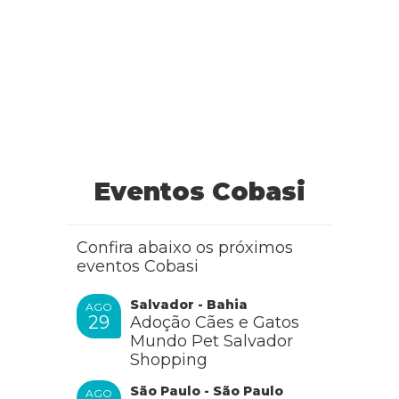
Eventos Cobasi
Confira abaixo os próximos
eventos Cobasi
Salvador - Bahia
AGO
29
Adoção Cães e Gatos
Mundo Pet Salvador
Shopping
São Paulo - São Paulo
AGO