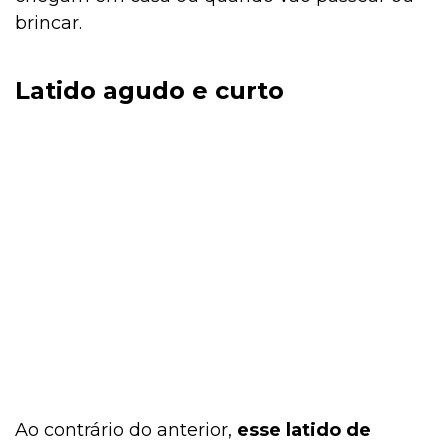
brincar.
Latido agudo e curto
Ao contrário do anterior,
esse latido de