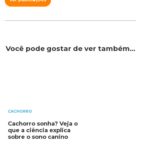
Você pode gostar de ver também…
CACHORRO
Cachorro sonha? Veja o
que a ciência explica
sobre o sono canino