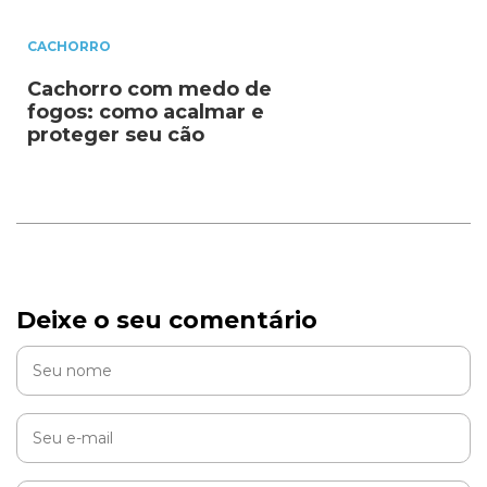
CACHORRO
Cachorro com medo de
fogos: como acalmar e
proteger seu cão
Deixe o seu comentário