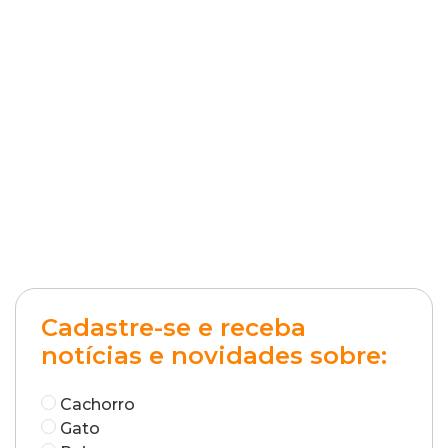
Cadastre-se e receba
notícias e novidades sobre:
Cachorro
Gato