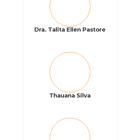
Dra. Talita Ellen Pastore
Thauana Silva