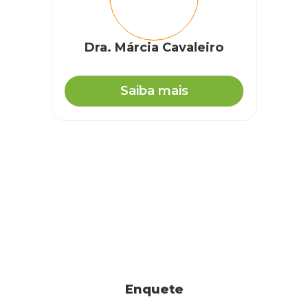
Dra. Márcia Cavaleiro
Saiba mais
Enquete