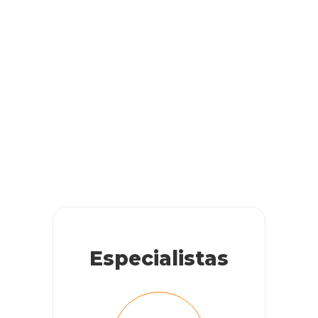
Especialistas