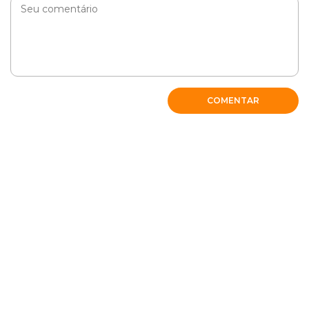
COMENTAR