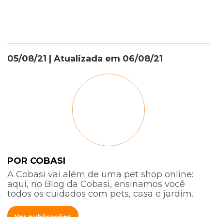
05/08/21
| Atualizada em
06/08/21
POR COBASI
A Cobasi vai além de uma pet shop online:
aqui, no Blog da Cobasi, ensinamos você
todos os cuidados com pets, casa e jardim.
Ver publicações