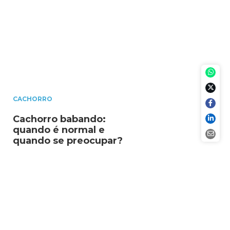
CACHORRO
Cachorro babando:
quando é normal e
quando se preocupar?