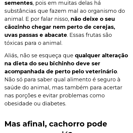
sementes
, pois em muitas delas há
substâncias que fazem mal ao organismo do
animal. E por falar nisso,
não deixe o seu
cãozinho chegar nem perto de cerejas,
uvas passas e abacate
. Essas frutas são
tóxicas para o animal.
Aliás, não se esqueça que
qualquer alteração
na dieta do seu bichinho deve ser
acompanhada de perto pelo veterinário
.
Não só para saber qual alimento é seguro à
saúde do animal, mas também para acertar
nas porções e evitar problemas como
obesidade ou diabetes.
Mas afinal, cachorro pode