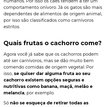
humanos. Por isso os cães tendem a ter um
comportamento onívoro. Já os gatos são mais
dependentes de alimentos de origem animal,
por isso são classificados como carnívoros
estritos.
Quais frutas o cachorro come?
Agora você já sabe que os cachorros podem
até ser carnívoros, mas se dão muito bem
comendo comidas de origem vegetal. Por
isso,
se quiser dar alguma fruta ao seu
cachorro existem opções seguras e
nutritivas como banana, maçã, melão e
melancia
, por exemplo.
Só
não se esqueça de retirar todas as