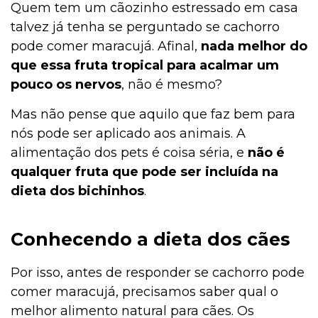
Quem tem um cãozinho estressado em casa
talvez já tenha se perguntado se cachorro
pode comer maracujá. Afinal,
nada melhor do
que essa fruta tropical para acalmar um
pouco os nervos
, não é mesmo?
Mas não pense que aquilo que faz bem para
nós pode ser aplicado aos animais. A
alimentação dos pets é coisa séria, e
não é
qualquer fruta que pode ser incluída na
dieta dos bichinhos
.
Conhecendo a dieta dos cães
Por isso, antes de responder se cachorro pode
comer maracujá, precisamos saber qual o
melhor alimento natural para cães. Os