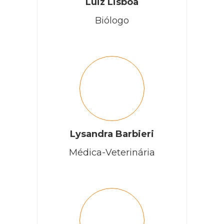
Luiz Lisboa
Biólogo
Lysandra Barbieri
Médica-Veterinária