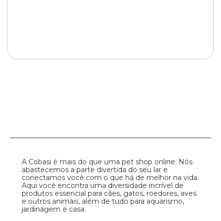
A Cobasi é mais do que uma pet shop online. Nós
abastecemos a parte divertida do seu lar e
conectamos você com o que há de melhor na vida.
Aqui você encontra uma diversidade incrível de
produtos essencial para cães, gatos, roedores, aves
e outros animais, além de tudo para aquarismo,
jardinagem e casa.