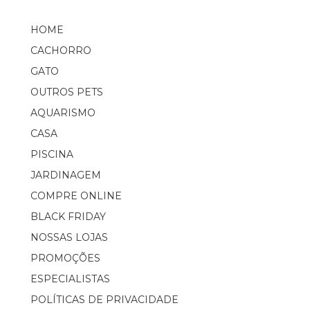
HOME
CACHORRO
GATO
OUTROS PETS
AQUARISMO
CASA
PISCINA
JARDINAGEM
COMPRE ONLINE
BLACK FRIDAY
NOSSAS LOJAS
PROMOÇÕES
ESPECIALISTAS
POLÍTICAS DE PRIVACIDADE