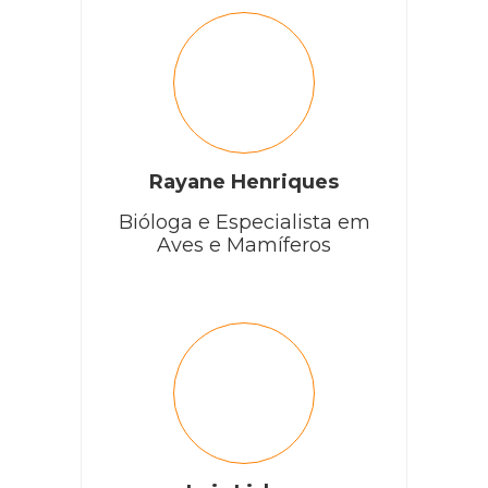
Rayane Henriques
Bióloga e Especialista em
Aves e Mamíferos