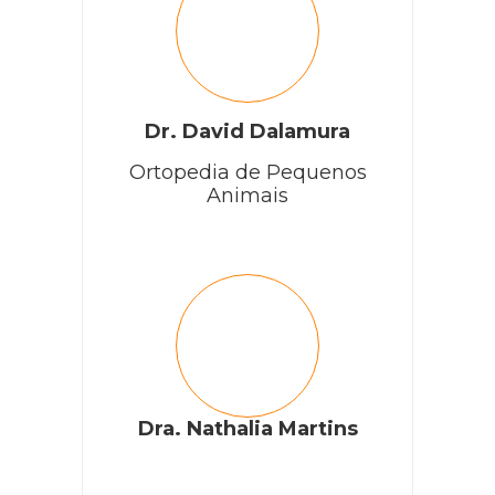
Dr. David Dalamura
Ortopedia de Pequenos
Animais
Dra. Nathalia Martins