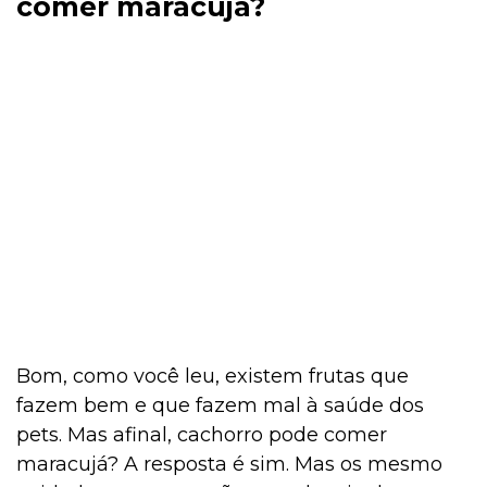
comer maracujá?
Bom, como você leu, existem frutas que
fazem bem e que fazem mal à saúde dos
pets. Mas afinal, cachorro pode comer
maracujá? A resposta é sim. Mas os mesmo