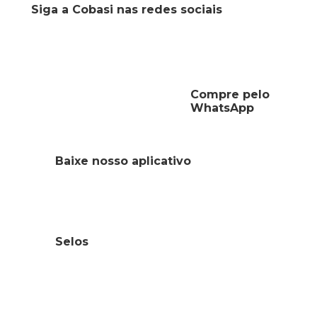
Siga a Cobasi nas redes sociais
Compre pelo
WhatsApp
Baixe nosso aplicativo
Selos