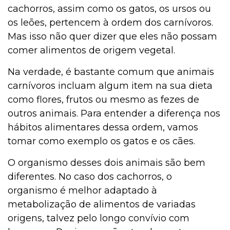
cachorros, assim como os gatos, os ursos ou
os leões, pertencem à ordem dos carnívoros.
Mas isso não quer dizer que eles não possam
comer alimentos de origem vegetal.
Na verdade, é bastante comum que animais
carnívoros incluam algum item na sua dieta
como flores, frutos ou mesmo as fezes de
outros animais. Para entender a diferença nos
hábitos alimentares dessa ordem, vamos
tomar como exemplo os gatos e os cães.
O organismo desses dois animais são bem
diferentes. No caso dos cachorros, o
organismo é melhor adaptado à
metabolização de alimentos de variadas
origens, talvez pelo longo convívio com