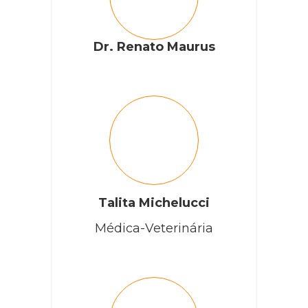
Dr. Renato Maurus
Talita Michelucci
Médica-Veterinária