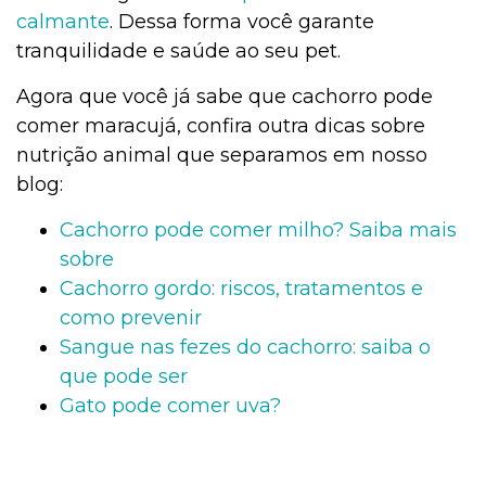
calmante
. Dessa forma você garante
tranquilidade e saúde ao seu pet.
Agora que você já sabe que cachorro pode
comer maracujá, confira outra dicas sobre
nutrição animal que separamos em nosso
blog:
Cachorro pode comer milho? Saiba mais
sobre
Cachorro gordo: riscos, tratamentos e
como prevenir
Sangue nas fezes do cachorro: saiba o
que pode ser
Gato pode comer uva?