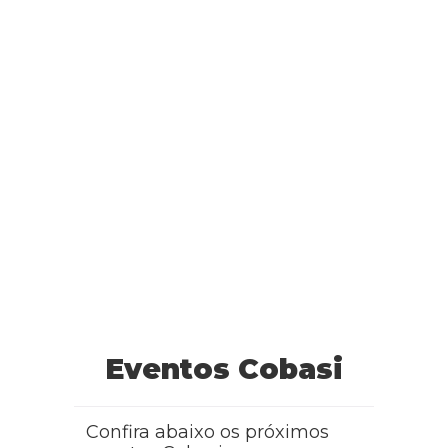
Eventos Cobasi
Confira abaixo os próximos