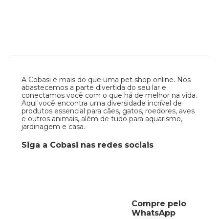
A Cobasi é mais do que uma pet shop online. Nós
abastecemos a parte divertida do seu lar e
conectamos você com o que há de melhor na vida.
Aqui você encontra uma diversidade incrível de
produtos essencial para cães, gatos, roedores, aves
e outros animais, além de tudo para aquarismo,
jardinagem e casa.
Siga a Cobasi nas redes sociais
Compre pelo
WhatsApp