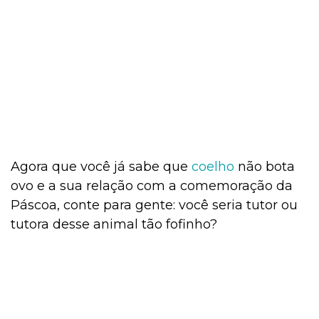
Agora que você já sabe que
coelho
não bota
ovo e a sua relação com a comemoração da
Páscoa, conte para gente: você seria tutor ou
tutora desse animal tão fofinho?