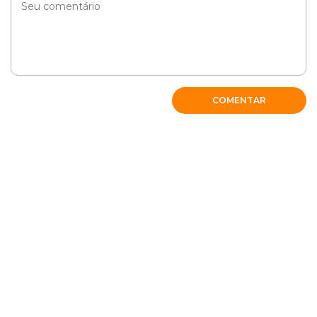
COMENTAR