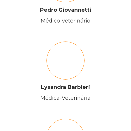
Pedro Giovannetti
Médico-veterinário
Lysandra Barbieri
Médica-Veterinária