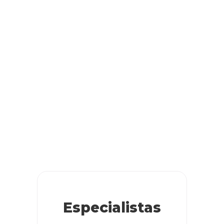
Especialistas