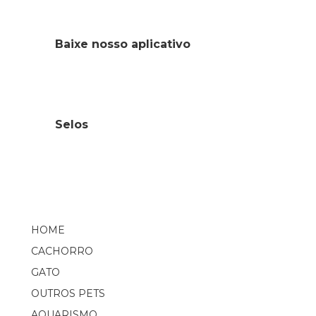
Baixe nosso aplicativo
Selos
HOME
CACHORRO
GATO
OUTROS PETS
AQUARISMO