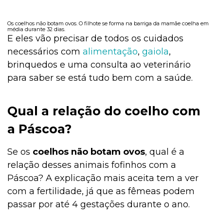
Os coelhos não botam ovos. O filhote se forma na barriga da mamãe coelha em
média durante 32 dias.
E eles vão precisar de todos os cuidados
necessários com
alimentação
,
gaiola
,
brinquedos e uma consulta ao veterinário
para saber se está tudo bem com a saúde.
Qual a relação do coelho com
a Páscoa?
Se os
coelhos não botam ovos
, qual é a
relação desses animais fofinhos com a
Páscoa? A explicação mais aceita tem a ver
com a fertilidade, já que as fêmeas podem
passar por até 4 gestações durante o ano.