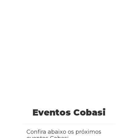
Eventos Cobasi
Confira abaixo os próximos