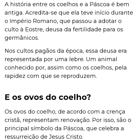
A história entre os coelhos e a Páscoa é bem
antiga. Acredita-se que ela teve início durante
o Império Romano, que passou a adotar o
culto à Eostre, deusa da fertilidade para os
germânicos.
Nos cultos pagãos da época, essa deusa era
representada por uma lebre. Um animal
conhecido por, assim como os coelhos, pela
rapidez com que se reproduzem.
E os ovos do coelho?
Os ovos do coelho, de acordo com a crença
cristã, representam renovação. Por isso, são o
principal símbolo da Páscoa, que celebra a
ressurreição de Jesus Cristo.