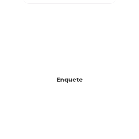
Enquete