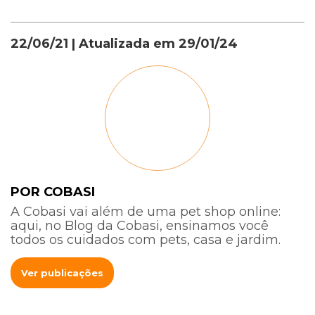
22/06/21
| Atualizada em
29/01/24
POR COBASI
A Cobasi vai além de uma pet shop online:
aqui, no Blog da Cobasi, ensinamos você
todos os cuidados com pets, casa e jardim.
Ver publicações