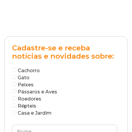
Cadastre-se e receba
notícias e novidades sobre:
Cachorro
Gato
Peixes
Pássaros e Aves
Roedores
Répteis
Casa e Jardim