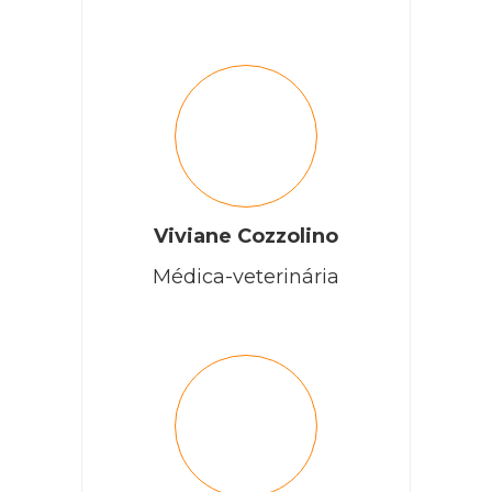
Viviane Cozzolino
Médica-veterinária