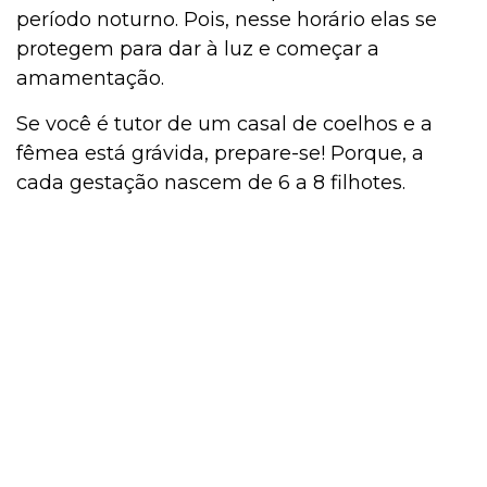
período noturno. Pois, nesse horário elas se
protegem para dar à luz e começar a
amamentação.
Se você é tutor de um casal de coelhos e a
fêmea está grávida, prepare-se! Porque, a
cada gestação nascem de 6 a 8 filhotes.