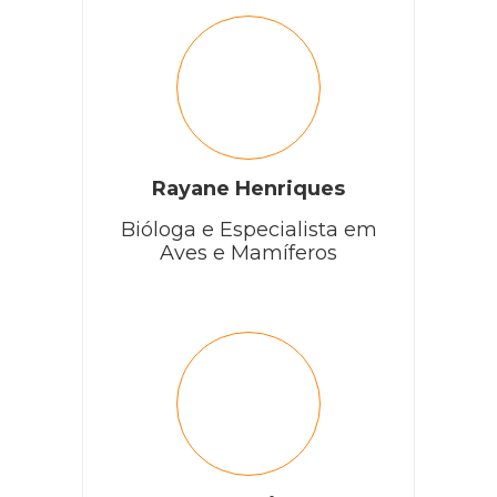
Rayane Henriques
Bióloga e Especialista em
Aves e Mamíferos