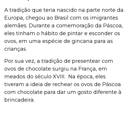
A tradição que teria nascido na parte norte da
Europa, chegou ao Brasil com os imigrantes
alemães. Durante a comemoração da Páscoa,
eles tinham o hábito de pintar e esconder os
ovos, em uma espécie de gincana para as
crianças.
Por sua vez, a tradição de presentear com
ovos de chocolate surgiu na França, em
meados do século XVIII. Na época, eles
tiveram a ideia de rechear os ovos de Páscoa
com chocolate para dar um gosto diferente à
brincadeira.