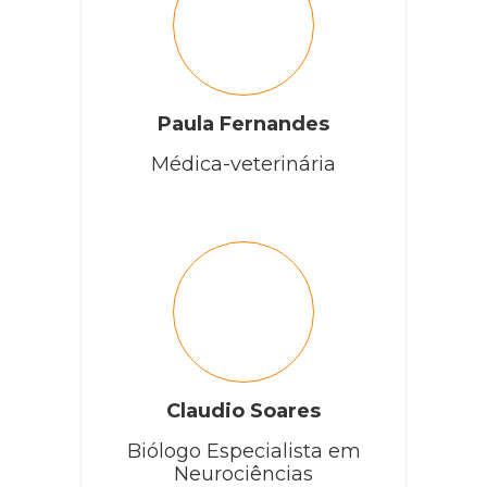
Paula Fernandes
Médica-veterinária
Claudio Soares
Biólogo Especialista em
Neurociências