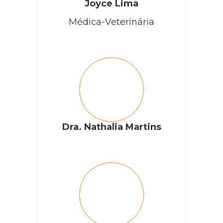
Joyce Lima
Médica-Veterinária
Dra. Nathalia Martins