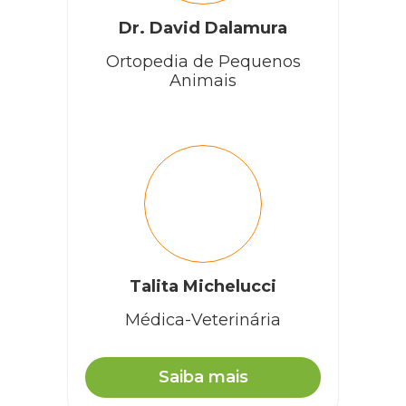
Dr. David Dalamura
Ortopedia de Pequenos
Animais
Talita Michelucci
Médica-Veterinária
Saiba mais