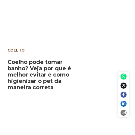
COELHO
Coelho pode tomar
banho? Veja por que é
melhor evitar e como
higienizar o pet da
maneira correta