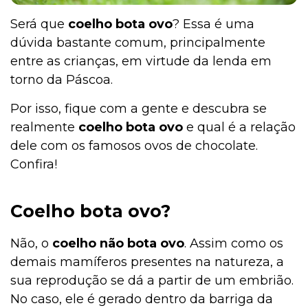
Será que
coelho bota ovo
? Essa é uma
dúvida bastante comum, principalmente
entre as crianças, em virtude da lenda em
torno da Páscoa.
Por isso, fique com a gente e descubra se
realmente
coelho bota ovo
e qual é a relação
dele com os famosos ovos de chocolate.
Confira!
Coelho bota ovo?
Não, o
coelho não bota ovo
. Assim como os
demais mamíferos presentes na natureza, a
sua reprodução se dá a partir de um embrião.
No caso, ele é gerado dentro da barriga da