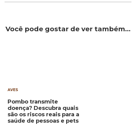
Você pode gostar de ver também…
AVES
Pombo transmite
doença? Descubra quais
são os riscos reais para a
saúde de pessoas e pets