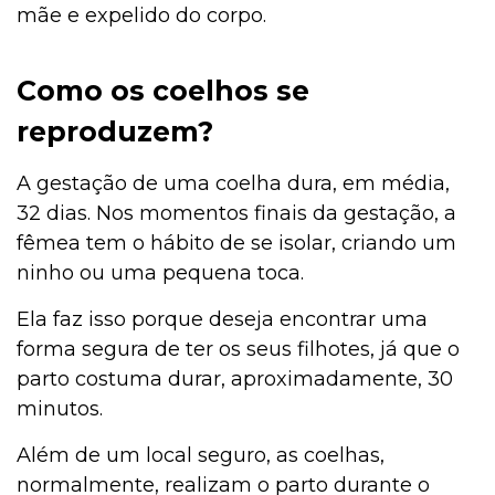
mãe e expelido do corpo.
Como os coelhos se
reproduzem?
A gestação de uma coelha dura, em média,
32 dias. Nos momentos finais da gestação, a
fêmea tem o hábito de se isolar, criando um
ninho ou uma pequena toca.
Ela faz isso porque deseja encontrar uma
forma segura de ter os seus filhotes, já que o
parto costuma durar, aproximadamente, 30
minutos.
Além de um local seguro, as coelhas,
normalmente, realizam o parto durante o