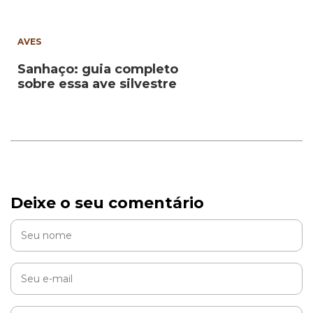
AVES
Sanhaço: guia completo
sobre essa ave silvestre
Deixe o seu comentário