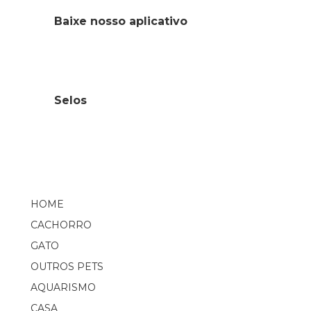
Baixe nosso aplicativo
Selos
HOME
CACHORRO
GATO
OUTROS PETS
AQUARISMO
CASA