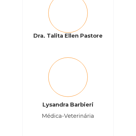
Dra. Talita Ellen Pastore
Lysandra Barbieri
Médica-Veterinária