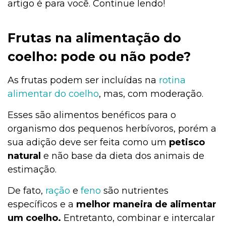
artigo é para você. Continue lendo!
Frutas na alimentação do
coelho: pode ou não pode?
As frutas podem ser incluídas na
rotina
alimentar do coelho
, mas, com moderação.
Esses são alimentos benéficos para o
organismo dos pequenos herbívoros, porém a
sua adição deve ser feita como um
petisco
natural
e não base da dieta dos animais de
estimação.
De fato,
ração
e
feno
são nutrientes
específicos e a
melhor maneira de alimentar
um coelho.
Entretanto, combinar e intercalar