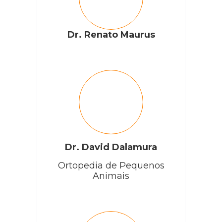
Dr. Renato Maurus
Dr. David Dalamura
Ortopedia de Pequenos
Animais