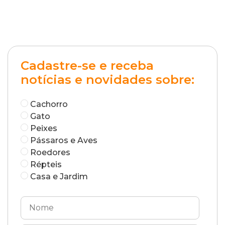
Cadastre-se e receba
notícias e novidades sobre:
Cachorro
Gato
Peixes
Pássaros e Aves
Roedores
Répteis
Casa e Jardim