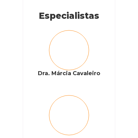
Especialistas
Dra. Márcia Cavaleiro