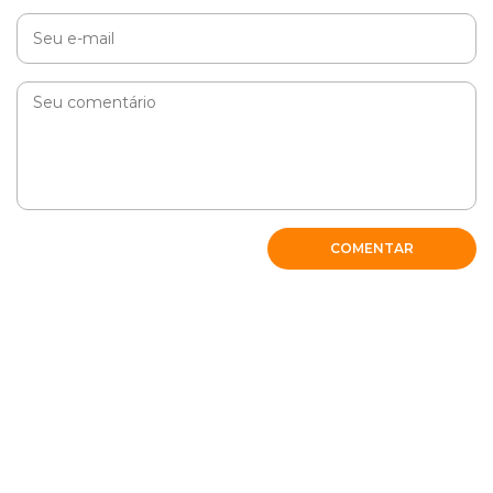
COMENTAR