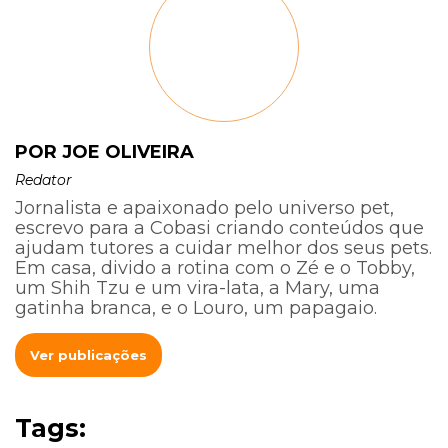
POR JOE OLIVEIRA
Redator
Jornalista e apaixonado pelo universo pet,
escrevo para a Cobasi criando conteúdos que
ajudam tutores a cuidar melhor dos seus pets.
Em casa, divido a rotina com o Zé e o Tobby,
um Shih Tzu e um vira-lata, a Mary, uma
gatinha branca, e o Louro, um papagaio.
Ver publicações
Tags: