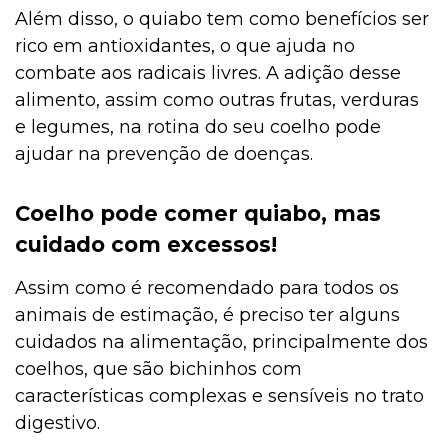
Além disso, o quiabo tem como benefícios ser
rico em antioxidantes, o que ajuda no
combate aos radicais livres. A adição desse
alimento, assim como outras frutas, verduras
e legumes, na rotina do seu coelho pode
ajudar na prevenção de doenças.
Coelho pode comer quiabo, mas
cuidado com excessos!
Assim como é recomendado para todos os
animais de estimação, é preciso ter alguns
cuidados na alimentação, principalmente dos
coelhos, que são bichinhos com
características complexas e sensíveis no trato
digestivo.