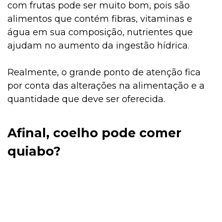
com frutas pode ser muito bom, pois são
alimentos que contém fibras, vitaminas e
água em sua composição, nutrientes que
ajudam no aumento da ingestão hídrica.
Realmente, o grande ponto de atenção fica
por conta das alterações na alimentação e a
quantidade que deve ser oferecida.
Afinal, coelho pode comer
quiabo?