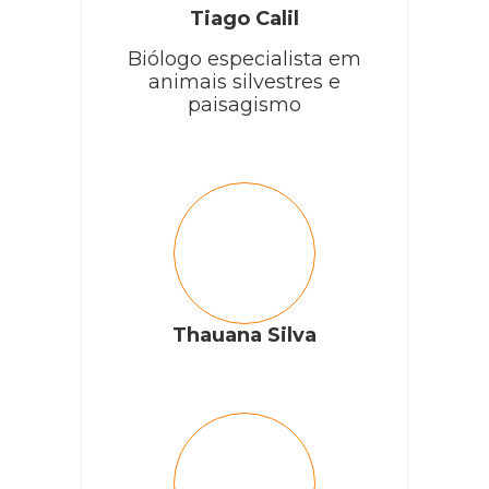
Tiago Calil
Biólogo especialista em
animais silvestres e
paisagismo
Thauana Silva