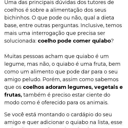
Uma das principais dúvidas dos tutores de
coelhos é sobre a alimentação dos seus
bichinhos. O que pode ou não, qual a dieta
base, entre outras perguntas. Inclusive, temos
mais uma interrogação que precisa ser
solucionada:
coelho pode comer quiabo
?
Muitas pessoas acham que quiabo é um
legume, mas não, o quiabo é uma fruta, bem
como um alimento que pode dar para o seu
amigo peludo. Porém, assim como sabemos
que os
coelhos adoram legumes, vegetais e
frutas,
também é preciso estar ciente do
modo como é oferecido para os animais.
Se você está montando o cardápio do seu
amigo e quer adicionar o quiabo na lista, esse