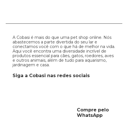
A Cobasi é mais do que uma pet shop online. Nós
abastecemos a parte divertida do seu lar e
conectamos você com o que há de melhor na vida.
Aqui você encontra uma diversidade incrível de
produtos essencial para cães, gatos, roedores, aves
e outros animais, além de tudo para aquarismo,
jardinagem e casa.
Siga a Cobasi nas redes sociais
Compre pelo
WhatsApp