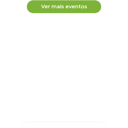
Ver mais eventos