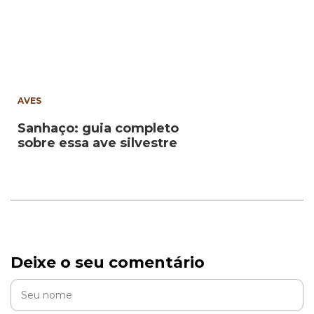
AVES
Sanhaço: guia completo
sobre essa ave silvestre
Deixe o seu comentário