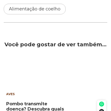
Alimentação de coelho
Você pode gostar de ver também…
AVES
Pombo transmite
doença? Descubra quais