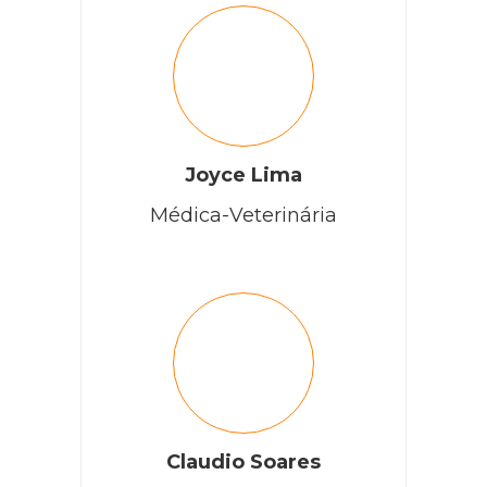
Joyce Lima
Médica-Veterinária
Claudio Soares