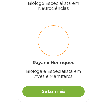
Biólogo Especialista em
Neurociências
Rayane Henriques
Bióloga e Especialista em
Aves e Mamíferos
Saiba mais