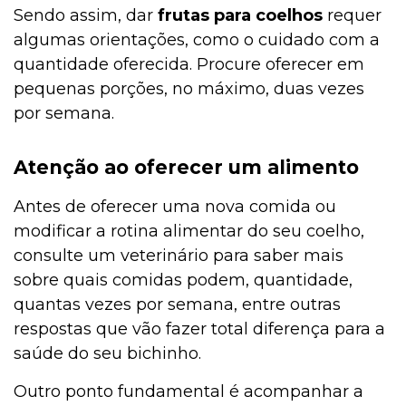
Sendo assim, dar
frutas para coelhos
requer
algumas orientações, como o cuidado com a
quantidade oferecida. Procure oferecer em
pequenas porções, no máximo, duas vezes
por semana.
Atenção ao oferecer um alimento
Antes de oferecer uma nova comida ou
modificar a rotina alimentar do seu coelho,
consulte um veterinário para saber mais
sobre quais comidas podem, quantidade,
quantas vezes por semana, entre outras
respostas que vão fazer total diferença para a
saúde do seu bichinho.
Outro ponto fundamental é acompanhar a