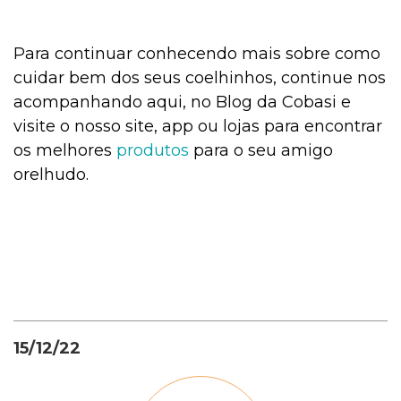
Para continuar conhecendo mais sobre como
cuidar bem dos seus coelhinhos, continue nos
acompanhando aqui, no Blog da Cobasi e
visite o nosso site, app ou lojas para encontrar
os melhores
produtos
para o seu amigo
orelhudo.
15/12/22