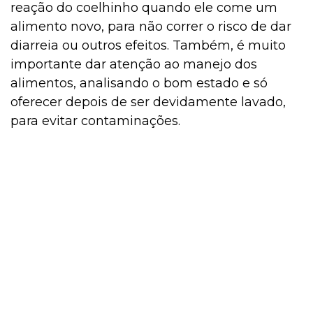
reação do coelhinho quando ele come um
alimento novo, para não correr o risco de dar
diarreia ou outros efeitos. Também, é muito
importante dar atenção ao manejo dos
alimentos, analisando o bom estado e só
oferecer depois de ser devidamente lavado,
para evitar contaminações.