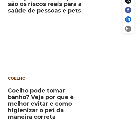
são os riscos reais para a
saúde de pessoas e pets
COELHO
Coelho pode tomar
banho? Veja por que é
melhor evitar e como
higienizar o pet da
maneira correta