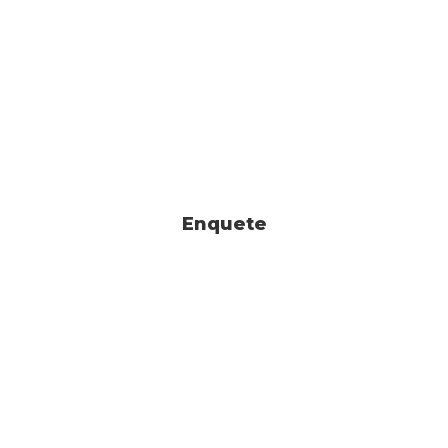
Enquete