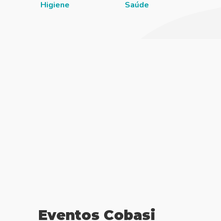
Higiene
Saúde
Eventos Cobasi