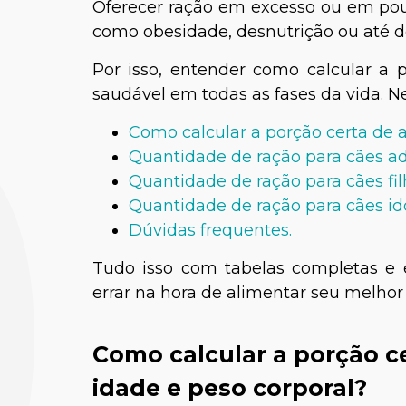
Oferecer ração em excesso ou em pou
como obesidade, desnutrição ou até d
Por isso, entender como calcular a 
saudável em todas as fases da vida. Ne
Como calcular a porção certa de a
Quantidade de ração para cães ad
Quantidade de ração para cães fil
Quantidade de ração para cães id
Dúvidas frequentes.
Tudo isso com tabelas completas e e
errar na hora de alimentar seu melhor
Como calcular a porção c
idade e peso corporal?