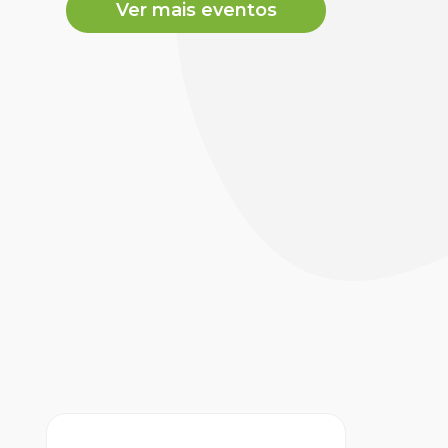
Ver mais eventos