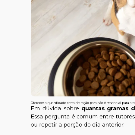
Oferecer a quantidade certa de ração para cão é essencial para a 
Em dúvida sobre
quantas gramas d
Essa pergunta é comum entre tutores e
ou repetir a porção do dia anterior.