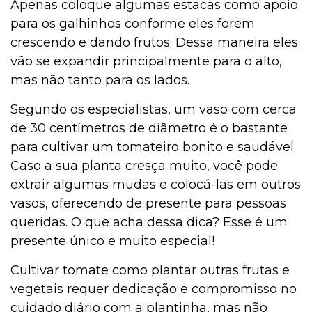
Apenas coloque algumas estacas como apoio
para os galhinhos conforme eles forem
crescendo e dando frutos. Dessa maneira eles
vão se expandir principalmente para o alto,
mas não tanto para os lados.
Segundo os especialistas, um vaso com cerca
de 30 centímetros de diâmetro é o bastante
para cultivar um tomateiro bonito e saudável.
Caso a sua planta cresça muito, você pode
extrair algumas mudas e colocá-las em outros
vasos, oferecendo de presente para pessoas
queridas. O que acha dessa dica? Esse é um
presente único e muito especial!
Cultivar tomate como plantar outras frutas e
vegetais requer dedicação e compromisso no
cuidado diário com a plantinha, mas não