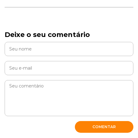
Deixe o seu comentário
COMENTAR