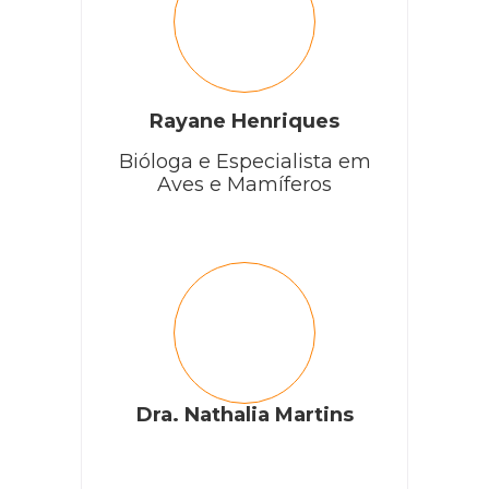
Rayane Henriques
Bióloga e Especialista em
Aves e Mamíferos
Dra. Nathalia Martins