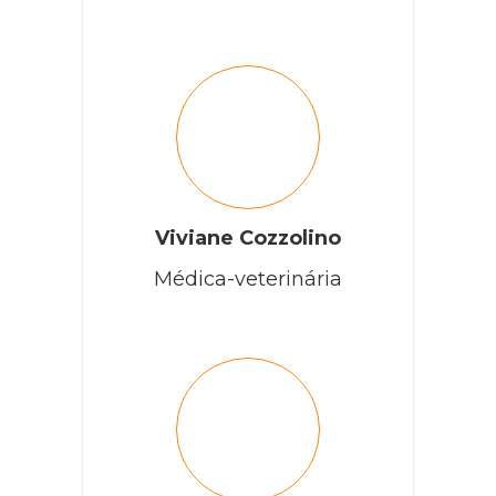
Viviane Cozzolino
Médica-veterinária