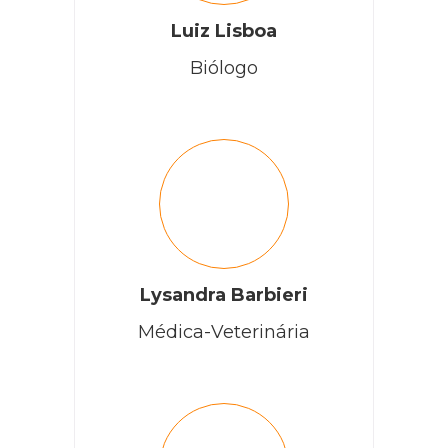
Luiz Lisboa
Biólogo
Lysandra Barbieri
Médica-Veterinária