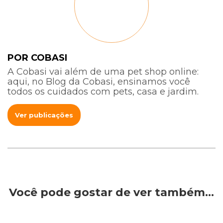
POR COBASI
A Cobasi vai além de uma pet shop online:
aqui, no Blog da Cobasi, ensinamos você
todos os cuidados com pets, casa e jardim.
Ver publicações
Você pode gostar de ver também…