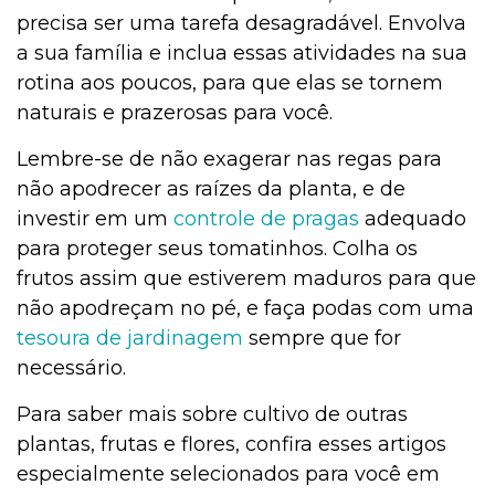
precisa ser uma tarefa desagradável. Envolva
a sua família e inclua essas atividades na sua
rotina aos poucos, para que elas se tornem
naturais e prazerosas para você.
Lembre-se de não exagerar nas regas para
não apodrecer as raízes da planta, e de
investir em um
controle de pragas
adequado
para proteger seus tomatinhos. Colha os
frutos assim que estiverem maduros para que
não apodreçam no pé, e faça podas com uma
tesoura de jardinagem
sempre que for
necessário.
Para saber mais sobre cultivo de outras
plantas, frutas e flores, confira esses artigos
especialmente selecionados para você em