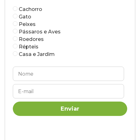
Cachorro
Gato
Peixes
Pássaros e Aves
Roedores
Répteis
Casa e Jardim