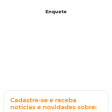
Enquete
Cadastre-se e receba
notícias e novidades sobre: