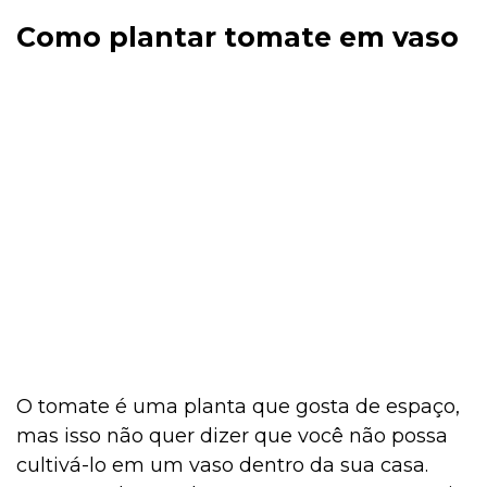
Como plantar tomate em vaso
O tomate é uma planta que gosta de espaço,
mas isso não quer dizer que você não possa
cultivá-lo em um vaso dentro da sua casa.