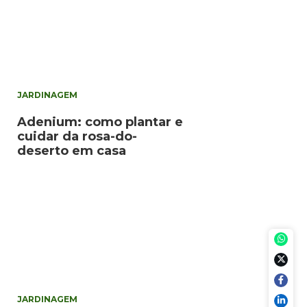
JARDINAGEM
Adenium: como plantar e
cuidar da rosa-do-
deserto em casa
JARDINAGEM