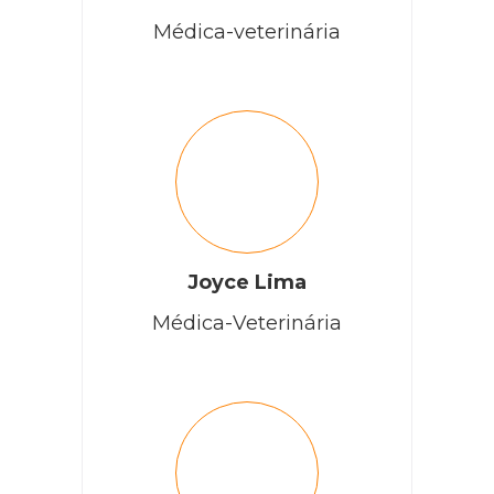
Médica-veterinária
Joyce Lima
Médica-Veterinária