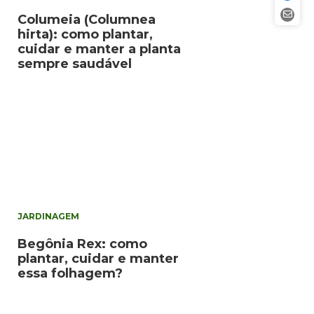
Columeia (Columnea
hirta): como plantar,
cuidar e manter a planta
sempre saudável
JARDINAGEM
Begônia Rex: como
plantar, cuidar e manter
essa folhagem?