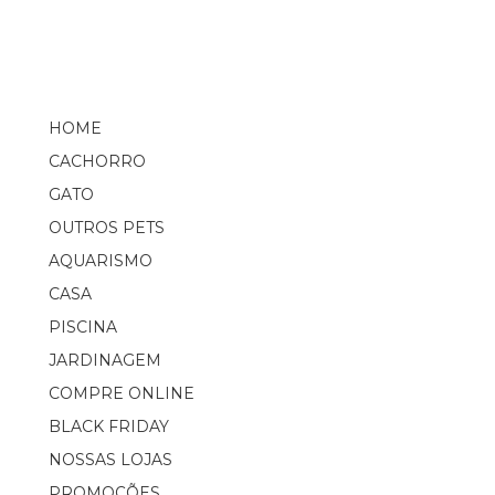
HOME
CACHORRO
GATO
OUTROS PETS
AQUARISMO
CASA
PISCINA
JARDINAGEM
COMPRE ONLINE
BLACK FRIDAY
NOSSAS LOJAS
PROMOÇÕES