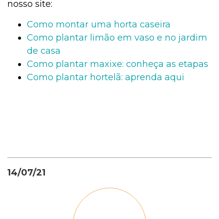
nosso site:
Como montar uma horta caseira
Como plantar limão em vaso e no jardim
de casa
Como plantar maxixe: conheça as etapas
Como plantar hortelã: aprenda aqui
14/07/21