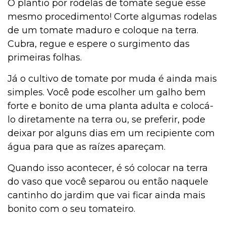
O plantio por rodelas de tomate segue esse
mesmo procedimento! Corte algumas rodelas
de um tomate maduro e coloque na terra.
Cubra, regue e espere o surgimento das
primeiras folhas.
Já o cultivo de tomate por muda é ainda mais
simples. Você pode escolher um galho bem
forte e bonito de uma planta adulta e colocá-
lo diretamente na terra ou, se preferir, pode
deixar por alguns dias em um recipiente com
água para que as raízes apareçam.
Quando isso acontecer, é só colocar na terra
do vaso que você separou ou então naquele
cantinho do jardim que vai ficar ainda mais
bonito com o seu tomateiro.