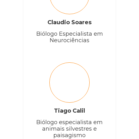
Claudio Soares
Biólogo Especialista em
Neurociências
Tiago Calil
Biólogo especialista em
animais silvestres e
paisagismo