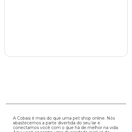
A Cobasi é mais do que uma pet shop online. Nós
abastecemos a parte divertida do seu lar e
conectamos você com o que há de melhor na vida.