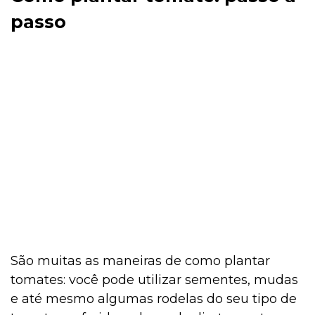
passo
São muitas as maneiras de como plantar
tomates: você pode utilizar sementes, mudas
e até mesmo algumas rodelas do seu tipo de