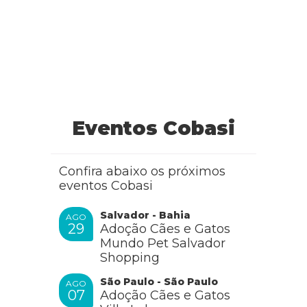
Eventos Cobasi
Confira abaixo os próximos
eventos Cobasi
Salvador - Bahia
AGO
29
Adoção Cães e Gatos
Mundo Pet Salvador
Shopping
São Paulo - São Paulo
AGO
07
Adoção Cães e Gatos