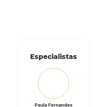
Especialistas
Paula Fernandes