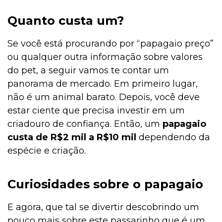
Quanto custa um?
Se você está procurando por “papagaio preço”
ou qualquer outra informação sobre valores
do pet, a seguir vamos te contar um
panorama de mercado. Em primeiro lugar,
não é um animal barato. Depois, você deve
estar ciente que precisa investir em um
criadouro de confiança. Então, um
papagaio
custa de R$2 mil a R$10 mil
dependendo da
espécie e criação.
Curiosidades sobre o papagaio
E agora, que tal se divertir descobrindo um
pouco mais sobre este passarinho que é um