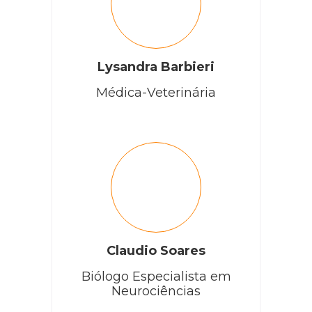
Lysandra Barbieri
Médica-Veterinária
Claudio Soares
Biólogo Especialista em
Neurociências