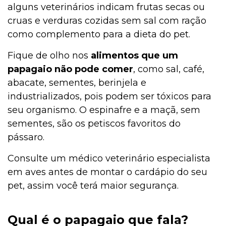
alguns veterinários indicam frutas secas ou
cruas e verduras cozidas sem sal com ração
como complemento para a dieta do pet.
Fique de olho nos
alimentos que um
papagaio não pode comer
, como sal, café,
abacate, sementes, berinjela e
industrializados, pois podem ser tóxicos para
seu organismo. O espinafre e a maçã, sem
sementes, são os petiscos favoritos do
pássaro.
Consulte um médico veterinário especialista
em aves antes de montar o cardápio do seu
pet, assim você terá maior segurança.
Qual é o papagaio que fala?