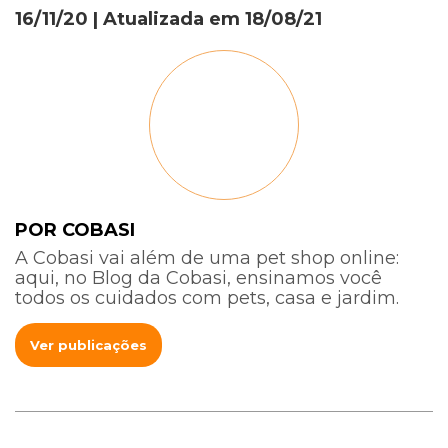
16/11/20
| Atualizada em
18/08/21
POR COBASI
A Cobasi vai além de uma pet shop online:
aqui, no Blog da Cobasi, ensinamos você
todos os cuidados com pets, casa e jardim.
Ver publicações