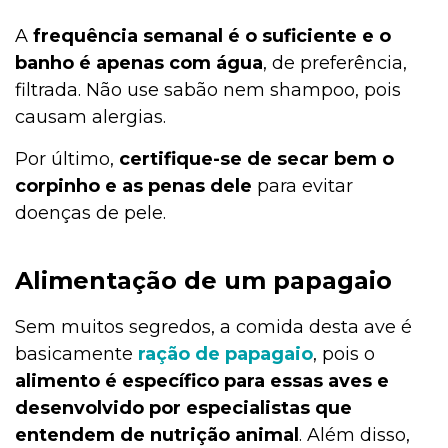
A
frequência semanal é o suficiente e o
banho é apenas com água
, de preferência,
filtrada. Não use sabão nem shampoo, pois
causam alergias.
Por último,
certifique-se de secar bem o
corpinho e as penas dele
para evitar
doenças de pele.
Alimentação de um papagaio
Sem muitos segredos, a comida desta ave é
basicamente
ração de papagaio
, pois o
alimento é específico para essas aves e
desenvolvido por especialistas que
entendem de nutrição animal
. Além disso,