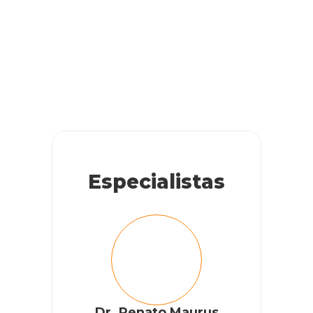
Especialistas
Dr. Renato Maurus