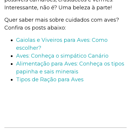
Interessante, não é? Uma beleza à parte!
Quer saber mais sobre cuidados com aves?
Confira os posts abaixo:
Gaiolas e Viveiros para Aves: Como
escolher?
Aves: Conheça o simpático Canário
Alimentação para Aves: Conheça os tipos
papinha e sais minerais
Tipos de Ração para Aves