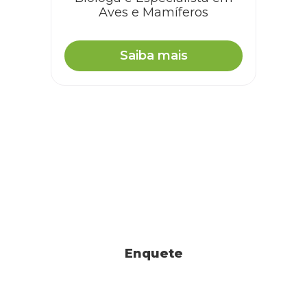
Aves e Mamíferos
Saiba mais
Enquete