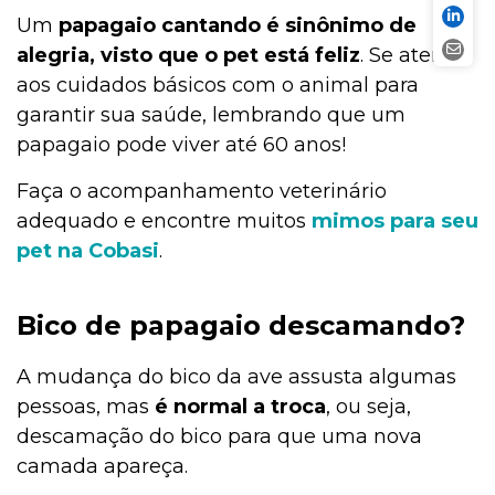
Um
papagaio cantando é sinônimo de
alegria, visto que o pet está feliz
. Se atente
aos cuidados básicos com o animal para
garantir sua saúde, lembrando que um
papagaio pode viver até 60 anos!
Faça o acompanhamento veterinário
adequado e encontre muitos
mimos para seu
pet na Cobasi
.
Bico de papagaio descamando?
A mudança do bico da ave assusta algumas
pessoas, mas
é normal a troca
, ou seja,
descamação do bico para que uma nova
camada apareça.