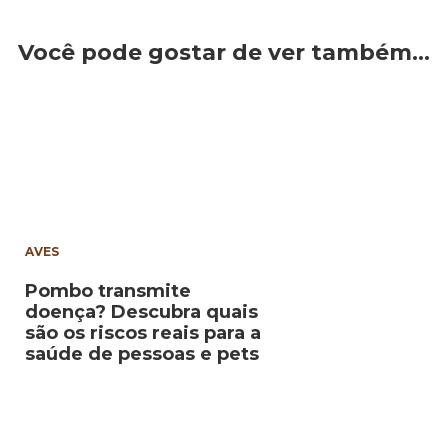
Você pode gostar de ver também…
AVES
Pombo transmite
doença? Descubra quais
são os riscos reais para a
saúde de pessoas e pets