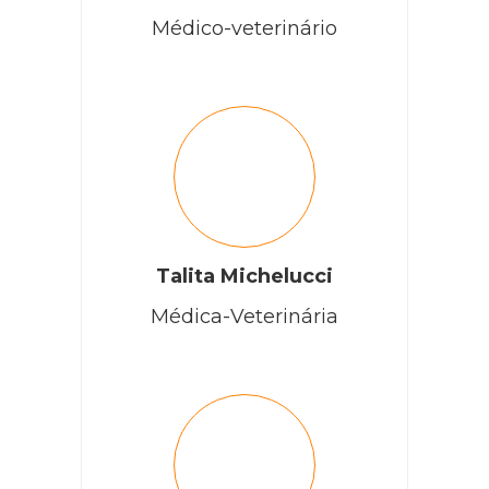
Médico-veterinário
Talita Michelucci
Médica-Veterinária