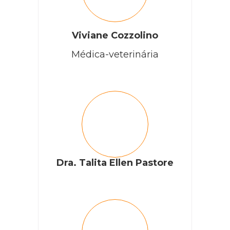
Viviane Cozzolino
Médica-veterinária
Dra. Talita Ellen Pastore