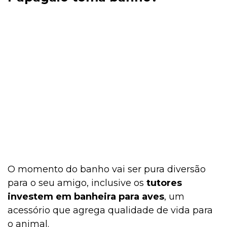
O momento do banho vai ser pura diversão
para o seu amigo, inclusive os
tutores
investem em banheira para aves
, um
acessório que agrega qualidade de vida para
o animal.