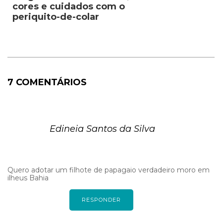
cores e cuidados com o
periquito-de-colar
7 COMENTÁRIOS
Edineia Santos da Silva
Quero adotar um filhote de papagaio verdadeiro moro em
ilheus Bahia
RESPONDER