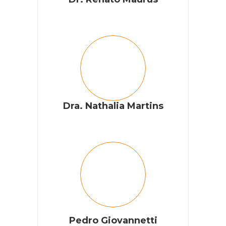
Dra. Nathalia Martins
Pedro Giovannetti