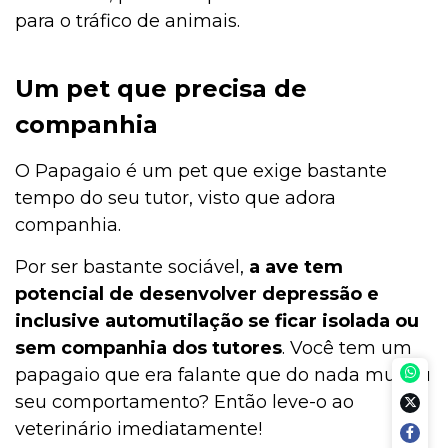
para o tráfico de animais.
Um pet que precisa de
companhia
O Papagaio é um pet que exige bastante
tempo do seu tutor, visto que adora
companhia.
Por ser bastante sociável,
a ave tem
potencial de desenvolver depressão e
inclusive automutilação se ficar isolada ou
sem companhia dos tutores
. Você tem um
papagaio que era falante que do nada mudou
seu comportamento? Então leve-o ao
veterinário imediatamente!