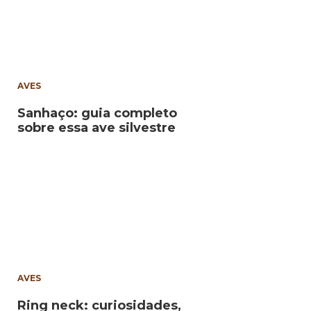
AVES
Sanhaço: guia completo
sobre essa ave silvestre
AVES
Ring neck: curiosidades,