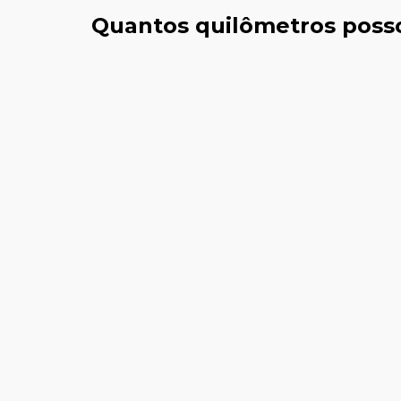
Quantos quilômetros poss