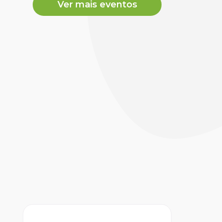
Ver mais eventos