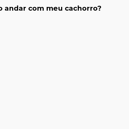
o andar com meu cachorro?