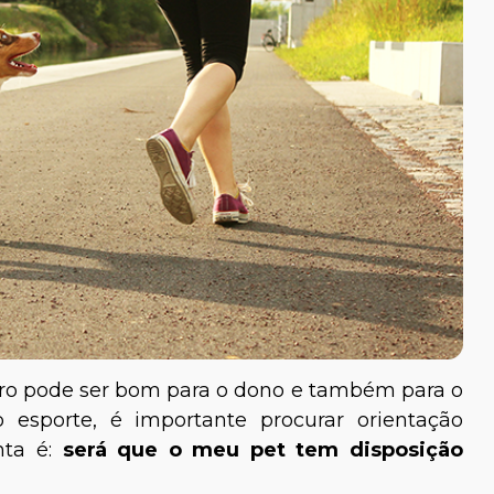
ro pode ser bom para o dono e também para o
 esporte, é importante procurar orientação
unta é:
será que o meu pet tem disposição