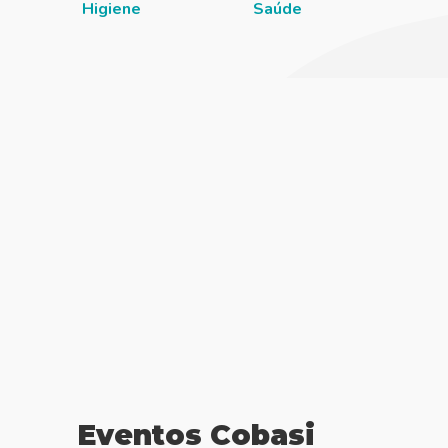
Higiene
Saúde
Eventos Cobasi