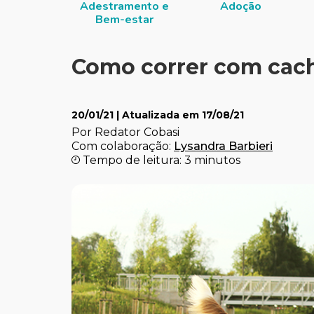
Adestramento e
Adoção
Bem-estar
Como correr com cac
20/01/21
| Atualizada em
17/08/21
Por Redator Cobasi
Com colaboração:
Lysandra Barbieri
Tempo de leitura: 3 minutos