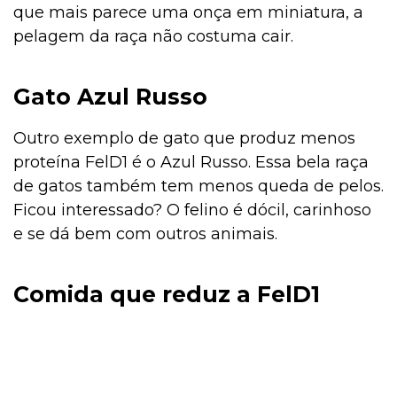
que mais parece uma onça em miniatura, a
pelagem da raça não costuma cair.
Gato Azul Russo
Outro exemplo de gato que produz menos
proteína FelD1 é o Azul Russo. Essa bela raça
de gatos também tem menos queda de pelos.
Ficou interessado? O felino é dócil, carinhoso
e se dá bem com outros animais.
Comida que reduz a FelD1