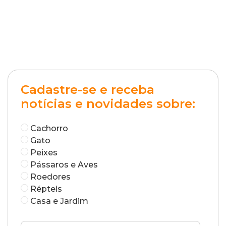
Cadastre-se e receba
notícias e novidades sobre:
Cachorro
Gato
Peixes
Pássaros e Aves
Roedores
Répteis
Casa e Jardim