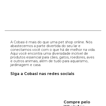
A Cobasi é mais do que uma pet shop online. Nós
abastecemos a parte divertida do seu lar e
conectamos você com o que há de melhor na vida.
Aqui você encontra uma diversidade incrível de
produtos essencial para cães, gatos, roedores, aves
e outros animais, além de tudo para aquarismo,
jardinagem e casa.
Siga a Cobasi nas redes sociais
Compre pelo