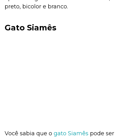
preto, bicolor e branco.
Gato Siamês
Você sabia que o
gato Siamês
pode ser