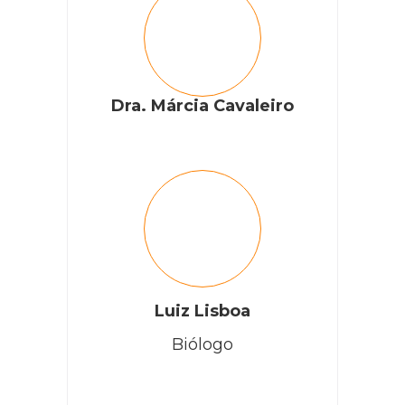
Dra. Márcia Cavaleiro
Luiz Lisboa
Biólogo