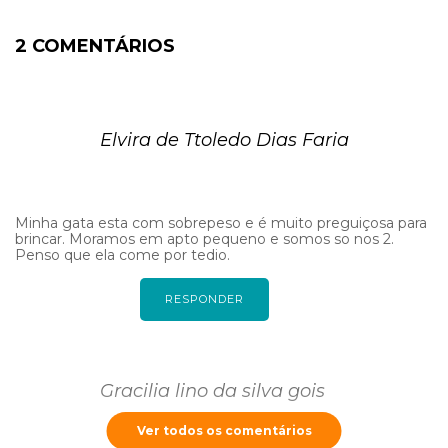
2 COMENTÁRIOS
Elvira de Ttoledo Dias Faria
Minha gata esta com sobrepeso e é muito preguiçosa para
brincar. Moramos em apto pequeno e somos so nos 2.
Penso que ela come por tedio.
RESPONDER
Gracilia lino da silva gois
Ver todos os comentários