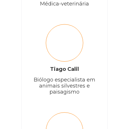
Médica-veterinária
Tiago Calil
Biólogo especialista em
animais silvestres e
paisagismo