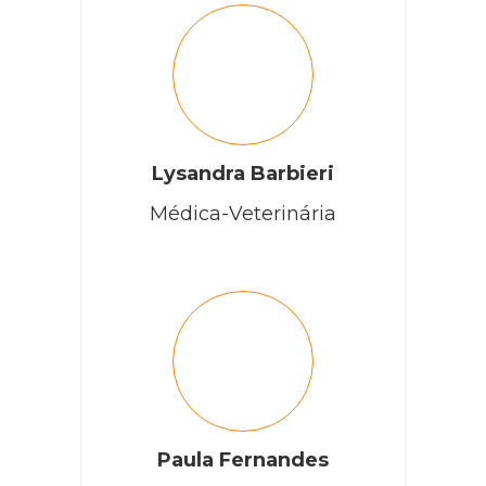
Lysandra Barbieri
Médica-Veterinária
Paula Fernandes