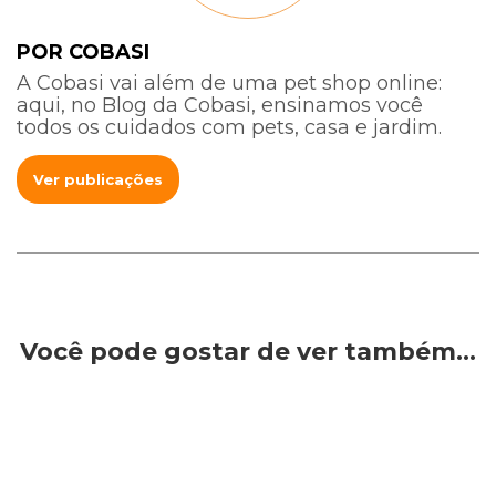
POR COBASI
A Cobasi vai além de uma pet shop online:
aqui, no Blog da Cobasi, ensinamos você
todos os cuidados com pets, casa e jardim.
Ver publicações
Você pode gostar de ver também…