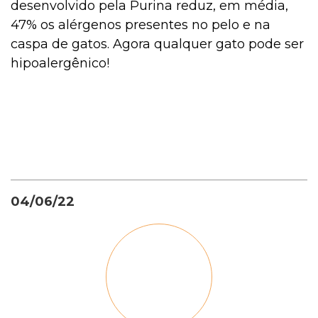
desenvolvido pela Purina reduz, em média,
47% os alérgenos presentes no pelo e na
caspa de gatos. Agora qualquer gato pode ser
hipoalergênico!
04/06/22