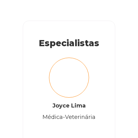
Especialistas
Joyce Lima
Médica-Veterinária