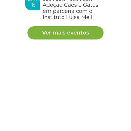
16
Adoção Cães e Gatos
em parceria com o
Instituto Luisa Mell
Ver mais eventos