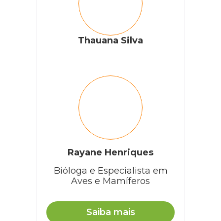
Thauana Silva
Rayane Henriques
Bióloga e Especialista em
Aves e Mamíferos
Saiba mais