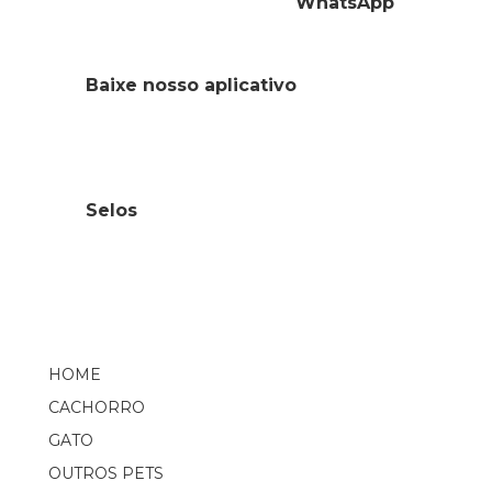
WhatsApp
Baixe nosso aplicativo
Selos
HOME
CACHORRO
GATO
OUTROS PETS