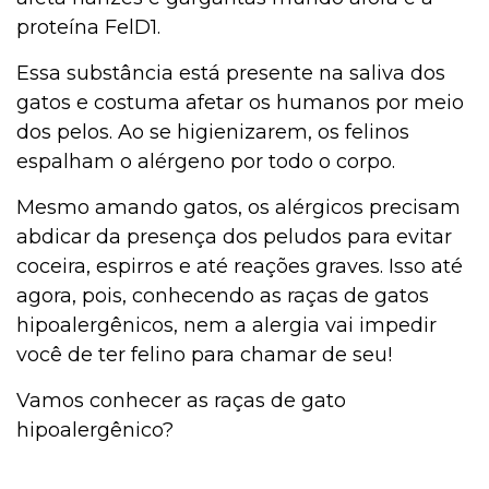
proteína FelD1.
Essa substância está presente na saliva dos
gatos e costuma afetar os humanos por meio
dos pelos. Ao se higienizarem, os felinos
espalham o alérgeno por todo o corpo.
Mesmo amando gatos, os alérgicos precisam
abdicar da presença dos peludos para evitar
coceira, espirros e até reações graves. Isso até
agora, pois, conhecendo as raças de gatos
hipoalergênicos, nem a alergia vai impedir
você de ter felino para chamar de seu!
Vamos conhecer as raças de gato
hipoalergênico?