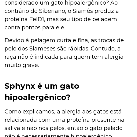
considerado um gato hipoalergênico? Ao
contrário do Siberiano, o Siamês produz a
proteína FelD1, mas seu tipo de pelagem
conta pontos para ele.
Devido à pelagem curta e fina, as trocas de
pelo dos Siameses são rápidas. Contudo, a
raça não é indicada para quem tem alergia
muito grave.
Sphynx é um gato
hipoalergênico?
Como explicamos, a alergia aos gatos está
relacionada com uma proteína presente na
saliva e não nos pelos, então o gato pelado
não é necessariamente hipoalergênico.