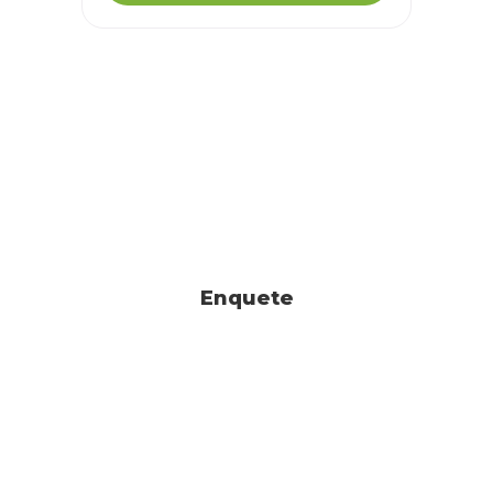
Enquete