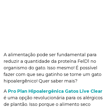
A alimentação pode ser fundamental para
reduzir a quantidade da proteína FelD1 no
organismo do gato. Isso mesmo! É possível
fazer com que seu gatinho se torne um gato
hipoalergênico! Quer saber mais?
A
Pro Plan Hipoalergênica Gatos Live Clear
é uma opção revolucionária para os alérgicos
de plantão. Isso porque o alimento seco