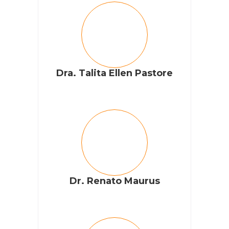
Dra. Talita Ellen Pastore
Dr. Renato Maurus