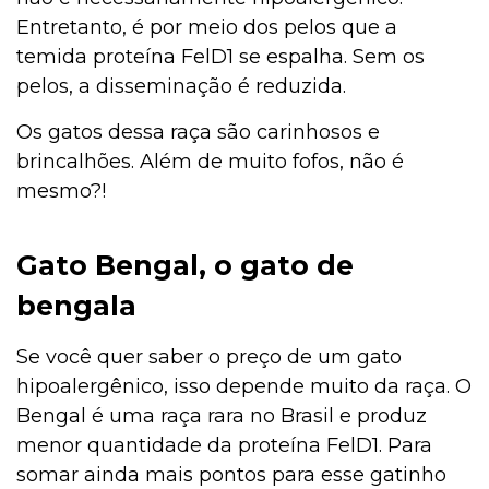
Entretanto, é por meio dos pelos que a
temida proteína FelD1 se espalha. Sem os
pelos, a disseminação é reduzida.
Os gatos dessa raça são carinhosos e
brincalhões. Além de muito fofos, não é
mesmo?!
Gato Bengal, o gato de
bengala
Se você quer saber o preço de um gato
hipoalergênico, isso depende muito da raça. O
Bengal é uma raça rara no Brasil e produz
menor quantidade da proteína FelD1. Para
somar ainda mais pontos para esse gatinho