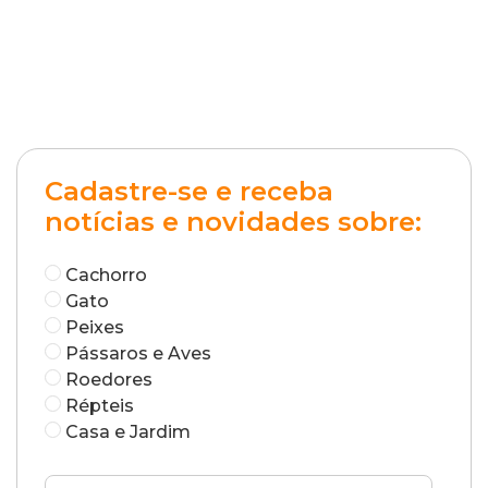
Cadastre-se e receba
notícias e novidades sobre:
Cachorro
Gato
Peixes
Pássaros e Aves
Roedores
Répteis
Casa e Jardim