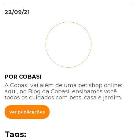
22/09/21
POR COBASI
A Cobasi vai além de uma pet shop online:
aqui, no Blog da Cobasi, ensinamos você
todos os cuidados com pets, casa e jardim.
Ver publicações
Tags: