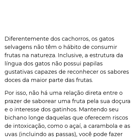
Diferentemente dos cachorros, os gatos
selvagens não têm o hábito de consumir
frutas na natureza. Inclusive, a estrutura da
língua dos gatos não possui papilas
gustativas capazes de reconhecer os sabores
doces da maior parte das frutas.
Por isso, não há uma relação direta entre o
prazer de saborear uma fruta pela sua doçura
e o interesse dos gatinhos. Mantendo seu
bichano longe daquelas que oferecem riscos
de intoxicação, como o açaí, a carambola e as
uvas (incluindo as passas), você pode fazer