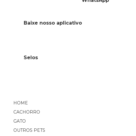
WhatsApp
Baixe nosso aplicativo
Selos
HOME
CACHORRO
GATO
OUTROS PETS