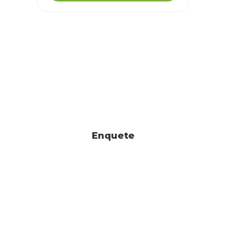
Enquete