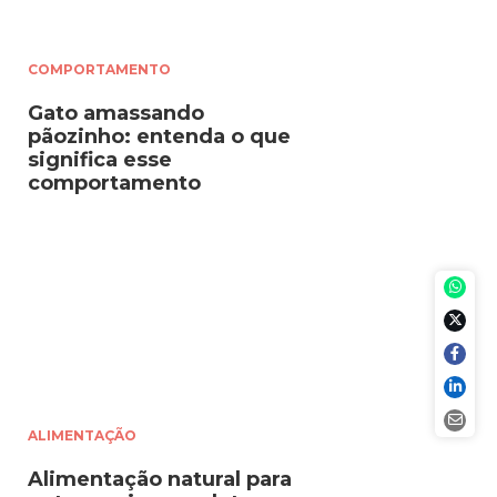
COMPORTAMENTO
Gato amassando
pãozinho: entenda o que
significa esse
comportamento
ALIMENTAÇÃO
Alimentação natural para