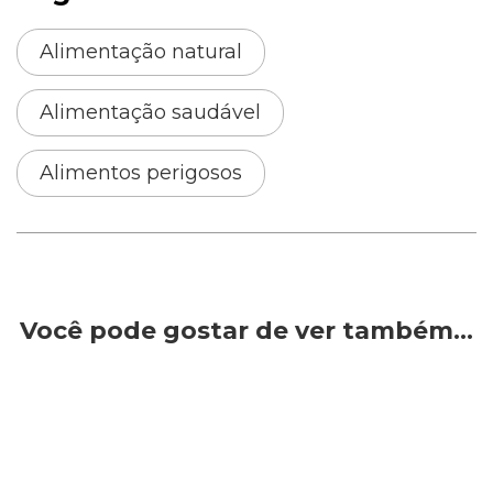
Alimentação natural
Alimentação saudável
Alimentos perigosos
Você pode gostar de ver também…