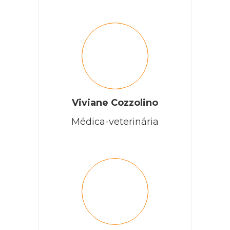
Viviane Cozzolino
Médica-veterinária