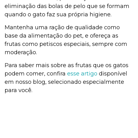
eliminação das bolas de pelo que se formam
quando o gato faz sua própria higiene.
Mantenha uma ração de qualidade como
base da alimentação do pet, e ofereça as
frutas como petiscos especiais, sempre com
moderação.
Para saber mais sobre as frutas que os gatos
podem comer, confira
esse artigo
disponível
em nosso blog, selecionado especialmente
para você.