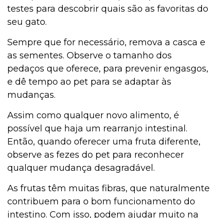
testes para descobrir quais são as favoritas do
seu gato.
Sempre que for necessário, remova a casca e
as sementes. Observe o tamanho dos
pedaços que oferece, para prevenir engasgos,
e dê tempo ao pet para se adaptar às
mudanças.
Assim como qualquer novo alimento, é
possível que haja um rearranjo intestinal.
Então, quando oferecer uma fruta diferente,
observe as fezes do pet para reconhecer
qualquer mudança desagradável.
As frutas têm muitas fibras, que naturalmente
contribuem para o bom funcionamento do
intestino. Com isso, podem ajudar muito na