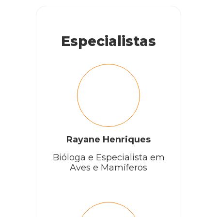
Especialistas
Rayane Henriques
Bióloga e Especialista em
Aves e Mamíferos