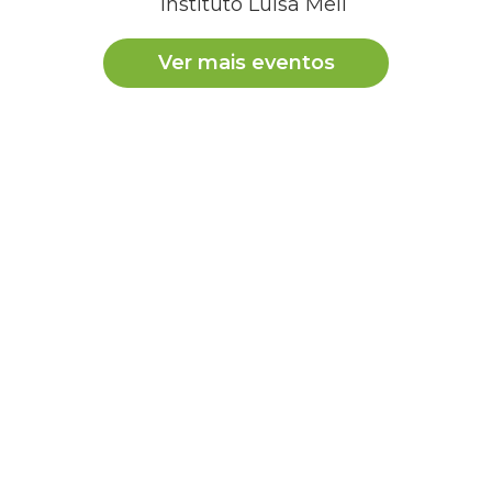
Instituto Luisa Mell
Ver mais eventos