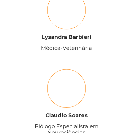
Lysandra Barbieri
Médica-Veterinária
Claudio Soares
Biólogo Especialista em
Neurociências