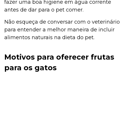
fazer uma boa higiene em água corrente
antes de dar para o pet comer.
Não esqueça de conversar com o veterinário
para entender a melhor maneira de incluir
alimentos naturais na dieta do pet.
Motivos para oferecer frutas
para os gatos