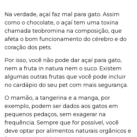
Na verdade, açaí faz mal para gato. Assim
como o chocolate, o açaí tem uma toxina
chamada teobromina na composição, que
afeta o bom funcionamento do cérebro e do
coração dos pets.
Por isso, você não pode dar açaí para gato,
nem a fruta in natura nem o suco. Existem
algumas outras frutas que você pode incluir
no cardápio do seu pet com mais segurança.
O mamão, a tangerina e a manga, por
exemplo, podem ser dados aos gatos em
pequenos pedaços, sem exagerar na
frequência. Sempre que for possível, você
deve optar por alimentos naturais orgânicos e