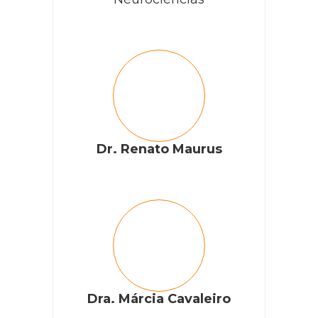
Dr. Renato Maurus
Dra. Márcia Cavaleiro