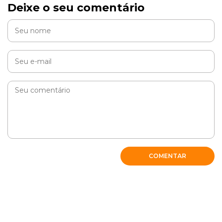
Deixe o seu comentário
COMENTAR