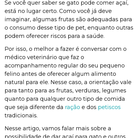
Se você quer saber se gato pode comer açaí,
está no lugar certo. Como você já deve
imaginar, algumas frutas são adequadas para
o consumo desse tipo de pet, enquanto outras
podem oferecer riscos para a saúde.
Por isso, o melhor a fazer é conversar com o
médico veterinário que faz o
acompanhamento regular do seu pequeno
felino antes de oferecer algum alimento
natural para ele. Nesse caso, a orientação vale
para tanto para as frutas, verduras, legumes
quanto para qualquer outro tipo de comida
que seja diferente da
ração
e dos
petiscos
tradicionais.
Nesse artigo, vamos falar mais sobre a
possibilidade de dar açaí para gato e outros