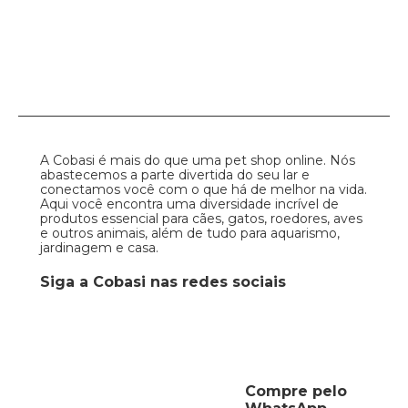
A Cobasi é mais do que uma pet shop online. Nós
abastecemos a parte divertida do seu lar e
conectamos você com o que há de melhor na vida.
Aqui você encontra uma diversidade incrível de
produtos essencial para cães, gatos, roedores, aves
e outros animais, além de tudo para aquarismo,
jardinagem e casa.
Siga a Cobasi nas redes sociais
Compre pelo