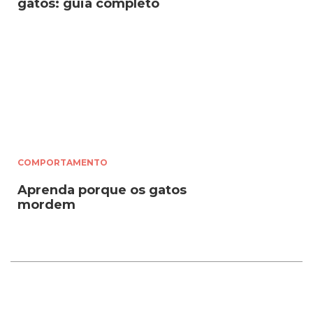
gatos: guia completo
COMPORTAMENTO
Aprenda porque os gatos
mordem