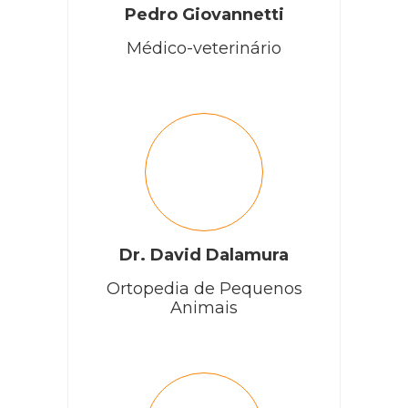
Pedro Giovannetti
Médico-veterinário
Dr. David Dalamura
Ortopedia de Pequenos
Animais