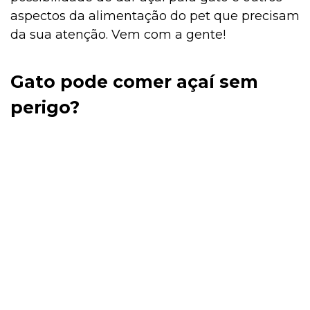
aspectos da alimentação do pet que precisam
da sua atenção. Vem com a gente!
Gato pode comer açaí sem
perigo?