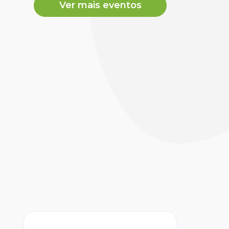
Ver mais eventos