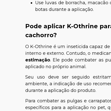
Use luvas de borracha, macacão
botas durante a aplicação.
Pode aplicar K-Othrine par
cachorro?
O K-Othrine é um inseticida capaz de
interno e externo. Contudo, o medic
estimação
. Ele pode combater as p
aplicado no próprio animal.
Seu uso deve ser seguido estrita
ambiente, a indicação de uso recome
durante a aplicação do produto.
Para combater as pulgas e carrapato
específicos para a aplicação no pet,