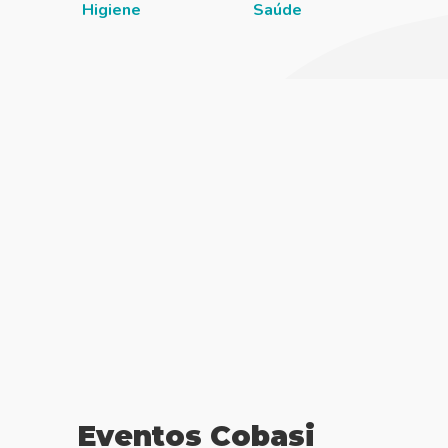
Higiene
Saúde
Eventos Cobasi