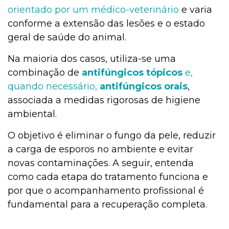
orientado por um médico-veterinário
e varia
conforme a extensão das lesões e o estado
geral de saúde do animal.
Na maioria dos casos, utiliza-se uma
combinação de
antifúngicos tópicos
e,
quando necessário,
antifúngicos orais
,
associada a medidas rigorosas de higiene
ambiental.
O objetivo é eliminar o fungo da pele, reduzir
a carga de esporos no ambiente e evitar
novas contaminações. A seguir, entenda
como cada etapa do tratamento funciona e
por que o acompanhamento profissional é
fundamental para a recuperação completa.