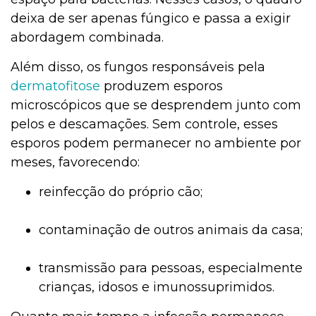
deixa de ser apenas fúngico e passa a exigir
abordagem combinada.
Além disso, os fungos responsáveis pela
dermatofitose
produzem esporos
microscópicos que se desprendem junto com
pelos e descamações. Sem controle, esses
esporos podem permanecer no ambiente por
meses, favorecendo:
reinfecção do próprio cão;
contaminação de outros animais da casa;
transmissão para pessoas, especialmente
crianças, idosos e imunossuprimidos.