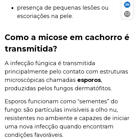
presença de pequenas lesões ou
escoriações na pele.
Como a micose em cachorro é
transmitida?
A infecção fúngica é transmitida
principalmente pelo contato com estruturas
microscópicas chamadas
esporos
,
produzidas pelos fungos dermatófitos.
Esporos funcionam como “sementes” do
fungo: são partículas invisíveis a olho nu,
resistentes no ambiente e capazes de iniciar
uma nova infecção quando encontram
condições favoráveis.