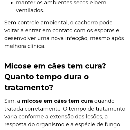
manter os ambientes secos e bem
ventilados.
Sem controle ambiental, o cachorro pode
voltar a entrar em contato com os esporos e
desenvolver uma nova infecção, mesmo após
melhora clínica.
Micose em cães tem cura?
Quanto tempo dura o
tratamento?
Sim, a
micose em cães tem cura
quando
tratada corretamente. O tempo de tratamento
varia conforme a extensão das lesões, a
resposta do organismo e a espécie de fungo