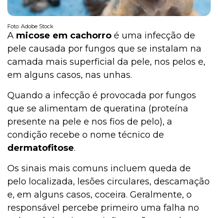
Foto: Adobe Stock
A
micose em cachorro
é uma infecção de
pele causada por fungos que se instalam na
camada mais superficial da pele, nos pelos e,
em alguns casos, nas unhas.
Quando a infecção é provocada por fungos
que se alimentam de queratina (proteína
presente na pele e nos fios de pelo), a
condição recebe o nome técnico de
dermatofitose
.
Os sinais mais comuns incluem queda de
pelo localizada, lesões circulares, descamação
e, em alguns casos, coceira. Geralmente, o
responsável percebe primeiro uma falha no