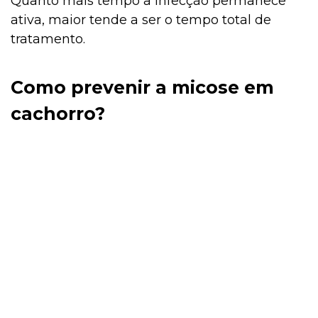
Quanto mais tempo a infecção permanece
ativa, maior tende a ser o tempo total de
tratamento.
Como prevenir a micose em
cachorro?