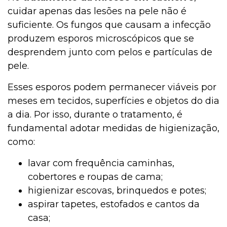
cuidar apenas das lesões na pele não é
suficiente. Os fungos que causam a infecção
produzem esporos microscópicos que se
desprendem junto com pelos e partículas de
pele.
Esses esporos podem permanecer viáveis por
meses em tecidos, superfícies e objetos do dia
a dia. Por isso, durante o tratamento, é
fundamental adotar medidas de higienização,
como:
lavar com frequência caminhas,
cobertores e roupas de cama;
higienizar escovas, brinquedos e potes;
aspirar tapetes, estofados e cantos da
casa;