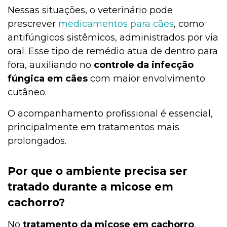
Nessas situações, o veterinário pode
prescrever
medicamentos para cães
, como
antifúngicos sistêmicos, administrados por via
oral. Esse tipo de remédio atua de dentro para
fora, auxiliando no
controle da infecção
fúngica em cães
com maior envolvimento
cutâneo.
O acompanhamento profissional é essencial,
principalmente em tratamentos mais
prolongados.
Por que o ambiente precisa ser
tratado durante a micose em
cachorro?
No
tratamento da micose em cachorro
,