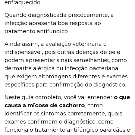
enfraquecido.
Quando diagnosticada precocemente, a
infecção apresenta boa resposta ao
tratamento antifúngico.
Ainda assim, a avaliação veterinária é
indispensável, pois outras doenças de pele
podem apresentar sinais semelhantes, como
dermatite alérgica ou infecção bacteriana,
que exigem abordagens diferentes e exames
específicos para confirmação do diagnóstico.
Neste guia completo, você vai entender
o que
causa a micose de cachorro
, como
identificar os sintomas corretamente, quais
exames confirmam o diagnóstico, como
funciona o tratamento antifúngico para cães e