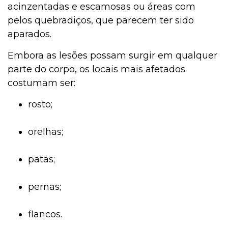
acinzentadas e escamosas ou áreas com
pelos quebradiços, que parecem ter sido
aparados.
Embora as lesões possam surgir em qualquer
parte do corpo, os locais mais afetados
costumam ser:
rosto;
orelhas;
patas;
pernas;
flancos.