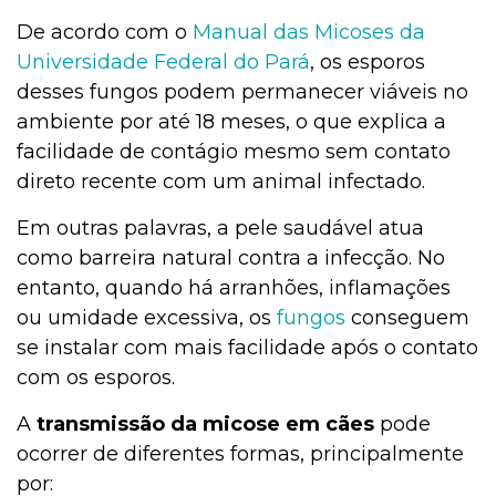
De acordo com o
Manual das Micoses da
Universidade Federal do Pará
, os esporos
desses fungos podem permanecer viáveis no
ambiente por até 18 meses, o que explica a
facilidade de contágio mesmo sem contato
direto recente com um animal infectado.
Em outras palavras, a pele saudável atua
como barreira natural contra a infecção. No
entanto, quando há arranhões, inflamações
ou umidade excessiva, os
fungos
conseguem
se instalar com mais facilidade após o contato
com os esporos.
A
transmissão da micose em cães
pode
ocorrer de diferentes formas, principalmente
por: