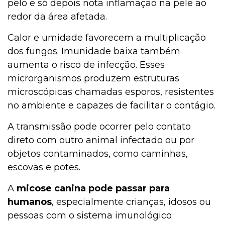
pelo e só depois nota inflamação na pele ao
redor da área afetada.
Calor e umidade favorecem a multiplicação
dos fungos. Imunidade baixa também
aumenta o risco de infecção. Esses
microrganismos produzem estruturas
microscópicas chamadas esporos, resistentes
no ambiente e capazes de facilitar o contágio.
A transmissão pode ocorrer pelo contato
direto com outro animal infectado ou por
objetos contaminados, como caminhas,
escovas e potes.
A
micose canina pode passar para
humanos
, especialmente crianças, idosos ou
pessoas com o sistema imunológico