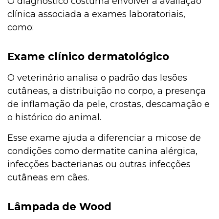
O diagnóstico costuma envolver a avaliação
clínica associada a exames laboratoriais,
como:
Exame clínico dermatológico
O veterinário analisa o padrão das lesões
cutâneas, a distribuição no corpo, a presença
de inflamação da pele, crostas, descamação e
o histórico do animal.
Esse exame ajuda a diferenciar a micose de
condições como dermatite canina alérgica,
infecções bacterianas ou outras infecções
cutâneas em cães.
Lâmpada de Wood