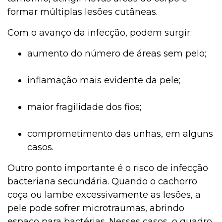
formar múltiplas lesões cutâneas.
Com o avanço da infecção, podem surgir:
aumento do número de áreas sem pelo;
inflamação mais evidente da pele;
maior fragilidade dos fios;
comprometimento das unhas, em alguns
casos.
Outro ponto importante é o risco de infecção
bacteriana secundária. Quando o cachorro
coça ou lambe excessivamente as lesões, a
pele pode sofrer microtraumas, abrindo
espaço para bactérias. Nesses casos, o quadro