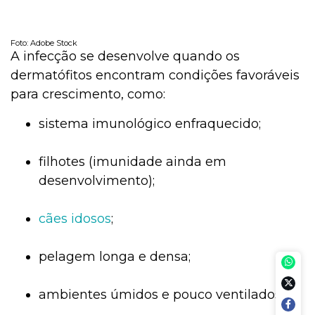
Foto: Adobe Stock
A infecção se desenvolve quando os
dermatófitos encontram condições favoráveis
para crescimento, como:
sistema imunológico enfraquecido;
filhotes (imunidade ainda em
desenvolvimento);
cães idosos
;
pelagem longa e densa;
ambientes úmidos e pouco ventilados;