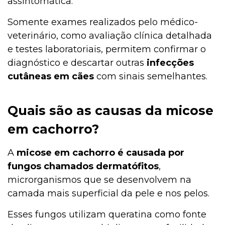
assintomática.
Somente exames realizados pelo médico-
veterinário, como avaliação clínica detalhada
e testes laboratoriais, permitem confirmar o
diagnóstico e descartar outras
infecções
cutâneas em cães
com sinais semelhantes.
Quais são as causas da micose
em cachorro?
A
micose em cachorro é causada por
fungos chamados dermatófitos
,
microrganismos que se desenvolvem na
camada mais superficial da pele e nos pelos.
Esses fungos utilizam queratina como fonte