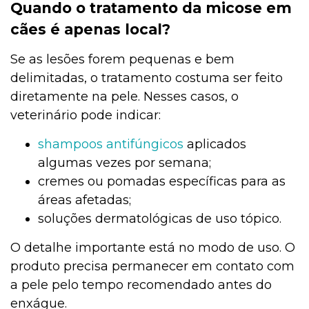
Quando o tratamento da micose em
cães é apenas local?
Se as lesões forem pequenas e bem
delimitadas, o tratamento costuma ser feito
diretamente na pele. Nesses casos, o
veterinário pode indicar:
shampoos antifúngicos
aplicados
algumas vezes por semana;
cremes ou pomadas específicas para as
áreas afetadas;
soluções dermatológicas de uso tópico.
O detalhe importante está no modo de uso. O
produto precisa permanecer em contato com
a pele pelo tempo recomendado antes do
enxágue.