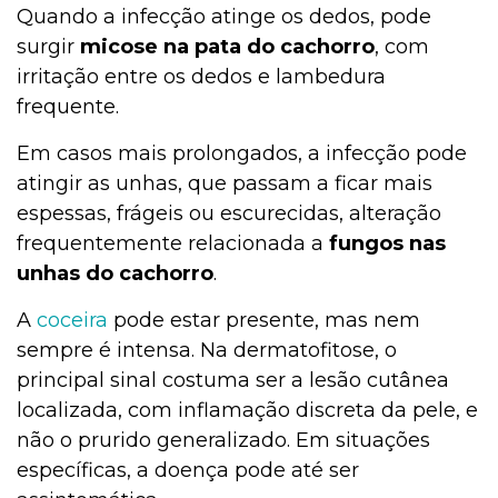
Quando a infecção atinge os dedos, pode
surgir
micose na pata do cachorro
, com
irritação entre os dedos e lambedura
frequente.
Em casos mais prolongados, a infecção pode
atingir as unhas, que passam a ficar mais
espessas, frágeis ou escurecidas, alteração
frequentemente relacionada a
fungos nas
unhas do cachorro
.
A
coceira
pode estar presente, mas nem
sempre é intensa. Na dermatofitose, o
principal sinal costuma ser a lesão cutânea
localizada, com inflamação discreta da pele, e
não o prurido generalizado. Em situações
específicas, a doença pode até ser