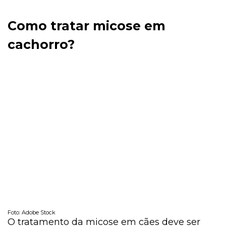
Como tratar micose em
cachorro?
Foto: Adobe Stock
O tratamento da micose em cães deve ser