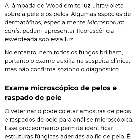
A lâmpada de Wood emite luz ultravioleta
sobre a pele e os pelos. Algumas espécies de
dermatófitos, especialmente
Microsporum
canis
, podem apresentar fluorescência
esverdeada sob essa luz.
No entanto, nem todos os fungos brilham,
portanto o exame auxilia na suspeita clínica,
mas não confirma sozinho o diagnóstico.
Exame microscópico de pelos e
raspado de pele
O veterinário pode coletar amostras de pelos
e raspados de pele para análise microscópica.
Esse procedimento permite identificar
estruturas fúngicas aderidas ao fio de pelo. É