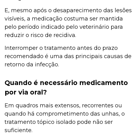
E, mesmo após o desaparecimento das lesões
visíveis, a medicação costuma ser mantida
pelo período indicado pelo veterinário para
reduzir o risco de recidiva.
Interromper o tratamento antes do prazo
recomendado é uma das principais causas de
retorno da infecção.
Quando é necessário medicamento
por via oral?
Em quadros mais extensos, recorrentes ou
quando há comprometimento das unhas, o
tratamento tópico isolado pode não ser
suficiente.