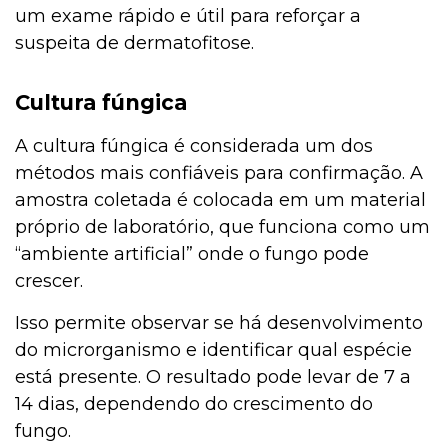
um exame rápido e útil para reforçar a
suspeita de dermatofitose.
Cultura fúngica
A cultura fúngica é considerada um dos
métodos mais confiáveis para confirmação. A
amostra coletada é colocada em um material
próprio de laboratório, que funciona como um
“ambiente artificial” onde o fungo pode
crescer.
Isso permite observar se há desenvolvimento
do microrganismo e identificar qual espécie
está presente. O resultado pode levar de 7 a
14 dias, dependendo do crescimento do
fungo.