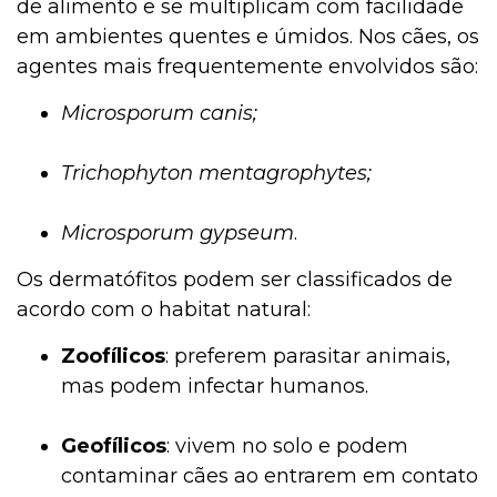
de alimento e se multiplicam com facilidade
em ambientes quentes e úmidos. Nos cães, os
agentes mais frequentemente envolvidos são:
Microsporum canis;
Trichophyton mentagrophytes;
Microsporum gypseum
.
Os dermatófitos podem ser classificados de
acordo com o habitat natural:
Zoofílicos
: preferem parasitar animais,
mas podem infectar humanos.
Geofílicos
: vivem no solo e podem
contaminar cães ao entrarem em contato