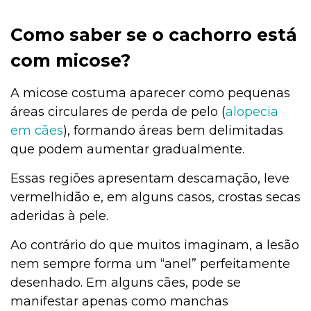
Como saber se o cachorro está
com micose?
A micose costuma aparecer como pequenas
áreas circulares de perda de pelo (
alopecia
em cães
), formando áreas bem delimitadas
que podem aumentar gradualmente.
Essas regiões apresentam descamação, leve
vermelhidão e, em alguns casos, crostas secas
aderidas à pele.
Ao contrário do que muitos imaginam, a lesão
nem sempre forma um “anel” perfeitamente
desenhado. Em alguns cães, pode se
manifestar apenas como manchas