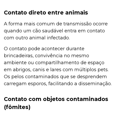
Contato direto entre animais
A forma mais comum de transmissão ocorre
quando um cão saudável entra em contato
com outro animal infectado.
O contato pode acontecer durante
brincadeiras, convivência no mesmo
ambiente ou compartilhamento de espaço
em abrigos, canis e lares com múltiplos pets.
Os pelos contaminados que se desprendem
carregam esporos, facilitando a disseminação.
Contato com objetos contaminados
(fômites)