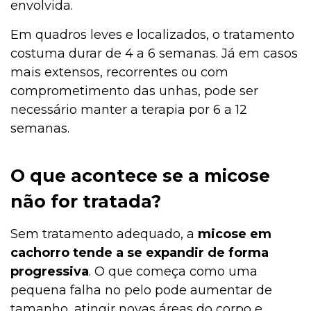
envolvida.
Em quadros leves e localizados, o tratamento
costuma durar de 4 a 6 semanas. Já em casos
mais extensos, recorrentes ou com
comprometimento das unhas, pode ser
necessário manter a terapia por 6 a 12
semanas.
O que acontece se a micose
não for tratada?
Sem tratamento adequado, a
micose em
cachorro tende a se expandir de forma
progressiva
. O que começa como uma
pequena falha no pelo pode aumentar de
tamanho, atingir novas áreas do corpo e