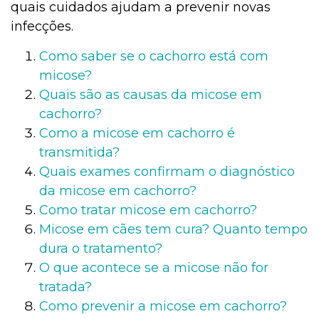
quais cuidados ajudam a prevenir novas
infecções.
Como saber se o cachorro está com
micose?
Quais são as causas da micose em
cachorro?
Como a micose em cachorro é
transmitida?
Quais exames confirmam o diagnóstico
da micose em cachorro?
Como tratar micose em cachorro?
Micose em cães tem cura? Quanto tempo
dura o tratamento?
O que acontece se a micose não for
tratada?
Como prevenir a micose em cachorro?