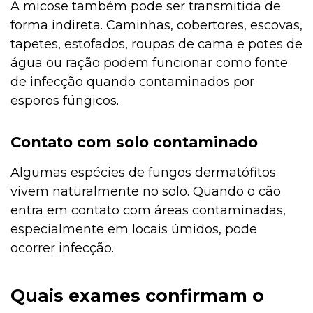
A micose também pode ser transmitida de
forma indireta. Caminhas, cobertores, escovas,
tapetes, estofados, roupas de cama e potes de
água ou ração podem funcionar como fonte
de infecção quando contaminados por
esporos fúngicos.
Contato com solo contaminado
Algumas espécies de fungos dermatófitos
vivem naturalmente no solo. Quando o cão
entra em contato com áreas contaminadas,
especialmente em locais úmidos, pode
ocorrer infecção.
Quais exames confirmam o