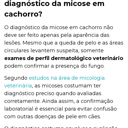
diagnóstico da micose em
cachorro?
O diagnóstico da micose em cachorro não
deve ser feito apenas pela aparência das
lesões. Mesmo que a queda de pelo e as áreas
circulares levantem suspeita, somente
exames de perfil dermatológico veterinário
podem confirmar a presença do fungo.
Segundo
estudos na área de micologia
veterinária
, as micoses costumam ter
diagnóstico preciso quando avaliadas
corretamente. Ainda assim, a confirmação
laboratorial é essencial para evitar confusão
com outras doenças de pele em cães.