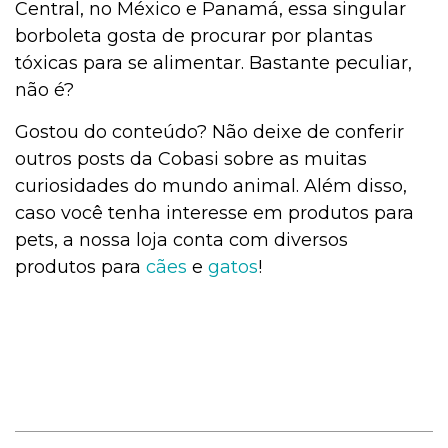
Central, no México e Panamá, essa singular
borboleta gosta de procurar por plantas
tóxicas para se alimentar. Bastante peculiar,
não é?
Gostou do conteúdo? Não deixe de conferir
outros posts da Cobasi sobre as muitas
curiosidades do mundo animal. Além disso,
caso você tenha interesse em produtos para
pets, a nossa loja conta com diversos
produtos para
cães
e
gatos
!