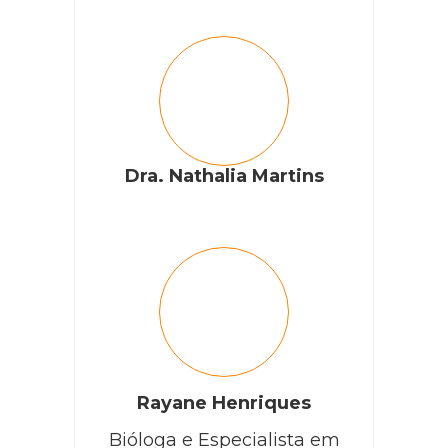
Dra. Nathalia Martins
Rayane Henriques
Bióloga e Especialista em