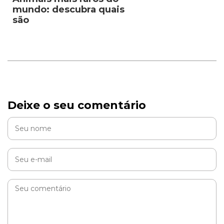
mundo: descubra quais
são
Deixe o seu comentário