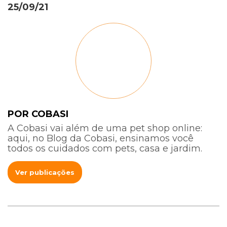
25/09/21
POR COBASI
A Cobasi vai além de uma pet shop online:
aqui, no Blog da Cobasi, ensinamos você
todos os cuidados com pets, casa e jardim.
Ver publicações