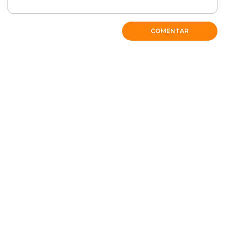
COMENTAR