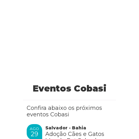
Eventos Cobasi
Confira abaixo os próximos
eventos Cobasi
Salvador - Bahia
AGO
29
Adoção Cães e Gatos