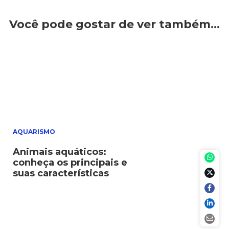
Você pode gostar de ver também…
AQUARISMO
Animais aquáticos:
conheça os principais e
suas características