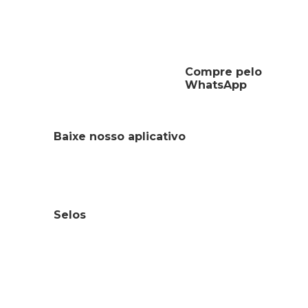
Compre pelo
WhatsApp
Baixe nosso aplicativo
Selos