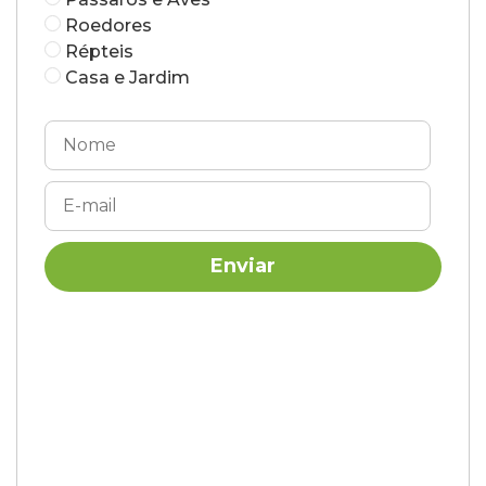
Roedores
Répteis
Casa e Jardim