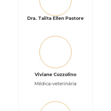
Dra. Talita Ellen Pastore
Viviane Cozzolino
Médica-veterinária