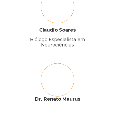
Claudio Soares
Biólogo Especialista em
Neurociências
Dr. Renato Maurus