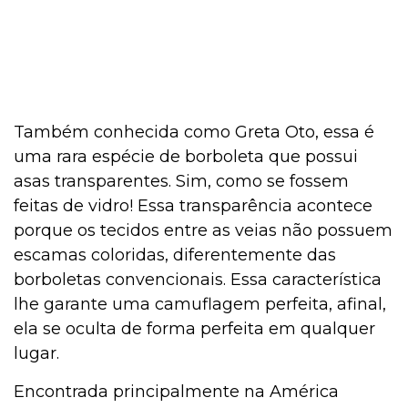
Também conhecida como Greta Oto, essa é
uma rara espécie de borboleta que possui
asas transparentes. Sim, como se fossem
feitas de vidro! Essa transparência acontece
porque os tecidos entre as veias não possuem
escamas coloridas, diferentemente das
borboletas convencionais. Essa característica
lhe garante uma camuflagem perfeita, afinal,
ela se oculta de forma perfeita em qualquer
lugar.
Encontrada principalmente na América