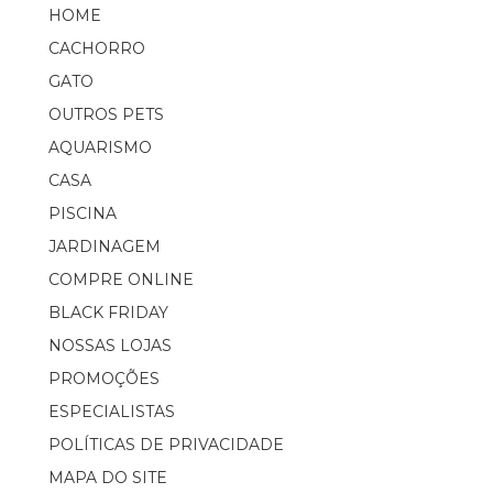
HOME
CACHORRO
GATO
OUTROS PETS
AQUARISMO
CASA
PISCINA
JARDINAGEM
COMPRE ONLINE
BLACK FRIDAY
NOSSAS LOJAS
PROMOÇÕES
ESPECIALISTAS
POLÍTICAS DE PRIVACIDADE
MAPA DO SITE