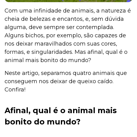
Com uma infinidade de animais, a natureza é
cheia de belezas e encantos, e, sem dúvida
alguma, deve sempre ser contemplada.
Alguns bichos, por exemplo, são capazes de
nos deixar maravilhados com suas cores,
formas, e singularidades. Mas afinal, qual é o
animal mais bonito do mundo?
Neste artigo, separamos quatro animais que
conseguem nos deixar de queixo caído.
Confira!
Afinal, qual é o animal mais
bonito do mundo?