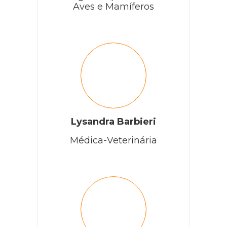
Aves e Mamíferos
Lysandra Barbieri
Médica-Veterinária