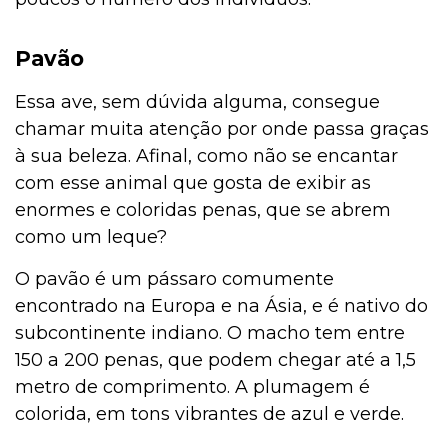
Pavão
Essa ave, sem dúvida alguma, consegue
chamar muita atenção por onde passa graças
à sua beleza. Afinal, como não se encantar
com esse animal que gosta de exibir as
enormes e coloridas penas, que se abrem
como um leque?
O pavão é um pássaro comumente
encontrado na Europa e na Ásia, e é nativo do
subcontinente indiano. O macho tem entre
150 a 200 penas, que podem chegar até a 1,5
metro de comprimento. A plumagem é
colorida, em tons vibrantes de azul e verde.