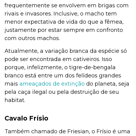
frequentemente se envolvem em brigas com
rivais e invasores. Inclusive, o macho tem
menor expectativa de vida do que a fêmea,
justamente por estar sempre em confronto
com outros machos.
Atualmente, a variação branca da espécie só
pode ser encontrada em cativeiros. Isso
porque, infelizmente, o tigre-de-bengala
branco está entre um dos felídeos grandes
mais
ameaçados de extinção
do planeta, seja
pela caça ilegal ou pela destruição de seu
habitat.
Cavalo Frísio
Também chamado de Friesian, o Frísio é uma