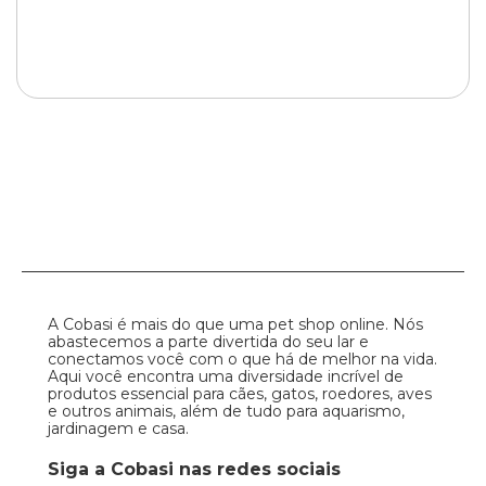
A Cobasi é mais do que uma pet shop online. Nós
abastecemos a parte divertida do seu lar e
conectamos você com o que há de melhor na vida.
Aqui você encontra uma diversidade incrível de
produtos essencial para cães, gatos, roedores, aves
e outros animais, além de tudo para aquarismo,
jardinagem e casa.
Siga a Cobasi nas redes sociais