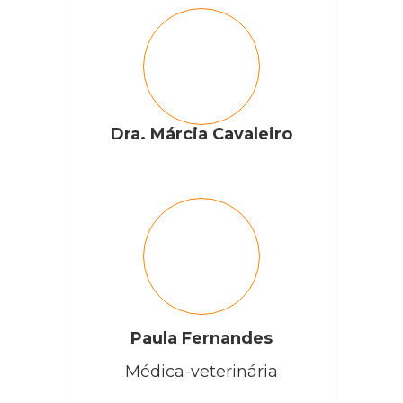
Dra. Márcia Cavaleiro
Paula Fernandes
Médica-veterinária