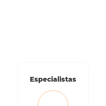
Especialistas