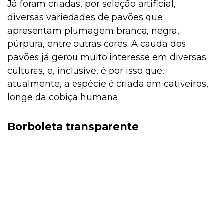
Já foram criadas, por seleção artificial,
diversas variedades de pavões que
apresentam plumagem branca, negra,
púrpura, entre outras cores. A cauda dos
pavões já gerou muito interesse em diversas
culturas, e, inclusive, é por isso que,
atualmente, a espécie é criada em cativeiros,
longe da cobiça humana.
Borboleta transparente