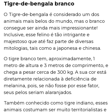
Tigre-de-bengala branco
O Tigre-de-bengala é considerado um dos
animais mais belos do mundo, mas o branco
consegue ser ainda mais impressionante!
Inclusive, esse felino é tão intrigante e
majestoso que até faz parte de diversas
mitologias, tais como a japonesa e chinesa.
O tigre branco tem, aproximadamente, 1
metro de altura e 3 metros de comprimento, e
chega a pesar cerca de 300 kg. A sua cor está
diretamente relacionada à deficiência de
melanina, pois, se não fosse por esse fator,
seus pelos seriam alaranjados.
Também conhecido como tigre indiano, esses
animais costumam ser muito territorialistas e