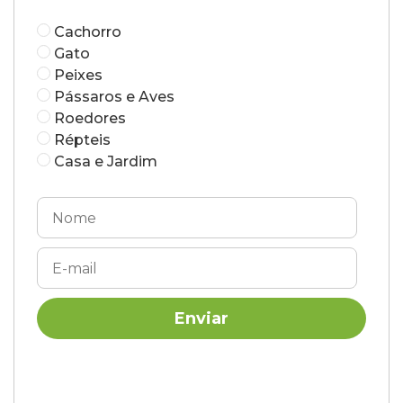
Cachorro
Gato
Peixes
Pássaros e Aves
Roedores
Répteis
Casa e Jardim