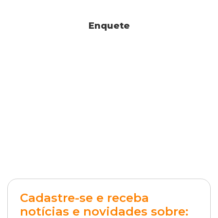
Enquete
Cadastre-se e receba
notícias e novidades sobre: