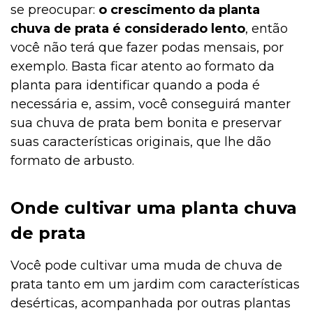
se preocupar:
o crescimento da planta
chuva de prata é considerado lento
, então
você não terá que fazer podas mensais, por
exemplo. Basta ficar atento ao formato da
planta para identificar quando a poda é
necessária e, assim, você conseguirá manter
sua chuva de prata bem bonita e preservar
suas características originais, que lhe dão
formato de arbusto.
Onde cultivar uma planta chuva
de prata
Você pode cultivar uma muda de chuva de
prata tanto em um jardim com características
desérticas, acompanhada por outras plantas