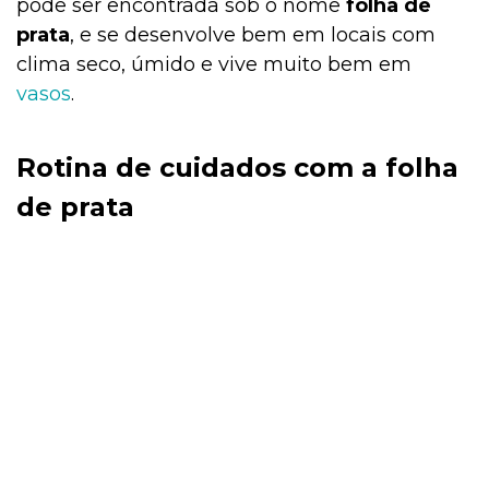
pode ser encontrada sob o nome
folha de
prata
, e se desenvolve bem em locais com
clima seco, úmido e vive muito bem em
vasos
.
Rotina de cuidados com a folha
de prata