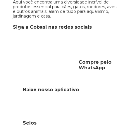
Aqui você encontra uma diversidade incrível de
produtos essencial para cães, gatos, roedores, aves
e outros animais, além de tudo para aquarismo,
jardinagem e casa.
Siga a Cobasi nas redes sociais
Compre pelo
WhatsApp
Baixe nosso aplicativo
Selos