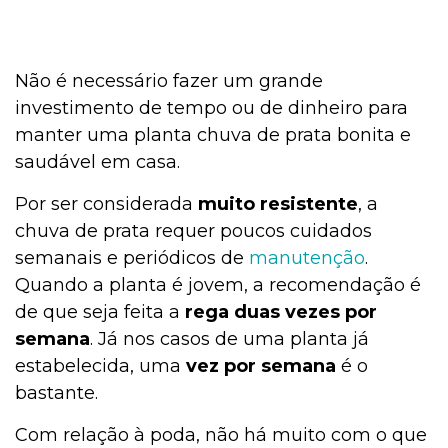
Não é necessário fazer um grande
investimento de tempo ou de dinheiro para
manter uma planta chuva de prata bonita e
saudável em casa.
Por ser considerada
muito resistente
, a
chuva de prata requer poucos cuidados
semanais e periódicos de
manutenção
.
Quando a planta é jovem, a recomendação é
de que seja feita a
rega duas vezes por
semana
. Já nos casos de uma planta já
estabelecida, uma
vez por semana
é o
bastante.
Com relação à poda, não há muito com o que