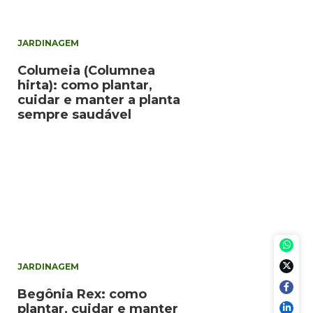
JARDINAGEM
Columeia (Columnea
hirta): como plantar,
cuidar e manter a planta
sempre saudável
JARDINAGEM
Begônia Rex: como
plantar, cuidar e manter