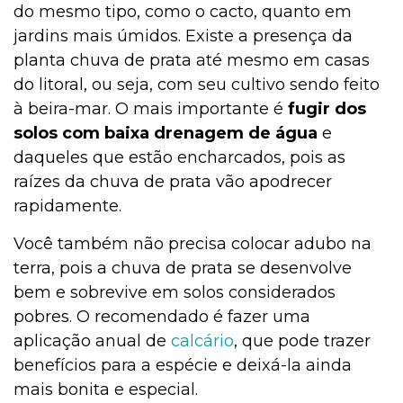
do mesmo tipo, como o cacto, quanto em
jardins mais úmidos. Existe a presença da
planta chuva de prata até mesmo em casas
do litoral, ou seja, com seu cultivo sendo feito
à beira-mar. O mais importante é
fugir dos
solos com baixa drenagem de água
e
daqueles que estão encharcados, pois as
raízes da chuva de prata vão apodrecer
rapidamente.
Você também não precisa colocar adubo na
terra, pois a chuva de prata se desenvolve
bem e sobrevive em solos considerados
pobres. O recomendado é fazer uma
aplicação anual de
calcário
, que pode trazer
benefícios para a espécie e deixá-la ainda
mais bonita e especial.