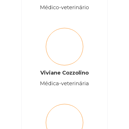
Médico-veterinário
Viviane Cozzolino
Médica-veterinária