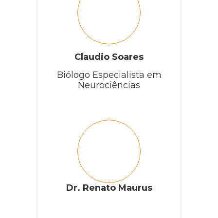
Claudio Soares
Biólogo Especialista em
Neurociências
Dr. Renato Maurus