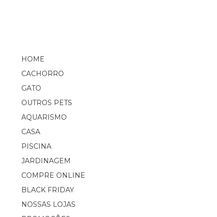
HOME
CACHORRO
GATO
OUTROS PETS
AQUARISMO
CASA
PISCINA
JARDINAGEM
COMPRE ONLINE
BLACK FRIDAY
NOSSAS LOJAS