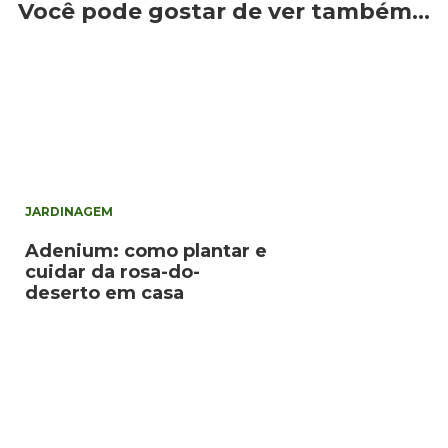
Você pode gostar de ver também…
JARDINAGEM
Adenium: como plantar e
cuidar da rosa-do-
deserto em casa