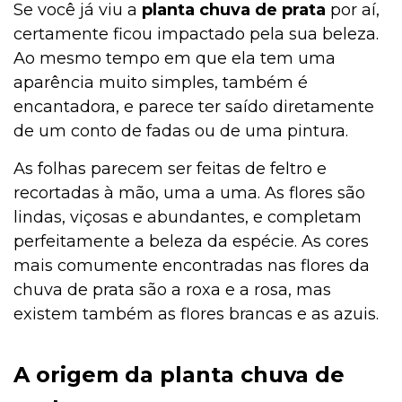
Se você já viu a
planta chuva de prata
por aí,
certamente ficou impactado pela sua beleza.
Institucional
Ao mesmo tempo em que ela tem uma
aparência muito simples, também é
encantadora, e parece ter saído diretamente
de um conto de fadas ou de uma pintura.
As folhas parecem ser feitas de feltro e
recortadas à mão, uma a uma. As flores são
lindas, viçosas e abundantes, e completam
perfeitamente a beleza da espécie. As cores
mais comumente encontradas nas flores da
chuva de prata são a roxa e a rosa, mas
existem também as flores brancas e as azuis.
A origem da planta chuva de