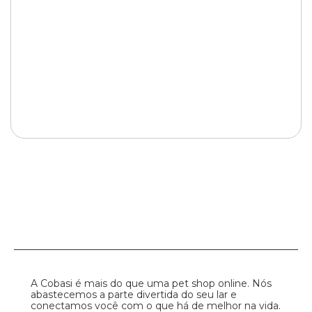
A Cobasi é mais do que uma pet shop online. Nós
abastecemos a parte divertida do seu lar e
conectamos você com o que há de melhor na vida.