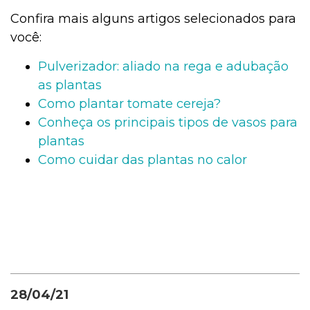
Confira mais alguns artigos selecionados para
você:
Pulverizador: aliado na rega e adubação
as plantas
Como plantar tomate cereja?
Conheça os principais tipos de vasos para
plantas
Como cuidar das plantas no calor
28/04/21