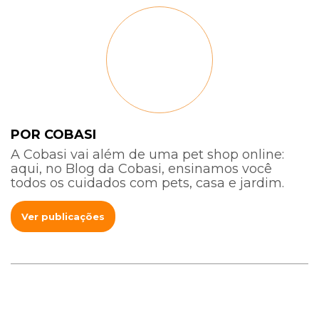
POR COBASI
A Cobasi vai além de uma pet shop online:
aqui, no Blog da Cobasi, ensinamos você
todos os cuidados com pets, casa e jardim.
Ver publicações