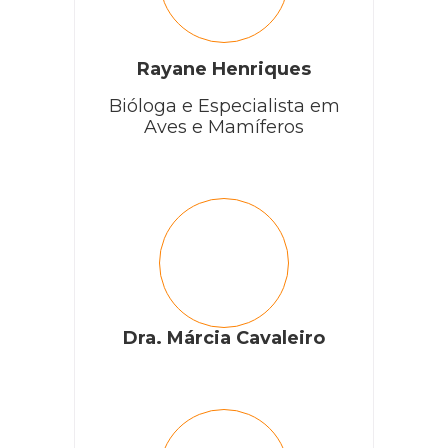
Rayane Henriques
Bióloga e Especialista em
Aves e Mamíferos
Dra. Márcia Cavaleiro