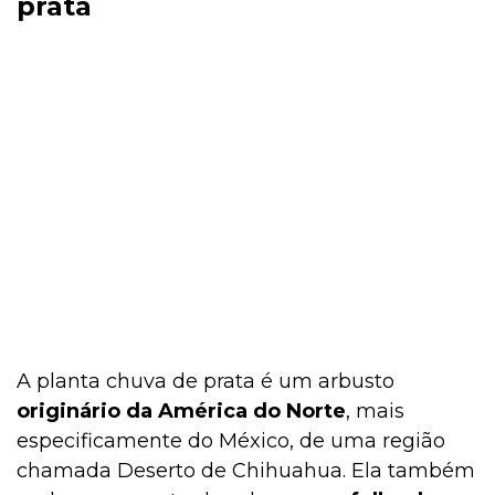
prata
A planta chuva de prata é um arbusto
originário da América do Norte
, mais
especificamente do México, de uma região
chamada Deserto de Chihuahua. Ela também