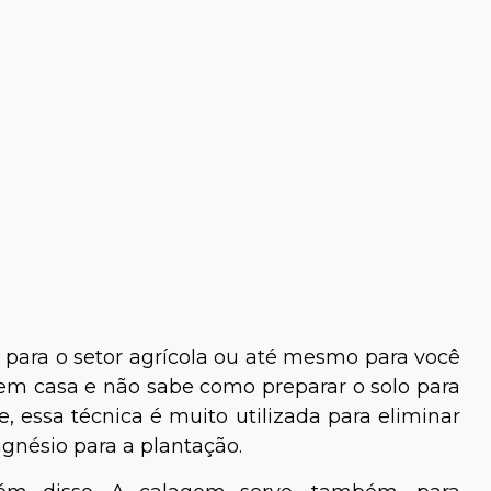
 para o setor agrícola ou até mesmo para você
m casa e não sabe como preparar o solo para
 essa técnica é muito utilizada para eliminar
agnésio para a plantação.