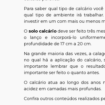
Para saber qual tipo de calcário você
qual tipo de ambiente irá trabalha
investir em um com mais ou menos 
O
solo calcário
deve ser feito três mes
o lanço e incorporá-lo uniforme
profundidade de 17 cm a 20 cm.
Na grande maioria das vezes, a calag
no qual há a aplicação do calcário,
importante lembrar que o resulta
importante ser feito o quanto antes.
O calcário atua ao longo dos anos n
acidez em camadas mais profundas.
Confira outros conteúdos realizados pe