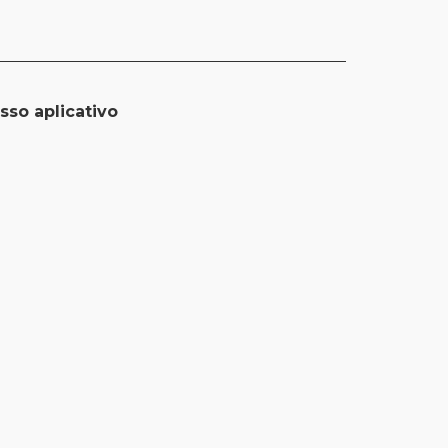
sso aplicativo