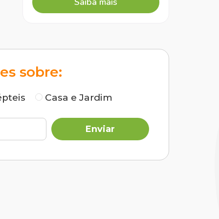
es sobre:
pteis
Casa e Jardim