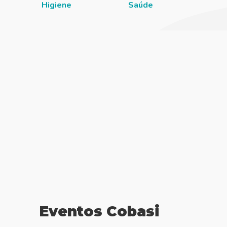
Higiene
Saúde
Eventos Cobasi