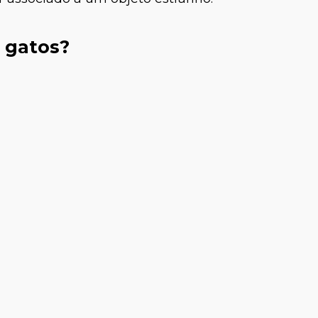
 gatos?