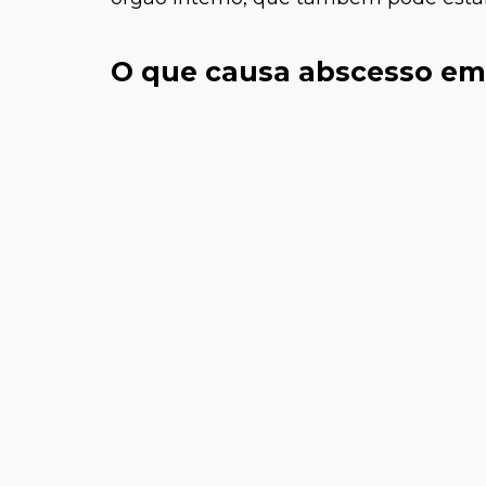
O que causa abscesso em