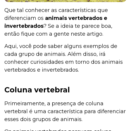
Que tal conhecer as características que
diferenciam os
animais vertebrados e
invertebrados
? Se a ideia te parece boa,
então fique com a gente neste artigo.
Aqui, você pode saber alguns exemplos de
cada grupo de animais. Além disso, irá
conhecer curiosidades em torno dos animais
vertebrados e invertebrados.
Coluna vertebral
Primeiramente, a
presença de coluna
vertebral é uma característica para diferenciar
esses dois grupos de animais.