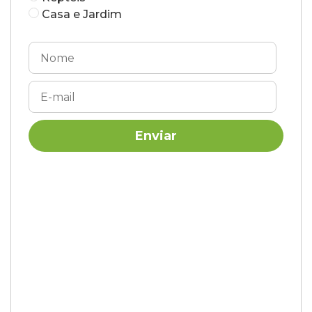
Casa e Jardim