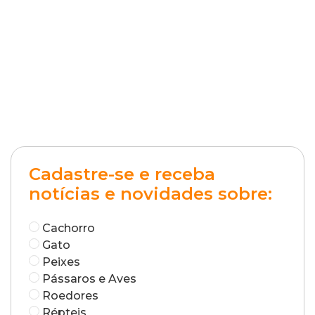
Cadastre-se e receba
notícias e novidades sobre:
Cachorro
Gato
Peixes
Pássaros e Aves
Roedores
Répteis