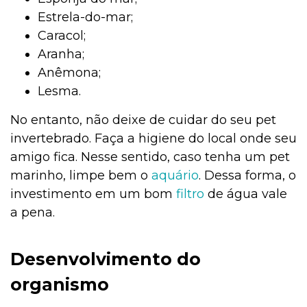
Estrela-do-mar;
Caracol;
Aranha;
Anêmona;
Lesma.
No entanto, não deixe de cuidar do seu pet
invertebrado. Faça a higiene do local onde seu
amigo fica. Nesse sentido, caso tenha um pet
marinho, limpe bem o
aquário
. Dessa forma, o
investimento em um bom
filtro
de água vale
a pena.
Desenvolvimento do
organismo