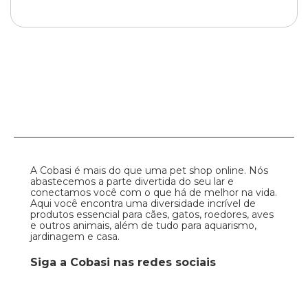
A Cobasi é mais do que uma pet shop online. Nós
abastecemos a parte divertida do seu lar e
conectamos você com o que há de melhor na vida.
Aqui você encontra uma diversidade incrível de
produtos essencial para cães, gatos, roedores, aves
e outros animais, além de tudo para aquarismo,
jardinagem e casa.
Siga a Cobasi nas redes sociais