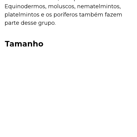
Equinodermos, moluscos, nematelmintos,
platelmintos e os poríferos também fazem
parte desse grupo.
Tamanho