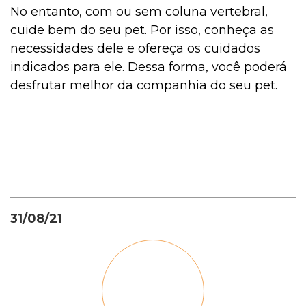
No entanto, com ou sem coluna vertebral,
cuide bem do seu pet. Por isso, conheça as
necessidades dele e ofereça os cuidados
indicados para ele. Dessa forma, você poderá
desfrutar melhor da companhia do seu pet.
31/08/21