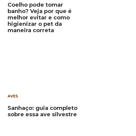
Coelho pode tomar
banho? Veja por que é
melhor evitar e como
higienizar o pet da
maneira correta
AVES
Sanhaço: guia completo
sobre essa ave silvestre