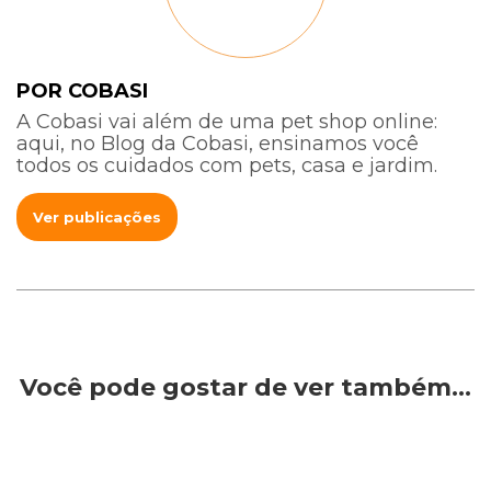
POR COBASI
A Cobasi vai além de uma pet shop online:
aqui, no Blog da Cobasi, ensinamos você
todos os cuidados com pets, casa e jardim.
Ver publicações
Você pode gostar de ver também…