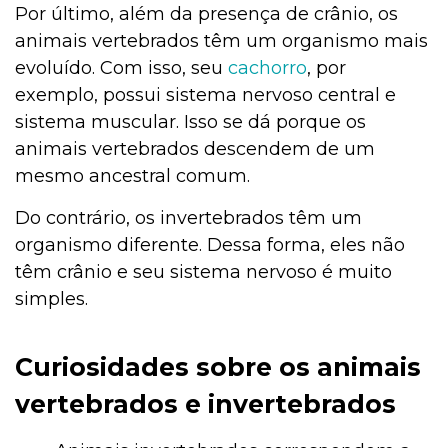
Por último, além da presença de crânio, os
animais vertebrados
têm um organismo mais
evoluído. Com isso, seu
cachorro
, por
exemplo, possui sistema nervoso central e
sistema muscular. Isso se dá porque os
animais vertebrados descendem de um
mesmo ancestral comum.
Do contrário, os invertebrados têm um
organismo diferente. Dessa forma, eles não
têm crânio e seu sistema nervoso é muito
simples.
Curiosidades sobre os animais
vertebrados e invertebrados