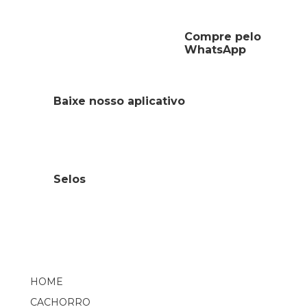
Compre pelo
WhatsApp
Baixe nosso aplicativo
Selos
HOME
CACHORRO