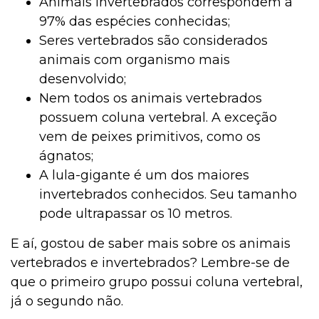
Animais invertebrados correspondem a
97% das espécies conhecidas;
Seres vertebrados são considerados
animais com organismo mais
desenvolvido;
Nem todos os animais vertebrados
possuem coluna vertebral. A exceção
vem de peixes primitivos, como os
ágnatos;
A lula-gigante é um dos maiores
invertebrados conhecidos. Seu tamanho
pode ultrapassar os 10 metros.
E aí, gostou de saber mais sobre os animais
vertebrados e invertebrados? Lembre-se de
que o primeiro grupo possui coluna vertebral,
já o segundo não.