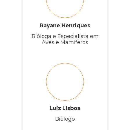
Rayane Henriques
Bióloga e Especialista em
Aves e Mamíferos
Luiz Lisboa
Biólogo