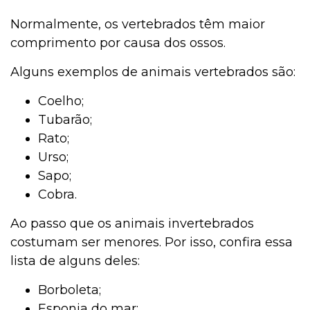
Normalmente, os vertebrados têm maior
comprimento por causa dos ossos.
Alguns exemplos de animais vertebrados são:
Coelho;
Tubarão;
Rato;
Urso;
Sapo;
Cobra.
Ao passo que os animais invertebrados
costumam ser menores. Por isso, confira essa
lista de alguns deles:
Borboleta;
Esponja do mar;