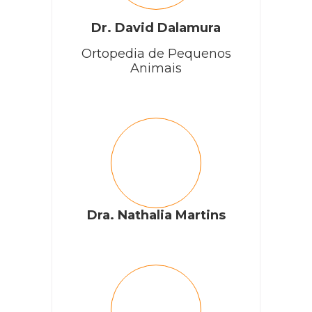
Dr. David Dalamura
Ortopedia de Pequenos
Animais
Dra. Nathalia Martins