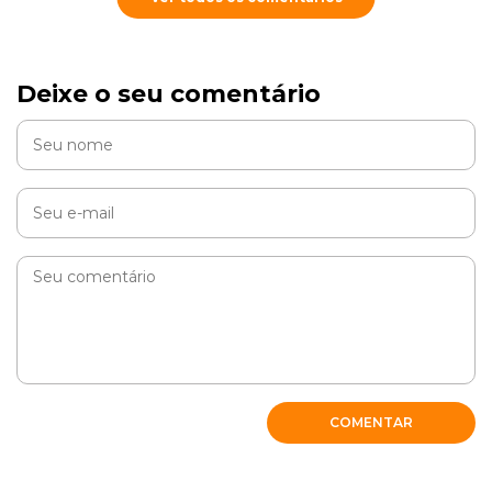
Deixe o seu comentário
COMENTAR