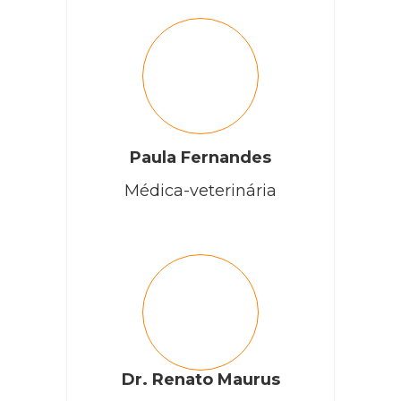
Paula Fernandes
Médica-veterinária
Dr. Renato Maurus