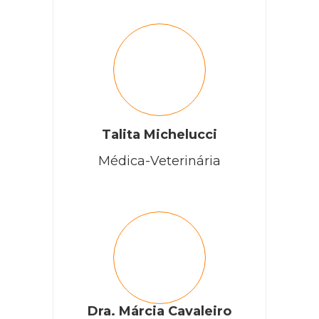
Talita Michelucci
Médica-Veterinária
Dra. Márcia Cavaleiro