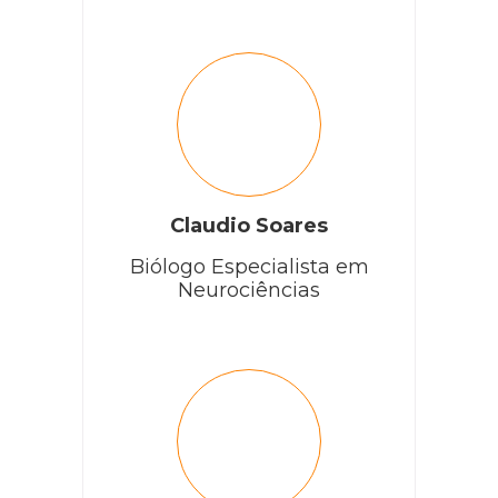
Claudio Soares
Biólogo Especialista em
Neurociências