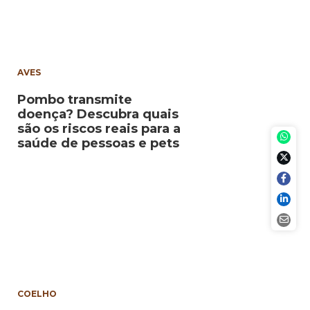
AVES
Pombo transmite
doença? Descubra quais
são os riscos reais para a
saúde de pessoas e pets
COELHO