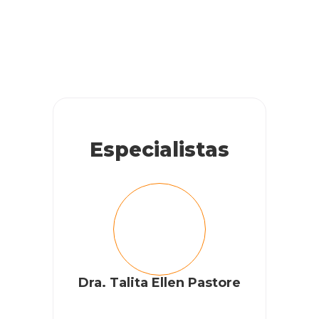
Especialistas
Dra. Talita Ellen Pastore