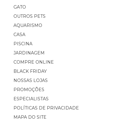
GATO
OUTROS PETS
AQUARISMO
CASA
PISCINA
JARDINAGEM
COMPRE ONLINE
BLACK FRIDAY
NOSSAS LOJAS
PROMOÇÕES
ESPECIALISTAS
POLÍTICAS DE PRIVACIDADE
MAPA DO SITE