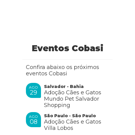
Eventos Cobasi
Confira abaixo os próximos
eventos Cobasi
Salvador - Bahia
AGO
29
Adoção Cães e Gatos
Mundo Pet Salvador
Shopping
São Paulo - São Paulo
AGO
08
Adoção Cães e Gatos
Villa Lobos