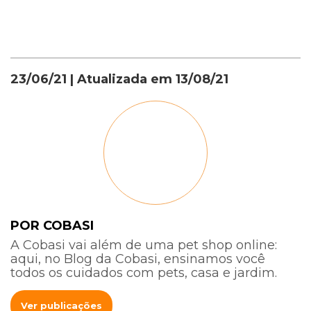
23/06/21
| Atualizada em
13/08/21
POR COBASI
A Cobasi vai além de uma pet shop online:
aqui, no Blog da Cobasi, ensinamos você
todos os cuidados com pets, casa e jardim.
Ver publicações