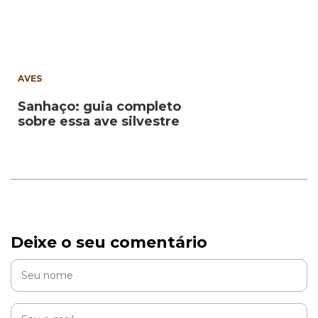
AVES
Sanhaço: guia completo
sobre essa ave silvestre
Deixe o seu comentário