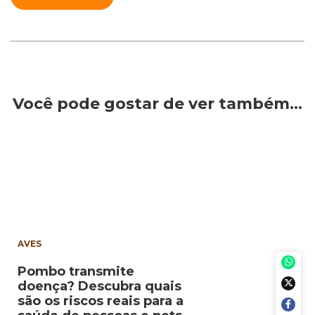
Você pode gostar de ver também…
AVES
Pombo transmite
doença? Descubra quais
são os riscos reais para a