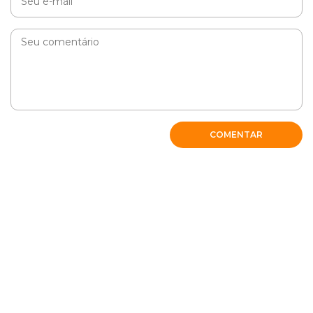
COMENTAR