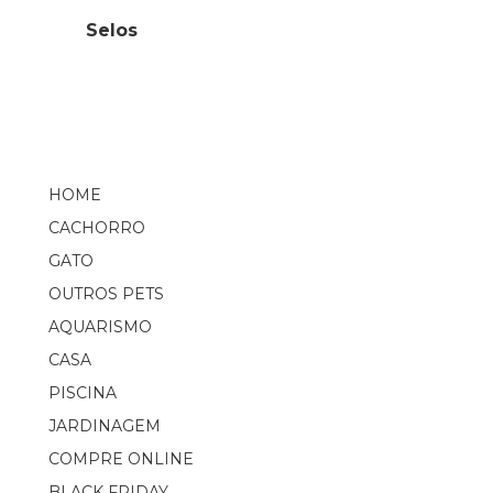
Selos
HOME
CACHORRO
GATO
OUTROS PETS
AQUARISMO
CASA
PISCINA
JARDINAGEM
COMPRE ONLINE
BLACK FRIDAY