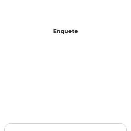
Enquete