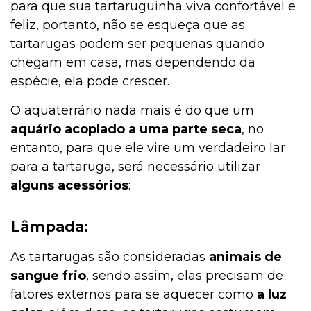
para que sua tartaruguinha viva confortável e
feliz, portanto, não se esqueça que as
tartarugas podem ser pequenas quando
chegam em casa, mas dependendo da
espécie, ela pode crescer.
O aquaterrário nada mais é do que um
aquário acoplado a uma parte seca
, no
entanto, para que ele vire um verdadeiro lar
para a tartaruga, será necessário utilizar
alguns acessórios
:
Lâmpada:
As tartarugas são consideradas
animais de
sangue frio
, sendo assim, elas precisam de
fatores externos para se aquecer como
a luz