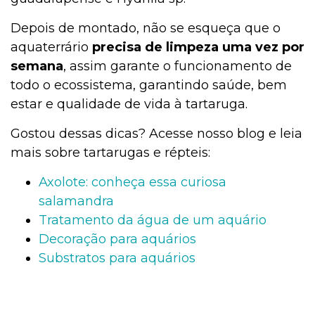
Depois de montado, não se esqueça que o
aquaterrário
precisa de limpeza uma vez por
semana
, assim garante o funcionamento de
todo o ecossistema, garantindo saúde, bem
estar e qualidade de vida à tartaruga.
Gostou dessas dicas? Acesse nosso blog e leia
mais sobre tartarugas e répteis:
Axolote: conheça essa curiosa
salamandra
Tratamento da água de um aquário
Decoração para aquários
Substratos para aquários