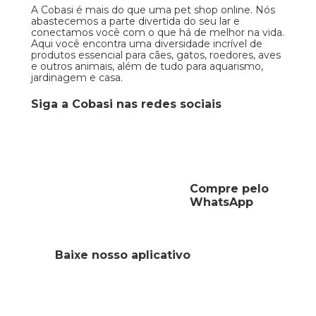
A Cobasi é mais do que uma pet shop online. Nós
abastecemos a parte divertida do seu lar e
conectamos você com o que há de melhor na vida.
Aqui você encontra uma diversidade incrível de
produtos essencial para cães, gatos, roedores, aves
e outros animais, além de tudo para aquarismo,
jardinagem e casa.
Siga a Cobasi nas redes sociais
Compre pelo
WhatsApp
Baixe nosso aplicativo