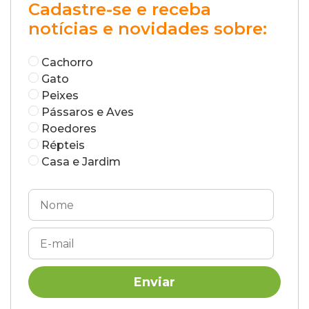
Cadastre-se e receba
notícias e novidades sobre:
Cachorro
Gato
Peixes
Pássaros e Aves
Roedores
Répteis
Casa e Jardim