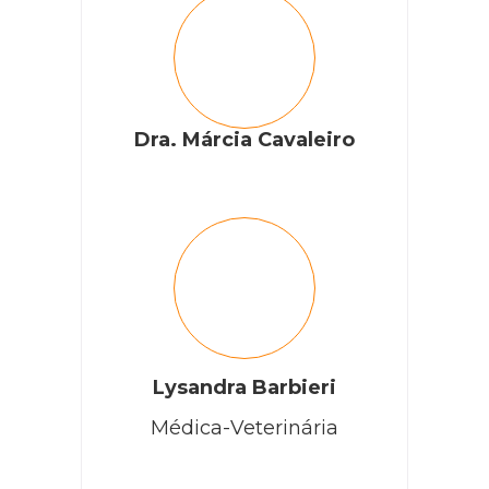
Dra. Márcia Cavaleiro
Lysandra Barbieri
Médica-Veterinária