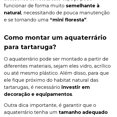
funcionar de forma muito
semelhante à
natural
, necessitando de pouca manutenção
e se tornando uma
“mini floresta”
.
Como montar um aquaterrário
para tartaruga?
O aquaterrário pode ser montado a partir de
diferentes materiais, sejam eles vidro, acrílico
ou até mesmo plástico. Além disso, para que
ele fique próximo do habitat natural das
tartarugas, é necessário
investir em
decoração e equipamentos
.
Outra dica importante, é garantir que o
aquaterrário tenha um
tamanho adequado