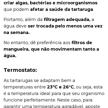
criar algas, bactérias e microorganismos
que podem
afetar a saúde da tartaruga
.
Portanto, além da
filtragem adequada,
a
água deve
ser trocada pelo menos uma vez
na semana.
No entanto, dê preferência aos
filtros de
mangueira, que não movimentam tanto a
água.
Termostato:
As tartarugas se adaptam bem a
temperaturas entre
23ºC e 26°C
, ou seja, esta
é a temperatura ideal para que seu organismo
funcione perfeitamente. Neste caso, para
garantir uma temperatura agradável, aposte