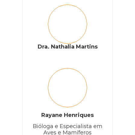
Dra. Nathalia Martins
Rayane Henriques
Bióloga e Especialista em
Aves e Mamíferos