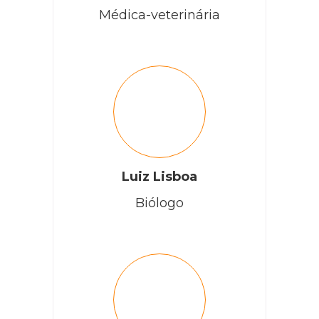
Médica-veterinária
Luiz Lisboa
Biólogo