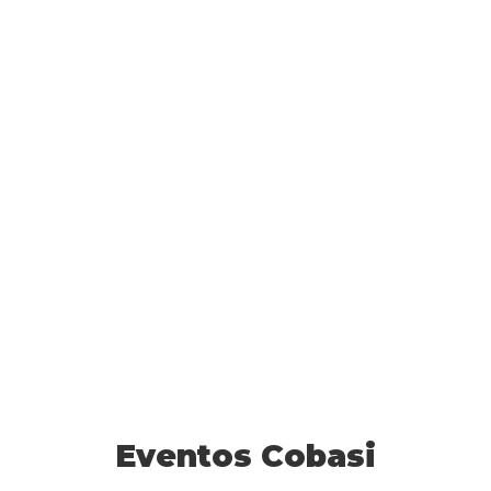
Eventos Cobasi