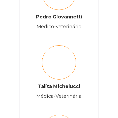
Pedro Giovannetti
Médico-veterinário
Talita Michelucci
Médica-Veterinária