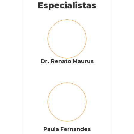
Especialistas
Dr. Renato Maurus
Paula Fernandes