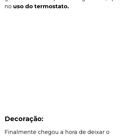
no
uso do termostato.
Decoração:
Finalmente chegou a hora de deixar o