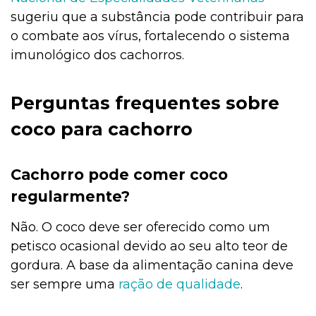
sugeriu que a substância pode contribuir para
o combate aos vírus, fortalecendo o sistema
imunológico dos cachorros.
Perguntas frequentes sobre
coco para cachorro
Cachorro pode comer coco
regularmente?
Não. O coco deve ser oferecido como um
petisco ocasional devido ao seu alto teor de
gordura. A base da alimentação canina deve
ser sempre uma
ração de qualidade
.