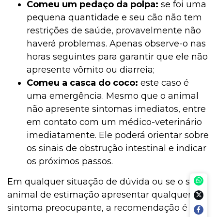
Comeu um pedaço da polpa:
se foi uma
pequena quantidade e seu cão não tem
restrições de saúde, provavelmente não
haverá problemas. Apenas observe-o nas
horas seguintes para garantir que ele não
apresente vômito ou diarreia;
Comeu a casca do coco:
este caso é
uma emergência. Mesmo que o animal
não apresente sintomas imediatos, entre
em contato com um médico-veterinário
imediatamente. Ele poderá orientar sobre
os sinais de obstrução intestinal e indicar
os próximos passos.
Em qualquer situação de dúvida ou se o seu
animal de estimação apresentar qualquer
sintoma preocupante, a recomendação é