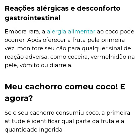
Reações alérgicas e desconforto
gastrointestinal
Embora rara, a
alergia alimentar
ao coco pode
ocorrer. Após oferecer a fruta pela primeira
vez, monitore seu cão para qualquer sinal de
reação adversa, como coceira, vermelhidão na
pele, vômito ou diarreia.
Meu cachorro comeu coco! E
agora?
Se o seu cachorro consumiu coco, a primeira
atitude é identificar qual parte da fruta e a
quantidade ingerida.