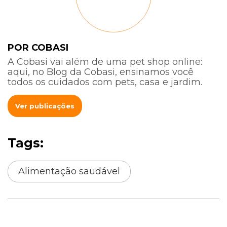
POR COBASI
A Cobasi vai além de uma pet shop online:
aqui, no Blog da Cobasi, ensinamos você
todos os cuidados com pets, casa e jardim.
Ver publicações
Tags:
Alimentação saudável