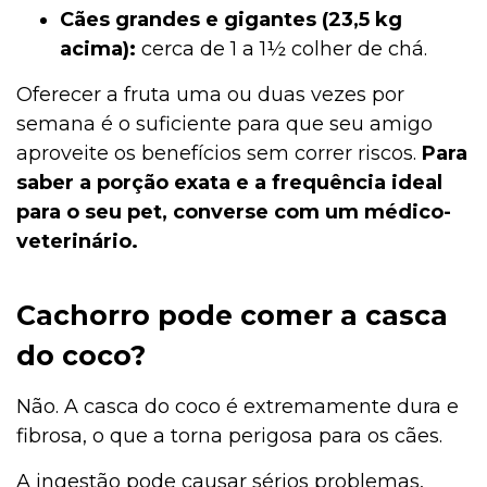
Cães grandes e gigantes (23,5 kg
acima):
cerca de 1 a 1½ colher de chá.
Oferecer a fruta uma ou duas vezes por
semana é o suficiente para que seu amigo
aproveite os benefícios sem correr riscos.
Para
saber a porção exata e a frequência ideal
para o seu pet, converse com um médico-
veterinário.
Cachorro pode comer a casca
do coco?
Não. A casca do coco é extremamente dura e
fibrosa, o que a torna perigosa para os cães.
A ingestão pode causar sérios problemas,