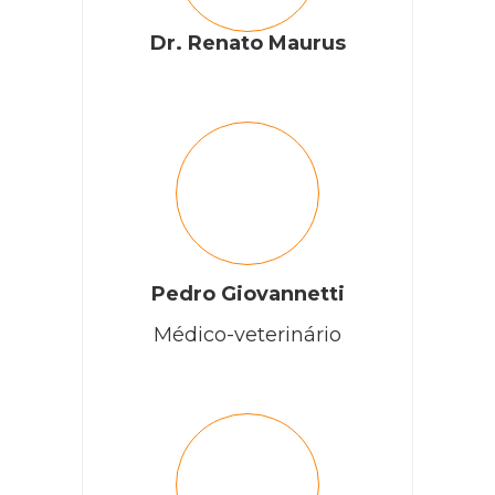
Dr. Renato Maurus
Pedro Giovannetti
Médico-veterinário