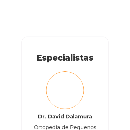
Especialistas
Dr. David Dalamura
Ortopedia de Pequenos