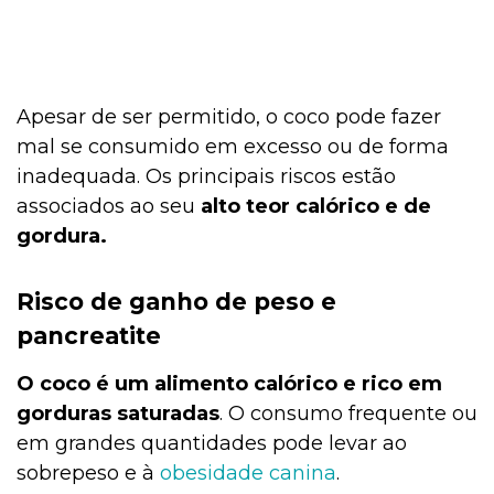
Apesar de ser permitido, o coco pode fazer
mal se consumido em excesso ou de forma
inadequada. Os principais riscos estão
associados ao seu
alto teor calórico e de
gordura.
Risco de ganho de peso e
pancreatite
O coco é um alimento calórico e rico em
gorduras saturadas
. O consumo frequente ou
em grandes quantidades pode levar ao
sobrepeso e à
obesidade canina
.