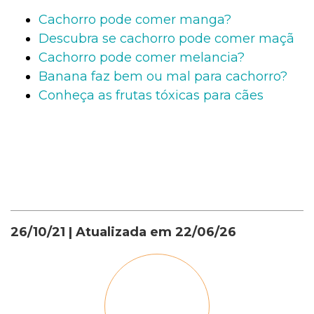
Cachorro pode comer manga?
Descubra se cachorro pode comer maçã
Cachorro pode comer melancia?
Banana faz bem ou mal para cachorro?
Conheça as frutas tóxicas para cães
26/10/21
| Atualizada em
22/06/26