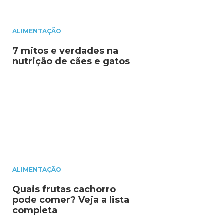
ALIMENTAÇÃO
7 mitos e verdades na
nutrição de cães e gatos
ALIMENTAÇÃO
Quais frutas cachorro
pode comer? Veja a lista
completa