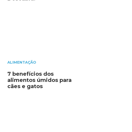
ALIMENTAÇÃO
7 benefícios dos
alimentos úmidos para
cães e gatos