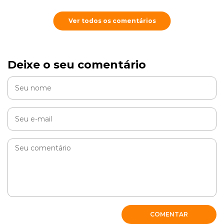
Ver todos os comentários
Deixe o seu comentário
COMENTAR