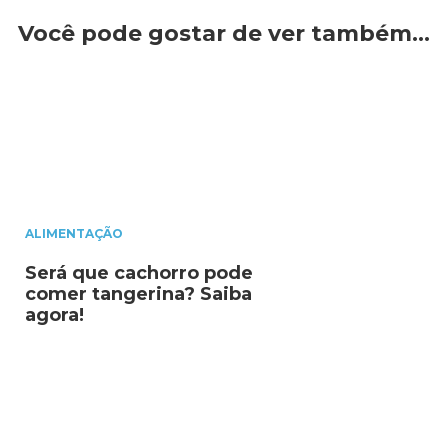
Você pode gostar de ver também…
ALIMENTAÇÃO
Será que cachorro pode
comer tangerina? Saiba
agora!