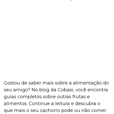
Gostou de saber mais sobre a alimentação do
seu amigo? No blog da Cobasi, você encontra
guias completos sobre outras frutas e
alimentos. Continue a leitura e descubra o
que mais o seu cachorro pode ou não comer: