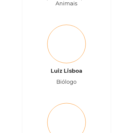
Animais
Luiz Lisboa
Biólogo