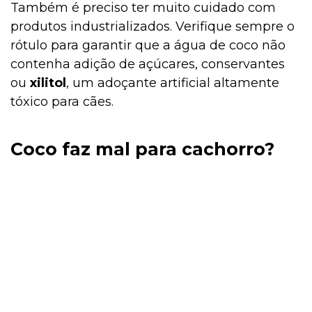
Também é preciso ter muito cuidado com
produtos industrializados. Verifique sempre o
rótulo para garantir que a água de coco não
contenha adição de açúcares, conservantes
ou
xilitol
, um adoçante artificial altamente
tóxico para cães.
Coco faz mal para cachorro?