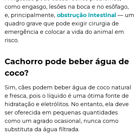
como engasgo, lesões na boca e no esôfago,
e, principalmente,
obstrução intestinal
— um
quadro grave que pode exigir cirurgia de
emergência e colocar a vida do animal em
risco.
Cachorro pode beber água de
coco?
Sim, cães podem beber água de coco natural
e fresca, pois o líquido é uma ótima fonte de
hidratação e eletrólitos. No entanto, ela deve
ser oferecida em pequenas quantidades
como um agrado ocasional, nunca como
substituta da água filtrada.