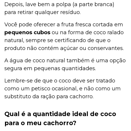
Depois, lave bem a polpa (a parte branca)
para retirar qualquer resíduo.
Você pode oferecer a fruta fresca cortada em
pequenos cubos
ou na forma de coco ralado
natural, sempre se certificando de que o
produto não contém açúcar ou conservantes.
A água de coco natural também é uma opção
segura em pequenas quantidades.
Lembre-se de que o coco deve ser tratado
como um petisco ocasional, e não como um
substituto da ração para cachorro.
Qual é a quantidade ideal de coco
para o meu cachorro?