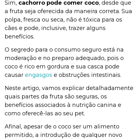
Sim,
cachorro pode comer coco
, desde que
a fruta seja oferecida da maneira correta. Sua
polpa, fresca ou seca, não é tóxica para os
cães e pode, inclusive, trazer alguns
benefícios.
O segredo para o consumo seguro está na
moderação e no preparo adequado, pois o
coco é rico em gordura e sua casca pode
causar
engasgos
e obstruções intestinais.
Neste artigo, vamos explicar detalhadamente
quais partes da fruta são seguras, os
benefícios associados à nutrição canina e
como oferecê-las ao seu pet.
Afinal, apesar de o coco ser um alimento
permitido, a introdução de qualquer novo