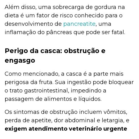
Além disso, uma sobrecarga de gordura na
dieta é um fator de risco conhecido para o
desenvolvimento de
pancreatite
, uma
inflamação do pâncreas que pode ser fatal.
Perigo da casca: obstrução e
engasgo
Como mencionado, a casca é a parte mais
perigosa da fruta. Sua ingestão pode bloquear
o trato gastrointestinal, impedindo a
passagem de alimentos e líquidos.
Os sintomas de obstrução incluem vômitos,
perda de apetite, dor abdominal e letargia, e
exigem atendimento veterinário urgente