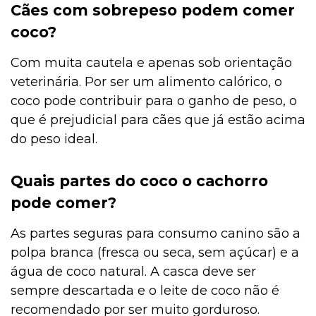
Cães com sobrepeso podem comer
coco?
Com muita cautela e apenas sob orientação
veterinária. Por ser um alimento calórico, o
coco pode contribuir para o ganho de peso, o
que é prejudicial para cães que já estão acima
do peso ideal.
Quais partes do coco o cachorro
pode comer?
As partes seguras para consumo canino são a
polpa branca (fresca ou seca, sem açúcar) e a
água de coco natural. A casca deve ser
sempre descartada e o leite de coco não é
recomendado por ser muito gorduroso.