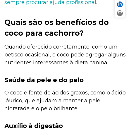
sempre procurar ajuda profissional
.
Quais são os benefícios do
coco para cachorro?
Quando oferecido corretamente, como um
petisco ocasional, o coco pode agregar alguns
nutrientes interessantes à dieta canina.
Saúde da pele e do pelo
O coco é fonte de ácidos graxos, como o ácido
láurico, que ajudam a manter a pele
hidratada e o pelo brilhante.
Auxílio à digestão