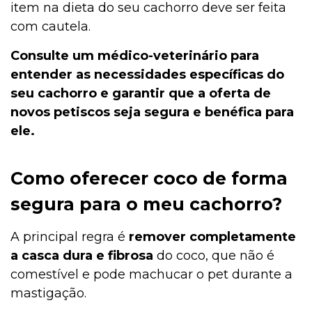
item na dieta do seu cachorro deve ser feita
com cautela.
Consulte um médico-veterinário para
entender as necessidades específicas do
seu cachorro e garantir que a oferta de
novos petiscos seja segura e benéfica para
ele.
Como oferecer coco de forma
segura para o meu cachorro?
A principal regra é
remover completamente
a casca dura e fibrosa
do coco, que não é
comestível e pode machucar o pet durante a
mastigação.