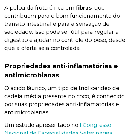
A polpa da fruta é rica em
fibras
, que
contribuem para o bom funcionamento do
trânsito intestinal e para a sensação de
saciedade. Isso pode ser útil para regular a
digestão e ajudar no controle do peso, desde
que a oferta seja controlada.
Propriedades anti-inflamatórias e
antimicrobianas
O ácido láurico, um tipo de triglicerídeo de
cadeia média presente no coco, é conhecido
por suas propriedades anti-inflamatórias e
antimicrobianas.
Um estudo apresentado no
I Congresso
Nacional de Especialidades Veterinárias