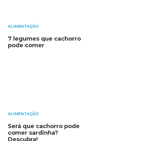
ALIMENTAÇÃO
7 legumes que cachorro
pode comer
ALIMENTAÇÃO
Será que cachorro pode
comer sardinha?
Descubra!